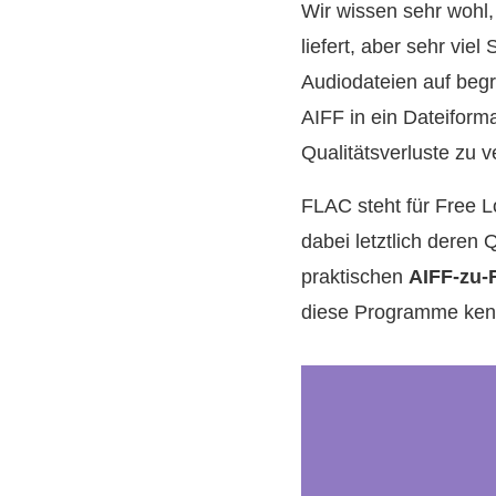
Wir wissen sehr wohl,
liefert, aber sehr vie
Audiodateien auf beg
AIFF in ein Dateiform
Qualitätsverluste zu 
FLAC steht für Free L
dabei letztlich deren
praktischen
AIFF-zu-
diese Programme ken