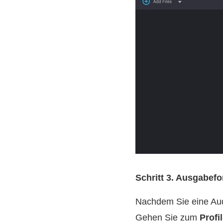
Schritt 3. Ausgabef
Nachdem Sie eine Audi
Gehen Sie zum
Profil