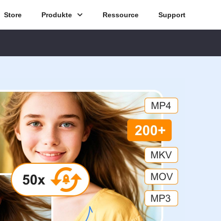
Store
Produkte
Ressource
Support