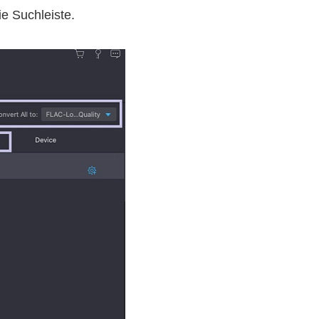
e Suchleiste.