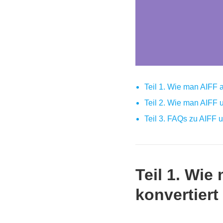
Teil 1. Wie man AIFF 
Teil 2. Wie man AIFF 
Teil 3. FAQs zu AIFF
Teil 1. Wi
konvertiert