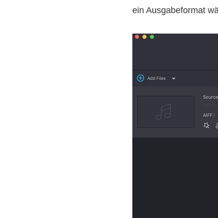
ein Ausgabeformat w