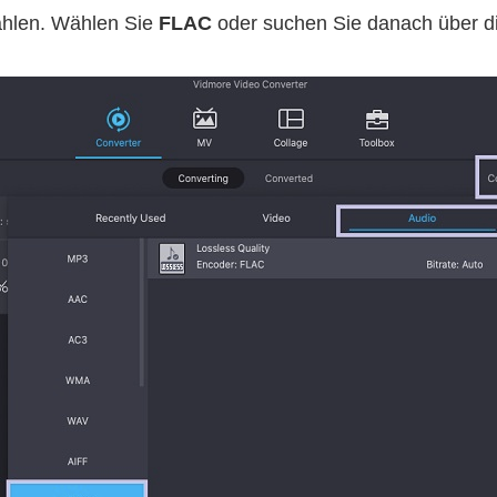
ählen. Wählen Sie
FLAC
oder suchen Sie danach über di