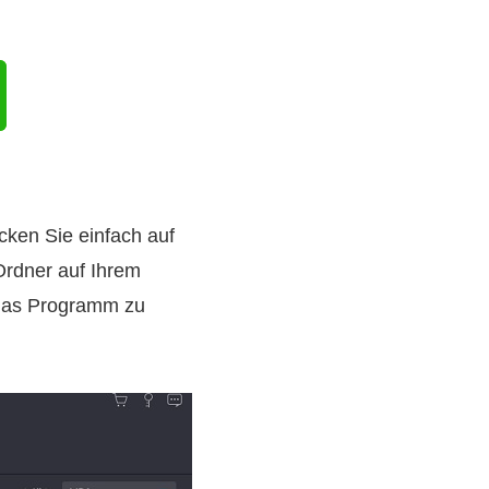
cken Sie einfach auf
Ordner auf Ihrem
 das Programm zu