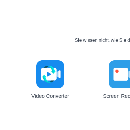
Sie wissen nicht, wie Sie
Video Converter
Screen Rec