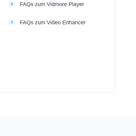
FAQs zum Vidmore Player
FAQs zum Video Enhancer