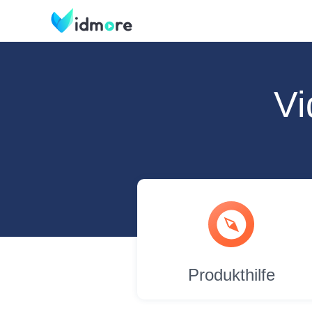
Vi
Produkthilfe