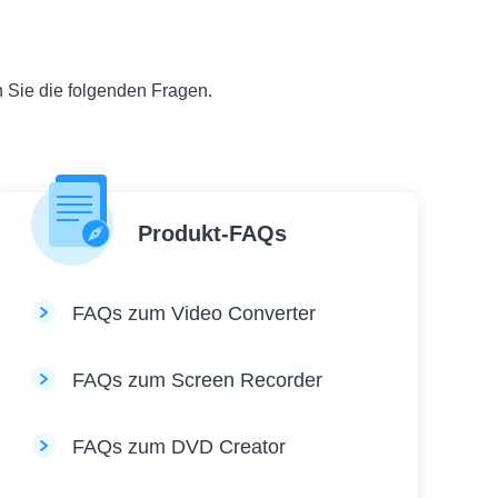
 Sie die folgenden Fragen.
Produkt-FAQs
FAQs zum Video Converter
FAQs zum Screen Recorder
FAQs zum DVD Creator