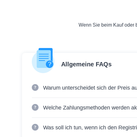
Wenn Sie beim Kauf oder b
Allgemeine FAQs
Warum unterscheidet sich der Preis a
Welche Zahlungsmethoden werden akz
Was soll ich tun, wenn ich den Regist