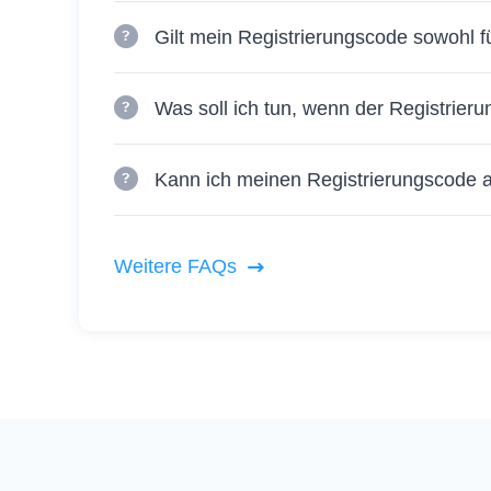
Gilt mein Registrierungscode sowohl 
Was soll ich tun, wenn der Registrieru
Kann ich meinen Registrierungscode
Weitere FAQs