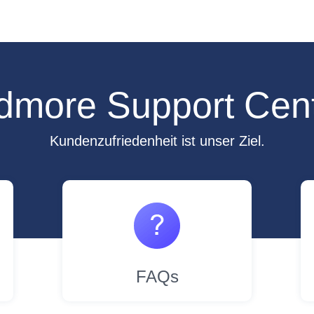
dmore Support Cen
Kundenzufriedenheit ist unser Ziel.
FAQs