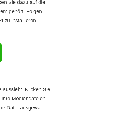
en Sie dazu auf die
tem gehört. Folgen
zu installieren.
e aussieht. Klicken Sie
 Ihre Mediendateien
ine Datei ausgewählt