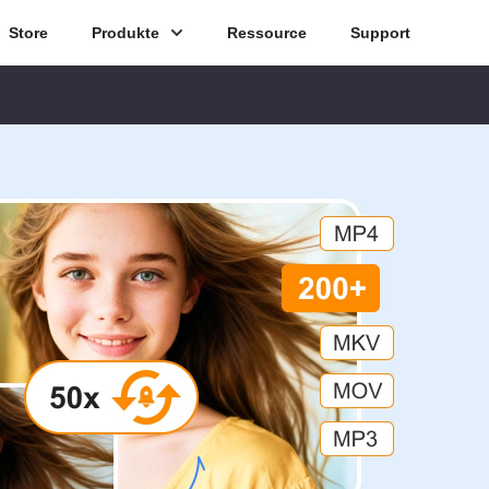
Store
Produkte
Ressource
Support