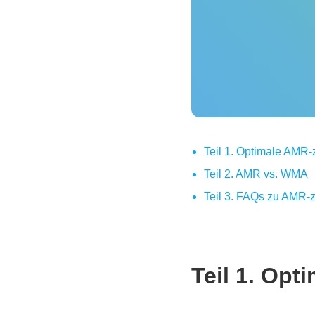
Teil 1. Optimale AMR
Teil 2. AMR vs. WMA
Teil 3. FAQs zu AMR
Teil 1. Op