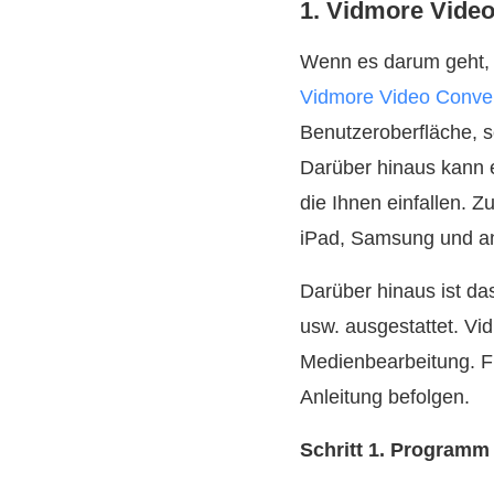
1. Vidmore Video
Wenn es darum geht, 
Vidmore Video Conver
Benutzeroberfläche, s
Darüber hinaus kann 
die Ihnen einfallen. 
iPad, Samsung und an
Darüber hinaus ist da
usw. ausgestattet. Vid
Medienbearbeitung. Fi
Anleitung befolgen.
Schritt 1. Programm 