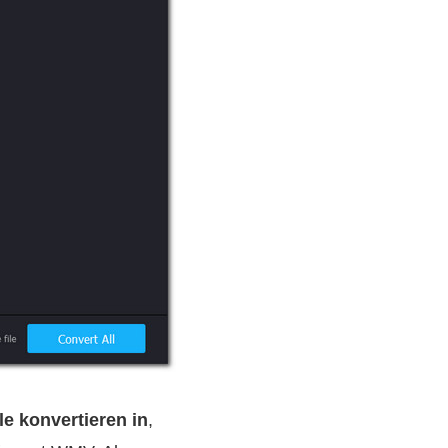
le konvertieren in
,