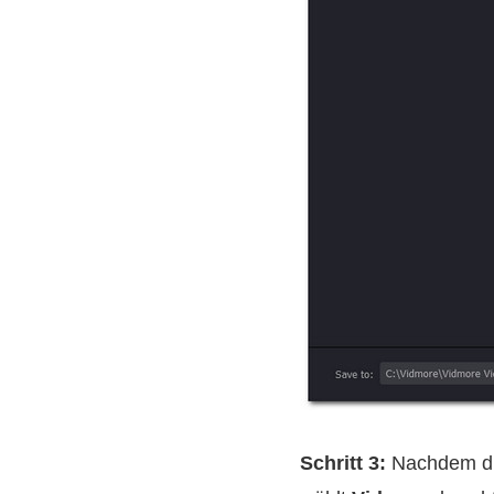
Schritt 3:
Nachdem die