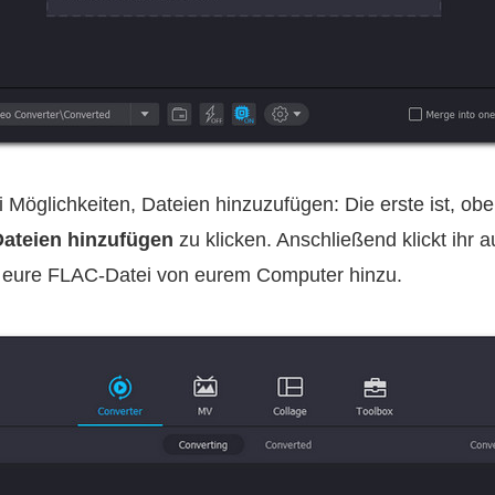
 Möglichkeiten, Dateien hinzuzufügen: Die erste ist, oben
Dateien hinzufügen
zu klicken. Anschließend klickt ihr 
hr eure FLAC‑Datei von eurem Computer hinzu.