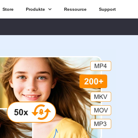
Store
Produkte
Ressource
Support