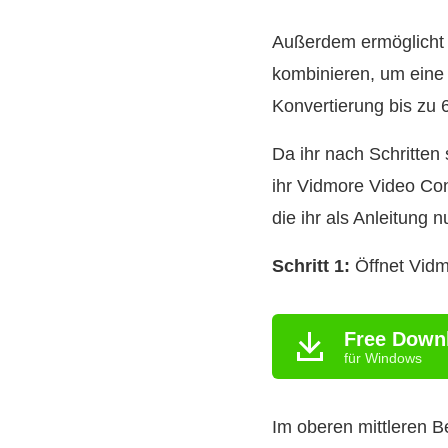
Außerdem ermöglicht 
kombinieren, um eine
Konvertierung bis zu 
Da ihr nach Schritten
ihr Vidmore Video Conv
die ihr als Anleitung 
Schritt 1:
Öffnet Vidm
Free Down
für Windows
Im oberen mittleren Be