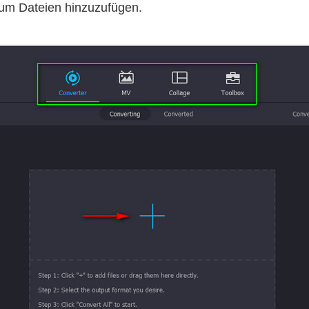
um Dateien hinzuzufügen.