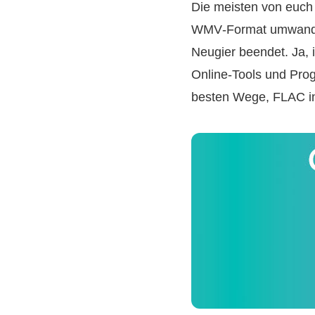
Die meisten von euch 
WMV‑Format umwandeln
Neugier beendet. Ja, 
Online‑Tools und Prog
besten Wege, FLAC i