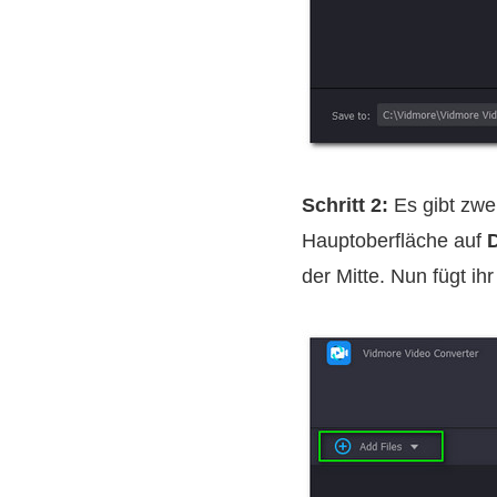
Schritt 2:
Es gibt zwei
Hauptoberfläche auf
der Mitte. Nun fügt i