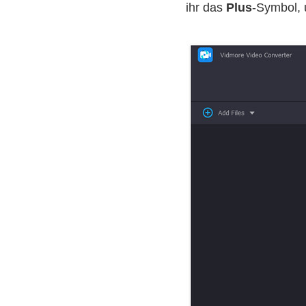
ihr das
Plus
-Symbol, 