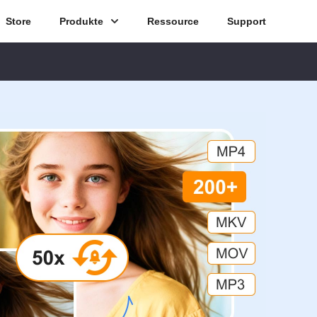
Store
Produkte
Ressource
Support