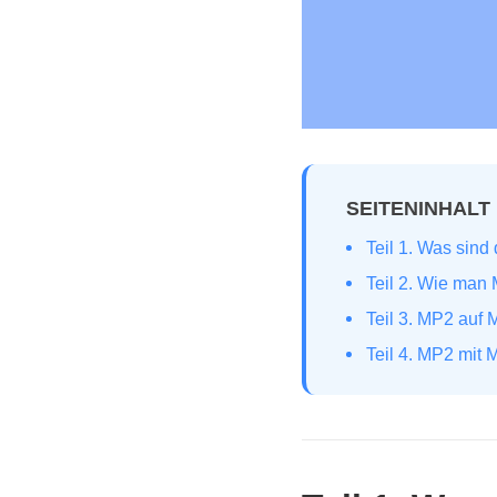
SEITENINHALT
Teil 1. Was sin
Teil 2. Wie man
Teil 3. MP2 auf
Teil 4. MP2 mit