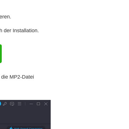
eren.
der Installation.
 die MP2-Datei