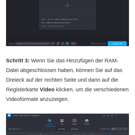
Schritt 3:
Wenn Sie das Hinzufügen der RAM-
Datei abgeschlossen haben, können Sie auf das
Dreieck auf der rechten Seite und dann auf die
Registerkarte
Video
klicken, um die verschiedenen
Videoformate anzuzeigen.