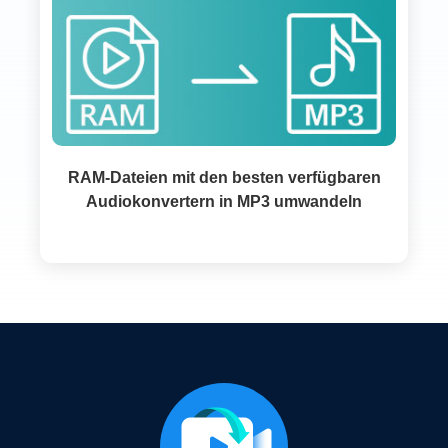
RAM-Dateien mit den besten verfügbaren
Audiokonvertern in MP3 umwandeln