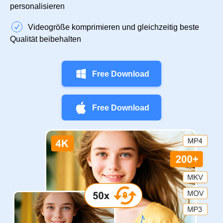
personalisieren
Videogröße komprimieren und gleichzeitig beste
Qualität beibehalten
Free Download
Free Download