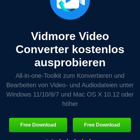
Vidmore Video
Converter kostenlos
ausprobieren
All‑in‑one‑Toolkit zum Konvertieren und
Bearbeiten von Video‑ und Audiodateien unter
Windows 11/10/8/7 und Mac OS X 10.12 oder
höher
Free Download
Free Download