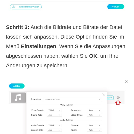
Schritt 3:
Auch die Bildrate und Bitrate der Datei
lassen sich anpassen. Diese Option finden Sie im
Menü
Einstellungen
. Wenn Sie die Anpassungen
abgeschlossen haben, wählen Sie
OK
, um Ihre
Änderungen zu speichern.