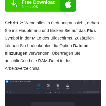
Free Download
für macOS
Schritt 2:
Wenn alles in Ordnung aussieht, gehen
Sie ins Hauptmenü und klicken Sie auf das
Plus
-
Symbol in der Mitte des Bildschirms. Zusätzlich
können Sie bedenkenlos die Option
Dateien
hinzufügen
verwenden. Übertragen Sie
anschließend die RAM-Datei in das
Arbeitsverzeichnis.