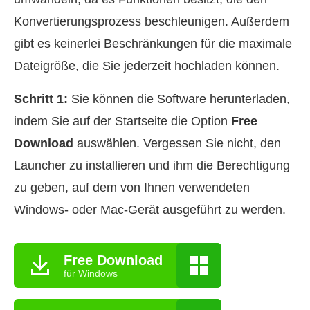
Konvertierungsprozess beschleunigen. Außerdem
gibt es keinerlei Beschränkungen für die maximale
Dateigröße, die Sie jederzeit hochladen können.
Schritt 1:
Sie können die Software herunterladen,
indem Sie auf der Startseite die Option
Free
Download
auswählen. Vergessen Sie nicht, den
Launcher zu installieren und ihm die Berechtigung
zu geben, auf dem von Ihnen verwendeten
Windows- oder Mac-Gerät ausgeführt zu werden.
Free Download
für Windows