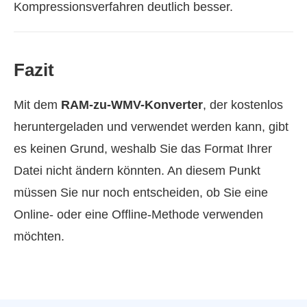
Kompressionsverfahren deutlich besser.
Fazit
Mit dem
RAM-zu-WMV-Konverter
, der kostenlos
heruntergeladen und verwendet werden kann, gibt
es keinen Grund, weshalb Sie das Format Ihrer
Datei nicht ändern könnten. An diesem Punkt
müssen Sie nur noch entscheiden, ob Sie eine
Online- oder eine Offline-Methode verwenden
möchten.