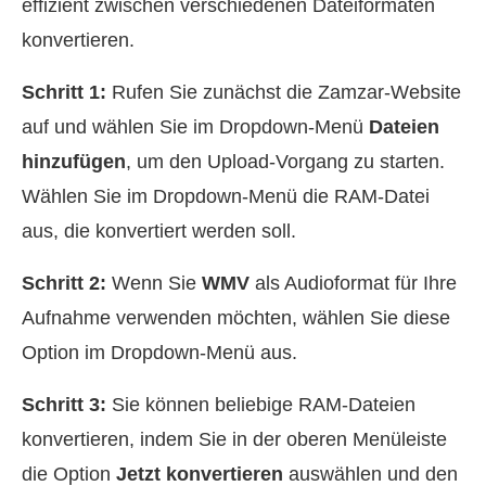
effizient zwischen verschiedenen Dateiformaten
konvertieren.
Schritt 1:
Rufen Sie zunächst die Zamzar-Website
auf und wählen Sie im Dropdown-Menü
Dateien
hinzufügen
, um den Upload-Vorgang zu starten.
Wählen Sie im Dropdown-Menü die RAM-Datei
aus, die konvertiert werden soll.
Schritt 2:
Wenn Sie
WMV
als Audioformat für Ihre
Aufnahme verwenden möchten, wählen Sie diese
Option im Dropdown-Menü aus.
Schritt 3:
Sie können beliebige RAM-Dateien
konvertieren, indem Sie in der oberen Menüleiste
die Option
Jetzt konvertieren
auswählen und den