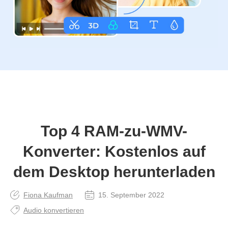
Top 4 RAM-zu-WMV-
Konverter: Kostenlos auf
dem Desktop herunterladen
Fiona Kaufman
15. September 2022
Audio konvertieren