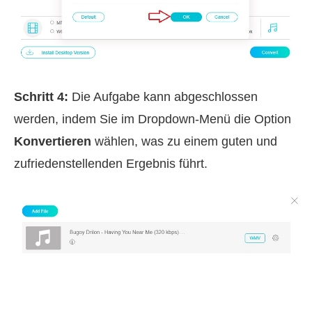
Schritt 4:
Die Aufgabe kann abgeschlossen
werden, indem Sie im Dropdown-Menü die Option
Konvertieren
wählen, was zu einem guten und
zufriedenstellenden Ergebnis führt.