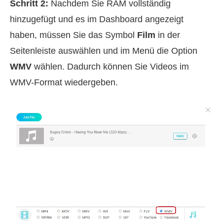
Schritt 2:
Nachdem Sie RAM vollständig
hinzugefügt und es im Dashboard angezeigt
haben, müssen Sie das Symbol
Film
in der
Seitenleiste auswählen und im Menü die Option
WMV
wählen. Dadurch können Sie Videos im
WMV-Format wiedergeben.