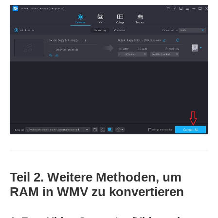
Teil 2. Weitere Methoden, um
RAM in WMV zu konvertieren