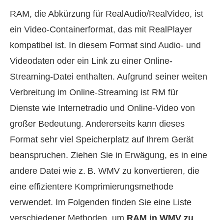
RAM, die Abkürzung für RealAudio/RealVideo, ist
ein Video-Containerformat, das mit RealPlayer
kompatibel ist. In diesem Format sind Audio- und
Videodaten oder ein Link zu einer Online-
Streaming-Datei enthalten. Aufgrund seiner weiten
Verbreitung im Online-Streaming ist RM für
Dienste wie Internetradio und Online-Video von
großer Bedeutung. Andererseits kann dieses
Format sehr viel Speicherplatz auf Ihrem Gerät
beanspruchen. Ziehen Sie in Erwägung, es in eine
andere Datei wie z. B. WMV zu konvertieren, die
eine effizientere Komprimierungsmethode
verwendet. Im Folgenden finden Sie eine Liste
verschiedener Methoden, um
RAM in WMV zu