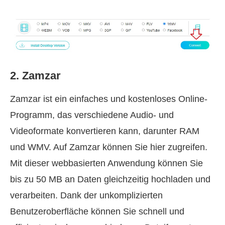
2. Zamzar
Zamzar ist ein einfaches und kostenloses Online-
Programm, das verschiedene Audio- und
Videoformate konvertieren kann, darunter RAM
und WMV. Auf Zamzar können Sie hier zugreifen.
Mit dieser webbasierten Anwendung können Sie
bis zu 50 MB an Daten gleichzeitig hochladen und
verarbeiten. Dank der unkomplizierten
Benutzeroberfläche können Sie schnell und