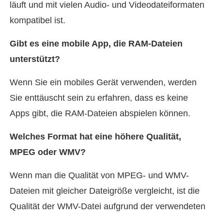
läuft und mit vielen Audio- und Videodateiformaten
kompatibel ist.
Gibt es eine mobile App, die RAM-Dateien
unterstützt?
Wenn Sie ein mobiles Gerät verwenden, werden
Sie enttäuscht sein zu erfahren, dass es keine
Apps gibt, die RAM-Dateien abspielen können.
Welches Format hat eine höhere Qualität,
MPEG oder WMV?
Wenn man die Qualität von MPEG- und WMV-
Dateien mit gleicher Dateigröße vergleicht, ist die
Qualität der WMV-Datei aufgrund der verwendeten