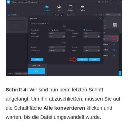
Schritt 4:
Wir sind nun beim letzten Schritt
angelangt. Um ihn abzuschließen, müssen Sie auf
die Schaltfläche
Alle konvertieren
klicken und
warten, bis die Datei umgewandelt wurde.