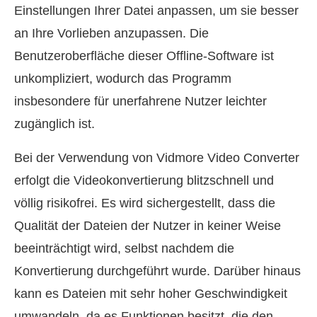
Einstellungen Ihrer Datei anpassen, um sie besser
an Ihre Vorlieben anzupassen. Die
Benutzeroberfläche dieser Offline-Software ist
unkompliziert, wodurch das Programm
insbesondere für unerfahrene Nutzer leichter
zugänglich ist.
Bei der Verwendung von Vidmore Video Converter
erfolgt die Videokonvertierung blitzschnell und
völlig risikofrei. Es wird sichergestellt, dass die
Qualität der Dateien der Nutzer in keiner Weise
beeinträchtigt wird, selbst nachdem die
Konvertierung durchgeführt wurde. Darüber hinaus
kann es Dateien mit sehr hoher Geschwindigkeit
umwandeln, da es Funktionen besitzt, die den