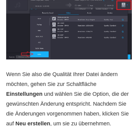
Wenn Sie also die Qualität Ihrer Datei ändern
möchten, gehen Sie zur Schaltfläche
Einstellungen
und wählen Sie die Option, die der
gewünschten Änderung entspricht. Nachdem Sie
die Änderungen vorgenommen haben, klicken Sie
auf
Neu erstellen
, um sie zu übernehmen.