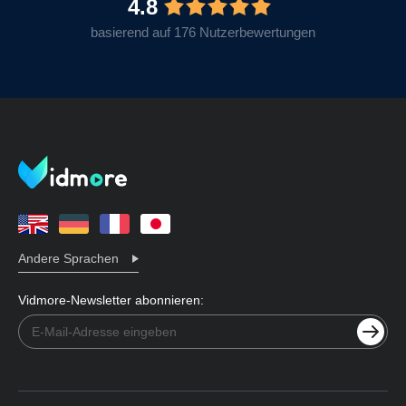
4.8
basierend auf 176 Nutzerbewertungen
Andere Sprachen
Vidmore-Newsletter abonnieren: