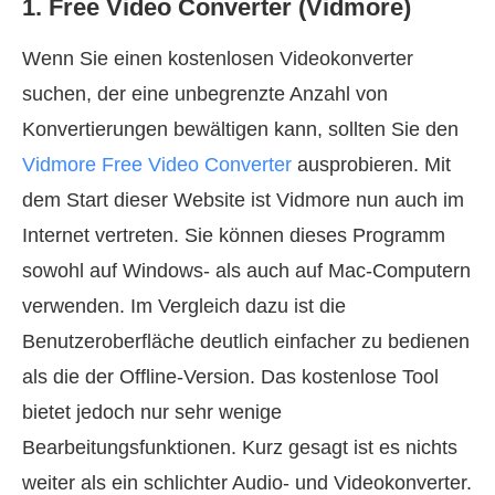
1. Free Video Converter (Vidmore)
Wenn Sie einen kostenlosen Videokonverter
suchen, der eine unbegrenzte Anzahl von
Konvertierungen bewältigen kann, sollten Sie den
Vidmore Free Video Converter
ausprobieren. Mit
dem Start dieser Website ist Vidmore nun auch im
Internet vertreten. Sie können dieses Programm
sowohl auf Windows- als auch auf Mac-Computern
verwenden. Im Vergleich dazu ist die
Benutzeroberfläche deutlich einfacher zu bedienen
als die der Offline-Version. Das kostenlose Tool
bietet jedoch nur sehr wenige
Bearbeitungsfunktionen. Kurz gesagt ist es nichts
weiter als ein schlichter Audio- und Videokonverter.