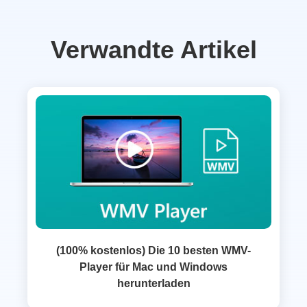
Verwandte Artikel
(100% kostenlos) Die 10 besten WMV-
Player für Mac und Windows
herunterladen