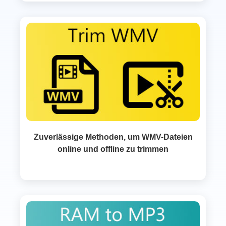
Zuverlässige Methoden, um WMV-Dateien
online und offline zu trimmen