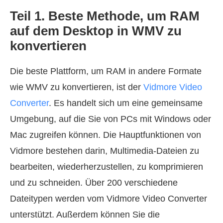
Teil 1. Beste Methode, um RAM
auf dem Desktop in WMV zu
konvertieren
Die beste Plattform, um RAM in andere Formate
wie WMV zu konvertieren, ist der
Vidmore Video
Converter
. Es handelt sich um eine gemeinsame
Umgebung, auf die Sie von PCs mit Windows oder
Mac zugreifen können. Die Hauptfunktionen von
Vidmore bestehen darin, Multimedia-Dateien zu
bearbeiten, wiederherzustellen, zu komprimieren
und zu schneiden. Über 200 verschiedene
Dateitypen werden vom Vidmore Video Converter
unterstützt. Außerdem können Sie die