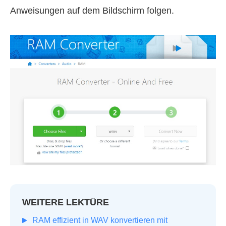
Anweisungen auf dem Bildschirm folgen.
WEITERE LEKTÜRE
RAM effizient in WAV konvertieren mit