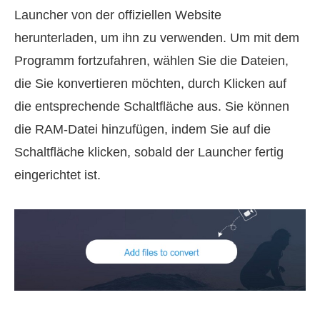
Launcher von der offiziellen Website
herunterladen, um ihn zu verwenden. Um mit dem
Programm fortzufahren, wählen Sie die Dateien,
die Sie konvertieren möchten, durch Klicken auf
die entsprechende Schaltfläche aus. Sie können
die RAM-Datei hinzufügen, indem Sie auf die
Schaltfläche klicken, sobald der Launcher fertig
eingerichtet ist.