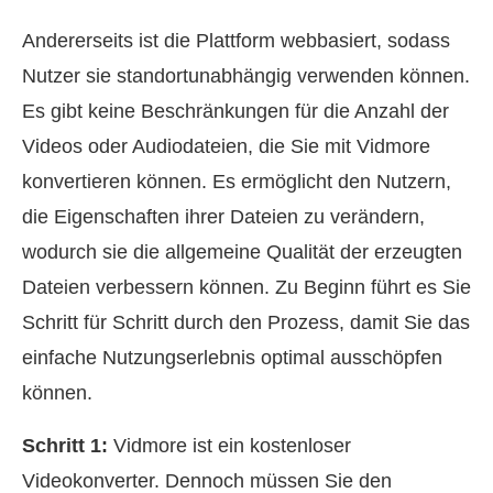
Andererseits ist die Plattform webbasiert, sodass
Nutzer sie standortunabhängig verwenden können.
Es gibt keine Beschränkungen für die Anzahl der
Videos oder Audiodateien, die Sie mit Vidmore
konvertieren können. Es ermöglicht den Nutzern,
die Eigenschaften ihrer Dateien zu verändern,
wodurch sie die allgemeine Qualität der erzeugten
Dateien verbessern können. Zu Beginn führt es Sie
Schritt für Schritt durch den Prozess, damit Sie das
einfache Nutzungserlebnis optimal ausschöpfen
können.
Schritt 1:
Vidmore ist ein kostenloser
Videokonverter. Dennoch müssen Sie den