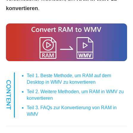
konvertieren
.
Teil 1. Beste Methode, um RAM auf dem
Desktop in WMV zu konvertieren
Teil 2. Weitere Methoden, um RAM in WMV zu
konvertieren
Teil 3. FAQs zur Konvertierung von RAM in
WMV