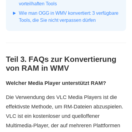
vorteilhaften Tools
Wie man OGG in WMV konvertiert: 3 verfügbare
Tools, die Sie nicht verpassen dürfen
Teil 3. FAQs zur Konvertierung
von RAM in WMV
Welcher Media Player unterstützt RAM?
Die Verwendung des VLC Media Players ist die
effektivste Methode, um RM-Dateien abzuspielen.
VLC ist ein kostenloser und quelloffener
Multimedia-Player, der auf mehreren Plattformen