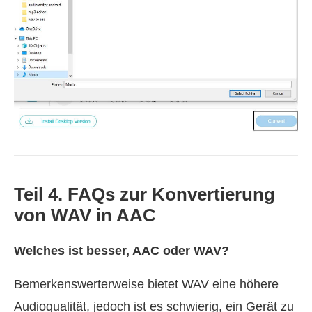
Teil 4. FAQs zur Konvertierung
von WAV in AAC
Welches ist besser, AAC oder WAV?
Bemerkenswerterweise bietet WAV eine höhere
Audioqualität, jedoch ist es schwierig, ein Gerät zu