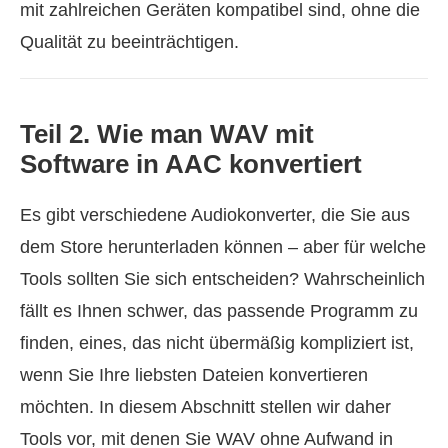
mit zahlreichen Geräten kompatibel sind, ohne die
Qualität zu beeinträchtigen.
Teil 2. Wie man WAV mit
Software in AAC konvertiert
Es gibt verschiedene Audiokonverter, die Sie aus
dem Store herunterladen können – aber für welche
Tools sollten Sie sich entscheiden? Wahrscheinlich
fällt es Ihnen schwer, das passende Programm zu
finden, eines, das nicht übermäßig kompliziert ist,
wenn Sie Ihre liebsten Dateien konvertieren
möchten. In diesem Abschnitt stellen wir daher
Tools vor, mit denen Sie WAV ohne Aufwand in