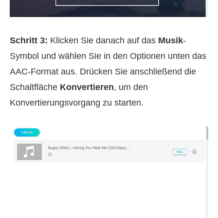
Schritt 3:
Klicken Sie danach auf das
Musik
-
Symbol und wählen Sie in den Optionen unten das
AAC‑Format aus. Drücken Sie anschließend die
Schaltfläche
Konvertieren
, um den
Konvertierungsvorgang zu starten.