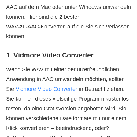
AAC auf dem Mac oder unter Windows umwandeln
können. Hier sind die 2 besten
WAV‑zu‑AAC‑Konverter, auf die Sie sich verlassen
können.
1. Vidmore Video Converter
Wenn Sie WAV mit einer benutzerfreundlichen
Anwendung in AAC umwandeln möchten, sollten
Sie
Vidmore Video Converter
in Betracht ziehen.
Sie können dieses vielseitige Programm kostenlos
testen, da eine Gratisversion angeboten wird. Sie
können verschiedene Dateiformate mit nur einem
Klick konvertieren – beeindruckend, oder?