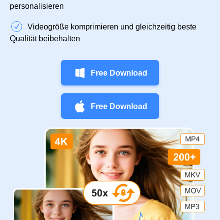
personalisieren
Videogröße komprimieren und gleichzeitig beste
Qualität beibehalten
Free Download
Free Download