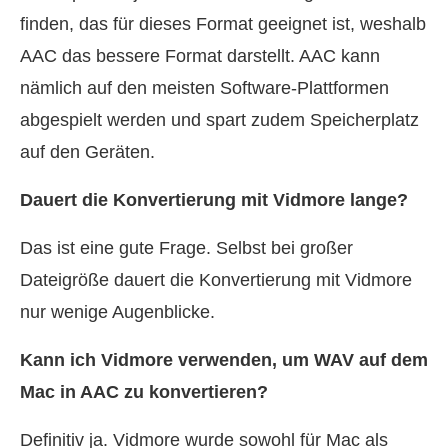
finden, das für dieses Format geeignet ist, weshalb
AAC das bessere Format darstellt. AAC kann
nämlich auf den meisten Software-Plattformen
abgespielt werden und spart zudem Speicherplatz
auf den Geräten.
Dauert die Konvertierung mit Vidmore lange?
Das ist eine gute Frage. Selbst bei großer
Dateigröße dauert die Konvertierung mit Vidmore
nur wenige Augenblicke.
Kann ich Vidmore verwenden, um WAV auf dem
Mac in AAC zu konvertieren?
Definitiv ja. Vidmore wurde sowohl für Mac als