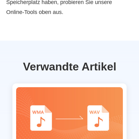
Speicherplatz haben, probieren Sie unsere
Online‑Tools oben aus.
Verwandte Artikel