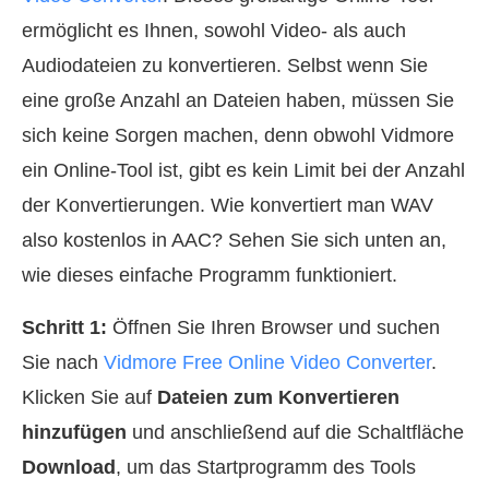
ermöglicht es Ihnen, sowohl Video‑ als auch
Audiodateien zu konvertieren. Selbst wenn Sie
eine große Anzahl an Dateien haben, müssen Sie
sich keine Sorgen machen, denn obwohl Vidmore
ein Online‑Tool ist, gibt es kein Limit bei der Anzahl
der Konvertierungen. Wie konvertiert man WAV
also kostenlos in AAC? Sehen Sie sich unten an,
wie dieses einfache Programm funktioniert.
Schritt 1:
Öffnen Sie Ihren Browser und suchen
Sie nach
Vidmore Free Online Video Converter
.
Klicken Sie auf
Dateien zum Konvertieren
hinzufügen
und anschließend auf die Schaltfläche
Download
, um das Startprogramm des Tools