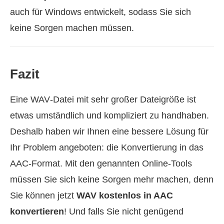
auch für Windows entwickelt, sodass Sie sich
keine Sorgen machen müssen.
Fazit
Eine WAV‑Datei mit sehr großer Dateigröße ist
etwas umständlich und kompliziert zu handhaben.
Deshalb haben wir Ihnen eine bessere Lösung für
Ihr Problem angeboten: die Konvertierung in das
AAC‑Format. Mit den genannten Online‑Tools
müssen Sie sich keine Sorgen mehr machen, denn
Sie können jetzt
WAV kostenlos in AAC
konvertieren
! Und falls Sie nicht genügend