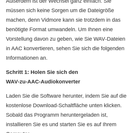
Außerdem ist der Wechsel ganz einfach. Sie
müssen sich keine Sorgen um die Dateigröße
machen, denn Vidmore kann sie trotzdem in das
benötigte Format umwandeln. Um Ihnen eine
Vorstellung davon zu geben, wie Sie WAV‑Dateien
in AAC konvertieren, sehen Sie sich die folgenden
Informationen an.
Schritt 1: Holen Sie sich den
WAV‑zu‑AAC‑Audiokonverter
Laden Sie die Software herunter, indem Sie auf die
kostenlose Download‑Schaltfläche unten klicken.
Sobald das Programm heruntergeladen ist,
installieren Sie es und starten Sie es auf Ihrem