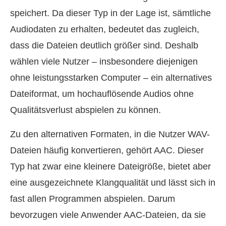
speichert. Da dieser Typ in der Lage ist, sämtliche
Audiodaten zu erhalten, bedeutet das zugleich,
dass die Dateien deutlich größer sind. Deshalb
wählen viele Nutzer – insbesondere diejenigen
ohne leistungsstarken Computer – ein alternatives
Dateiformat, um hochauflösende Audios ohne
Qualitätsverlust abspielen zu können.
Zu den alternativen Formaten, in die Nutzer WAV-
Dateien häufig konvertieren, gehört AAC. Dieser
Typ hat zwar eine kleinere Dateigröße, bietet aber
eine ausgezeichnete Klangqualität und lässt sich in
fast allen Programmen abspielen. Darum
bevorzugen viele Anwender AAC‑Dateien, da sie