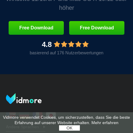
höher
Free Download
Free Download
4.8
basierend auf 176 Nutzerbewertungen
Vidmore verwendet Cookies, um sicherzustellen, dass Sie die beste
Erfahrung auf unserer Website erhalten.
Mehr erfahren
Andere Sprachen
OK