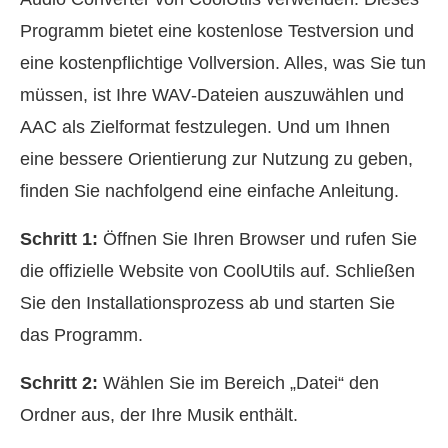
Programm bietet eine kostenlose Testversion und
eine kostenpflichtige Vollversion. Alles, was Sie tun
müssen, ist Ihre WAV‑Dateien auszuwählen und
AAC als Zielformat festzulegen. Und um Ihnen
eine bessere Orientierung zur Nutzung zu geben,
finden Sie nachfolgend eine einfache Anleitung.
Schritt 1:
Öffnen Sie Ihren Browser und rufen Sie
die offizielle Website von CoolUtils auf. Schließen
Sie den Installationsprozess ab und starten Sie
das Programm.
Schritt 2:
Wählen Sie im Bereich „Datei“ den
Ordner aus, der Ihre Musik enthält.