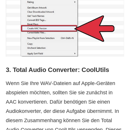
3. Total Audio Converter: CoolUtils
Wenn Sie Ihre WAV‑Dateien auf Apple‑Geräten
abspielen möchten, sollten Sie sie zunächst in
AAC konvertieren. Dafür benötigen Sie einen
Audiokonverter, der diese Aufgabe übernimmt. In
diesem Zusammenhang können Sie den Total
Audio Converter von CoolUtils verwenden. Dieses