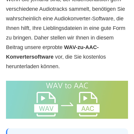
verschiedene Audiotracks sammelt, benötigen Sie
wahrscheinlich eine Audiokonverter‑Software, die
Ihnen hilft, Ihre Lieblingsdateien in eine gute Form
zu bringen. Daher stellen wir Ihnen in diesem
Beitrag unsere erprobte
WAV-zu-AAC-
Konvertersoftware
vor, die Sie kostenlos
herunterladen können.