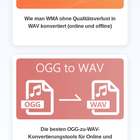
Wie man WMA ohne Qualitätsverlust in
WAV konvertiert (online und offline)
Die besten OGG-zu-WAV-
Konvertierungstools für Online und