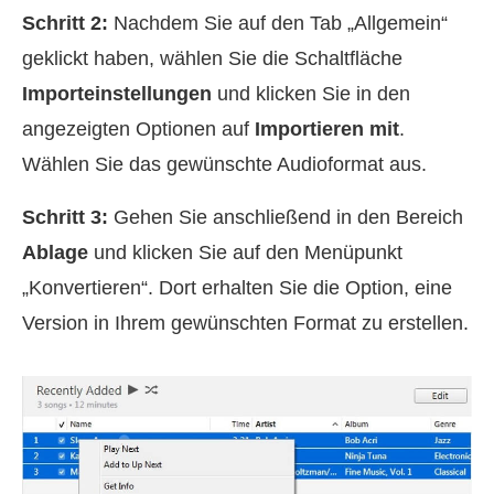
Schritt 2:
Nachdem Sie auf den Tab „Allgemein“
geklickt haben, wählen Sie die Schaltfläche
Importeinstellungen
und klicken Sie in den
angezeigten Optionen auf
Importieren mit
.
Wählen Sie das gewünschte Audioformat aus.
Schritt 3:
Gehen Sie anschließend in den Bereich
Ablage
und klicken Sie auf den Menüpunkt
„Konvertieren“. Dort erhalten Sie die Option, eine
Version in Ihrem gewünschten Format zu erstellen.