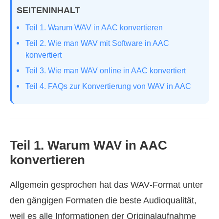
SEITENINHALT
Teil 1. Warum WAV in AAC konvertieren
Teil 2. Wie man WAV mit Software in AAC
konvertiert
Teil 3. Wie man WAV online in AAC konvertiert
Teil 4. FAQs zur Konvertierung von WAV in AAC
Teil 1. Warum WAV in AAC
konvertieren
Allgemein gesprochen hat das WAV‑Format unter
den gängigen Formaten die beste Audioqualität,
weil es alle Informationen der Originalaufnahme