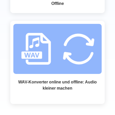
Offline
WAV-Konverter online und offline: Audio
kleiner machen