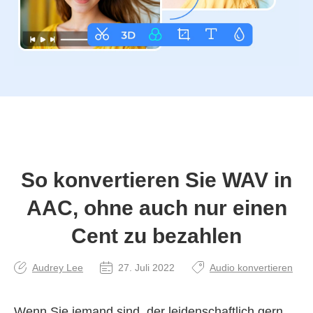
So konvertieren Sie WAV in
AAC, ohne auch nur einen
Cent zu bezahlen
Audrey Lee
27. Juli 2022
Audio konvertieren
Wenn Sie jemand sind, der leidenschaftlich gern