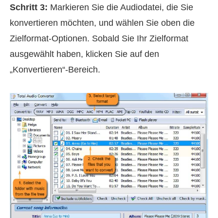
Schritt 3:
Markieren Sie die Audiodatei, die Sie
konvertieren möchten, und wählen Sie oben die
Zielformat‑Optionen. Sobald Sie Ihr Zielformat
ausgewählt haben, klicken Sie auf den
„Konvertieren“-Bereich.