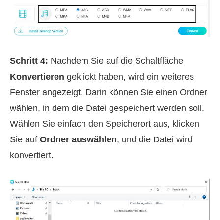
Schritt 4:
Nachdem Sie auf die Schaltfläche
Konvertieren
geklickt haben, wird ein weiteres
Fenster angezeigt. Darin können Sie einen Ordner
wählen, in dem die Datei gespeichert werden soll.
Wählen Sie einfach den Speicherort aus, klicken
Sie auf
Ordner auswählen
, und die Datei wird
konvertiert.