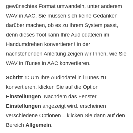
gewünschtes Format umwandeln, unter anderem
WAV in AAC. Sie müssen sich keine Gedanken
darüber machen, ob es zu Ihrem System passt,
denn dieses Tool kann Ihre Audiodateien im
Handumdrehen konvertieren! In der
nachstehenden Anleitung zeigen wir Ihnen, wie Sie
WAV in iTunes in AAC konvertieren.
Schritt 1:
Um Ihre Audiodatei in iTunes zu
konvertieren, klicken Sie auf die Option
Einstellungen
. Nachdem das Fenster
Einstellungen
angezeigt wird, erscheinen
verschiedene Optionen – klicken Sie dann auf den
Bereich
Allgemein
.