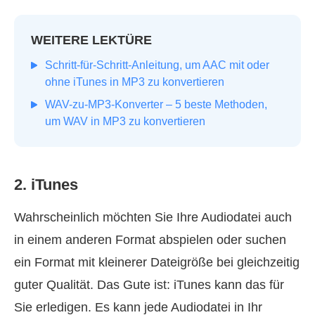
WEITERE LEKTÜRE
Schritt‑für‑Schritt‑Anleitung, um AAC mit oder
ohne iTunes in MP3 zu konvertieren
WAV-zu-MP3-Konverter – 5 beste Methoden,
um WAV in MP3 zu konvertieren
2. iTunes
Wahrscheinlich möchten Sie Ihre Audiodatei auch
in einem anderen Format abspielen oder suchen
ein Format mit kleinerer Dateigröße bei gleichzeitig
guter Qualität. Das Gute ist: iTunes kann das für
Sie erledigen. Es kann jede Audiodatei in Ihr