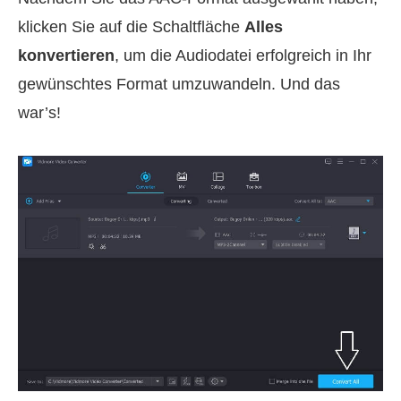
klicken Sie auf die Schaltfläche
Alles
konvertieren
, um die Audiodatei erfolgreich in Ihr
gewünschtes Format umzuwandeln. Und das
war’s!