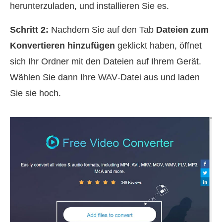
herunterzuladen, und installieren Sie es.
Schritt 2:
Nachdem Sie auf den Tab
Dateien zum
Konvertieren hinzufügen
geklickt haben, öffnet
sich Ihr Ordner mit den Dateien auf Ihrem Gerät.
Wählen Sie dann Ihre WAV‑Datei aus und laden
Sie sie hoch.