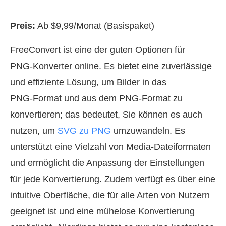
Preis:
Ab $9,99/Monat (Basispaket)
FreeConvert ist eine der guten Optionen für
PNG‑Konverter online. Es bietet eine zuverlässige
und effiziente Lösung, um Bilder in das
PNG‑Format und aus dem PNG‑Format zu
konvertieren; das bedeutet, Sie können es auch
nutzen, um
SVG zu PNG
umzuwandeln. Es
unterstützt eine Vielzahl von Media‑Dateiformaten
und ermöglicht die Anpassung der Einstellungen
für jede Konvertierung. Zudem verfügt es über eine
intuitive Oberfläche, die für alle Arten von Nutzern
geeignet ist und eine mühelose Konvertierung