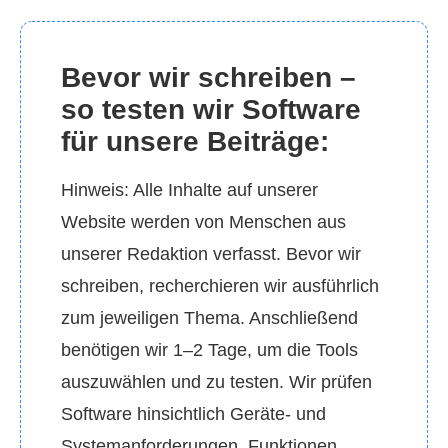
Bevor wir schreiben –
so testen wir Software
für unsere Beiträge:
Hinweis: Alle Inhalte auf unserer
Website werden von Menschen aus
unserer Redaktion verfasst. Bevor wir
schreiben, recherchieren wir ausführlich
zum jeweiligen Thema. Anschließend
benötigen wir 1–2 Tage, um die Tools
auszuwählen und zu testen. Wir prüfen
Software hinsichtlich Geräte‑ und
Systemanforderungen, Funktionen,