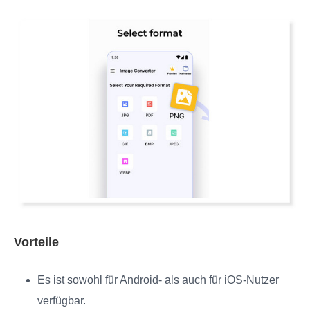
Vorteile
Es ist sowohl für Android- als auch für iOS-Nutzer
verfügbar.