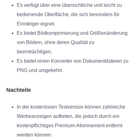
Es verfügt über eine übersichtliche und leicht zu
bedienende Oberfläche, die sich besonders für
Einsteiger eignet.
Es bietet Bildkomprimierung und Größenänderung
von Bildern, ohne deren Qualität zu
beeinträchtigen.
Es bietet einen Konverter von Dokumentdateien zu
PNG und umgekehrt.
Nachteile
In der kostenlosen Testversion können zahlreiche
Werbeanzeigen auftreten, die jedoch durch ein
kostenpflichtiges Premium-Abonnement entfernt
werden können.