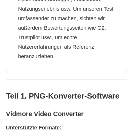
Nutzungserlebnis usw. Um unseren Test
umfassender zu machen, sichten wir
außerdem Bewertungsseiten wie G2,
Trustpilot usw., um echte
Nutzererfahrungen als Referenz
heranzuziehen.
Teil 1. PNG‑Konverter‑Software
Vidmore Video Converter
Unterstützte Formate: