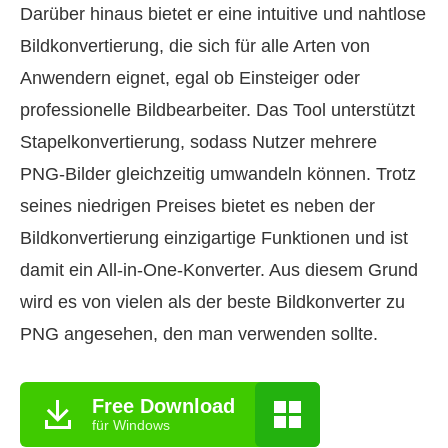
Darüber hinaus bietet er eine intuitive und nahtlose
Bildkonvertierung, die sich für alle Arten von
Anwendern eignet, egal ob Einsteiger oder
professionelle Bildbearbeiter. Das Tool unterstützt
Stapelkonvertierung, sodass Nutzer mehrere
PNG‑Bilder gleichzeitig umwandeln können. Trotz
seines niedrigen Preises bietet es neben der
Bildkonvertierung einzigartige Funktionen und ist
damit ein All‑in‑One‑Konverter. Aus diesem Grund
wird es von vielen als der beste Bildkonverter zu
PNG angesehen, den man verwenden sollte.
Free Download
für Windows