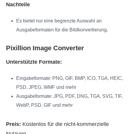
Nachteile
Es bietet nur eine begrenzte Auswahl an
Ausgabeformaten für die Bildkonvertierung.
Pixillion Image Converter
Unterstützte Formate:
Eingabeformate: PNG, GIF, BMP, ICO, TGA, HEIC,
PSD, JPEG, WMF und mehr
Ausgabeformate: JPG, PDF, DNG, TGA, SVG, TIF,
WebP, PSD, GIF und mehr
Preis:
Kostenlos für die nicht‑kommerzielle
Nutzung