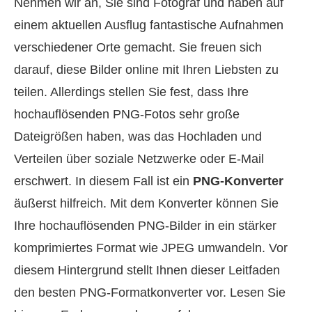
Nehmen wir an, Sie sind Fotograf und haben auf
einem aktuellen Ausflug fantastische Aufnahmen
verschiedener Orte gemacht. Sie freuen sich
darauf, diese Bilder online mit Ihren Liebsten zu
teilen. Allerdings stellen Sie fest, dass Ihre
hochauflösenden PNG‑Fotos sehr große
Dateigrößen haben, was das Hochladen und
Verteilen über soziale Netzwerke oder E‑Mail
erschwert. In diesem Fall ist ein
PNG‑Konverter
äußerst hilfreich. Mit dem Konverter können Sie
Ihre hochauflösenden PNG‑Bilder in ein stärker
komprimiertes Format wie JPEG umwandeln. Vor
diesem Hintergrund stellt Ihnen dieser Leitfaden
den besten PNG‑Formatkonverter vor. Lesen Sie