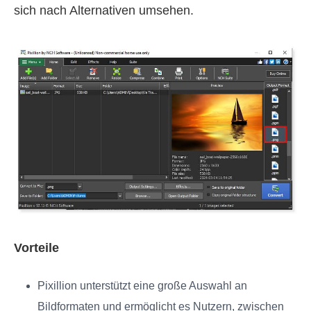
sich nach Alternativen umsehen.
Vorteile
Pixillion unterstützt eine große Auswahl an
Bildformaten und ermöglicht es Nutzern, zwischen