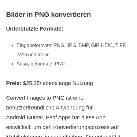
Bilder in PNG konvertieren
Unterstützte Formate:
Eingabeformate: PNG, JPG, BMP, GIF, HEIC, TIFF,
SVG und mehr
Ausgabeformate: PNG
Preis:
$25,25/lebenslange Nutzung
Convert Images to PNG ist eine
benutzerfreundliche Anwendung für
Android‑Nutzer. Psof Apps hat diese App
entwickelt, um den Konvertierungsprozess auf