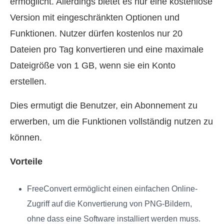
ermöglicht. Allerdings bietet es nur eine kostenlose
Version mit eingeschränkten Optionen und
Funktionen. Nutzer dürfen kostenlos nur 20
Dateien pro Tag konvertieren und eine maximale
Dateigröße von 1 GB, wenn sie ein Konto
erstellen.
Dies ermutigt die Benutzer, ein Abonnement zu
erwerben, um die Funktionen vollständig nutzen zu
können.
Vorteile
FreeConvert ermöglicht einen einfachen Online-
Zugriff auf die Konvertierung von PNG-Bildern,
ohne dass eine Software installiert werden muss.