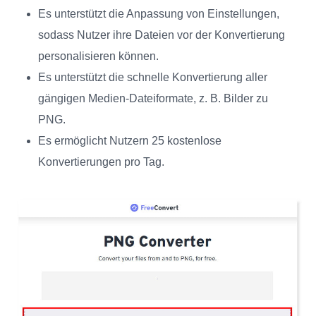
Es unterstützt die Anpassung von Einstellungen,
sodass Nutzer ihre Dateien vor der Konvertierung
personalisieren können.
Es unterstützt die schnelle Konvertierung aller
gängigen Medien-Dateiformate, z. B. Bilder zu
PNG.
Es ermöglicht Nutzern 25 kostenlose
Konvertierungen pro Tag.