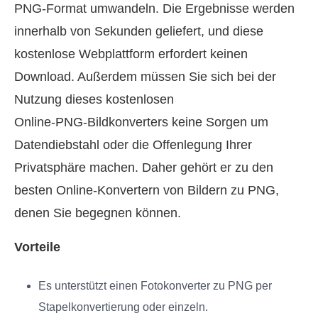
PNG‑Format umwandeln. Die Ergebnisse werden
innerhalb von Sekunden geliefert, und diese
kostenlose Webplattform erfordert keinen
Download. Außerdem müssen Sie sich bei der
Nutzung dieses kostenlosen
Online‑PNG‑Bildkonverters keine Sorgen um
Datendiebstahl oder die Offenlegung Ihrer
Privatsphäre machen. Daher gehört er zu den
besten Online‑Konvertern von Bildern zu PNG,
denen Sie begegnen können.
Vorteile
Es unterstützt einen Fotokonverter zu PNG per
Stapelkonvertierung oder einzeln.