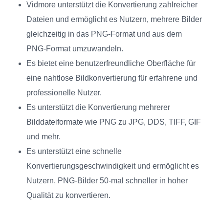
Vidmore unterstützt die Konvertierung zahlreicher
Dateien und ermöglicht es Nutzern, mehrere Bilder
gleichzeitig in das PNG‑Format und aus dem
PNG‑Format umzuwandeln.
Es bietet eine benutzerfreundliche Oberfläche für
eine nahtlose Bildkonvertierung für erfahrene und
professionelle Nutzer.
Es unterstützt die Konvertierung mehrerer
Bilddateiformate wie PNG zu JPG, DDS, TIFF, GIF
und mehr.
Es unterstützt eine schnelle
Konvertierungsgeschwindigkeit und ermöglicht es
Nutzern, PNG‑Bilder 50‑mal schneller in hoher
Qualität zu konvertieren.