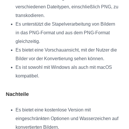
verschiedenen Dateitypen, einschließlich PNG, zu
transkodieren.
Es unterstützt die Stapelverarbeitung von Bildern
in das PNG‑Format und aus dem PNG‑Format
gleichzeitig.
Es bietet eine Vorschauansicht, mit der Nutzer die
Bilder vor der Konvertierung sehen können.
Es ist sowohl mit Windows als auch mit macOS
kompatibel.
Nachteile
Es bietet eine kostenlose Version mit
eingeschränkten Optionen und Wasserzeichen auf
konvertierten Bildern.