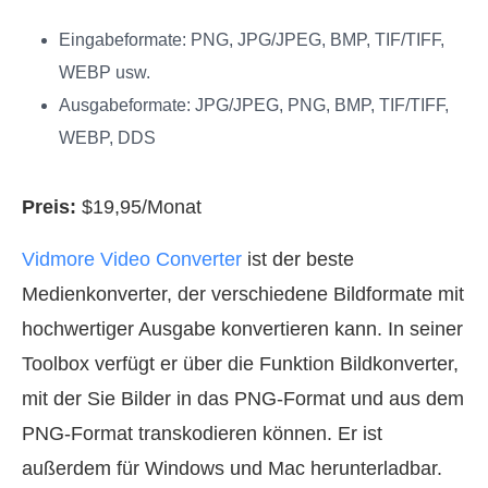
Eingabeformate: PNG, JPG/JPEG, BMP, TIF/TIFF,
WEBP usw.
Ausgabeformate: JPG/JPEG, PNG, BMP, TIF/TIFF,
WEBP, DDS
Preis:
$19,95/Monat
Vidmore Video Converter
ist der beste
Medienkonverter, der verschiedene Bildformate mit
hochwertiger Ausgabe konvertieren kann. In seiner
Toolbox verfügt er über die Funktion Bildkonverter,
mit der Sie Bilder in das PNG‑Format und aus dem
PNG‑Format transkodieren können. Er ist
außerdem für Windows und Mac herunterladbar.