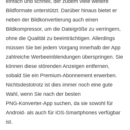
einfach und schnell, der zudem viele weitere
Bildformate unterstützt. Darüber hinaus bietet er
neben der Bildkonvertierung auch einen
Bildkompressor, um die Dateigröße zu verringern,
ohne die Qualität zu beeinträchtigen. Allerdings
müssen Sie bei jedem Vorgang innerhalb der App
zahlreiche Werbeeinblendungen überspringen. Sie
können diese störenden Anzeigen entfernen,
sobald Sie ein Premium‑Abonnement erwerben.
Nichtsdestotrotz ist dies immer noch eine gute
Wahl, wenn Sie nach der besten
PNG‑Konverter‑App suchen, da sie sowohl für
Android‑ als auch für iOS‑Smartphones verfügbar
ist.