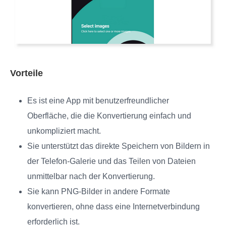
Vorteile
Es ist eine App mit benutzerfreundlicher
Oberfläche, die die Konvertierung einfach und
unkompliziert macht.
Sie unterstützt das direkte Speichern von Bildern in
der Telefon-Galerie und das Teilen von Dateien
unmittelbar nach der Konvertierung.
Sie kann PNG-Bilder in andere Formate
konvertieren, ohne dass eine Internetverbindung
erforderlich ist.