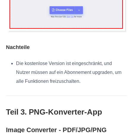
Nachteile
Die kostenlose Version ist eingeschränkt, und
Nutzer müssen auf ein Abonnement upgraden, um
alle Funktionen freizuschalten.
Teil 3. PNG‑Konverter‑App
Image Converter - PDF/JPG/PNG