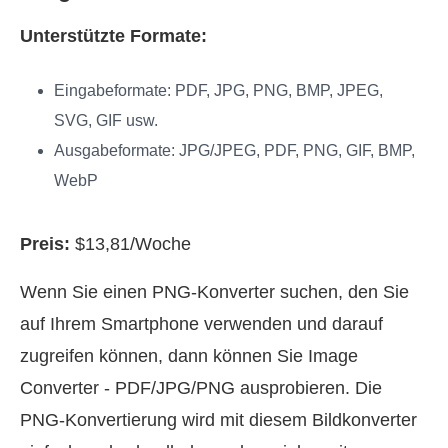
Unterstützte Formate:
Eingabeformate: PDF, JPG, PNG, BMP, JPEG,
SVG, GIF usw.
Ausgabeformate: JPG/JPEG, PDF, PNG, GIF, BMP,
WebP
Preis:
$13,81/Woche
Wenn Sie einen PNG‑Konverter suchen, den Sie
auf Ihrem Smartphone verwenden und darauf
zugreifen können, dann können Sie Image
Converter - PDF/JPG/PNG ausprobieren. Die
PNG‑Konvertierung wird mit diesem Bildkonverter