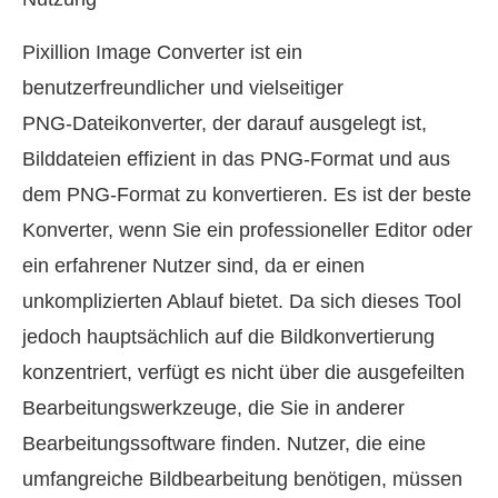
Pixillion Image Converter ist ein
benutzerfreundlicher und vielseitiger
PNG‑Dateikonverter, der darauf ausgelegt ist,
Bilddateien effizient in das PNG‑Format und aus
dem PNG‑Format zu konvertieren. Es ist der beste
Konverter, wenn Sie ein professioneller Editor oder
ein erfahrener Nutzer sind, da er einen
unkomplizierten Ablauf bietet. Da sich dieses Tool
jedoch hauptsächlich auf die Bildkonvertierung
konzentriert, verfügt es nicht über die ausgefeilten
Bearbeitungswerkzeuge, die Sie in anderer
Bearbeitungssoftware finden. Nutzer, die eine
umfangreiche Bildbearbeitung benötigen, müssen