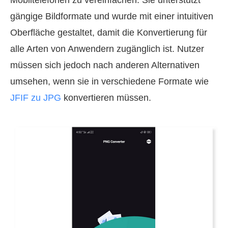
Mobiltelefonen zu vereinfachen. Sie unterstützt
gängige Bildformate und wurde mit einer intuitiven
Oberfläche gestaltet, damit die Konvertierung für
alle Arten von Anwendern zugänglich ist. Nutzer
müssen sich jedoch nach anderen Alternativen
umsehen, wenn sie in verschiedene Formate wie
JFIF zu JPG
konvertieren müssen.