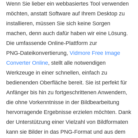
Wenn Sie lieber ein webbasiertes Tool verwenden
möchten, anstatt Software auf Ihrem Desktop zu
installieren, müssen Sie sich keine Sorgen
machen, denn auch dafür haben wir eine Lösung.
Die umfassende Online‑Plattform zur
PNG‑Dateikonvertierung,
Vidmore Free Image
Converter Online
, stellt alle notwendigen
Werkzeuge in einer schnellen, einfach zu
bedienenden Oberfläche bereit. Sie ist perfekt für
Anfänger bis hin zu fortgeschrittenen Anwendern,
die ohne Vorkenntnisse in der Bildbearbeitung
hervorragende Ergebnisse erzielen möchten. Dank
der Unterstützung einer Vielzahl von Bildformaten
kann sie Bilder in das PNG‑Format und aus dem