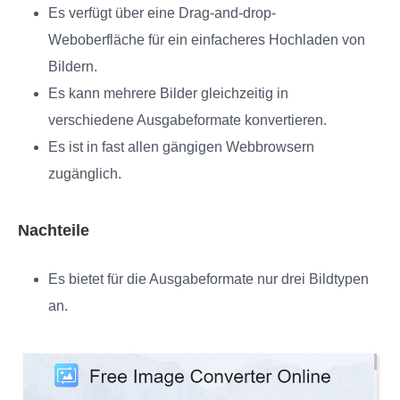
Es verfügt über eine Drag-and-drop-
Weboberfläche für ein einfacheres Hochladen von
Bildern.
Es kann mehrere Bilder gleichzeitig in
verschiedene Ausgabeformate konvertieren.
Es ist in fast allen gängigen Webbrowsern
zugänglich.
Nachteile
Es bietet für die Ausgabeformate nur drei Bildtypen
an.