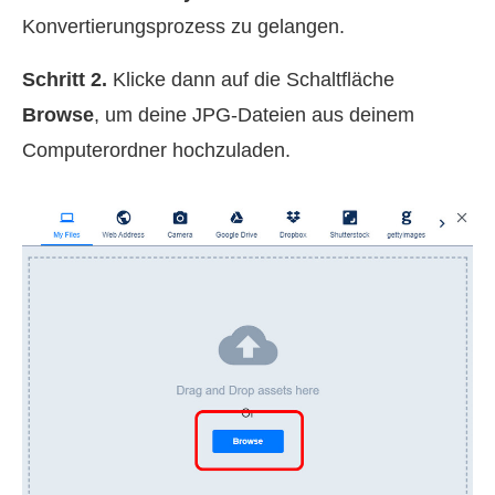
Konvertierungsprozess zu gelangen.
Schritt 2.
Klicke dann auf die Schaltfläche
Browse
, um deine JPG-Dateien aus deinem
Computerordner hochzuladen.