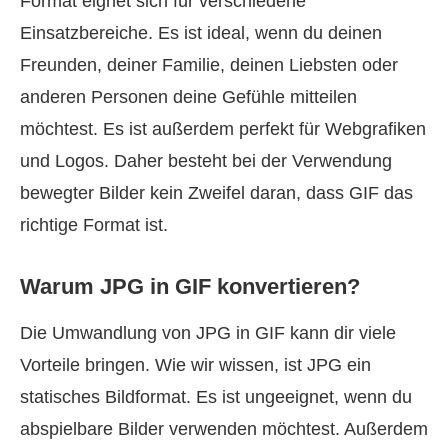
Format eignet sich für verschiedene
Einsatzbereiche. Es ist ideal, wenn du deinen
Freunden, deiner Familie, deinen Liebsten oder
anderen Personen deine Gefühle mitteilen
möchtest. Es ist außerdem perfekt für Webgrafiken
und Logos. Daher besteht bei der Verwendung
bewegter Bilder kein Zweifel daran, dass GIF das
richtige Format ist.
Warum JPG in GIF konvertieren?
Die Umwandlung von JPG in GIF kann dir viele
Vorteile bringen. Wie wir wissen, ist JPG ein
statisches Bildformat. Es ist ungeeignet, wenn du
abspielbare Bilder verwenden möchtest. Außerdem