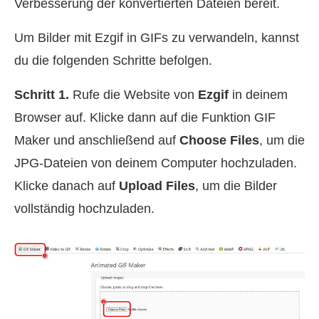
Verbesserung der konvertierten Dateien bereit.
Um Bilder mit Ezgif in GIFs zu verwandeln, kannst
du die folgenden Schritte befolgen.
Schritt 1.
Rufe die Website von
Ezgif
in deinem
Browser auf. Klicke dann auf die Funktion GIF
Maker und anschließend auf
Choose Files
, um die
JPG-Dateien von deinem Computer hochzuladen.
Klicke danach auf
Upload Files
, um die Bilder
vollständig hochzuladen.