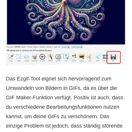
Das Ezgif-Tool eignet sich hervorragend zum
Umwandeln von Bildern in GIFs, da es über die
GIF Maker‑Funktion verfügt. Positiv ist auch, dass
du verschiedene Bearbeitungsfunktionen nutzen
kannst, um deine GIFs zu verschönern. Das
einzige Problem ist jedoch, dass ständig störende