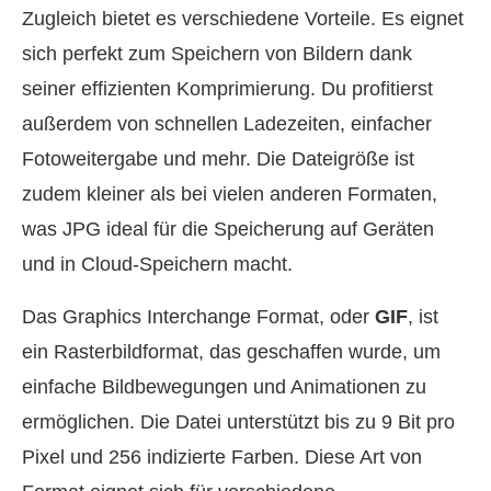
Zugleich bietet es verschiedene Vorteile. Es eignet
sich perfekt zum Speichern von Bildern dank
seiner effizienten Komprimierung. Du profitierst
außerdem von schnellen Ladezeiten, einfacher
Fotoweitergabe und mehr. Die Dateigröße ist
zudem kleiner als bei vielen anderen Formaten,
was JPG ideal für die Speicherung auf Geräten
und in Cloud-Speichern macht.
Das Graphics Interchange Format, oder
GIF
, ist
ein Rasterbildformat, das geschaffen wurde, um
einfache Bildbewegungen und Animationen zu
ermöglichen. Die Datei unterstützt bis zu 9 Bit pro
Pixel und 256 indizierte Farben. Diese Art von