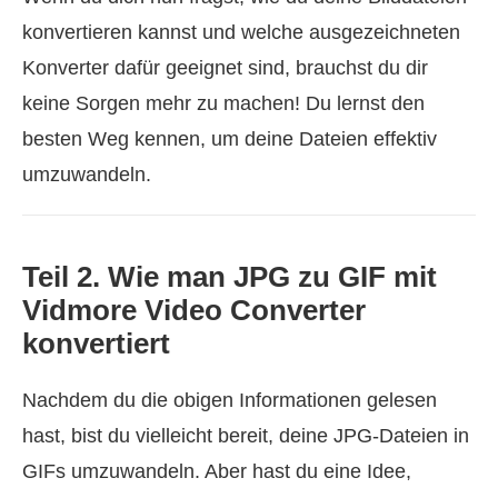
konvertieren kannst und welche ausgezeichneten
Konverter dafür geeignet sind, brauchst du dir
keine Sorgen mehr zu machen! Du lernst den
besten Weg kennen, um deine Dateien effektiv
umzuwandeln.
Teil 2. Wie man JPG zu GIF mit
Vidmore Video Converter
konvertiert
Nachdem du die obigen Informationen gelesen
hast, bist du vielleicht bereit, deine JPG-Dateien in
GIFs umzuwandeln. Aber hast du eine Idee,