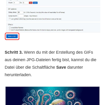
Schritt 3.
Wenn du mit der Erstellung des GIFs
aus deinen JPG-Dateien fertig bist, kannst du die
Datei über die Schaltfläche
Save
darunter
herunterladen.