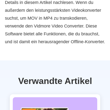
Details in diesem Artikel nachlesen. Wenn du
außerdem den leistungsstärksten Videokonverter
suchst, um MOV in MP4 zu transkodieren,
verwende den Vidmore Video Converter. Diese
Software bietet alle Funktionen, die du brauchst,
und ist damit ein herausragender Offline-Konverter.
Verwandte Artikel