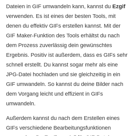
Dateien in GIF umwandeln kann, kannst du
Ezgif
verwenden. Es ist eines der besten Tools, mit
denen du effektiv GIFs erstellen kannst. Mit der
GIF Maker‑Funktion des Tools erhältst du nach
dem Prozess zuverlässig dein gewünschtes
Ergebnis. Positiv ist außerdem, dass es GIFs sehr
schnell erstellt. Du kannst sogar mehr als eine
JPG-Datei hochladen und sie gleichzeitig in ein
GIF umwandeln. So kannst du deine Bilder nach
dem Vorgang leicht und effizient in GIFs
umwandeln.
Außerdem kannst du nach dem Erstellen eines
GIFs verschiedene Bearbeitungsfunktionen