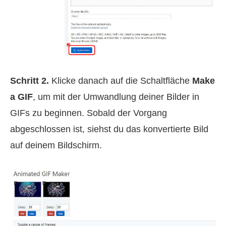
Schritt 2.
Klicke danach auf die Schaltfläche
Make
a GIF
, um mit der Umwandlung deiner Bilder in
GIFs zu beginnen. Sobald der Vorgang
abgeschlossen ist, siehst du das konvertierte Bild
auf deinem Bildschirm.