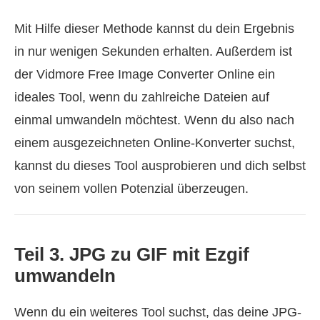
Mit Hilfe dieser Methode kannst du dein Ergebnis
in nur wenigen Sekunden erhalten. Außerdem ist
der Vidmore Free Image Converter Online ein
ideales Tool, wenn du zahlreiche Dateien auf
einmal umwandeln möchtest. Wenn du also nach
einem ausgezeichneten Online-Konverter suchst,
kannst du dieses Tool ausprobieren und dich selbst
von seinem vollen Potenzial überzeugen.
Teil 3. JPG zu GIF mit Ezgif
umwandeln
Wenn du ein weiteres Tool suchst, das deine JPG-