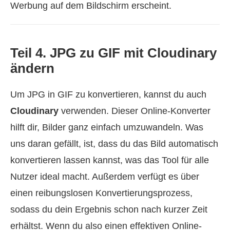
Werbung auf dem Bildschirm erscheint.
Teil 4. JPG zu GIF mit Cloudinary
ändern
Um JPG in GIF zu konvertieren, kannst du auch
Cloudinary
verwenden. Dieser Online-Konverter
hilft dir, Bilder ganz einfach umzuwandeln. Was
uns daran gefällt, ist, dass du das Bild automatisch
konvertieren lassen kannst, was das Tool für alle
Nutzer ideal macht. Außerdem verfügt es über
einen reibungslosen Konvertierungsprozess,
sodass du dein Ergebnis schon nach kurzer Zeit
erhältst. Wenn du also einen effektiven Online-