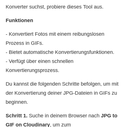
Konverter suchst, probiere dieses Tool aus.
Funktionen
- Konvertiert Fotos mit einem reibungslosen
Prozess in GIFs.
- Bietet automatische Konvertierungsfunktionen.
- Verfügt über einen schnellen
Konvertierungsprozess.
Du kannst die folgenden Schritte befolgen, um mit
der Konvertierung deiner JPG-Dateien in GIFs zu
beginnen.
Schritt 1.
Suche in deinem Browser nach
JPG to
GIF on Cloudinary
, um zum