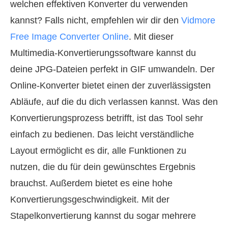
welchen effektiven Konverter du verwenden
kannst? Falls nicht, empfehlen wir dir den
Vidmore
Free Image Converter Online
. Mit dieser
Multimedia-Konvertierungssoftware kannst du
deine JPG-Dateien perfekt in GIF umwandeln. Der
Online-Konverter bietet einen der zuverlässigsten
Abläufe, auf die du dich verlassen kannst. Was den
Konvertierungsprozess betrifft, ist das Tool sehr
einfach zu bedienen. Das leicht verständliche
Layout ermöglicht es dir, alle Funktionen zu
nutzen, die du für dein gewünschtes Ergebnis
brauchst. Außerdem bietet es eine hohe
Konvertierungsgeschwindigkeit. Mit der
Stapelkonvertierung kannst du sogar mehrere