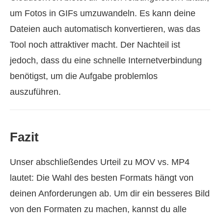
um Fotos in GIFs umzuwandeln. Es kann deine
Dateien auch automatisch konvertieren, was das
Tool noch attraktiver macht. Der Nachteil ist
jedoch, dass du eine schnelle Internetverbindung
benötigst, um die Aufgabe problemlos
auszuführen.
Fazit
Unser abschließendes Urteil zu MOV vs. MP4
lautet: Die Wahl des besten Formats hängt von
deinen Anforderungen ab. Um dir ein besseres Bild
von den Formaten zu machen, kannst du alle