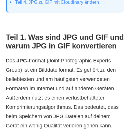
Teil 4. JPG zu GIF mit Cloudinary ändern
Teil 1. Was sind JPG und GIF und
warum JPG in GIF konvertieren
Das
JPG
-Format (Joint Photographic Experts
Group) ist ein Bilddateiformat. Es gehört zu den
beliebtesten und am häufigsten verwendeten
Formaten im Internet und auf anderen Geräten.
Außerdem nutzt es einen verlustbehafteten
Komprimierungsalgorithmus. Das bedeutet, dass
beim Speichern von JPG-Dateien auf deinem
Gerät ein wenig Qualität verloren gehen kann.