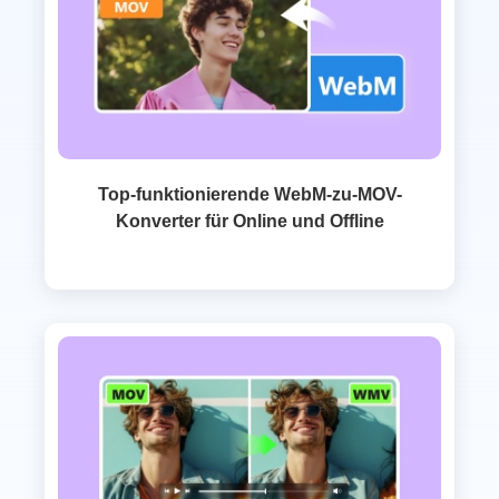
Top-funktionierende WebM-zu-MOV-
Konverter für Online und Offline