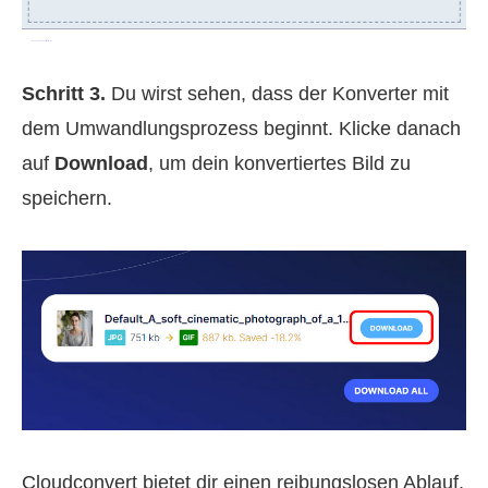
Schritt 3.
Du wirst sehen, dass der Konverter mit
dem Umwandlungsprozess beginnt. Klicke danach
auf
Download
, um dein konvertiertes Bild zu
speichern.
Cloudconvert bietet dir einen reibungslosen Ablauf,