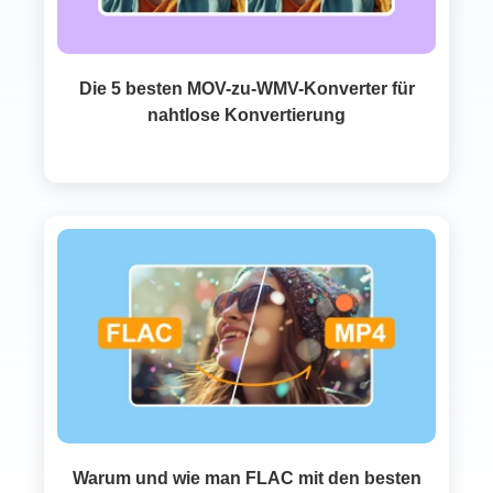
Die 5 besten MOV-zu-WMV-Konverter für
nahtlose Konvertierung
Warum und wie man FLAC mit den besten