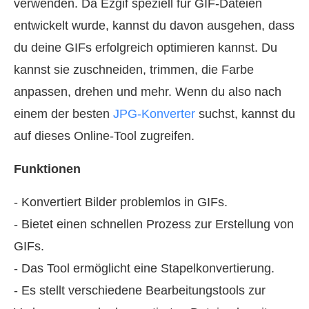
verwenden. Da Ezgif speziell für GIF-Dateien
entwickelt wurde, kannst du davon ausgehen, dass
du deine GIFs erfolgreich optimieren kannst. Du
kannst sie zuschneiden, trimmen, die Farbe
anpassen, drehen und mehr. Wenn du also nach
einem der besten
JPG-Konverter
suchst, kannst du
auf dieses Online-Tool zugreifen.
Funktionen
- Konvertiert Bilder problemlos in GIFs.
- Bietet einen schnellen Prozess zur Erstellung von
GIFs.
- Das Tool ermöglicht eine Stapelkonvertierung.
- Es stellt verschiedene Bearbeitungstools zur