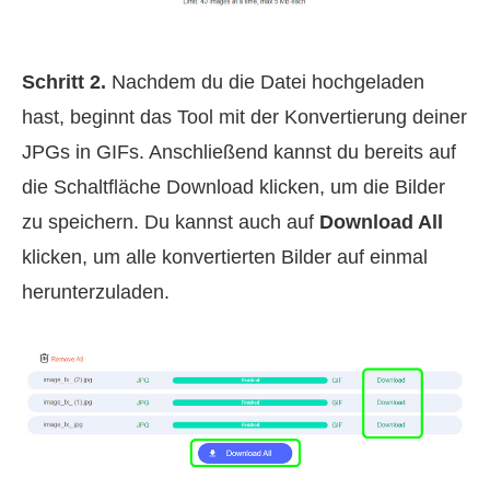
Schritt 2.
Nachdem du die Datei hochgeladen
hast, beginnt das Tool mit der Konvertierung deiner
JPGs in GIFs. Anschließend kannst du bereits auf
die Schaltfläche Download klicken, um die Bilder
zu speichern. Du kannst auch auf
Download All
klicken, um alle konvertierten Bilder auf einmal
herunterzuladen.