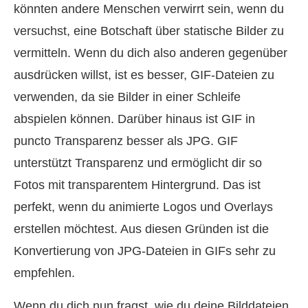
könnten andere Menschen verwirrt sein, wenn du
versuchst, eine Botschaft über statische Bilder zu
vermitteln. Wenn du dich also anderen gegenüber
ausdrücken willst, ist es besser, GIF-Dateien zu
verwenden, da sie Bilder in einer Schleife
abspielen können. Darüber hinaus ist GIF in
puncto Transparenz besser als JPG. GIF
unterstützt Transparenz und ermöglicht dir so
Fotos mit transparentem Hintergrund. Das ist
perfekt, wenn du animierte Logos und Overlays
erstellen möchtest. Aus diesen Gründen ist die
Konvertierung von JPG-Dateien in GIFs sehr zu
empfehlen.
Wenn du dich nun fragst, wie du deine Bilddateien