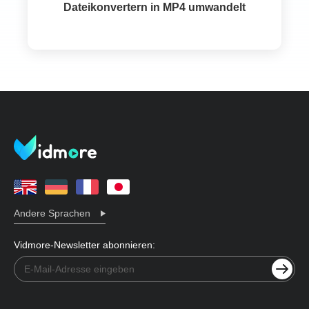
Dateikonvertern in MP4 umwandelt
Andere Sprachen
Vidmore-Newsletter abonnieren: