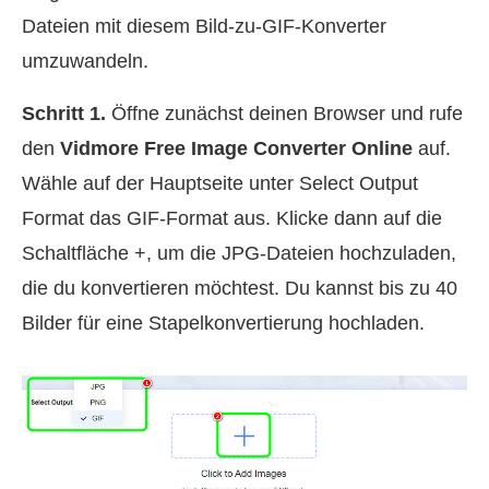
Dateien mit diesem Bild-zu-GIF-Konverter
umzuwandeln.
Schritt 1.
Öffne zunächst deinen Browser und rufe
den
Vidmore Free Image Converter Online
auf.
Wähle auf der Hauptseite unter Select Output
Format das GIF-Format aus. Klicke dann auf die
Schaltfläche +, um die JPG-Dateien hochzuladen,
die du konvertieren möchtest. Du kannst bis zu 40
Bilder für eine Stapelkonvertierung hochladen.