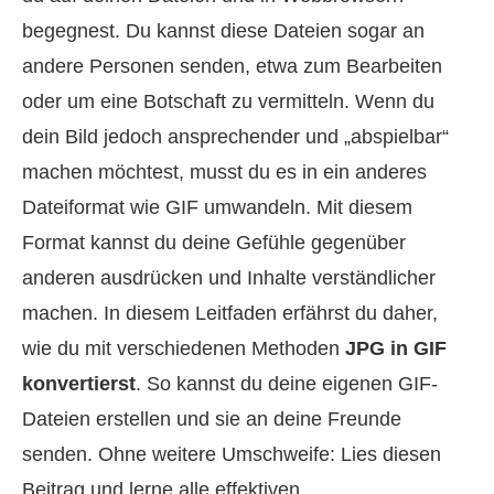
begegnest. Du kannst diese Dateien sogar an
andere Personen senden, etwa zum Bearbeiten
oder um eine Botschaft zu vermitteln. Wenn du
dein Bild jedoch ansprechender und „abspielbar“
machen möchtest, musst du es in ein anderes
Dateiformat wie GIF umwandeln. Mit diesem
Format kannst du deine Gefühle gegenüber
anderen ausdrücken und Inhalte verständlicher
machen. In diesem Leitfaden erfährst du daher,
wie du mit verschiedenen Methoden
JPG in GIF
konvertierst
. So kannst du deine eigenen GIF-
Dateien erstellen und sie an deine Freunde
senden. Ohne weitere Umschweife: Lies diesen
Beitrag und lerne alle effektiven