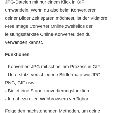
JPG-Dateien mit nur einem Klick in GIF
umwandeln. Wenn du also beim Konvertieren
deiner Bilder Zeit sparen möchtest, ist der Vidmore
Free Image Converter Online zweifellos der
leistungsstärkste Online-Konverter, den du
verwenden kannst.
Funktionen
- Konvertiert JPG mit schnellem Prozess in GIF.
- Unterstützt verschiedene Bildformate wie JPG,
PNG, GIF usw.
- Bietet eine Stapelkonvertierungsfunktion.
- In nahezu allen Webbrowsern verfügbar.
Folge den nachstehenden Methoden, um deine