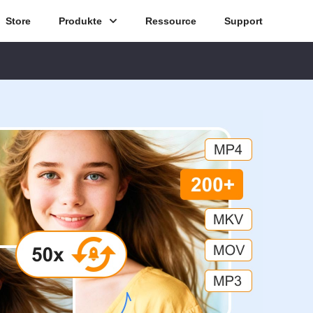
Store
Produkte
Ressource
Support