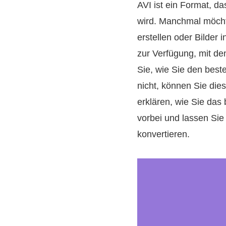
AVI ist ein Format, d
wird. Manchmal möcht
erstellen oder Bilder 
zur Verfügung, mit d
Sie, wie Sie den best
nicht, können Sie die
erklären, wie Sie das
vorbei und lassen Sie
konvertieren.