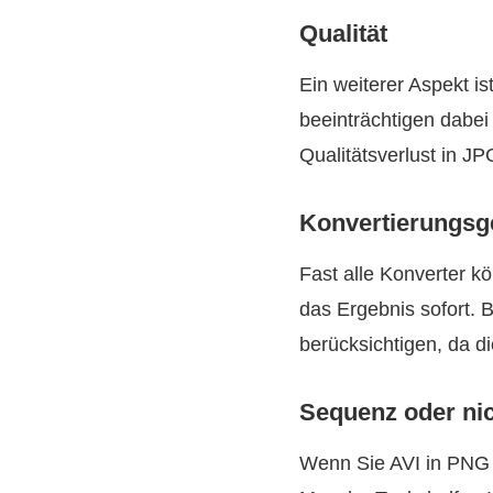
Qualität
Ein weiterer Aspekt i
beeinträchtigen dabei
Qualitätsverlust in 
Konvertierungsg
Fast alle Konverter kö
das Ergebnis sofort. 
berücksichtigen, da di
Sequenz oder ni
Wenn Sie AVI in PNG 