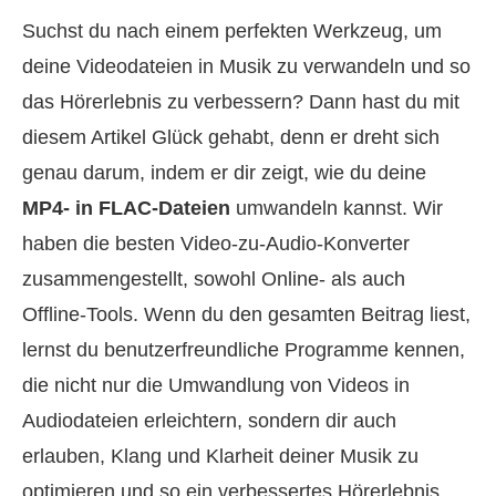
Suchst du nach einem perfekten Werkzeug, um
deine Videodateien in Musik zu verwandeln und so
das Hörerlebnis zu verbessern? Dann hast du mit
diesem Artikel Glück gehabt, denn er dreht sich
genau darum, indem er dir zeigt, wie du deine
MP4- in FLAC-Dateien
umwandeln kannst. Wir
haben die besten Video-zu-Audio-Konverter
zusammengestellt, sowohl Online- als auch
Offline-Tools. Wenn du den gesamten Beitrag liest,
lernst du benutzerfreundliche Programme kennen,
die nicht nur die Umwandlung von Videos in
Audiodateien erleichtern, sondern dir auch
erlauben, Klang und Klarheit deiner Musik zu
optimieren und so ein verbessertes Hörerlebnis