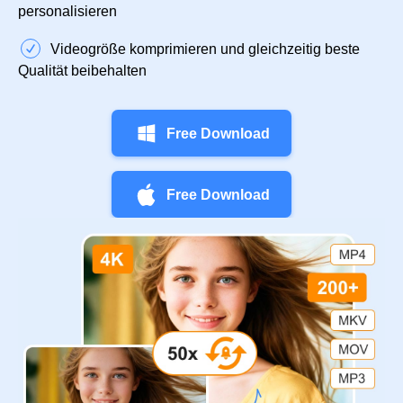
personalisieren
Videogröße komprimieren und gleichzeitig beste
Qualität beibehalten
Free Download
Free Download