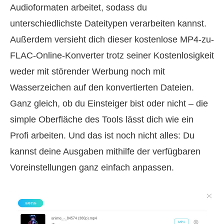
Audioformaten arbeitet, sodass du
unterschiedlichste Dateitypen verarbeiten kannst.
Außerdem versieht dich dieser kostenlose MP4-zu-
FLAC-Online-Konverter trotz seiner Kostenlosigkeit
weder mit störender Werbung noch mit
Wasserzeichen auf den konvertierten Dateien.
Ganz gleich, ob du Einsteiger bist oder nicht – die
simple Oberfläche des Tools lässt dich wie ein
Profi arbeiten. Und das ist noch nicht alles: Du
kannst deine Ausgaben mithilfe der verfügbaren
Voreinstellungen ganz einfach anpassen.