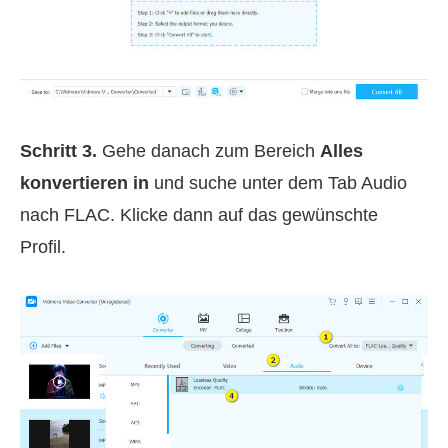
Schritt 3.
Gehe danach zum Bereich
Alles
konvertieren in
und suche unter dem Tab Audio
nach FLAC. Klicke dann auf das gewünschte
Profil.