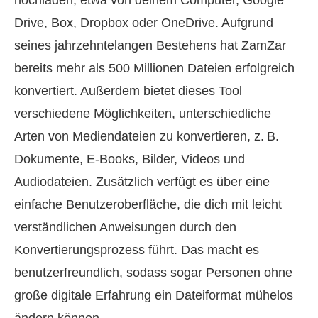
hochladen, etwa von deinem Computer, Google
Drive, Box, Dropbox oder OneDrive. Aufgrund
seines jahrzehntelangen Bestehens hat ZamZar
bereits mehr als 500 Millionen Dateien erfolgreich
konvertiert. Außerdem bietet dieses Tool
verschiedene Möglichkeiten, unterschiedliche
Arten von Mediendateien zu konvertieren, z. B.
Dokumente, E-Books, Bilder, Videos und
Audiodateien. Zusätzlich verfügt es über eine
einfache Benutzeroberfläche, die dich mit leicht
verständlichen Anweisungen durch den
Konvertierungsprozess führt. Das macht es
benutzerfreundlich, sodass sogar Personen ohne
große digitale Erfahrung ein Dateiformat mühelos