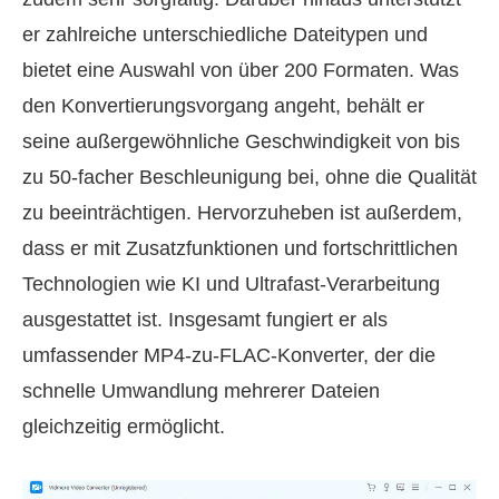
er zahlreiche unterschiedliche Dateitypen und
bietet eine Auswahl von über 200 Formaten. Was
den Konvertierungsvorgang angeht, behält er
seine außergewöhnliche Geschwindigkeit von bis
zu 50‑facher Beschleunigung bei, ohne die Qualität
zu beeinträchtigen. Hervorzuheben ist außerdem,
dass er mit Zusatzfunktionen und fortschrittlichen
Technologien wie KI und Ultrafast-Verarbeitung
ausgestattet ist. Insgesamt fungiert er als
umfassender MP4-zu-FLAC-Konverter, der die
schnelle Umwandlung mehrerer Dateien
gleichzeitig ermöglicht.