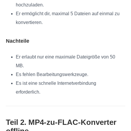
hochzuladen.
Er ermöglicht dir, maximal 5 Dateien auf einmal zu
konvertieren.
Nachteile
Er erlaubt nur eine maximale Dateigröße von 50
MB.
Es fehlen Bearbeitungswerkzeuge.
Es ist eine schnelle Internetverbindung
erforderlich.
Teil 2. MP4-zu-FLAC-Konverter
offline