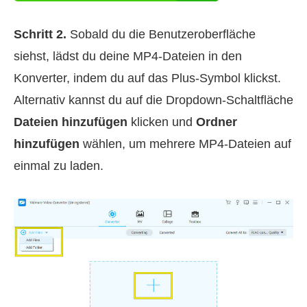
Schritt 2.
Sobald du die Benutzeroberfläche
siehst, lädst du deine MP4-Dateien in den
Konverter, indem du auf das Plus-Symbol klickst.
Alternativ kannst du auf die Dropdown-Schaltfläche
Dateien hinzufügen
klicken und
Ordner
hinzufügen
wählen, um mehrere MP4-Dateien auf
einmal zu laden.