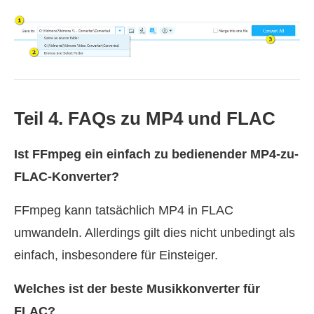
Teil 4. FAQs zu MP4 und FLAC
Ist FFmpeg ein einfach zu bedienender MP4-zu-
FLAC-Konverter?
FFmpeg kann tatsächlich MP4 in FLAC
umwandeln. Allerdings gilt dies nicht unbedingt als
einfach, insbesondere für Einsteiger.
Welches ist der beste Musikkonverter für
FLAC?