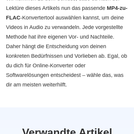
Lektüre dieses Artikels nun das passende
MP4-zu-
FLAC
-Konvertertool auswählen kannst, um deine
Videos in Audio zu verwandeln. Jede vorgestellte
Methode hat ihre eigenen Vor- und Nachteile.
Daher hängt die Entscheidung von deinen
konkreten Bedürfnissen und Vorlieben ab. Egal, ob
du dich für Online-Konverter oder
Softwarelösungen entscheidest – wähle das, was
dir am meisten weiterhilft.
Verwandte Artikel