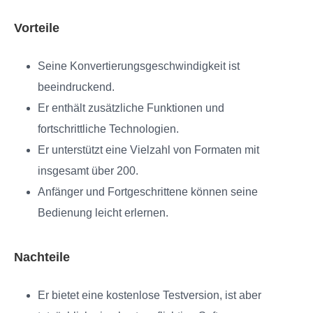
Vorteile
Seine Konvertierungsgeschwindigkeit ist
beeindruckend.
Er enthält zusätzliche Funktionen und
fortschrittliche Technologien.
Er unterstützt eine Vielzahl von Formaten mit
insgesamt über 200.
Anfänger und Fortgeschrittene können seine
Bedienung leicht erlernen.
Nachteile
Er bietet eine kostenlose Testversion, ist aber