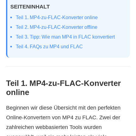
SEITENINHALT
Teil 1. MP4-zu-FLAC-Konverter online
Teil 2. MP4-zu-FLAC-Konverter offline
Teil 3. Tipp: Wie man MP4 in FLAC konvertiert
Teil 4. FAQs zu MP4 und FLAC
Teil 1. MP4-zu-FLAC-Konverter
online
Beginnen wir diese Übersicht mit den perfekten
Online-Konvertern von MP4 zu FLAC. Zwei der
zahlreichen webbasierten Tools wurden