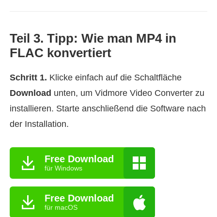
Teil 3. Tipp: Wie man MP4 in
FLAC konvertiert
Schritt 1.
Klicke einfach auf die Schaltfläche
Download
unten, um Vidmore Video Converter zu
installieren. Starte anschließend die Software nach
der Installation.
Free Download
für Windows
Free Download
für macOS