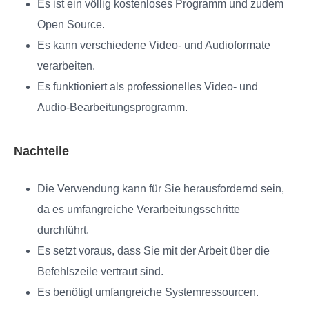
Es ist ein völlig kostenloses Programm und zudem
Open Source.
Es kann verschiedene Video- und Audioformate
verarbeiten.
Es funktioniert als professionelles Video- und
Audio-Bearbeitungsprogramm.
Nachteile
Die Verwendung kann für Sie herausfordernd sein,
da es umfangreiche Verarbeitungsschritte
durchführt.
Es setzt voraus, dass Sie mit der Arbeit über die
Befehlszeile vertraut sind.
Es benötigt umfangreiche Systemressourcen.