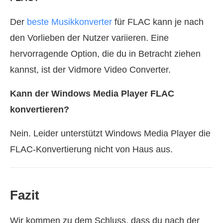
Der
beste Musikkonverter
für FLAC kann je nach
den Vorlieben der Nutzer variieren. Eine
hervorragende Option, die du in Betracht ziehen
kannst, ist der Vidmore Video Converter.
Kann der Windows Media Player FLAC
konvertieren?
Nein. Leider unterstützt Windows Media Player die
FLAC-Konvertierung nicht von Haus aus.
Fazit
Wir kommen zu dem Schluss, dass du nach der