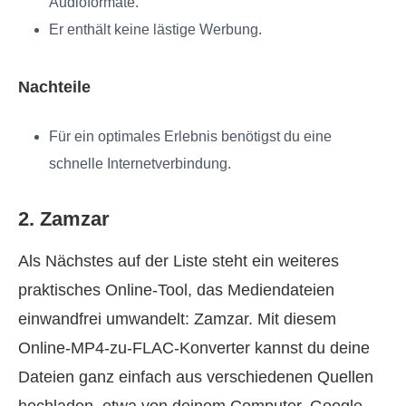
Audioformate.
Er enthält keine lästige Werbung.
Nachteile
Für ein optimales Erlebnis benötigst du eine
schnelle Internetverbindung.
2. Zamzar
Als Nächstes auf der Liste steht ein weiteres
praktisches Online-Tool, das Mediendateien
einwandfrei umwandelt: Zamzar. Mit diesem
Online-MP4-zu-FLAC-Konverter kannst du deine
Dateien ganz einfach aus verschiedenen Quellen