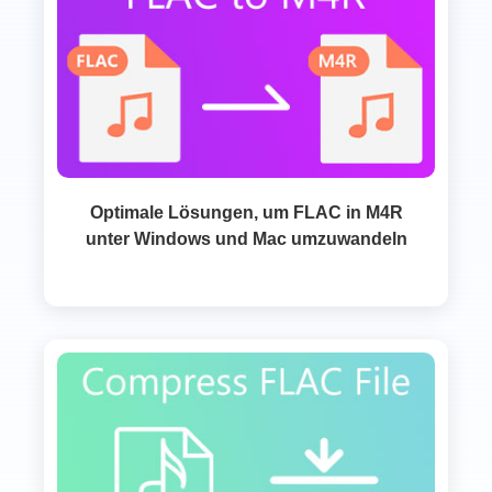
Optimale Lösungen, um FLAC in M4R
unter Windows und Mac umzuwandeln