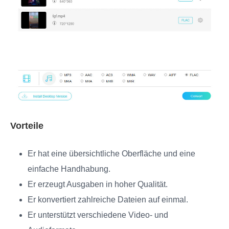
Vorteile
Er hat eine übersichtliche Oberfläche und eine
einfache Handhabung.
Er erzeugt Ausgaben in hoher Qualität.
Er konvertiert zahlreiche Dateien auf einmal.
Er unterstützt verschiedene Video- und