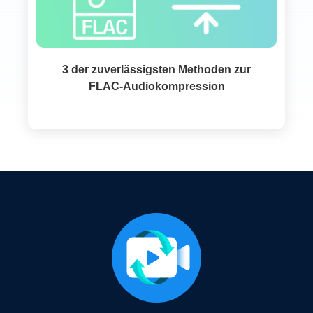
3 der zuverlässigsten Methoden zur
FLAC-Audiokompression