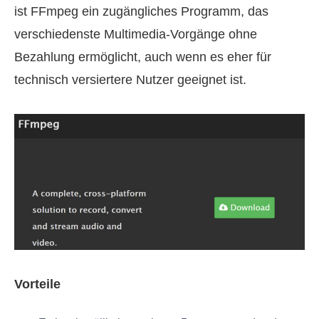
ist FFmpeg ein zugängliches Programm, das
verschiedenste Multimedia-Vorgänge ohne
Bezahlung ermöglicht, auch wenn es eher für
technisch versiertere Nutzer geeignet ist.
Vorteile