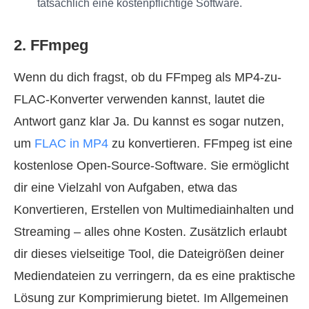
tatsächlich eine kostenpflichtige Software.
2. FFmpeg
Wenn du dich fragst, ob du FFmpeg als MP4-zu-
FLAC-Konverter verwenden kannst, lautet die
Antwort ganz klar Ja. Du kannst es sogar nutzen,
um
FLAC in MP4
zu konvertieren. FFmpeg ist eine
kostenlose Open-Source-Software. Sie ermöglicht
dir eine Vielzahl von Aufgaben, etwa das
Konvertieren, Erstellen von Multimediainhalten und
Streaming – alles ohne Kosten. Zusätzlich erlaubt
dir dieses vielseitige Tool, die Dateigrößen deiner
Mediendateien zu verringern, da es eine praktische
Lösung zur Komprimierung bietet. Im Allgemeinen