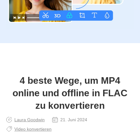
4 beste Wege, um MP4
online und offline in FLAC
zu konvertieren
Laura Goodwin
21. Juni 2024
Video konvertieren