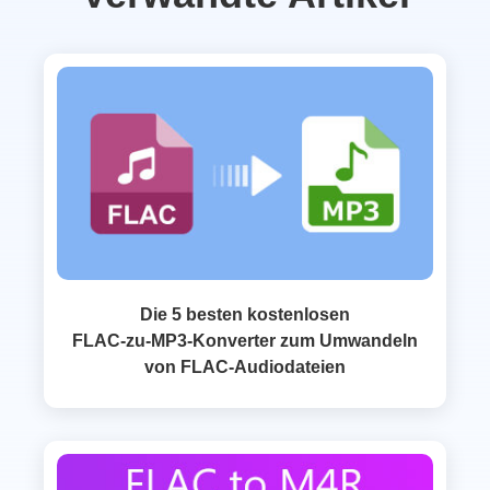
Die 5 besten kostenlosen
FLAC‑zu‑MP3‑Konverter zum Umwandeln
von FLAC‑Audiodateien