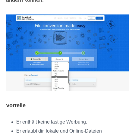
ändern können.
Vorteile
Er enthält keine lästige Werbung.
Er erlaubt dir, lokale und Online-Dateien