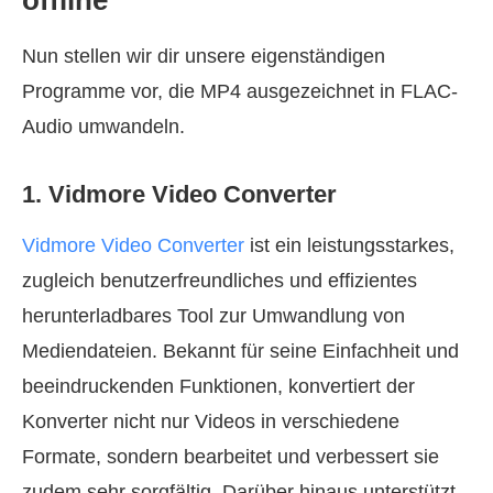
Nun stellen wir dir unsere eigenständigen
Programme vor, die MP4 ausgezeichnet in FLAC-
Audio umwandeln.
1. Vidmore Video Converter
Vidmore Video Converter
ist ein leistungsstarkes,
zugleich benutzerfreundliches und effizientes
herunterladbares Tool zur Umwandlung von
Mediendateien. Bekannt für seine Einfachheit und
beeindruckenden Funktionen, konvertiert der
Konverter nicht nur Videos in verschiedene
Formate, sondern bearbeitet und verbessert sie
zudem sehr sorgfältig. Darüber hinaus unterstützt