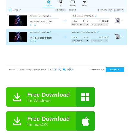
Free Download
für Windows
Free Download
für macOS