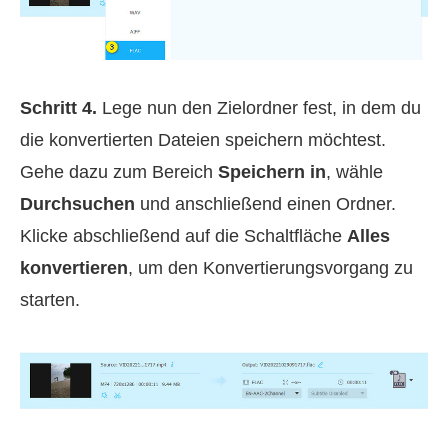
Schritt 4.
Lege nun den Zielordner fest, in dem du
die konvertierten Dateien speichern möchtest.
Gehe dazu zum Bereich
Speichern in
, wähle
Durchsuchen
und anschließend einen Ordner.
Klicke abschließend auf die Schaltfläche
Alles
konvertieren
, um den Konvertierungsvorgang zu
starten.