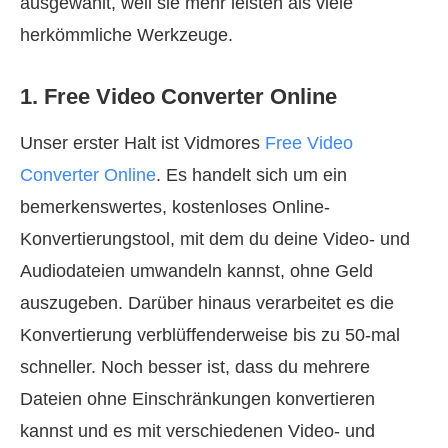
ausgewählt, weil sie mehr leisten als viele
herkömmliche Werkzeuge.
1. Free Video Converter Online
Unser erster Halt ist Vidmores
Free Video
Converter Online
. Es handelt sich um ein
bemerkenswertes, kostenloses Online-
Konvertierungstool, mit dem du deine Video- und
Audiodateien umwandeln kannst, ohne Geld
auszugeben. Darüber hinaus verarbeitet es die
Konvertierung verblüffenderweise bis zu 50-mal
schneller. Noch besser ist, dass du mehrere
Dateien ohne Einschränkungen konvertieren
kannst und es mit verschiedenen Video- und