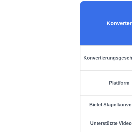
Konverter
Konvertierungsgesch
Plattform
Bietet Stapelkonve
Unterstützte Video