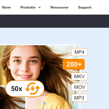
Store
Produkte
Ressource
Support