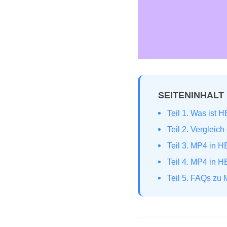
SEITENINHALT
Teil 1. Was ist 
Teil 2. Verglei
Teil 3. MP4 in 
Teil 4. MP4 in H
Teil 5. FAQs zu