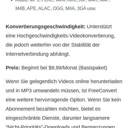
M4B, APE, ALAC, OGG, M4A, 3GA usw.
Konvertierungsgeschwindigkeit:
Unterstützt
eine Hochgeschwindigkeits-Videokonvertierung,
die jedoch weiterhin von der Stabilität der
Internetverbindung abhängt.
Preis:
Beginnt bei $9,99/Monat (Basispaket)
Wenn Sie gelegentlich Videos online herunterladen
und in MP3 umwandeln müssen, ist FreeConvert
eine weitere hervorragende Option. Wenn Sie kein
Abonnement bezahlen möchten, bietet es
eingeschränkte Dienste, darunter langsamere
"Nicht-Prioritäts"-Downloads und Begrenzungen