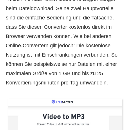
beim Dateidownload. Seine zwei Hauptvorteile
sind die einfache Bedienung und die Tatsache,
dass Sie diesen Converter kostenlos direkt im
Browser verwenden können. Wie bei anderen
Online-Convertern gilt jedoch: Die kostenlose
Nutzung ist mit Einschränkungen verbunden. So
können Sie beispielsweise nur Dateien mit einer
maximalen Größe von 1 GB und bis zu 25
Konvertierungsminuten pro Tag umwandeln.