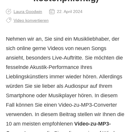
Laura Goodwin
22. April 2024
Video konvertieren
Nehmen wir an, Sie sind ein Musikliebhaber, der
sich online gerne Videos von neuen Songs
ansieht, besonders Live-Auftritte. Sie möchten die
fesselnde Akustik-Performance Ihres
Lieblingskünstlers immer wieder hören. Allerdings
würden Sie sie lieber als Audiospur auf Ihrem
Smartphone oder Musikplayer hören. In diesem
Fall können Sie einen Video-zu-MP3-Converter
verwenden. In diesem Beitrag stellen wir Ihnen die
10 am meisten empfohlenen
Video-zu-MP3-