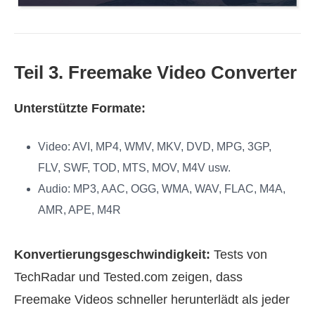
Teil 3. Freemake Video Converter
Unterstützte Formate:
Video: AVI, MP4, WMV, MKV, DVD, MPG, 3GP,
FLV, SWF, TOD, MTS, MOV, M4V usw.
Audio: MP3, AAC, OGG, WMA, WAV, FLAC, M4A,
AMR, APE, M4R
Konvertierungsgeschwindigkeit:
Tests von
TechRadar und Tested.com zeigen, dass
Freemake Videos schneller herunterlädt als jeder