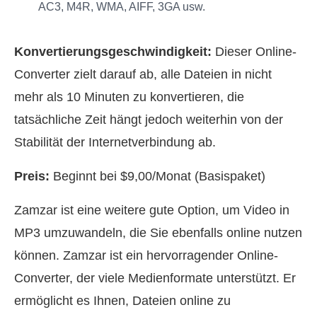
AC3, M4R, WMA, AIFF, 3GA usw.
Konvertierungsgeschwindigkeit:
Dieser Online-
Converter zielt darauf ab, alle Dateien in nicht
mehr als 10 Minuten zu konvertieren, die
tatsächliche Zeit hängt jedoch weiterhin von der
Stabilität der Internetverbindung ab.
Preis:
Beginnt bei $9,00/Monat (Basispaket)
Zamzar ist eine weitere gute Option, um Video in
MP3 umzuwandeln, die Sie ebenfalls online nutzen
können. Zamzar ist ein hervorragender Online-
Converter, der viele Medienformate unterstützt. Er
ermöglicht es Ihnen, Dateien online zu