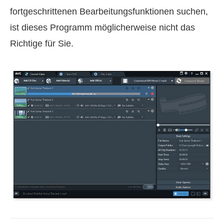
fortgeschrittenen Bearbeitungsfunktionen suchen,
ist dieses Programm möglicherweise nicht das
Richtige für Sie.