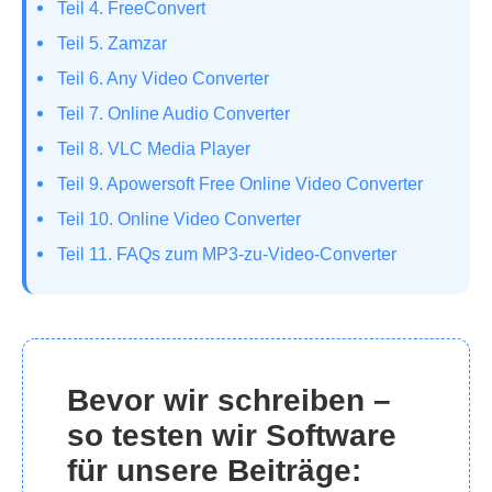
Teil 4. FreeConvert
Teil 5. Zamzar
Teil 6. Any Video Converter
Teil 7. Online Audio Converter
Teil 8. VLC Media Player
Teil 9. Apowersoft Free Online Video Converter
Teil 10. Online Video Converter
Teil 11. FAQs zum MP3-zu-Video-Converter
Bevor wir schreiben –
so testen wir Software
für unsere Beiträge: