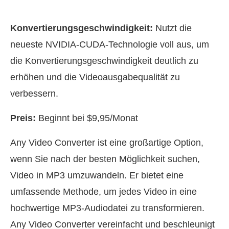
Konvertierungsgeschwindigkeit:
Nutzt die
neueste NVIDIA-CUDA-Technologie voll aus, um
die Konvertierungsgeschwindigkeit deutlich zu
erhöhen und die Videoausgabequalität zu
verbessern.
Preis:
Beginnt bei $9,95/Monat
Any Video Converter ist eine großartige Option,
wenn Sie nach der besten Möglichkeit suchen,
Video in MP3 umzuwandeln. Er bietet eine
umfassende Methode, um jedes Video in eine
hochwertige MP3-Audiodatei zu transformieren.
Any Video Converter vereinfacht und beschleunigt