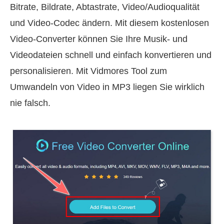
Bitrate, Bildrate, Abtastrate, Video/Audioqualität
und Video-Codec ändern. Mit diesem kostenlosen
Video-Converter können Sie Ihre Musik- und
Videodateien schnell und einfach konvertieren und
personalisieren. Mit Vidmores Tool zum
Umwandeln von Video in MP3 liegen Sie wirklich
nie falsch.