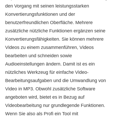
den Vorgang mit seinen leistungsstarken
Konvertierungsfunktionen und der
benutzerfreundlichen Oberfläche. Mehrere
zusätzliche nützliche Funktionen ergänzen seine
Konvertierungsfähigkeiten. Sie können mehrere
Videos zu einem zusammenführen, Videos
bearbeiten und schneiden sowie
Audioeinstellungen ändern. Damit ist es ein
nützliches Werkzeug für einfache Video-
Bearbeitungsaufgaben und die Umwandlung von
Video in MP3. Obwohl zusätzliche Software
angeboten wird, bietet es in Bezug auf
Videobearbeitung nur grundlegende Funktionen.
Wenn Sie also als Profi ein Tool mit