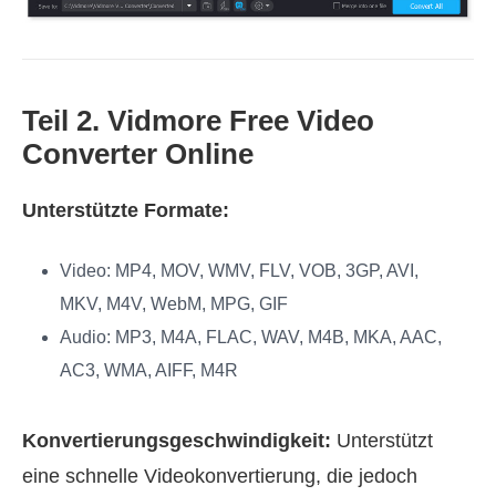
Teil 2. Vidmore Free Video
Converter Online
Unterstützte Formate:
Video: MP4, MOV, WMV, FLV, VOB, 3GP, AVI,
MKV, M4V, WebM, MPG, GIF
Audio: MP3, M4A, FLAC, WAV, M4B, MKA, AAC,
AC3, WMA, AIFF, M4R
Konvertierungsgeschwindigkeit:
Unterstützt
eine schnelle Videokonvertierung, die jedoch