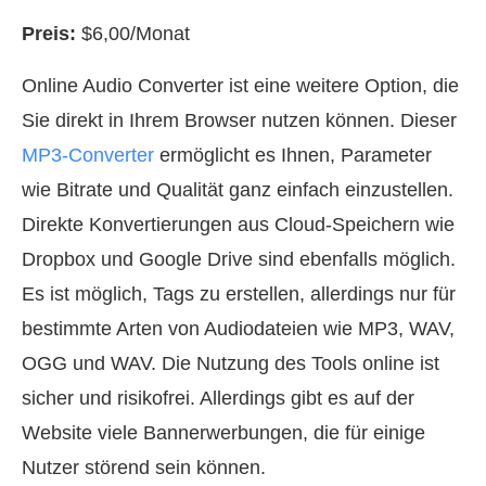
Preis:
$6,00/Monat
Online Audio Converter ist eine weitere Option, die
Sie direkt in Ihrem Browser nutzen können. Dieser
MP3-Converter
ermöglicht es Ihnen, Parameter
wie Bitrate und Qualität ganz einfach einzustellen.
Direkte Konvertierungen aus Cloud-Speichern wie
Dropbox und Google Drive sind ebenfalls möglich.
Es ist möglich, Tags zu erstellen, allerdings nur für
bestimmte Arten von Audiodateien wie MP3, WAV,
OGG und WAV. Die Nutzung des Tools online ist
sicher und risikofrei. Allerdings gibt es auf der
Website viele Bannerwerbungen, die für einige
Nutzer störend sein können.