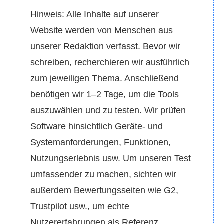
Hinweis: Alle Inhalte auf unserer
Website werden von Menschen aus
unserer Redaktion verfasst. Bevor wir
schreiben, recherchieren wir ausführlich
zum jeweiligen Thema. Anschließend
benötigen wir 1–2 Tage, um die Tools
auszuwählen und zu testen. Wir prüfen
Software hinsichtlich Geräte‑ und
Systemanforderungen, Funktionen,
Nutzungserlebnis usw. Um unseren Test
umfassender zu machen, sichten wir
außerdem Bewertungsseiten wie G2,
Trustpilot usw., um echte
Nutzererfahrungen als Referenz