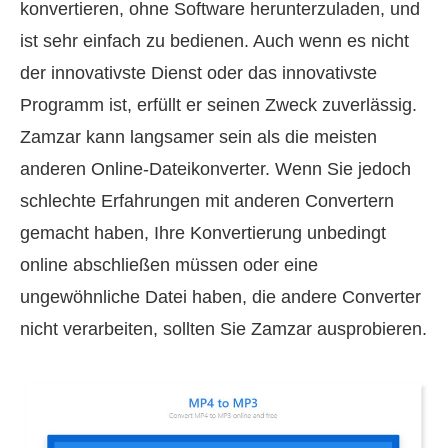
konvertieren, ohne Software herunterzuladen, und
ist sehr einfach zu bedienen. Auch wenn es nicht
der innovativste Dienst oder das innovativste
Programm ist, erfüllt er seinen Zweck zuverlässig.
Zamzar kann langsamer sein als die meisten
anderen Online-Dateikonverter. Wenn Sie jedoch
schlechte Erfahrungen mit anderen Convertern
gemacht haben, Ihre Konvertierung unbedingt
online abschließen müssen oder eine
ungewöhnliche Datei haben, die andere Converter
nicht verarbeiten, sollten Sie Zamzar ausprobieren.