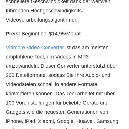
schnellere Geschwindigkeit dank der weltweit
führenden Hochgeschwindigkeits-
Videoverarbeitungsalgorithmen.
Preis:
Beginnt bei $14,95/Monat
Vidmore Video Converter
ist das am meisten
empfohlene Tool, um Videos in MP3
umzuwandeln. Dieser Converter unterstützt über
200 Dateiformate, sodass Sie Ihre Audio- und
Videodateien schnell in andere Formate
konvertieren können. Das Tool arbeitet mit über
100 Voreinstellungen für beliebte Geräte und
Gadgets wie die neuesten Generationen von
iPhone, iPad, Xiaomi, Google, Huawei, Samsung