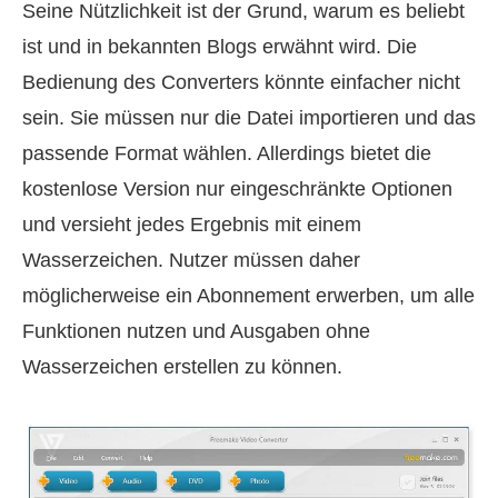
Seine Nützlichkeit ist der Grund, warum es beliebt
ist und in bekannten Blogs erwähnt wird. Die
Bedienung des Converters könnte einfacher nicht
sein. Sie müssen nur die Datei importieren und das
passende Format wählen. Allerdings bietet die
kostenlose Version nur eingeschränkte Optionen
und versieht jedes Ergebnis mit einem
Wasserzeichen. Nutzer müssen daher
möglicherweise ein Abonnement erwerben, um alle
Funktionen nutzen und Ausgaben ohne
Wasserzeichen erstellen zu können.