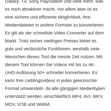
Galaxy, TV, Sony PlayStation und viele mehr, was
es noch attraktiver macht. Vor allem aber ist es
eine sichere und effiziente Möglichkeit, Ihre
Mediendateien in andere Formate zu konvertieren.
Es gilt als der schnellste Video-Converter auf dem
Markt. Trotz seines niedrigen Preises bietet es
gute und verlässliche Funktionen, weshalb viele
Menschen dieses Tool die meiste Zeit nutzen. Mit
diesem Tool können Sie Videos mit bis zu 4K-
UHD-Auflösung 50× schneller konvertieren. Es
kann Ihre Lieblingsvideos in jedes gewünschte
Format umwandeln, da alle gängigen Medientypen
unterstützt werden, einschließlich MP4, AVI, MKV,
MOV, VOB und WebM.