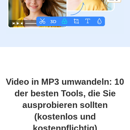
Video in MP3 umwandeln: 10
der besten Tools, die Sie
ausprobieren sollten
(kostenlos und
kostenpflichtig)