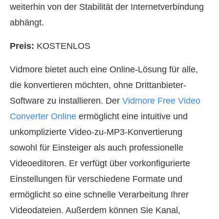
weiterhin von der Stabilität der Internetverbindung
abhängt.
Preis:
KOSTENLOS
Vidmore bietet auch eine Online-Lösung für alle,
die konvertieren möchten, ohne Drittanbieter-
Software zu installieren. Der
Vidmore Free Video
Converter Online
ermöglicht eine intuitive und
unkomplizierte Video-zu-MP3-Konvertierung
sowohl für Einsteiger als auch professionelle
Videoeditoren. Er verfügt über vorkonfigurierte
Einstellungen für verschiedene Formate und
ermöglicht so eine schnelle Verarbeitung Ihrer
Videodateien. Außerdem können Sie Kanal,