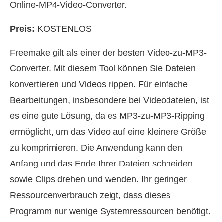
Online-MP4-Video-Converter.
Preis:
KOSTENLOS
Freemake gilt als einer der besten Video-zu-MP3-
Converter. Mit diesem Tool können Sie Dateien
konvertieren und Videos rippen. Für einfache
Bearbeitungen, insbesondere bei Videodateien, ist
es eine gute Lösung, da es MP3-zu-MP3-Ripping
ermöglicht, um das Video auf eine kleinere Größe
zu komprimieren. Die Anwendung kann den
Anfang und das Ende Ihrer Dateien schneiden
sowie Clips drehen und wenden. Ihr geringer
Ressourcenverbrauch zeigt, dass dieses
Programm nur wenige Systemressourcen benötigt.