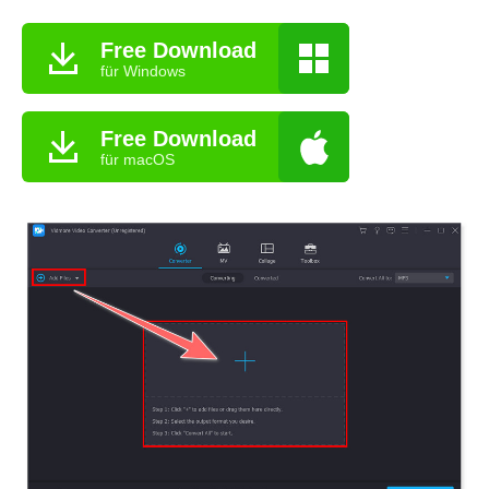
Free Download
für Windows
Free Download
für macOS