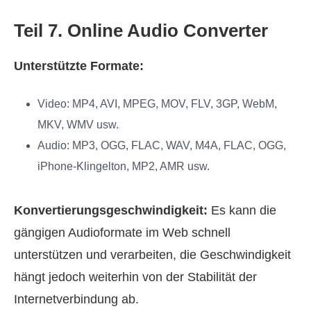
Teil 7. Online Audio Converter
Unterstützte Formate:
Video: MP4, AVI, MPEG, MOV, FLV, 3GP, WebM,
MKV, WMV usw.
Audio: MP3, OGG, FLAC, WAV, M4A, FLAC, OGG,
iPhone-Klingelton, MP2, AMR usw.
Konvertierungsgeschwindigkeit:
Es kann die
gängigen Audioformate im Web schnell
unterstützen und verarbeiten, die Geschwindigkeit
hängt jedoch weiterhin von der Stabilität der
Internetverbindung ab.