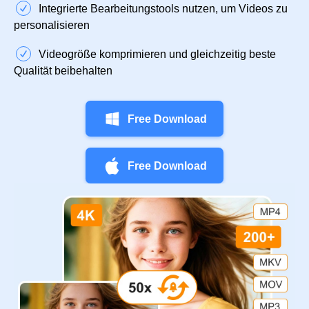
Integrierte Bearbeitungstools nutzen, um Videos zu
personalisieren
Videogröße komprimieren und gleichzeitig beste
Qualität beibehalten
Free Download
Free Download