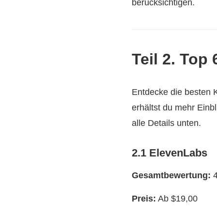
berücksichtigen.
Teil 2. Top
Entdecke die besten 
erhältst du mehr Einb
alle Details unten.
2.1 ElevenLabs
Gesamtbewertung:
4
Preis:
Ab $19,00