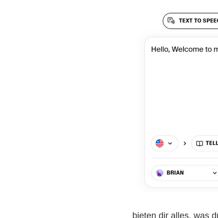
bieten dir alles, was 