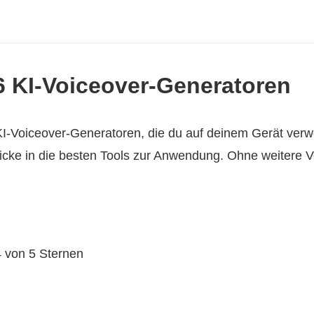
 6 KI-Voiceover-Generatoren
KI-Voiceover-Generatoren, die du auf deinem Gerät ver
licke in die besten Tools zur Anwendung. Ohne weitere 
 von 5 Sternen