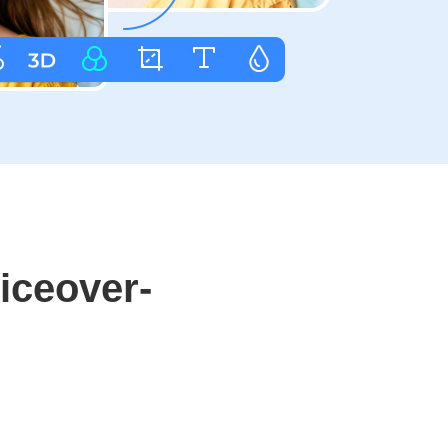
iceover-