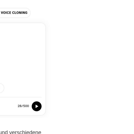
t und verschiedene