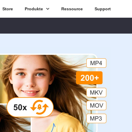
Store
Produkte
Ressource
Support