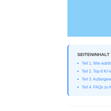
SEITENINHALT
Teil 1. Wie wähl
Teil 2. Top 6 KI
Teil 3. Außergew
Teil 4. FAQs zu