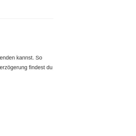
wenden kannst. So
Verzögerung findest du