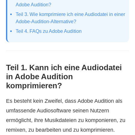
Adobe Audition?
Teil 3. Wie komprimiere ich eine Audiodatei in einer
Adobe-Audition-Alternative?
Teil 4. FAQs zu Adobe Audition
Teil 1. Kann ich eine Audiodatei
in Adobe Audition
komprimieren?
Es besteht kein Zweifel, dass Adobe Audition als
umfassende Audiosoftware seinen Nutzern
ermöglicht, ihre Musikdateien zu komponieren, zu
remixen, zu bearbeiten und zu komprimieren.