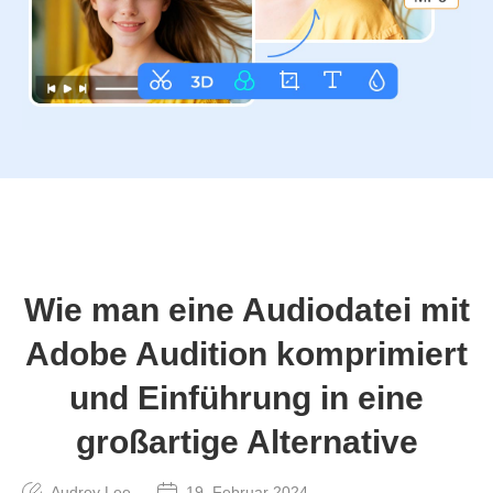
Wie man eine Audiodatei mit
Adobe Audition komprimiert
und Einführung in eine
großartige Alternative
Audrey Lee
19. Februar 2024