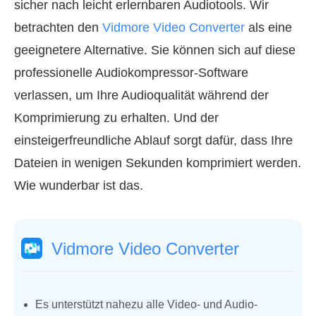
sicher nach leicht erlernbaren Audiotools. Wir
betrachten den
Vidmore Video Converter
als eine
geeignetere Alternative. Sie können sich auf diese
professionelle Audiokompressor-Software
verlassen, um Ihre Audioqualität während der
Komprimierung zu erhalten. Und der
einsteigerfreundliche Ablauf sorgt dafür, dass Ihre
Dateien in wenigen Sekunden komprimiert werden.
Wie wunderbar ist das.
Vidmore Video Converter
Es unterstützt nahezu alle Video- und Audio-