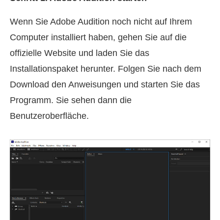
Wenn Sie Adobe Audition noch nicht auf Ihrem
Computer installiert haben, gehen Sie auf die
offizielle Website und laden Sie das
Installationspaket herunter. Folgen Sie nach dem
Download den Anweisungen und starten Sie das
Programm. Sie sehen dann die
Benutzeroberfläche.