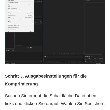
Schritt 3. Ausgabeeinstellungen für die
Komprimierung
Suchen Sie erneut die Schaltfläche Datei oben
links und klicken Sie darauf. Wählen Sie Speichern