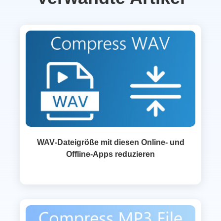
WAV‑Dateigröße mit diesen Online- und
Offline-Apps reduzieren