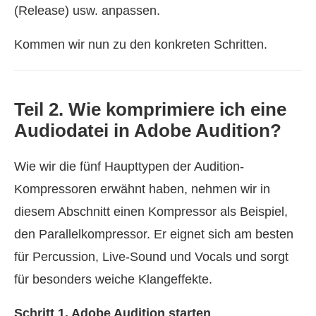
(Release) usw. anpassen.
Kommen wir nun zu den konkreten Schritten.
Teil 2. Wie komprimiere ich eine
Audiodatei in Adobe Audition?
Wie wir die fünf Haupttypen der Audition-
Kompressoren erwähnt haben, nehmen wir in
diesem Abschnitt einen Kompressor als Beispiel,
den Parallelkompressor. Er eignet sich am besten
für Percussion, Live-Sound und Vocals und sorgt
für besonders weiche Klangeffekte.
Schritt 1. Adobe Audition starten