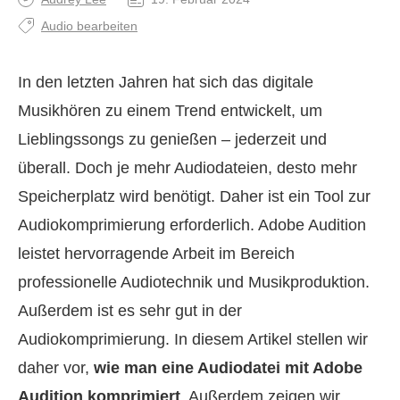
Audio bearbeiten
In den letzten Jahren hat sich das digitale
Musikhören zu einem Trend entwickelt, um
Lieblingssongs zu genießen – jederzeit und
überall. Doch je mehr Audiodateien, desto mehr
Speicherplatz wird benötigt. Daher ist ein Tool zur
Audiokomprimierung erforderlich. Adobe Audition
leistet hervorragende Arbeit im Bereich
professionelle Audiotechnik und Musikproduktion.
Außerdem ist es sehr gut in der
Audiokomprimierung. In diesem Artikel stellen wir
daher vor,
wie man eine Audiodatei mit Adobe
Audition komprimiert
. Außerdem zeigen wir