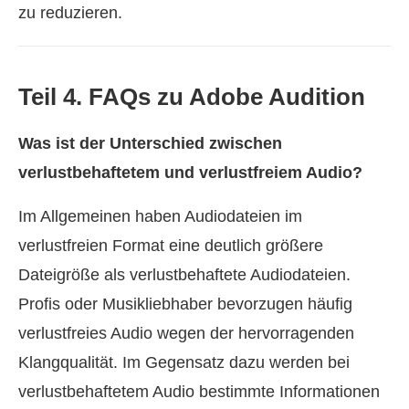
zu reduzieren.
Teil 4. FAQs zu Adobe Audition
Was ist der Unterschied zwischen
verlustbehaftetem und verlustfreiem Audio?
Im Allgemeinen haben Audiodateien im
verlustfreien Format eine deutlich größere
Dateigröße als verlustbehaftete Audiodateien.
Profis oder Musikliebhaber bevorzugen häufig
verlustfreies Audio wegen der hervorragenden
Klangqualität. Im Gegensatz dazu werden bei
verlustbehaftetem Audio bestimmte Informationen