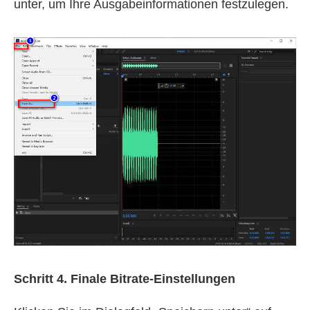
unter, um Ihre Ausgabeinformationen festzulegen.
Schritt 4. Finale Bitrate-Einstellungen