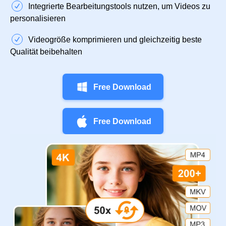
Integrierte Bearbeitungstools nutzen, um Videos zu
personalisieren
Videogröße komprimieren und gleichzeitig beste
Qualität beibehalten
Free Download
Free Download