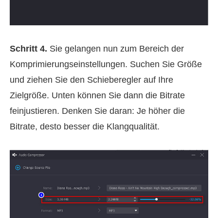
Schritt 4.
Sie gelangen nun zum Bereich der
Komprimierungseinstellungen. Suchen Sie Größe
und ziehen Sie den Schieberegler auf Ihre
Zielgröße. Unten können Sie dann die Bitrate
feinjustieren. Denken Sie daran: Je höher die
Bitrate, desto besser die Klangqualität.