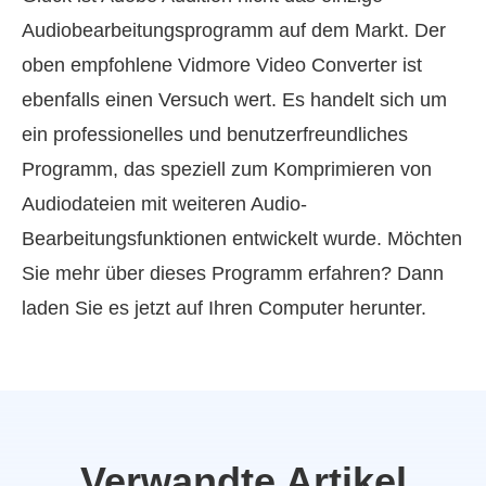
Audiobearbeitungsprogramm auf dem Markt. Der
oben empfohlene Vidmore Video Converter ist
ebenfalls einen Versuch wert. Es handelt sich um
ein professionelles und benutzerfreundliches
Programm, das speziell zum Komprimieren von
Audiodateien mit weiteren Audio-
Bearbeitungsfunktionen entwickelt wurde. Möchten
Sie mehr über dieses Programm erfahren? Dann
laden Sie es jetzt auf Ihren Computer herunter.
Verwandte Artikel