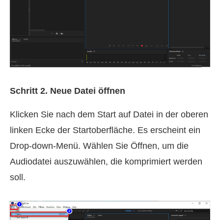
Schritt 2. Neue Datei öffnen
Klicken Sie nach dem Start auf Datei in der oberen
linken Ecke der Startoberfläche. Es erscheint ein
Drop-down-Menü. Wählen Sie Öffnen, um die
Audiodatei auszuwählen, die komprimiert werden
soll.