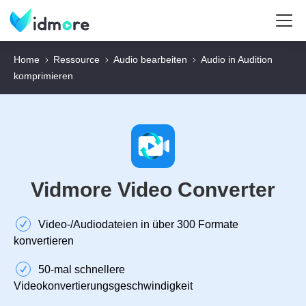
Home
Ressource
Audio bearbeiten
Audio in Audition
komprimieren
Vidmore Video Converter
Video‑/Audiodateien in über 300 Formate
konvertieren
50‑mal schnellere
Videokonvertierungsgeschwindigkeit