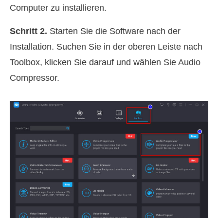
Computer zu installieren.
Schritt 2.
Starten Sie die Software nach der
Installation. Suchen Sie in der oberen Leiste nach
Toolbox, klicken Sie darauf und wählen Sie Audio
Compressor.