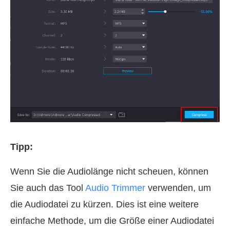
Tipp:
Wenn Sie die Audiolänge nicht scheuen, können
Sie auch das Tool
Audio Trimmer
verwenden, um
die Audiodatei zu kürzen. Dies ist eine weitere
einfache Methode, um die Größe einer Audiodatei