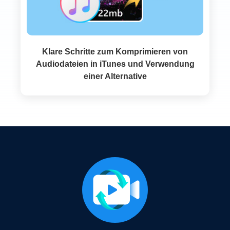
Klare Schritte zum Komprimieren von
Audiodateien in iTunes und Verwendung
einer Alternative