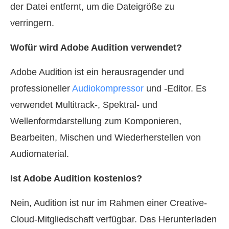
der Datei entfernt, um die Dateigröße zu
verringern.
Wofür wird Adobe Audition verwendet?
Adobe Audition ist ein herausragender und
professioneller
Audiokompressor
und -Editor. Es
verwendet Multitrack-, Spektral- und
Wellenformdarstellung zum Komponieren,
Bearbeiten, Mischen und Wiederherstellen von
Audiomaterial.
Ist Adobe Audition kostenlos?
Nein, Audition ist nur im Rahmen einer Creative-
Cloud-Mitgliedschaft verfügbar. Das Herunterladen