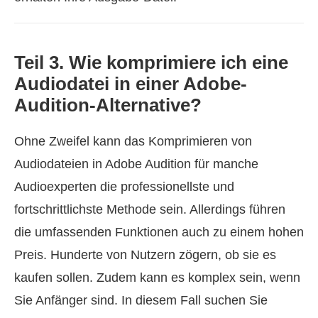
Teil 3. Wie komprimiere ich eine
Audiodatei in einer Adobe-
Audition-Alternative?
Ohne Zweifel kann das Komprimieren von
Audiodateien in Adobe Audition für manche
Audioexperten die professionellste und
fortschrittlichste Methode sein. Allerdings führen
die umfassenden Funktionen auch zu einem hohen
Preis. Hunderte von Nutzern zögern, ob sie es
kaufen sollen. Zudem kann es komplex sein, wenn
Sie Anfänger sind. In diesem Fall suchen Sie