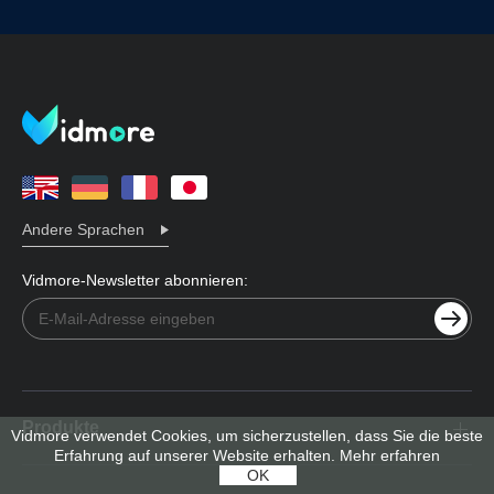
Andere Sprachen
Vidmore-Newsletter abonnieren:
Produkte
Vidmore verwendet Cookies, um sicherzustellen, dass Sie die beste
Erfahrung auf unserer Website erhalten.
Mehr erfahren
OK