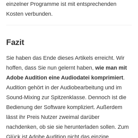
einzelner Programme ist mit entsprechenden
Kosten verbunden.
Fazit
Sie haben das Ende dieses Artikels erreicht. Wir
hoffen, dass Sie nun gelernt haben,
wie man mit
Adobe Audition eine Audiodatei komprimiert
.
Audition gehört in der Audiobearbeitung und im
Sound-Mixing zur Spitzenklasse. Dennoch ist die
Bedienung der Software kompliziert. Außerdem
lässt ihr Preis Nutzer zweimal darüber
nachdenken, ob sie sie herunterladen sollen. Zum
Glück ist Adobe Audition nicht das einzige