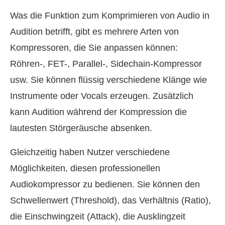
Was die Funktion zum Komprimieren von Audio in
Audition betrifft, gibt es mehrere Arten von
Kompressoren, die Sie anpassen können:
Röhren-, FET-, Parallel-, Sidechain-Kompressor
usw. Sie können flüssig verschiedene Klänge wie
Instrumente oder Vocals erzeugen. Zusätzlich
kann Audition während der Kompression die
lautesten Störgeräusche absenken.
Gleichzeitig haben Nutzer verschiedene
Möglichkeiten, diesen professionellen
Audiokompressor zu bedienen. Sie können den
Schwellenwert (Threshold), das Verhältnis (Ratio),
die Einschwingzeit (Attack), die Ausklingzeit