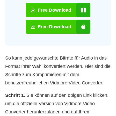
Free Download
Free Download
So kann jede gewünschte Bitrate für Audio in das
Format Ihrer Wahl konvertiert werden. Hier sind die
Schritte zum Komprimieren mit dem
benutzerfreundlichen Vidmore Video Converter.
Schritt 1.
Sie können auf den obigen Link klicken,
um die offizielle Version von Vidmore Video
Converter herunterzuladen und auf Ihrem