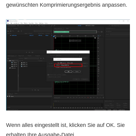
gewünschten Komprimierungsergebnis anpassen.
Wenn alles eingestellt ist, klicken Sie auf OK. Sie
erhalten Ihre Ausgabe-Datei.