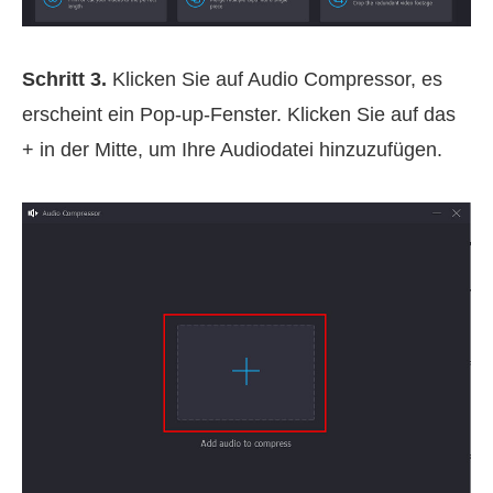
Schritt 3.
Klicken Sie auf Audio Compressor, es
erscheint ein Pop-up-Fenster. Klicken Sie auf das
+ in der Mitte, um Ihre Audiodatei hinzuzufügen.