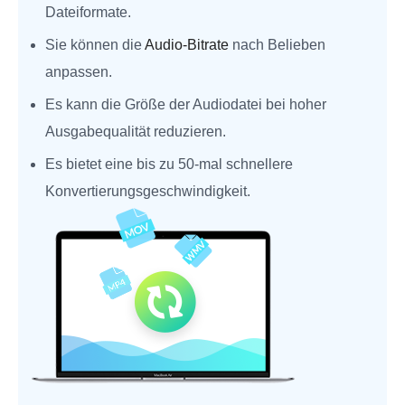
Dateiformate.
Sie können die
Audio-Bitrate
nach Belieben
anpassen.
Es kann die Größe der Audiodatei bei hoher
Ausgabequalität reduzieren.
Es bietet eine bis zu 50‑mal schnellere
Konvertierungsgeschwindigkeit.