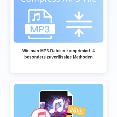
Wie man MP3‑Dateien komprimiert: 4
besonders zuverlässige Methoden