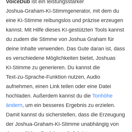
VoiceDub
ist ein leistungsstarker
Joshua‑Graham‑KI‑Stimmgenerator, mit dem du
eine KI‑Stimme reibungslos und präzise erzeugen
kannst. Mit Hilfe dieses KI‑gestützten Tools kannst
du zudem die Stimme von Joshua Graham für
deine Inhalte verwenden. Das Gute daran ist, dass
es verschiedene Möglichkeiten bietet, Joshuas
KI‑Stimme zu generieren. Du kannst die
Text‑zu‑Sprache‑Funktion nutzen, Audio
aufnehmen, einen Link teilen oder eine Datei
hochladen. Außerdem kannst du die
Tonhöhe
ändern
, um ein besseres Ergebnis zu erzielen.
Damit kannst du sicherstellen, dass die Erzeugung
der Joshua‑Graham‑KI‑Stimme unabhängig von