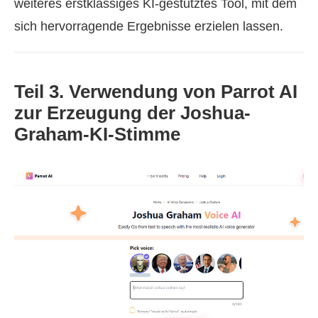
weiteres erstklassiges KI‑gestütztes Tool, mit dem
sich hervorragende Ergebnisse erzielen lassen.
Teil 3. Verwendung von Parrot AI
zur Erzeugung der Joshua-
Graham-KI-Stimme