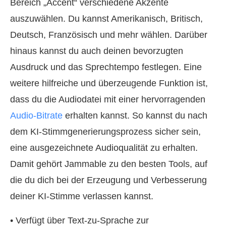
Bereich „Accent“ verschiedene Akzente
auszuwählen. Du kannst Amerikanisch, Britisch,
Deutsch, Französisch und mehr wählen. Darüber
hinaus kannst du auch deinen bevorzugten
Ausdruck und das Sprechtempo festlegen. Eine
weitere hilfreiche und überzeugende Funktion ist,
dass du die Audiodatei mit einer hervorragenden
Audio-Bitrate
erhalten kannst. So kannst du nach
dem KI‑Stimmgenerierungsprozess sicher sein,
eine ausgezeichnete Audioqualität zu erhalten.
Damit gehört Jammable zu den besten Tools, auf
die du dich bei der Erzeugung und Verbesserung
deiner KI‑Stimme verlassen kannst.
• Verfügt über Text‑zu‑Sprache zur