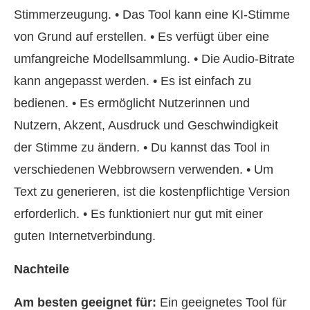
Stimmerzeugung. • Das Tool kann eine KI‑Stimme
von Grund auf erstellen. • Es verfügt über eine
umfangreiche Modellsammlung. • Die Audio-Bitrate
kann angepasst werden. • Es ist einfach zu
bedienen. • Es ermöglicht Nutzerinnen und
Nutzern, Akzent, Ausdruck und Geschwindigkeit
der Stimme zu ändern. • Du kannst das Tool in
verschiedenen Webbrowsern verwenden. • Um
Text zu generieren, ist die kostenpflichtige Version
erforderlich. • Es funktioniert nur gut mit einer
guten Internetverbindung.
Nachteile
Am besten geeignet für:
Ein geeignetes Tool für