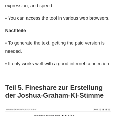
expression, and speed.
• You can access the tool in various web browsers.
Nachteile
• To generate the text, getting the paid version is
needed.
• It only works well with a good internet connection.
Teil 5. Fineshare zur Erstellung
der Joshua-Graham-KI-Stimme