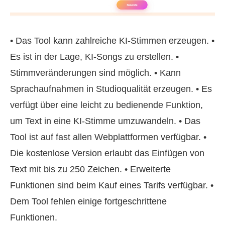
• Das Tool kann zahlreiche KI‑Stimmen erzeugen. •
Es ist in der Lage, KI‑Songs zu erstellen. •
Stimmveränderungen sind möglich. • Kann
Sprachaufnahmen in Studioqualität erzeugen. • Es
verfügt über eine leicht zu bedienende Funktion,
um Text in eine KI‑Stimme umzuwandeln. • Das
Tool ist auf fast allen Webplattformen verfügbar. •
Die kostenlose Version erlaubt das Einfügen von
Text mit bis zu 250 Zeichen. • Erweiterte
Funktionen sind beim Kauf eines Tarifs verfügbar. •
Dem Tool fehlen einige fortgeschrittene
Funktionen.