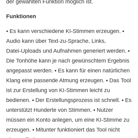
der gewählten Funktion möglich ist.
Funktionen
• Es kann verschiedene KI‑Stimmen erzeugen. •
Audio kann über Text‑zu‑Sprache, Links,
Datei‑Uploads und Aufnahmen generiert werden. •
Die Tonhöhe kann je nach gewünschtem Ergebnis
angepasst werden. • Es kann für einen natürlichen
Klang eine passende Atmung erzeugen. • Das Tool
ist zur Erstellung von KI‑Stimmen leicht zu
bedienen. • Der Erstellungsprozess ist schnell. • Es
unterstützt Hunderte von Stimmen. • Nutzer
müssen ein Konto anlegen, um eine KI‑Stimme zu
erzeugen. • Mitunter funktioniert das Tool nicht