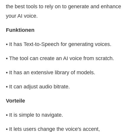
the best tools to rely on to generate and enhance
your AI voice.
Funktionen
• It has Text-to-Speech for generating voices.
• The tool can create an AI voice from scratch.
• It has an extensive library of models.
• It can adjust audio bitrate.
Vorteile
• It is simple to navigate.
• It lets users change the voice's accent,