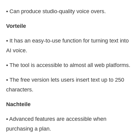
• Can produce studio-quality voice overs.
Vorteile
• It has an easy-to-use function for turning text into
AI voice.
• The tool is accessible to almost all web platforms.
• The free version lets users insert text up to 250
characters.
Nachteile
• Advanced features are accessible when
purchasing a plan.