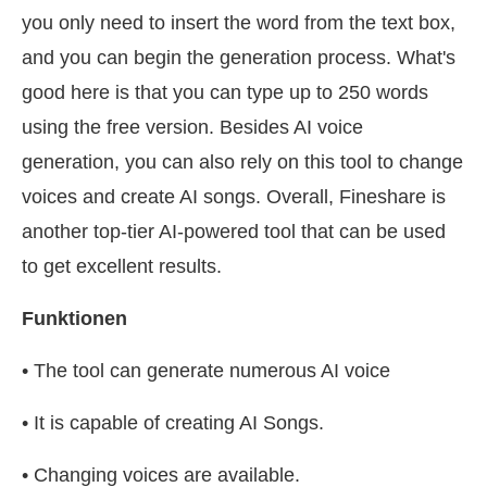
you only need to insert the word from the text box,
and you can begin the generation process. What's
good here is that you can type up to 250 words
using the free version. Besides AI voice
generation, you can also rely on this tool to change
voices and create AI songs. Overall, Fineshare is
another top-tier AI-powered tool that can be used
to get excellent results.
Funktionen
• The tool can generate numerous AI voice
• It is capable of creating AI Songs.
• Changing voices are available.