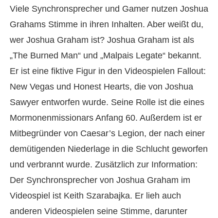
Viele Synchronsprecher und Gamer nutzen Joshua
Grahams Stimme in ihren Inhalten. Aber weißt du,
wer Joshua Graham ist? Joshua Graham ist als
„The Burned Man“ und „Malpais Legate“ bekannt.
Er ist eine fiktive Figur in den Videospielen Fallout:
New Vegas und Honest Hearts, die von Joshua
Sawyer entworfen wurde. Seine Rolle ist die eines
Mormonenmissionars Anfang 60. Außerdem ist er
Mitbegründer von Caesar’s Legion, der nach einer
demütigenden Niederlage in die Schlucht geworfen
und verbrannt wurde. Zusätzlich zur Information:
Der Synchronsprecher von Joshua Graham im
Videospiel ist Keith Szarabajka. Er lieh auch
anderen Videospielen seine Stimme, darunter