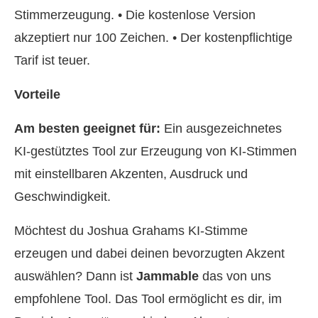
Stimmerzeugung. • Die kostenlose Version
akzeptiert nur 100 Zeichen. • Der kostenpflichtige
Tarif ist teuer.
Vorteile
Am besten geeignet für:
Ein ausgezeichnetes
KI‑gestütztes Tool zur Erzeugung von KI‑Stimmen
mit einstellbaren Akzenten, Ausdruck und
Geschwindigkeit.
Möchtest du Joshua Grahams KI‑Stimme
erzeugen und dabei deinen bevorzugten Akzent
auswählen? Dann ist
Jammable
das von uns
empfohlene Tool. Das Tool ermöglicht es dir, im