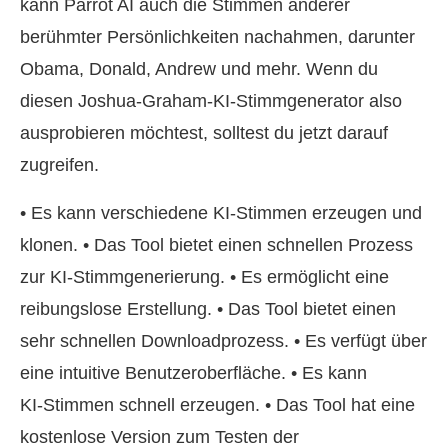
kann Parrot AI auch die Stimmen anderer
berühmter Persönlichkeiten nachahmen, darunter
Obama, Donald, Andrew und mehr. Wenn du
diesen Joshua‑Graham‑KI‑Stimmgenerator also
ausprobieren möchtest, solltest du jetzt darauf
zugreifen.
• Es kann verschiedene KI‑Stimmen erzeugen und
klonen. • Das Tool bietet einen schnellen Prozess
zur KI‑Stimmgenerierung. • Es ermöglicht eine
reibungslose Erstellung. • Das Tool bietet einen
sehr schnellen Downloadprozess. • Es verfügt über
eine intuitive Benutzeroberfläche. • Es kann
KI‑Stimmen schnell erzeugen. • Das Tool hat eine
kostenlose Version zum Testen der