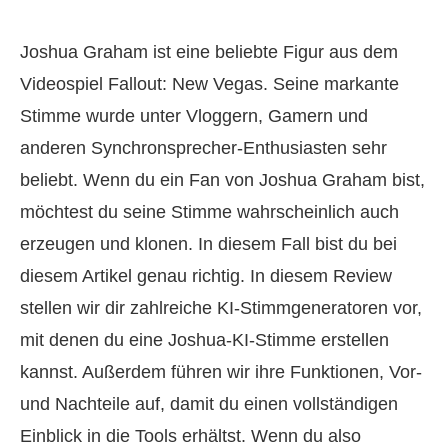
Joshua Graham ist eine beliebte Figur aus dem
Videospiel Fallout: New Vegas. Seine markante
Stimme wurde unter Vloggern, Gamern und
anderen Synchronsprecher-Enthusiasten sehr
beliebt. Wenn du ein Fan von Joshua Graham bist,
möchtest du seine Stimme wahrscheinlich auch
erzeugen und klonen. In diesem Fall bist du bei
diesem Artikel genau richtig. In diesem Review
stellen wir dir zahlreiche KI‑Stimmgeneratoren vor,
mit denen du eine Joshua‑KI‑Stimme erstellen
kannst. Außerdem führen wir ihre Funktionen, Vor-
und Nachteile auf, damit du einen vollständigen
Einblick in die Tools erhältst. Wenn du also