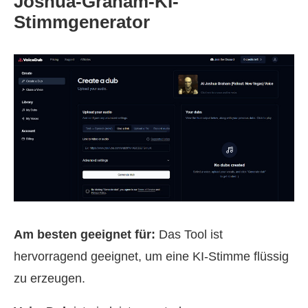
Joshua-Graham-KI-
Stimmgenerator
Am besten geeignet für:
Das Tool ist
hervorragend geeignet, um eine KI‑Stimme flüssig
zu erzeugen.