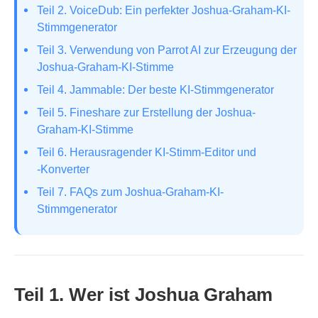
Teil 2. VoiceDub: Ein perfekter Joshua-Graham-KI-
Stimmgenerator
Teil 3. Verwendung von Parrot AI zur Erzeugung der
Joshua-Graham-KI-Stimme
Teil 4. Jammable: Der beste KI-Stimmgenerator
Teil 5. Fineshare zur Erstellung der Joshua-
Graham-KI-Stimme
Teil 6. Herausragender KI-Stimm-Editor und
‑Konverter
Teil 7. FAQs zum Joshua-Graham-KI-
Stimmgenerator
Teil 1. Wer ist Joshua Graham