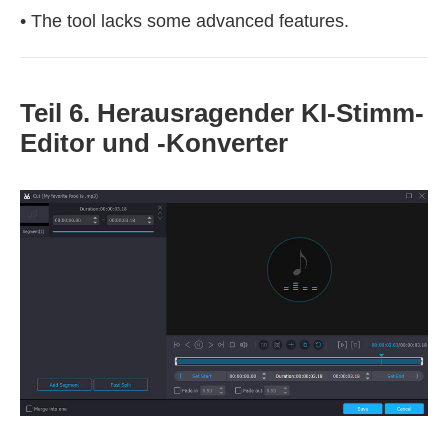
• The tool lacks some advanced features.
Teil 6. Herausragender KI-Stimm-
Editor und ‑Konverter