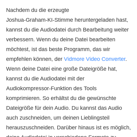
Nachdem du die erzeugte
Joshua‑Graham‑KI‑Stimme heruntergeladen hast,
kannst du die Audiodatei durch Bearbeitung weiter
verbessern. Wenn du deine Datei bearbeiten
möchtest, ist das beste Programm, das wir
empfehlen können, der
Vidmore Video Converter
.
Wenn deine Datei eine große Dateigröße hat,
kannst du die Audiodatei mit der
Audiokompressor‑Funktion des Tools
komprimieren. So erhältst du die gewünschte
Dateigröße für dein Audio. Du kannst das Audio
auch zuschneiden, um deinen Lieblingsteil
herauszuschneiden. Darüber hinaus ist es möglich,