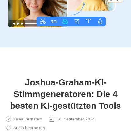
Joshua-Graham-KI-
Stimmgeneratoren: Die 4
besten KI-gestützten Tools
Talea Bernstein
18. September 2024
Audio bearbeiten