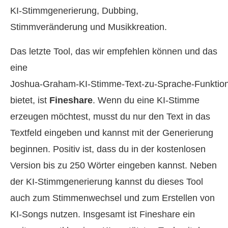
KI‑Stimmgenerierung, Dubbing,
Stimmveränderung und Musikkreation.
Das letzte Tool, das wir empfehlen können und das
eine
Joshua‑Graham‑KI‑Stimme‑Text‑zu‑Sprache‑Funktio
bietet, ist
Fineshare
. Wenn du eine KI‑Stimme
erzeugen möchtest, musst du nur den Text in das
Textfeld eingeben und kannst mit der Generierung
beginnen. Positiv ist, dass du in der kostenlosen
Version bis zu 250 Wörter eingeben kannst. Neben
der KI‑Stimmgenerierung kannst du dieses Tool
auch zum Stimmenwechsel und zum Erstellen von
KI‑Songs nutzen. Insgesamt ist Fineshare ein