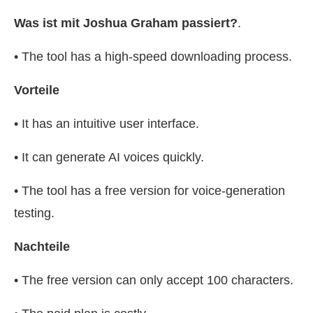
Was ist mit Joshua Graham passiert?
.
• The tool has a high-speed downloading process.
Vorteile
• It has an intuitive user interface.
• It can generate AI voices quickly.
• The tool has a free version for voice-generation
testing.
Nachteile
• The free version can only accept 100 characters.