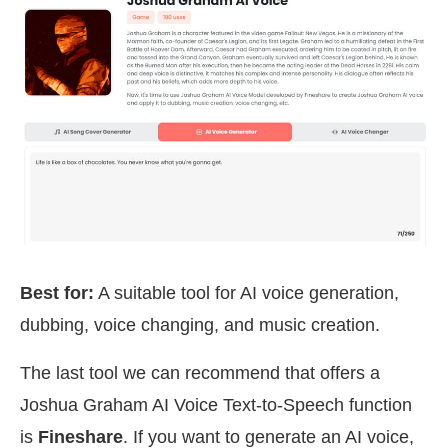
Best for:
A suitable tool for AI voice generation,
dubbing, voice changing, and music creation.
The last tool we can recommend that offers a
Joshua Graham AI Voice Text-to-Speech function
is
Fineshare
. If you want to generate an AI voice,