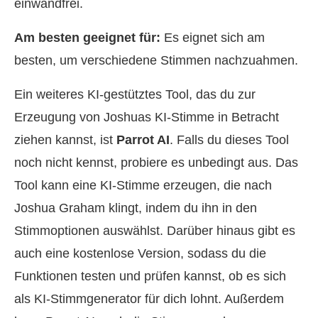
einwandfrei.
Am besten geeignet für:
Es eignet sich am
besten, um verschiedene Stimmen nachzuahmen.
Ein weiteres KI‑gestütztes Tool, das du zur
Erzeugung von Joshuas KI‑Stimme in Betracht
ziehen kannst, ist
Parrot AI
. Falls du dieses Tool
noch nicht kennst, probiere es unbedingt aus. Das
Tool kann eine KI‑Stimme erzeugen, die nach
Joshua Graham klingt, indem du ihn in den
Stimmoptionen auswählst. Darüber hinaus gibt es
auch eine kostenlose Version, sodass du die
Funktionen testen und prüfen kannst, ob es sich
als KI‑Stimmgenerator für dich lohnt. Außerdem