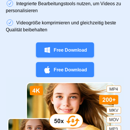
Integrierte Bearbeitungstools nutzen, um Videos zu
personalisieren
Videogröße komprimieren und gleichzeitig beste
Qualität beibehalten
Free Download
Free Download