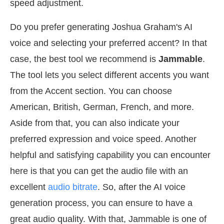
speed adjustment.
Do you prefer generating Joshua Graham's AI
voice and selecting your preferred accent? In that
case, the best tool we recommend is
Jammable
.
The tool lets you select different accents you want
from the Accent section. You can choose
American, British, German, French, and more.
Aside from that, you can also indicate your
preferred expression and voice speed. Another
helpful and satisfying capability you can encounter
here is that you can get the audio file with an
excellent
audio bitrate
. So, after the AI voice
generation process, you can ensure to have a
great audio quality. With that, Jammable is one of