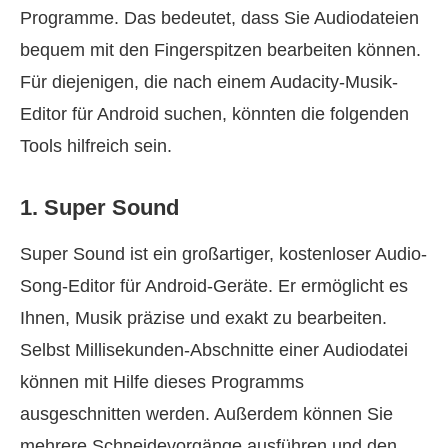
Programme. Das bedeutet, dass Sie Audiodateien
bequem mit den Fingerspitzen bearbeiten können.
Für diejenigen, die nach einem Audacity-Musik-
Editor für Android suchen, könnten die folgenden
Tools hilfreich sein.
1. Super Sound
Super Sound ist ein großartiger, kostenloser Audio-
Song-Editor für Android-Geräte. Er ermöglicht es
Ihnen, Musik präzise und exakt zu bearbeiten.
Selbst Millisekunden-Abschnitte einer Audiodatei
können mit Hilfe dieses Programms
ausgeschnitten werden. Außerdem können Sie
mehrere Schneidevorgänge ausführen und den