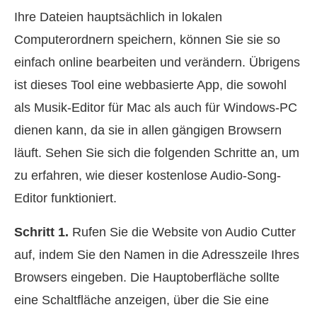
Ihre Dateien hauptsächlich in lokalen
Computerordnern speichern, können Sie sie so
einfach online bearbeiten und verändern. Übrigens
ist dieses Tool eine webbasierte App, die sowohl
als Musik-Editor für Mac als auch für Windows-PC
dienen kann, da sie in allen gängigen Browsern
läuft. Sehen Sie sich die folgenden Schritte an, um
zu erfahren, wie dieser kostenlose Audio-Song-
Editor funktioniert.
Schritt 1.
Rufen Sie die Website von Audio Cutter
auf, indem Sie den Namen in die Adresszeile Ihres
Browsers eingeben. Die Hauptoberfläche sollte
eine Schaltfläche anzeigen, über die Sie eine