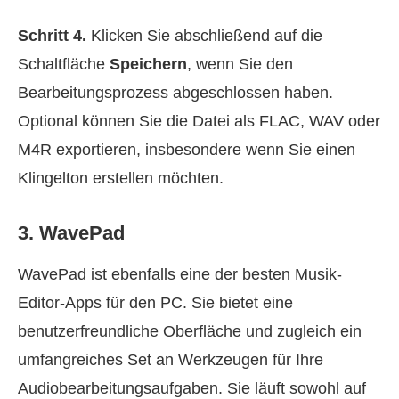
Schritt 4.
Klicken Sie abschließend auf die
Schaltfläche
Speichern
, wenn Sie den
Bearbeitungsprozess abgeschlossen haben.
Optional können Sie die Datei als FLAC, WAV oder
M4R exportieren, insbesondere wenn Sie einen
Klingelton erstellen möchten.
3. WavePad
WavePad ist ebenfalls eine der besten Musik-
Editor-Apps für den PC. Sie bietet eine
benutzerfreundliche Oberfläche und zugleich ein
umfangreiches Set an Werkzeugen für Ihre
Audiobearbeitungsaufgaben. Sie läuft sowohl auf