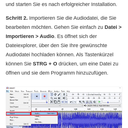
und starten Sie es nach erfolgreicher Installation.
Schritt 2.
Importieren Sie die Audiodatei, die Sie
bearbeiten möchten. Gehen Sie einfach zu
Datei >
Importieren > Audio
. Es öffnet sich der
Dateiexplorer, über den Sie Ihre gewünschte
Audiodatei hochladen können. Als Tastenkürzel
können Sie
STRG + O
drücken, um eine Datei zu
öffnen und sie dem Programm hinzuzufügen.