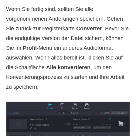
Wenn Sie fertig sind, sollten Sie alle
vorgenommenen Änderungen speichern. Gehen
Sie zurück zur Registerkarte
Converter
. Bevor Sie
die endgültige Version der Datei sichern, können
Sie im
Profil
-Menü ein anderes Audioformat
auswählen. Wenn alles bereit ist, klicken Sie auf
die Schaltfläche
Alle konvertieren
, um den
Konvertierungsprozess zu starten und Ihre Arbeit
zu speichern.