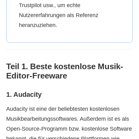
Trustpilot usw., um echte
Nutzererfahrungen als Referenz
heranzuziehen.
Teil 1. Beste kostenlose Musik-
Editor-Freeware
1. Audacity
Audacity ist eine der beliebtesten kostenlosen
Musikbearbeitungssoftwares. Außerdem ist es als
Open-Source-Programm bzw. kostenlose Software
bekannt, die für verschiedene Plattformen wie