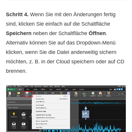
Schritt 4.
Wenn Sie mit den Änderungen fertig
sind, klicken Sie einfach auf die Schaltfläche
Speichern
neben der Schaltfläche
Öffnen
.
Alternativ können Sie auf das Dropdown-Menü
klicken, wenn Sie die Datei anderweitig sichern
möchten, z. B. in der Cloud speichern oder auf CD
brennen.