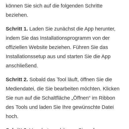
können Sie sich auf die folgenden Schritte
beziehen.
Schritt 1.
Laden Sie zunächst die App herunter,
indem Sie das Installationsprogramm von der
offiziellen Website beziehen. Führen Sie das
Installationssetup aus und starten Sie die App
anschließend.
Schritt 2.
Sobald das Tool läuft, öffnen Sie die
Mediendatei, die Sie bearbeiten möchten. Klicken
Sie nun auf die Schaltfläche „Öffnen“ im Ribbon
des Tools und laden Sie Ihre gewünschte Datei
hoch.