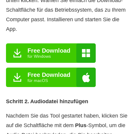
unten klicken. Wählen Sie einfach die Download-
Schaltfläche für das Betriebssystem, das zu Ihrem
Computer passt. Installieren und starten Sie die
App.
Free Download
für Windows
Free Download
für macOS
Schritt 2. Audiodatei hinzufügen
Nachdem Sie das Tool gestartet haben, klicken Sie
auf die Schaltfläche mit dem
Plus
-Symbol, um die