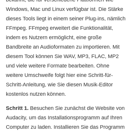
Windows, Mac und Linux verfügbar ist. Die Stärke
dieses Tools liegt in einem seiner Plug-ins, nämlich
FFmpeg. FFmpeg erweitert die Funktionalität,
indem es Nutzern ermöglicht, eine große
Bandbreite an Audioformaten zu importieren. Mit
diesem Tool können Sie WAV, MP3, FLAC, MP2
und viele weitere Formate bearbeiten. Ohne
weitere Umschweife folgt hier eine Schritt-für-
Schritt-Anleitung, wie Sie diesen Musik-Editor
kostenlos nutzen können.
Schritt 1.
Besuchen Sie zunächst die Website von
Audacity, um das Installationsprogramm auf Ihren
Computer zu laden. Installieren Sie das Programm