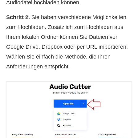
Audiodatei hochladen können.
Schritt 2.
Sie haben verschiedene Möglichkeiten
zum Hochladen. Zusätzlich zum Hochladen aus
Ihrem lokalen Ordner können Sie Dateien von
Google Drive, Dropbox oder per URL importieren.
Wählen Sie einfach die Methode, die Ihren
Anforderungen entspricht.