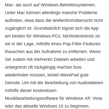
Mac- als auch auf Windows-Betriebssystemen.
Unter Mac können allerdings manche Probleme
auftreten, etwa dass die Wellenformübersicht nicht
zugänglich ist. Grundsätzlich eignet sich die App
am besten für Windows-PCs. Nichtsdestotrotz ist
sie in der Lage, mithilfe eines Pop-Filter-Features
Rauschen aus der Aufnahme zu entfernen. Wenn
Sie zudem mit mehreren Dateien arbeiten und
unbegrenzt oft rückgängig machen bzw.
wiederholen müssen, leistet WavePad gute
Dienste. Um mit der Bearbeitung von Audiodateien
mithilfe dieser kostenlosen
Musikbearbeitungssoftware für Windows XP, Vista
oder das aktuelle Windows 10 zu beginnen,