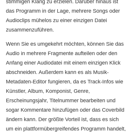
stimmigen Klang zu erzielen. Darüber hinaus ist
das Programm in der Lage, mehrere Songs oder
Audioclips mühelos zu einer einzigen Datei
zusammenzuführen.
Wenn Sie es umgekehrt möchten, können Sie das
Audio in mehrere Fragmente aufteilen oder den
Anfang einer Audiodatei mit einem einzigen Klick
abschneiden. Außerdem kann es als Musik-
Metadaten-Editor fungieren, da es Track-Infos wie
Künstler, Album, Komponist, Genre,
Erscheinungsjahr, Titelnummer bearbeiten und
sogar Kommentare hinzufügen oder das Coverbild
ändern kann. Der größte Vorteil ist, dass es sich
um ein plattformübergreifendes Programm handelt,