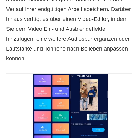
Verlauf Ihrer endgültigen Arbeit speichern. Darüber
hinaus verfügt es über einen Video-Editor, in dem
Sie dem Video Ein- und Ausblendeffekte
hinzufügen, eine weitere Audiospur ergänzen oder
Lautstärke und Tonhöhe nach Belieben anpassen
können.