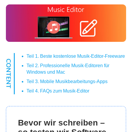
Teil 1. Beste kostenlose Musik-Editor-Freeware
Teil 2. Professionelle Musik-Editoren für
Windows und Mac
Teil 3. Mobile Musikbearbeitungs-Apps
Teil 4. FAQs zum Musik-Editor
Bevor wir schreiben –