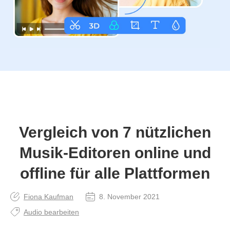
Vergleich von 7 nützlichen
Musik-Editoren online und
offline für alle Plattformen
Fiona Kaufman
8. November 2021
Audio bearbeiten