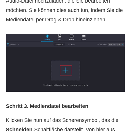
Audio-Datei hochzuladen, die Sie bearbeiten
möchten. Sie können dies auch tun, indem Sie die
Mediendatei per Drag & Drop hineinziehen.
Schritt 3. Mediendatei bearbeiten
Klicken Sie nun auf das Scherensymbol, das die
Schneiden
-Schaltfläche darstellt. Von hier aus