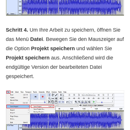
Schritt 4.
Um Ihre Arbeit zu speichern, öffnen Sie
das Menü
Datei
. Bewegen Sie den Mauszeiger auf
die Option
Projekt speichern
und wählen Sie
Projekt speichern
aus. Anschließend wird die
endgültige Version der bearbeiteten Datei
gespeichert.