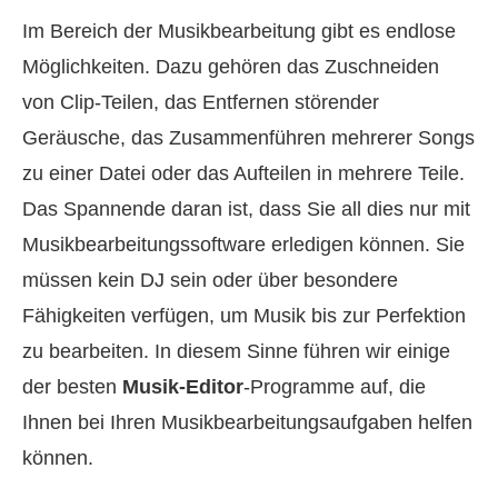
Im Bereich der Musikbearbeitung gibt es endlose
Möglichkeiten. Dazu gehören das Zuschneiden
von Clip-Teilen, das Entfernen störender
Geräusche, das Zusammenführen mehrerer Songs
zu einer Datei oder das Aufteilen in mehrere Teile.
Das Spannende daran ist, dass Sie all dies nur mit
Musikbearbeitungssoftware erledigen können. Sie
müssen kein DJ sein oder über besondere
Fähigkeiten verfügen, um Musik bis zur Perfektion
zu bearbeiten. In diesem Sinne führen wir einige
der besten
Musik-Editor
-Programme auf, die
Ihnen bei Ihren Musikbearbeitungsaufgaben helfen
können.