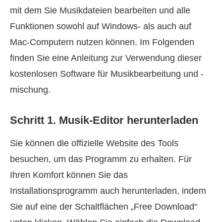
mit dem Sie Musikdateien bearbeiten und alle
Funktionen sowohl auf Windows- als auch auf
Mac-Computern nutzen können. Im Folgenden
finden Sie eine Anleitung zur Verwendung dieser
kostenlosen Software für Musikbearbeitung und -
mischung.
Schritt 1. Musik-Editor herunterladen
Sie können die offizielle Website des Tools
besuchen, um das Programm zu erhalten. Für
Ihren Komfort können Sie das
Installationsprogramm auch herunterladen, indem
Sie auf eine der Schaltflächen „Free Download“