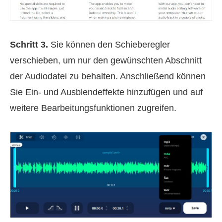
Schritt 3.
Sie können den Schieberegler
verschieben, um nur den gewünschten Abschnitt
der Audiodatei zu behalten. Anschließend können
Sie Ein- und Ausblendeffekte hinzufügen und auf
weitere Bearbeitungsfunktionen zugreifen.