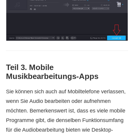
Teil 3. Mobile
Musikbearbeitungs-Apps
Sie können sich auch auf Mobiltelefone verlassen,
wenn Sie Audio bearbeiten oder aufnehmen
möchten. Bemerkenswert ist, dass es viele mobile
Programme gibt, die denselben Funktionsumfang
für die Audiobearbeitung bieten wie Desktop-