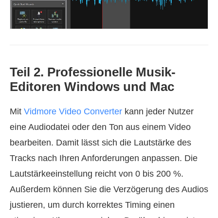
Teil 2. Professionelle Musik-
Editoren Windows und Mac
Mit
Vidmore Video Converter
kann jeder Nutzer
eine Audiodatei oder den Ton aus einem Video
bearbeiten. Damit lässt sich die Lautstärke des
Tracks nach Ihren Anforderungen anpassen. Die
Lautstärkeeinstellung reicht von 0 bis 200 %.
Außerdem können Sie die Verzögerung des Audios
justieren, um durch korrektes Timing einen