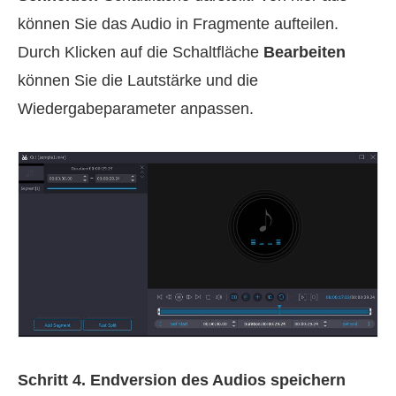
können Sie das Audio in Fragmente aufteilen.
Durch Klicken auf die Schaltfläche
Bearbeiten
können Sie die Lautstärke und die
Wiedergabeparameter anpassen.
Schritt 4. Endversion des Audios speichern