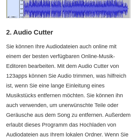
2. Audio Cutter
Sie können Ihre Audiodateien auch online mit
einem der besten verfügbaren Online-Musik-
Editoren bearbeiten. Mit dem Audio Cutter von
123apps können Sie Audio trimmen, was hilfreich
ist, wenn Sie eine lange Einleitung eines
Musikstücks entfernen möchten. Sie können ihn
auch verwenden, um unerwünschte Teile oder
Geräusche aus dem Song zu entfernen. Außerdem
erlaubt dieses Programm das Hochladen von
Audiodateien aus Ihrem lokalen Ordner. Wenn Sie