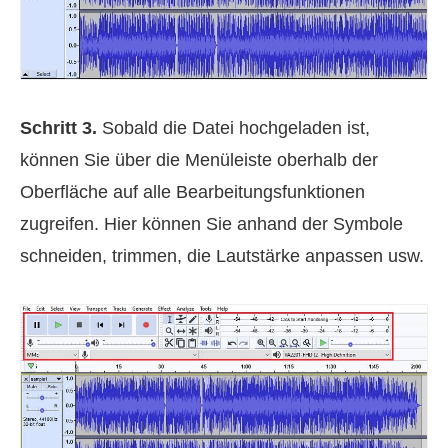
Schritt 3.
Sobald die Datei hochgeladen ist,
können Sie über die Menüleiste oberhalb der
Oberfläche auf alle Bearbeitungsfunktionen
zugreifen. Hier können Sie anhand der Symbole
schneiden, trimmen, die Lautstärke anpassen usw.