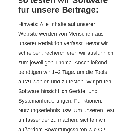
so testen wir Software
für unsere Beiträge:
Hinweis: Alle Inhalte auf unserer
Website werden von Menschen aus
unserer Redaktion verfasst. Bevor wir
schreiben, recherchieren wir ausführlich
zum jeweiligen Thema. Anschließend
benötigen wir 1–2 Tage, um die Tools
auszuwählen und zu testen. Wir prüfen
Software hinsichtlich Geräte‑ und
Systemanforderungen, Funktionen,
Nutzungserlebnis usw. Um unseren Test
umfassender zu machen, sichten wir
außerdem Bewertungsseiten wie G2,