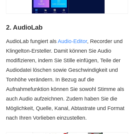
2. AudioLab
AudioLab fungiert als
Audio-Editor
, Recorder und
Klingelton-Ersteller. Damit können Sie Audio
modifizieren, indem Sie Stille einfügen, Teile der
Audiodatei löschen sowie Geschwindigkeit und
Tonhöhe verändern. In Bezug auf die
Aufnahmefunktion können Sie sowohl Stimme als
auch Audio aufzeichnen. Zudem haben Sie die
Möglichkeit, Quelle, Kanal, Abtastrate und Format
nach Ihren Vorlieben einzustellen.