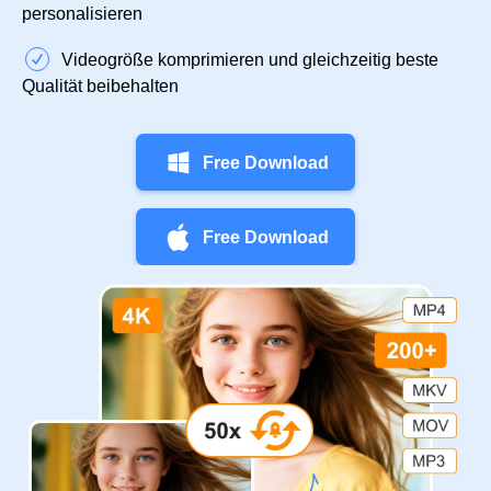
personalisieren
Videogröße komprimieren und gleichzeitig beste
Qualität beibehalten
Free Download
Free Download