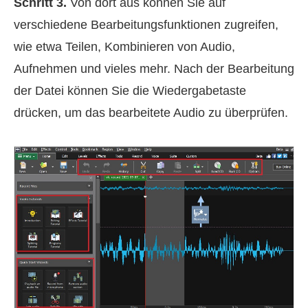
Schritt 3.
Von dort aus können Sie auf
verschiedene Bearbeitungsfunktionen zugreifen,
wie etwa Teilen, Kombinieren von Audio,
Aufnehmen und vieles mehr. Nach der Bearbeitung
der Datei können Sie die Wiedergabetaste
drücken, um das bearbeitete Audio zu überprüfen.