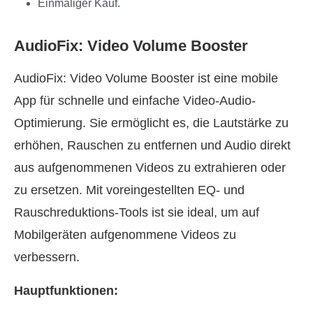
Einmaliger Kauf.
AudioFix: Video Volume Booster
AudioFix: Video Volume Booster ist eine mobile
App für schnelle und einfache Video-Audio-
Optimierung. Sie ermöglicht es, die Lautstärke zu
erhöhen, Rauschen zu entfernen und Audio direkt
aus aufgenommenen Videos zu extrahieren oder
zu ersetzen. Mit voreingestellten EQ- und
Rauschreduktions-Tools ist sie ideal, um auf
Mobilgeräten aufgenommene Videos zu
verbessern.
Hauptfunktionen: