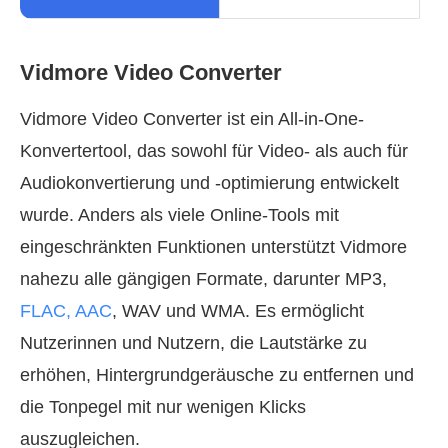
Vidmore Video Converter
Vidmore Video Converter ist ein All-in-One-
Konvertertool, das sowohl für Video- als auch für
Audiokonvertierung und -optimierung entwickelt
wurde. Anders als viele Online-Tools mit
eingeschränkten Funktionen unterstützt Vidmore
nahezu alle gängigen Formate, darunter MP3,
FLAC, AAC
, WAV und WMA. Es ermöglicht
Nutzerinnen und Nutzern, die Lautstärke zu
erhöhen, Hintergrundgeräusche zu entfernen und
die Tonpegel mit nur wenigen Klicks
auszugleichen.