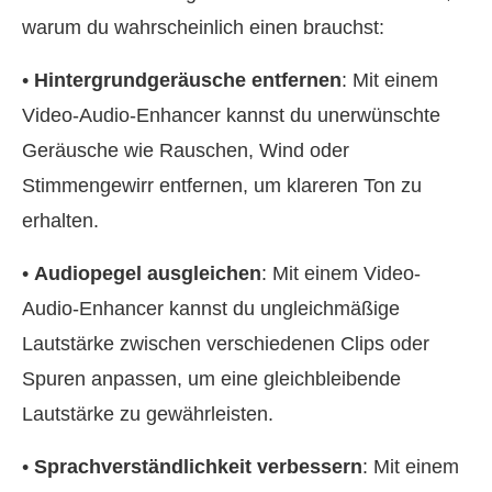
warum du wahrscheinlich einen brauchst:
•
Hintergrundgeräusche entfernen
: Mit einem
Video-Audio-Enhancer kannst du unerwünschte
Geräusche wie Rauschen, Wind oder
Stimmengewirr entfernen, um klareren Ton zu
erhalten.
•
Audiopegel ausgleichen
: Mit einem Video-
Audio-Enhancer kannst du ungleichmäßige
Lautstärke zwischen verschiedenen Clips oder
Spuren anpassen, um eine gleichbleibende
Lautstärke zu gewährleisten.
•
Sprachverständlichkeit verbessern
: Mit einem