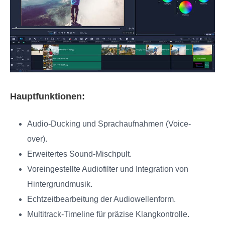
Hauptfunktionen:
Audio-Ducking und Sprachaufnahmen (Voice-
over).
Erweitertes Sound-Mischpult.
Voreingestellte Audiofilter und Integration von
Hintergrundmusik.
Echtzeitbearbeitung der Audiowellenform.
Multitrack-Timeline für präzise Klangkontrolle.