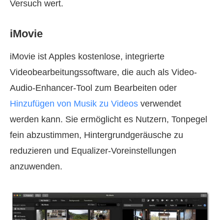
Versuch wert.
iMovie
iMovie ist Apples kostenlose, integrierte
Videobearbeitungssoftware, die auch als Video-
Audio-Enhancer-Tool zum Bearbeiten oder
Hinzufügen von Musik zu Videos
verwendet
werden kann. Sie ermöglicht es Nutzern, Tonpegel
fein abzustimmen, Hintergrundgeräusche zu
reduzieren und Equalizer-Voreinstellungen
anzuwenden.