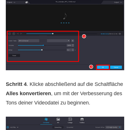
Schritt 4
. Klicke abschließend auf die Schaltfläche
Alles konvertieren
, um mit der Verbesserung des
Tons deiner Videodatei zu beginnen.