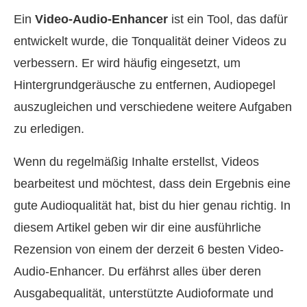
Ein
Video-Audio-Enhancer
ist ein Tool, das dafür
entwickelt wurde, die Tonqualität deiner Videos zu
verbessern. Er wird häufig eingesetzt, um
Hintergrundgeräusche zu entfernen, Audiopegel
auszugleichen und verschiedene weitere Aufgaben
zu erledigen.
Wenn du regelmäßig Inhalte erstellst, Videos
bearbeitest und möchtest, dass dein Ergebnis eine
gute Audioqualität hat, bist du hier genau richtig. In
diesem Artikel geben wir dir eine ausführliche
Rezension von einem der derzeit 6 besten Video-
Audio-Enhancer. Du erfährst alles über deren
Ausgabequalität, unterstützte Audioformate und