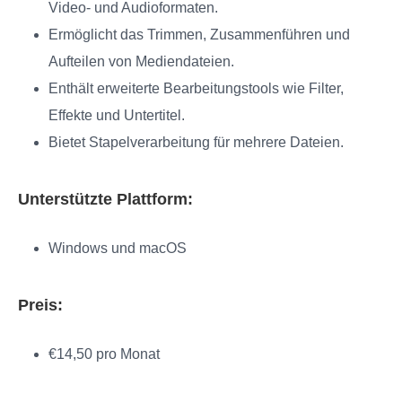
Video- und Audioformaten.
Ermöglicht das Trimmen, Zusammenführen und
Aufteilen von Mediendateien.
Enthält erweiterte Bearbeitungstools wie Filter,
Effekte und Untertitel.
Bietet Stapelverarbeitung für mehrere Dateien.
Unterstützte Plattform:
Windows und macOS
Preis:
€14,50 pro Monat