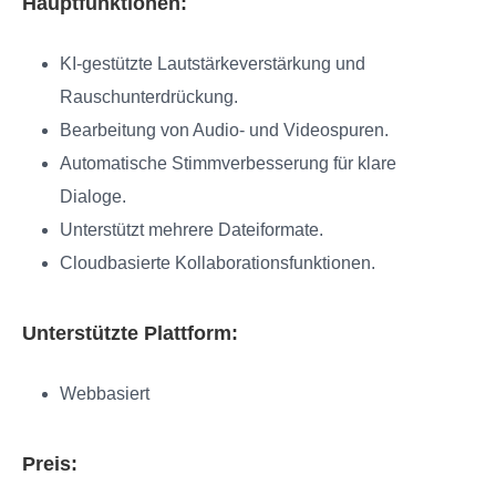
Hauptfunktionen:
KI-gestützte Lautstärkeverstärkung und
Rauschunterdrückung.
Bearbeitung von Audio- und Videospuren.
Automatische Stimmverbesserung für klare
Dialoge.
Unterstützt mehrere Dateiformate.
Cloudbasierte Kollaborationsfunktionen.
Unterstützte Plattform:
Webbasiert
Preis: