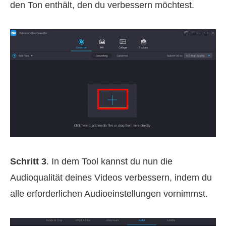
den Ton enthält, den du verbessern möchtest.
Schritt 3
. In dem Tool kannst du nun die
Audioqualität deines Videos verbessern, indem du
alle erforderlichen Audioeinstellungen vornimmst.