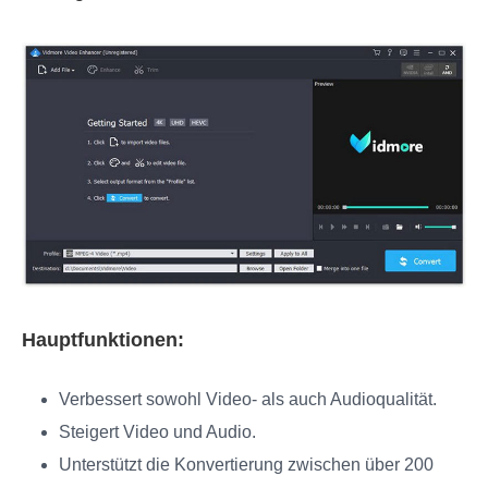
Hauptfunktionen:
Verbessert sowohl Video- als auch Audioqualität.
Steigert Video und Audio.
Unterstützt die Konvertierung zwischen über 200