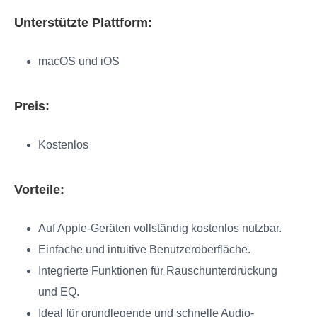
Unterstützte Plattform:
macOS und iOS
Preis:
Kostenlos
Vorteile:
Auf Apple-Geräten vollständig kostenlos nutzbar.
Einfache und intuitive Benutzeroberfläche.
Integrierte Funktionen für Rauschunterdrückung
und EQ.
Ideal für grundlegende und schnelle Audio-