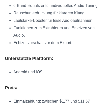
6-Band-Equalizer für individuelles Audio-Tuning.
Rauschunterdrückung für klareren Klang.
Lautstärke-Booster für leise Audioaufnahmen.
Funktionen zum Extrahieren und Ersetzen von
Audio.
Echtzeitvorschau vor dem Export.
Unterstützte Plattform:
Android und iOS
Preis:
Einmalzahlung: zwischen $1,77 und $11,67