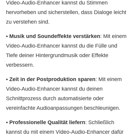
Video-Audio-Enhancer kannst du Stimmen
hervorheben und sicherstellen, dass Dialoge leicht
zu verstehen sind.
•
Musik und Soundeffekte verstärken
: Mit einem
Video-Audio-Enhancer kannst du die Fülle und
Tiefe deiner Hintergrundmusik oder Effekte
verbessern.
•
Zeit in der Postproduktion sparen
: Mit einem
Video-Audio-Enhancer kannst du deinen
Schnittprozess durch automatisierte oder
vereinfachte Audioanpassungen beschleunigen.
•
Professionelle Qualität liefern
: Schließlich
kannst du mit einem Video-Audio-Enhancer dafür