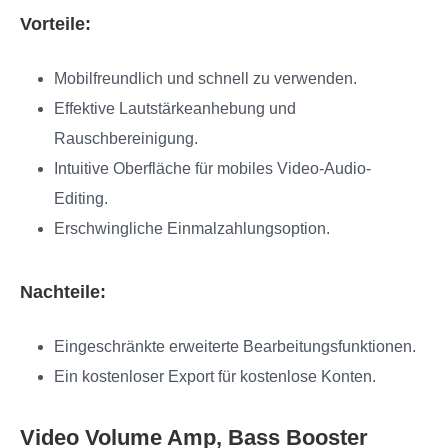
Vorteile:
Mobilfreundlich und schnell zu verwenden.
Effektive Lautstärkeanhebung und
Rauschbereinigung.
Intuitive Oberfläche für mobiles Video-Audio-
Editing.
Erschwingliche Einmalzahlungsoption.
Nachteile:
Eingeschränkte erweiterte Bearbeitungsfunktionen.
Ein kostenloser Export für kostenlose Konten.
Video Volume Amp, Bass Booster