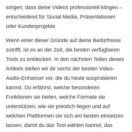
sorgen, dass deine Videos professionell klingen –
entscheidend für Social Media, Präsentationen
oder Kundenprojekte.
Wenn einer dieser Gründe auf deine Bedürfnisse
zutrifft, ist es an der Zeit, die besten verfügbaren
Tools zu entdecken. In den nächsten Teilen dieses
Artikels stellen wir dir sechs der besten Video-
Audio-Enhancer vor, die du heute ausprobieren
kannst. Du erfährst, welche besonderen
Funktionen sie bieten, welche Formate sie
unterstützen, wie sie preislich liegen und auf
welchen Plattformen sie sich am besten einsetzen
lassen, damit du das Tool wählen kannst, das