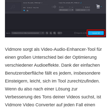
Vidmore sorgt als Video-Audio-Enhancer-Tool für
einen großen Unterschied bei der Optimierung
verschiedener Audioeffekte. Dank der einfachen
Benutzeroberfläche fällt es jedem, insbesondere
Einsteigern, leicht, sich im Tool zurechtzufinden.
Wenn du also nach einer Lösung zur
Verbesserung des Tons deiner Videos suchst, ist
Vidmore Video Converter auf jeden Fall einen