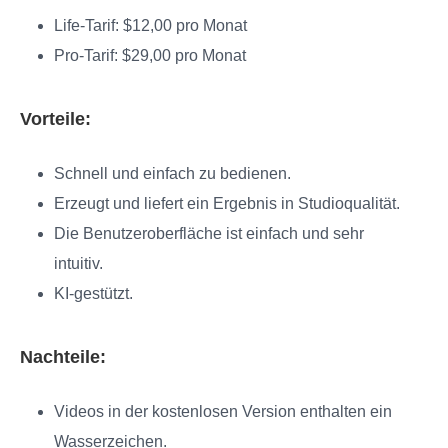
Life-Tarif: $12,00 pro Monat
Pro-Tarif: $29,00 pro Monat
Vorteile:
Schnell und einfach zu bedienen.
Erzeugt und liefert ein Ergebnis in Studioqualität.
Die Benutzeroberfläche ist einfach und sehr
intuitiv.
KI-gestützt.
Nachteile:
Videos in der kostenlosen Version enthalten ein
Wasserzeichen.