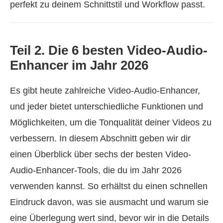
perfekt zu deinem Schnittstil und Workflow passt.
Teil 2. Die 6 besten Video-Audio-
Enhancer im Jahr 2026
Es gibt heute zahlreiche Video-Audio-Enhancer,
und jeder bietet unterschiedliche Funktionen und
Möglichkeiten, um die Tonqualität deiner Videos zu
verbessern. In diesem Abschnitt geben wir dir
einen Überblick über sechs der besten Video-
Audio-Enhancer-Tools, die du im Jahr 2026
verwenden kannst. So erhältst du einen schnellen
Eindruck davon, was sie ausmacht und warum sie
eine Überlegung wert sind, bevor wir in die Details