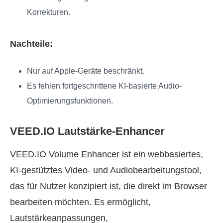
Korrekturen.
Nachteile:
Nur auf Apple-Geräte beschränkt.
Es fehlen fortgeschrittene KI-basierte Audio-
Optimierungsfunktionen.
VEED.IO Lautstärke-Enhancer
VEED.IO Volume Enhancer ist ein webbasiertes,
KI-gestütztes Video- und Audiobearbeitungstool,
das für Nutzer konzipiert ist, die direkt im Browser
bearbeiten möchten. Es ermöglicht,
Lautstärkeanpassungen,