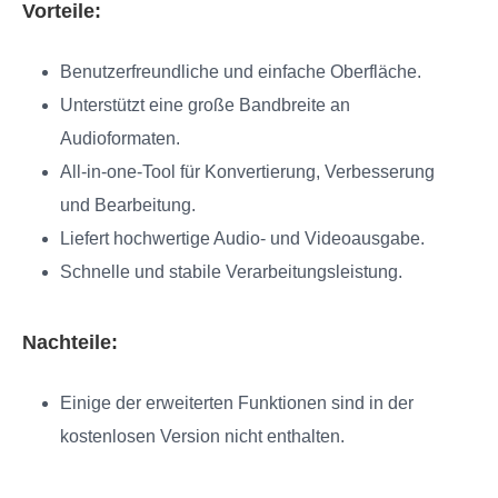
Vorteile:
Benutzerfreundliche und einfache Oberfläche.
Unterstützt eine große Bandbreite an
Audioformaten.
All-in-one-Tool für Konvertierung, Verbesserung
und Bearbeitung.
Liefert hochwertige Audio- und Videoausgabe.
Schnelle und stabile Verarbeitungsleistung.
Nachteile:
Einige der erweiterten Funktionen sind in der
kostenlosen Version nicht enthalten.