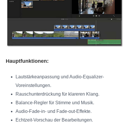
Hauptfunktionen:
Lautstärkeanpassung und Audio-Equalizer-
Voreinstellungen.
Rauschunterdrückung für klareren Klang.
Balance-Regler für Stimme und Musik.
Audio-Fade-in- und Fade-out-Effekte.
Echtzeit-Vorschau der Bearbeitungen.