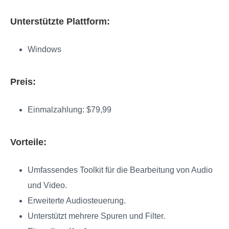
Unterstützte Plattform:
Windows
Preis:
Einmalzahlung: $79,99
Vorteile:
Umfassendes Toolkit für die Bearbeitung von Audio
und Video.
Erweiterte Audiosteuerung.
Unterstützt mehrere Spuren und Filter.