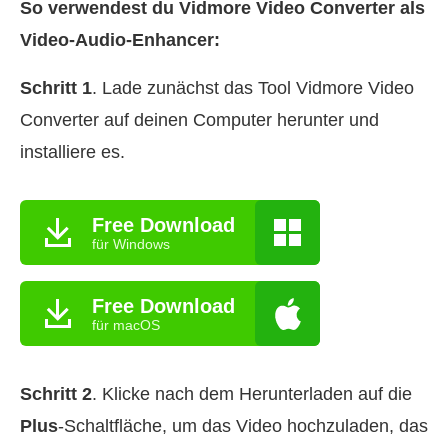
So verwendest du Vidmore Video Converter als
Video-Audio-Enhancer:
Schritt 1
. Lade zunächst das Tool Vidmore Video
Converter auf deinen Computer herunter und
installiere es.
Free Download
für Windows
Free Download
für macOS
Schritt 2
. Klicke nach dem Herunterladen auf die
Plus
-Schaltfläche, um das Video hochzuladen, das