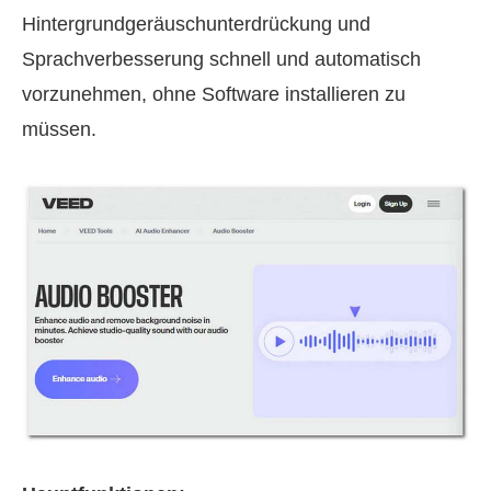
Hintergrundgeräuschunterdrückung und
Sprachverbesserung schnell und automatisch
vorzunehmen, ohne Software installieren zu
müssen.