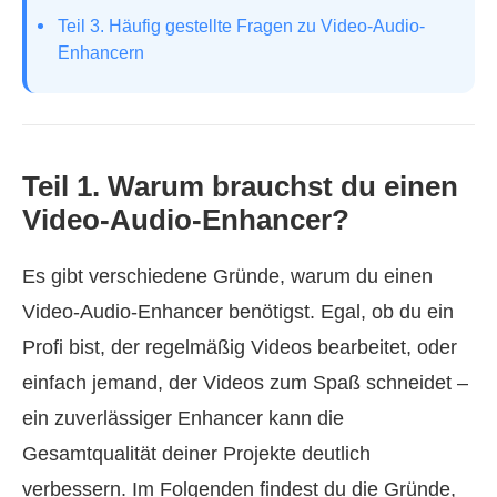
Teil 3. Häufig gestellte Fragen zu Video-Audio-
Enhancern
Teil 1. Warum brauchst du einen
Video-Audio-Enhancer?
Es gibt verschiedene Gründe, warum du einen
Video-Audio-Enhancer benötigst. Egal, ob du ein
Profi bist, der regelmäßig Videos bearbeitet, oder
einfach jemand, der Videos zum Spaß schneidet –
ein zuverlässiger Enhancer kann die
Gesamtqualität deiner Projekte deutlich
verbessern. Im Folgenden findest du die Gründe,