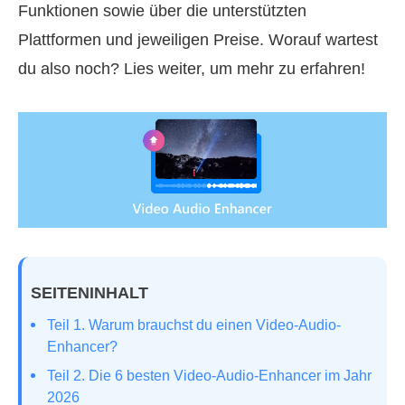
Funktionen sowie über die unterstützten
Plattformen und jeweiligen Preise. Worauf wartest
du also noch? Lies weiter, um mehr zu erfahren!
SEITENINHALT
Teil 1. Warum brauchst du einen Video-Audio-
Enhancer?
Teil 2. Die 6 besten Video-Audio-Enhancer im Jahr
2026