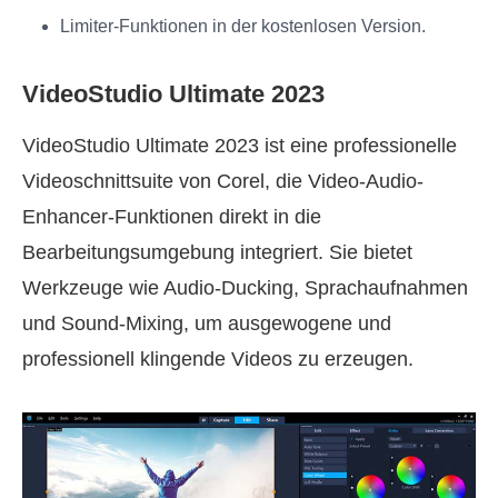
Limiter-Funktionen in der kostenlosen Version.
VideoStudio Ultimate 2023
VideoStudio Ultimate 2023 ist eine professionelle
Videoschnittsuite von Corel, die Video-Audio-
Enhancer-Funktionen direkt in die
Bearbeitungsumgebung integriert. Sie bietet
Werkzeuge wie Audio-Ducking, Sprachaufnahmen
und Sound-Mixing, um ausgewogene und
professionell klingende Videos zu erzeugen.