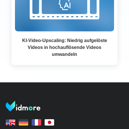
KI-Video-Upscaling: Niedrig aufgelöste
Videos in hochauflösende Videos
umwandeln