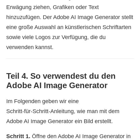
Erwägung ziehen, Grafiken oder Text
hinzuzufügen. Der Adobe AI Image Generator stellt
eine große Auswahl an künstlerischen Schriftarten
sowie viele Logos zur Verfügung, die du
verwenden kannst.
Teil 4. So verwendest du den
Adobe AI Image Generator
Im Folgenden geben wir eine
Schritt‑für‑Schritt‑Anleitung, wie man mit dem
Adobe AI Image Generator ein Bild erstellt.
Schritt 1.
Öffne den Adobe AI Image Generator in