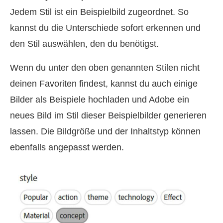
Jedem Stil ist ein Beispielbild zugeordnet. So
kannst du die Unterschiede sofort erkennen und
den Stil auswählen, den du benötigst.
Wenn du unter den oben genannten Stilen nicht
deinen Favoriten findest, kannst du auch einige
Bilder als Beispiele hochladen und Adobe ein
neues Bild im Stil dieser Beispielbilder generieren
lassen. Die Bildgröße und der Inhaltstyp können
ebenfalls angepasst werden.