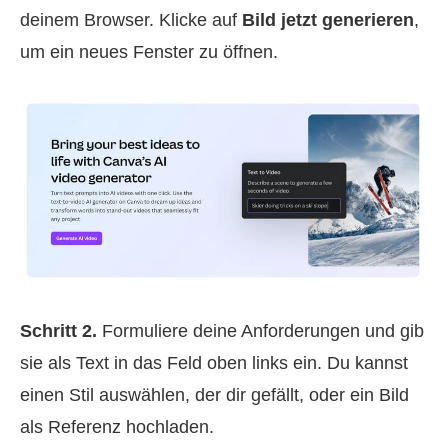
deinem Browser. Klicke auf
Bild jetzt generieren
,
um ein neues Fenster zu öffnen.
Schritt 2.
Formuliere deine Anforderungen und gib
sie als Text in das Feld oben links ein. Du kannst
einen Stil auswählen, der dir gefällt, oder ein Bild
als Referenz hochladen.