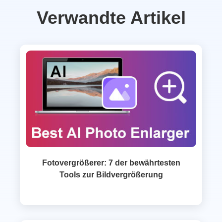
Verwandte Artikel
Fotovergrößerer: 7 der bewährtesten
Tools zur Bildvergrößerung