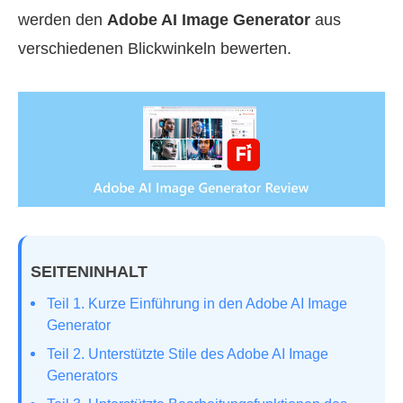
werden den
Adobe AI Image Generator
aus
verschiedenen Blickwinkeln bewerten.
SEITENINHALT
Teil 1. Kurze Einführung in den Adobe AI Image
Generator
Teil 2. Unterstützte Stile des Adobe AI Image
Generators