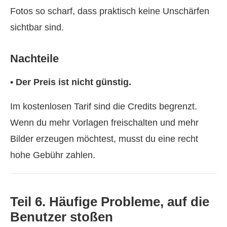
Fotos so scharf, dass praktisch keine Unschärfen
sichtbar sind.
Nachteile
• Der Preis ist nicht günstig.
Im kostenlosen Tarif sind die Credits begrenzt.
Wenn du mehr Vorlagen freischalten und mehr
Bilder erzeugen möchtest, musst du eine recht
hohe Gebühr zahlen.
Teil 6. Häufige Probleme, auf die
Benutzer stoßen