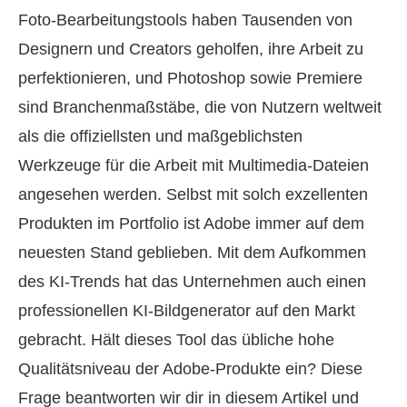
Foto‑Bearbeitungstools haben Tausenden von
Designern und Creators geholfen, ihre Arbeit zu
perfektionieren, und Photoshop sowie Premiere
sind Branchenmaßstäbe, die von Nutzern weltweit
als die offiziellsten und maßgeblichsten
Werkzeuge für die Arbeit mit Multimedia-Dateien
angesehen werden. Selbst mit solch exzellenten
Produkten im Portfolio ist Adobe immer auf dem
neuesten Stand geblieben. Mit dem Aufkommen
des KI-Trends hat das Unternehmen auch einen
professionellen KI-Bildgenerator auf den Markt
gebracht. Hält dieses Tool das übliche hohe
Qualitätsniveau der Adobe‑Produkte ein? Diese
Frage beantworten wir dir in diesem Artikel und