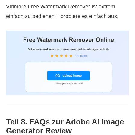
Vidmore Free Watermark Remover ist extrem
einfach zu bedienen – probiere es einfach aus.
Teil 8. FAQs zur Adobe AI Image
Generator Review