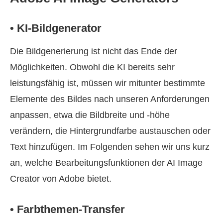
• KI-Bildgenerator
Die Bildgenerierung ist nicht das Ende der
Möglichkeiten. Obwohl die KI bereits sehr
leistungsfähig ist, müssen wir mitunter bestimmte
Elemente des Bildes nach unseren Anforderungen
anpassen, etwa die Bildbreite und ‑höhe
verändern, die Hintergrundfarbe austauschen oder
Text hinzufügen. Im Folgenden sehen wir uns kurz
an, welche Bearbeitungsfunktionen der AI Image
Creator von Adobe bietet.
• Farbthemen-Transfer