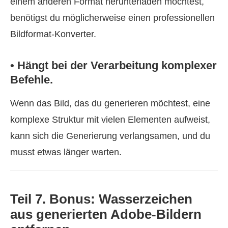
einem anderen Format herunterladen möchtest,
benötigst du möglicherweise einen professionellen
Bildformat‑Konverter.
• Hängt bei der Verarbeitung komplexer
Befehle.
Wenn das Bild, das du generieren möchtest, eine
komplexe Struktur mit vielen Elementen aufweist,
kann sich die Generierung verlangsamen, und du
musst etwas länger warten.
Teil 7. Bonus: Wasserzeichen
aus generierten Adobe‑Bildern