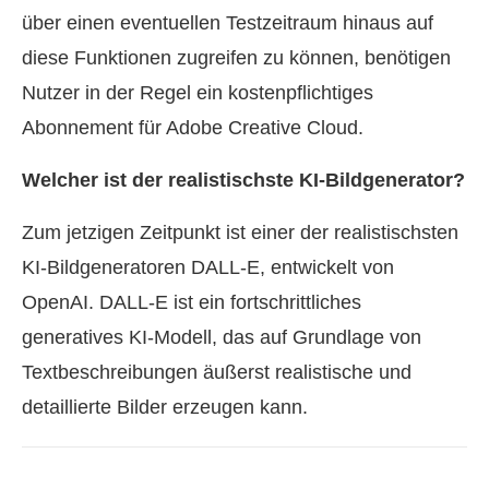
über einen eventuellen Testzeitraum hinaus auf
diese Funktionen zugreifen zu können, benötigen
Nutzer in der Regel ein kostenpflichtiges
Abonnement für Adobe Creative Cloud.
Welcher ist der realistischste KI-Bildgenerator?
Zum jetzigen Zeitpunkt ist einer der realistischsten
KI-Bildgeneratoren DALL‑E, entwickelt von
OpenAI. DALL‑E ist ein fortschrittliches
generatives KI-Modell, das auf Grundlage von
Textbeschreibungen äußerst realistische und
detaillierte Bilder erzeugen kann.