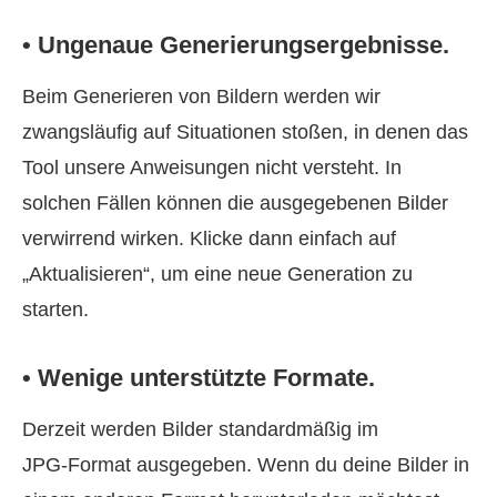
• Ungenaue Generierungsergebnisse.
Beim Generieren von Bildern werden wir
zwangsläufig auf Situationen stoßen, in denen das
Tool unsere Anweisungen nicht versteht. In
solchen Fällen können die ausgegebenen Bilder
verwirrend wirken. Klicke dann einfach auf
„Aktualisieren“, um eine neue Generation zu
starten.
• Wenige unterstützte Formate.
Derzeit werden Bilder standardmäßig im
JPG‑Format ausgegeben. Wenn du deine Bilder in