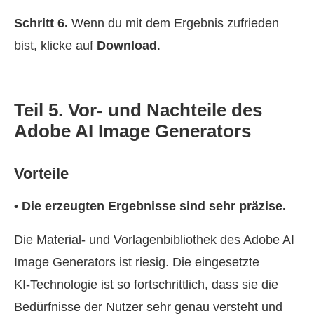
Schritt 6.
Wenn du mit dem Ergebnis zufrieden
bist, klicke auf
Download
.
Teil 5. Vor- und Nachteile des
Adobe AI Image Generators
Vorteile
• Die erzeugten Ergebnisse sind sehr präzise.
Die Material- und Vorlagenbibliothek des Adobe AI
Image Generators ist riesig. Die eingesetzte
KI‑Technologie ist so fortschrittlich, dass sie die
Bedürfnisse der Nutzer sehr genau versteht und