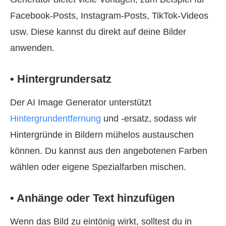
Facebook‑Posts, Instagram‑Posts, TikTok‑Videos
usw. Diese kannst du direkt auf deine Bilder
anwenden.
• Hintergrundersatz
Der AI Image Generator unterstützt
Hintergrundentfernung
und ‑ersatz, sodass wir
Hintergründe in Bildern mühelos austauschen
können. Du kannst aus den angebotenen Farben
wählen oder eigene Spezialfarben mischen.
• Anhänge oder Text hinzufügen
Wenn das Bild zu eintönig wirkt, solltest du in