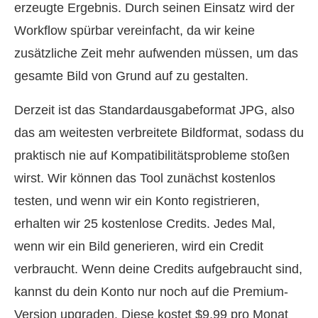
erzeugte Ergebnis. Durch seinen Einsatz wird der
Workflow spürbar vereinfacht, da wir keine
zusätzliche Zeit mehr aufwenden müssen, um das
gesamte Bild von Grund auf zu gestalten.
Derzeit ist das Standardausgabeformat JPG, also
das am weitesten verbreitete Bildformat, sodass du
praktisch nie auf Kompatibilitätsprobleme stoßen
wirst. Wir können das Tool zunächst kostenlos
testen, und wenn wir ein Konto registrieren,
erhalten wir 25 kostenlose Credits. Jedes Mal,
wenn wir ein Bild generieren, wird ein Credit
verbraucht. Wenn deine Credits aufgebraucht sind,
kannst du dein Konto nur noch auf die Premium-
Version upgraden. Diese kostet $9,99 pro Monat