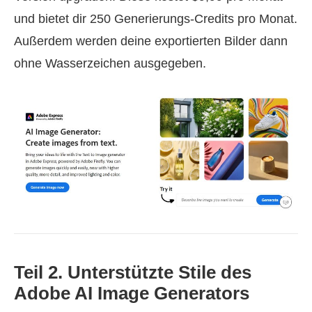
und bietet dir 250 Generierungs‑Credits pro Monat.
Außerdem werden deine exportierten Bilder dann
ohne Wasserzeichen ausgegeben.
Teil 2. Unterstützte Stile des
Adobe AI Image Generators