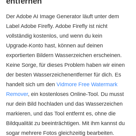
entfernen
Der Adobe AI Image Generator läuft unter dem
Label Adobe Firefly. Adobe Firefly ist nicht
vollständig kostenlos, und wenn du kein
Upgrade‑Konto hast, können auf deinen
exportierten Bildern Wasserzeichen erscheinen.
Keine Sorge, für dieses Problem haben wir einen
der besten Wasserzeichenentferner für dich. Es
handelt sich um den
Vidmore Free Watermark
Remover
, ein kostenloses Online‑Tool. Du musst
nur dein Bild hochladen und das Wasserzeichen
markieren, und das Tool entfernt es, ohne die
Bildqualität zu beeinträchtigen. Mit ihm kannst du
sogar mehrere Fotos gleichzeitig bearbeiten.