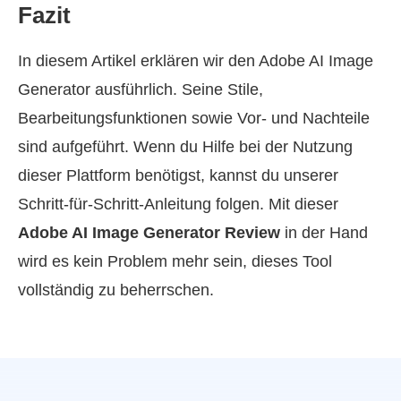
Fazit
In diesem Artikel erklären wir den Adobe AI Image
Generator ausführlich. Seine Stile,
Bearbeitungsfunktionen sowie Vor- und Nachteile
sind aufgeführt. Wenn du Hilfe bei der Nutzung
dieser Plattform benötigst, kannst du unserer
Schritt‑für‑Schritt‑Anleitung folgen. Mit dieser
Adobe AI Image Generator Review
in der Hand
wird es kein Problem mehr sein, dieses Tool
vollständig zu beherrschen.