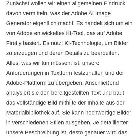
Zunächst wollen wir einen allgemeinen Eindruck
davon vermitteln, was der Adobe AI Image
Generator eigentlich macht. Es handelt sich um ein
von Adobe entwickeltes KI‑Tool, das auf Adobe
Firefly basiert. Es nutzt KI‑Technologie, um Bilder
zu erzeugen und deren Details zu bearbeiten.
Alles, was wir tun müssen, ist, unsere
Anforderungen in Textform festzuhalten und der
Adobe‑Plattform zu übergeben. Anschließend
analysiert sie den bereitgestellten Text und baut
das vollständige Bild mithilfe der Inhalte aus der
Materialbibliothek auf. Sie kann hochwertige Bilder
in verschiedenen Stilen ausgeben. Je detaillierter
unsere Beschreibung ist, desto genauer wird das