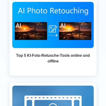
Top 5 KI-Foto-Retusche-Tools online und
offline