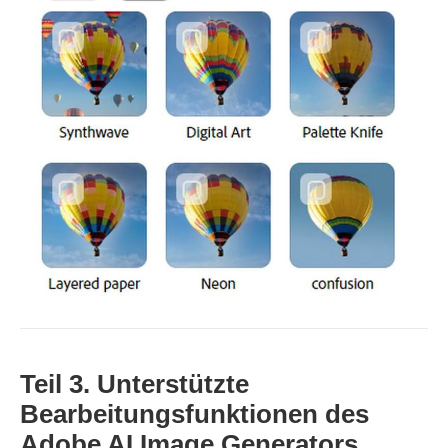
Teil 3. Unterstützte
Bearbeitungsfunktionen des
Adobe AI Image Generators