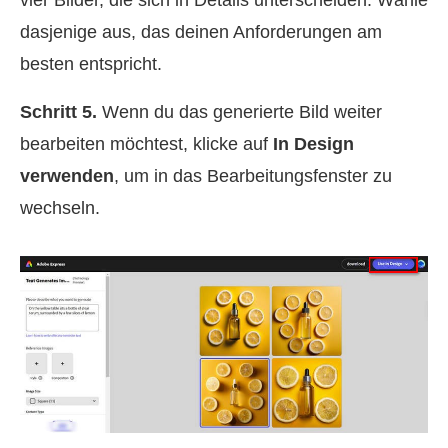
dasjenige aus, das deinen Anforderungen am
besten entspricht.
Schritt 5.
Wenn du das generierte Bild weiter
bearbeiten möchtest, klicke auf
In Design
verwenden
, um in das Bearbeitungsfenster zu
wechseln.