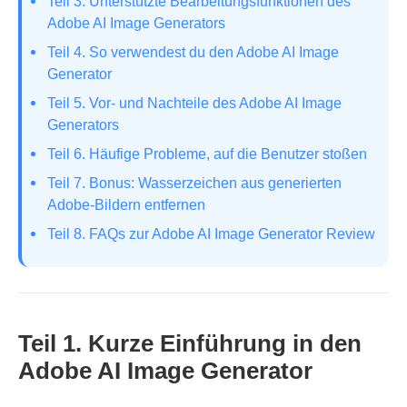
Teil 3. Unterstützte Bearbeitungsfunktionen des
Adobe AI Image Generators
Teil 4. So verwendest du den Adobe AI Image
Generator
Teil 5. Vor- und Nachteile des Adobe AI Image
Generators
Teil 6. Häufige Probleme, auf die Benutzer stoßen
Teil 7. Bonus: Wasserzeichen aus generierten
Adobe‑Bildern entfernen
Teil 8. FAQs zur Adobe AI Image Generator Review
Teil 1. Kurze Einführung in den
Adobe AI Image Generator