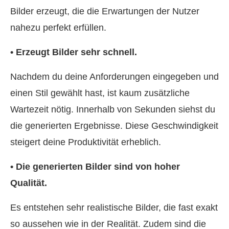
Bilder erzeugt, die die Erwartungen der Nutzer
nahezu perfekt erfüllen.
• Erzeugt Bilder sehr schnell.
Nachdem du deine Anforderungen eingegeben und
einen Stil gewählt hast, ist kaum zusätzliche
Wartezeit nötig. Innerhalb von Sekunden siehst du
die generierten Ergebnisse. Diese Geschwindigkeit
steigert deine Produktivität erheblich.
• Die generierten Bilder sind von hoher
Qualität.
Es entstehen sehr realistische Bilder, die fast exakt
so aussehen wie in der Realität. Zudem sind die