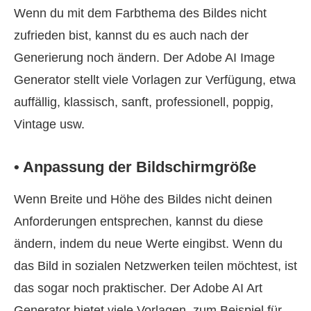
Wenn du mit dem Farbthema des Bildes nicht
zufrieden bist, kannst du es auch nach der
Generierung noch ändern. Der Adobe AI Image
Generator stellt viele Vorlagen zur Verfügung, etwa
auffällig, klassisch, sanft, professionell, poppig,
Vintage usw.
• Anpassung der Bildschirmgröße
Wenn Breite und Höhe des Bildes nicht deinen
Anforderungen entsprechen, kannst du diese
ändern, indem du neue Werte eingibst. Wenn du
das Bild in sozialen Netzwerken teilen möchtest, ist
das sogar noch praktischer. Der Adobe AI Art
Generator bietet viele Vorlagen, zum Beispiel für