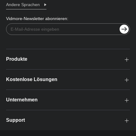
Andere Sprachen
Vidmore-Newsletter abonnieren:
Produkte
Kostenlose Lösungen
Unternehmen
Support