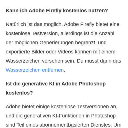
Kann ich Adobe Firefly kostenlos nutzen?
Natürlich ist das möglich. Adobe Firefly bietet eine
kostenlose Testversion, allerdings ist die Anzahl
der möglichen Generierungen begrenzt, und
exportierte Bilder oder Videos können mit einem
Wasserzeichen versehen sein. Du musst dann das
Wasserzeichen entfernen
.
Ist die generative KI in Adobe Photoshop
kostenlos?
Adobe bietet einige kostenlose Testversionen an,
und die generativen KI-Funktionen in Photoshop
sind Teil eines abonnementbasierten Dienstes. Um