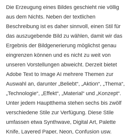
Die Erzeugung eines Bildes geschieht nie völlig
aus dem Nichts. Neben der textlichen
Beschreibung ist es daher sinnvoll, einen Stil für
das auszugebende Bild zu wählen, damit wir das
Ergebnis der Bildgenerierung möglichst genau
eingrenzen können und es nicht zu weit von
unseren Vorstellungen abweicht. Derzeit bietet
Adobe Text to Image AI mehrere Themen zur
Auswahl an, darunter „Beliebt“, „Aktion“, „Thema“,
„Technologie“, „Effekt“, „Material“ und „Konzept“.
Unter jedem Hauptthema stehen sechs bis zwölf
verschiedene Stile zur Verfügung. Diese Stile
umfassen etwa Synthwave, Digital Art, Palette
Knife, Layered Paper, Neon, Confusion usw.