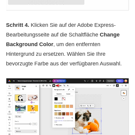
Schritt 4.
Klicken Sie auf der Adobe Express-
Bearbeitungsseite auf die Schaltfläche
Change
Background Color
, um den entfernten
Hintergrund zu ersetzen. Wählen Sie Ihre
bevorzugte Farbe aus der verfügbaren Auswahl.