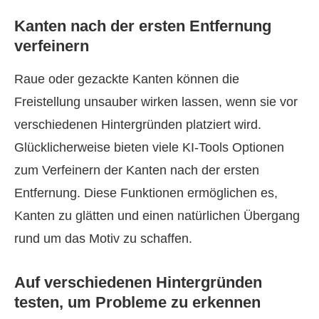
Kanten nach der ersten Entfernung
verfeinern
Raue oder gezackte Kanten können die
Freistellung unsauber wirken lassen, wenn sie vor
verschiedenen Hintergründen platziert wird.
Glücklicherweise bieten viele KI‑Tools Optionen
zum Verfeinern der Kanten nach der ersten
Entfernung. Diese Funktionen ermöglichen es,
Kanten zu glätten und einen natürlichen Übergang
rund um das Motiv zu schaffen.
Auf verschiedenen Hintergründen
testen, um Probleme zu erkennen