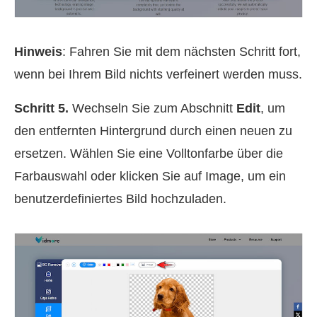
Hinweis
: Fahren Sie mit dem nächsten Schritt fort,
wenn bei Ihrem Bild nichts verfeinert werden muss.
Schritt 5.
Wechseln Sie zum Abschnitt
Edit
, um
den entfernten Hintergrund durch einen neuen zu
ersetzen. Wählen Sie eine Volltonfarbe über die
Farbauswahl oder klicken Sie auf Image, um ein
benutzerdefiniertes Bild hochzuladen.