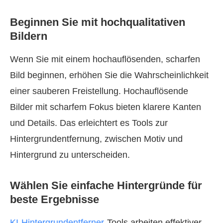
Beginnen Sie mit hochqualitativen
Bildern
Wenn Sie mit einem hochauflösenden, scharfen
Bild beginnen, erhöhen Sie die Wahrscheinlichkeit
einer sauberen Freistellung. Hochauflösende
Bilder mit scharfem Fokus bieten klarere Kanten
und Details. Das erleichtert es Tools zur
Hintergrundentfernung, zwischen Motiv und
Hintergrund zu unterscheiden.
Wählen Sie einfache Hintergründe für
beste Ergebnisse
KI‑Hintergrundentferner
-Tools arbeiten effektiver,