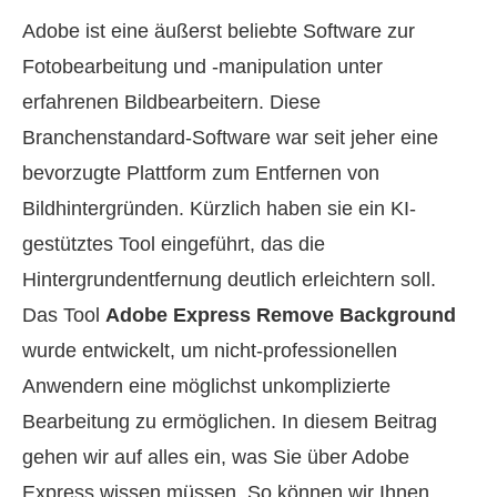
Adobe ist eine äußerst beliebte Software zur
Fotobearbeitung und -manipulation unter
erfahrenen Bildbearbeitern. Diese
Branchenstandard-Software war seit jeher eine
bevorzugte Plattform zum Entfernen von
Bildhintergründen. Kürzlich haben sie ein KI-
gestütztes Tool eingeführt, das die
Hintergrundentfernung deutlich erleichtern soll.
Das Tool
Adobe Express Remove Background
wurde entwickelt, um nicht-professionellen
Anwendern eine möglichst unkomplizierte
Bearbeitung zu ermöglichen. In diesem Beitrag
gehen wir auf alles ein, was Sie über Adobe
Express wissen müssen. So können wir Ihnen