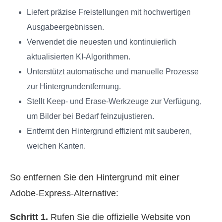
Liefert präzise Freistellungen mit hochwertigen
Ausgabeergebnissen.
Verwendet die neuesten und kontinuierlich
aktualisierten KI‑Algorithmen.
Unterstützt automatische und manuelle Prozesse
zur Hintergrundentfernung.
Stellt Keep- und Erase‑Werkzeuge zur Verfügung,
um Bilder bei Bedarf feinzujustieren.
Entfernt den Hintergrund effizient mit sauberen,
weichen Kanten.
So entfernen Sie den Hintergrund mit einer
Adobe‑Express‑Alternative:
Schritt 1.
Rufen Sie die offizielle Website von