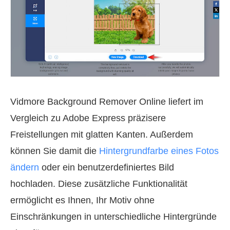
Vidmore Background Remover Online liefert im
Vergleich zu Adobe Express präzisere
Freistellungen mit glatten Kanten. Außerdem
können Sie damit die
Hintergrundfarbe eines Fotos
ändern
oder ein benutzerdefiniertes Bild
hochladen. Diese zusätzliche Funktionalität
ermöglicht es Ihnen, Ihr Motiv ohne
Einschränkungen in unterschiedliche Hintergründe