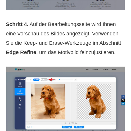
Schritt 4.
Auf der Bearbeitungsseite wird Ihnen
eine Vorschau des Bildes angezeigt. Verwenden
Sie die Keep- und Erase‑Werkzeuge im Abschnitt
Edge Refine
, um das Motivbild feinzujustieren.