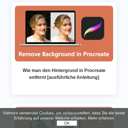
Wie man den Hintergrund in Procreate
entfernt [ausführliche Anleitung]
Vidmore verwendet Cookies, um sicherzustellen, dass Sie die beste
Erfahrung auf unserer Website erhalten.
Mehr erfahren
OK