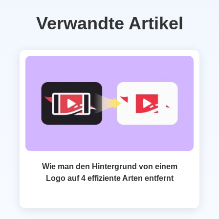
Verwandte Artikel
Wie man den Hintergrund von einem
Logo auf 4 effiziente Arten entfernt