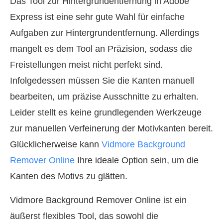
Das Tool zur Hintergrundentfernung in Adobe
Express ist eine sehr gute Wahl für einfache
Aufgaben zur Hintergrundentfernung. Allerdings
mangelt es dem Tool an Präzision, sodass die
Freistellungen meist nicht perfekt sind.
Infolgedessen müssen Sie die Kanten manuell
bearbeiten, um präzise Ausschnitte zu erhalten.
Leider stellt es keine grundlegenden Werkzeuge
zur manuellen Verfeinerung der Motivkanten bereit.
Glücklicherweise kann
Vidmore Background
Remover Online
Ihre ideale Option sein, um die
Kanten des Motivs zu glätten.
Vidmore Background Remover Online ist ein
äußerst flexibles Tool, das sowohl die