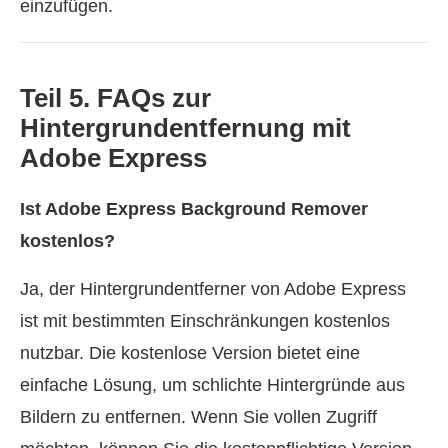
einzufügen.
Teil 5. FAQs zur
Hintergrundentfernung mit
Adobe Express
Ist Adobe Express Background Remover
kostenlos?
Ja, der Hintergrundentferner von Adobe Express
ist mit bestimmten Einschränkungen kostenlos
nutzbar. Die kostenlose Version bietet eine
einfache Lösung, um schlichte Hintergründe aus
Bildern zu entfernen. Wenn Sie vollen Zugriff