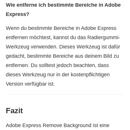
Wie entferne ich bestimmte Bereiche in Adobe
Express?
Wenn du bestimmte Bereiche in Adobe Express
entfernen möchtest, kannst du das Radiergummi-
Werkzeug verwenden. Dieses Werkzeug ist dafür
gedacht, bestimmte Bereiche aus deinem Bild zu
entfernen. Du solltest jedoch beachten, dass
dieses Werkzeug nur in der kostenpflichtigen
Version verfügbar ist.
Fazit
Adobe Express Remove Background ist eine