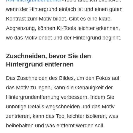
wenn der Hintergrund einfach ist und einen guten
Kontrast zum Motiv bildet. Gibt es eine klare
Abgrenzung, können KI‑Tools leichter erkennen,
wo das Motiv endet und der Hintergrund beginnt.
Zuschneiden, bevor Sie den
Hintergrund entfernen
Das Zuschneiden des Bildes, um den Fokus auf
das Motiv zu legen, kann die Genauigkeit der
Hintergrundentfernung verbessern. Indem Sie
unnötige Details wegschneiden und das Motiv
zentrieren, kann das Tool leichter isolieren, was
beibehalten und was entfernt werden soll.