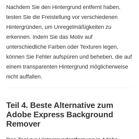
Nachdem Sie den Hintergrund entfernt haben,
testen Sie die Freistellung vor verschiedenen
Hintergründen, um Unregelmäßigkeiten zu
erkennen. Indem Sie das Motiv auf
unterschiedliche Farben oder Texturen legen,
können Sie Fehler aufspüren und beheben, die auf
einem transparenten Hintergrund möglicherweise
nicht auffallen.
Teil 4. Beste Alternative zum
Adobe Express Background
Remover