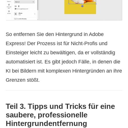
So entfernen Sie den Hintergrund in Adobe
Express! Der Prozess ist für Nicht-Profis und
Einsteiger leicht zu bewältigen, da er vollständig
automatisiert ist. Es gibt jedoch Fälle, in denen die
KI bei Bildern mit komplexen Hintergründen an ihre
Grenzen stößt.
Teil 3. Tipps und Tricks für eine
saubere, professionelle
Hintergrundentfernung