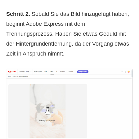
Schritt 2.
Sobald Sie das Bild hinzugefügt haben,
beginnt Adobe Express mit dem
Trennungsprozess. Haben Sie etwas Geduld mit
der Hintergrundentfernung, da der Vorgang etwas
Zeit in Anspruch nimmt.