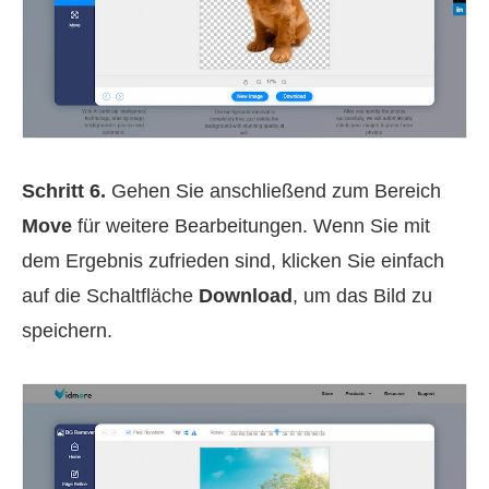
Schritt 6.
Gehen Sie anschließend zum Bereich
Move
für weitere Bearbeitungen. Wenn Sie mit
dem Ergebnis zufrieden sind, klicken Sie einfach
auf die Schaltfläche
Download
, um das Bild zu
speichern.