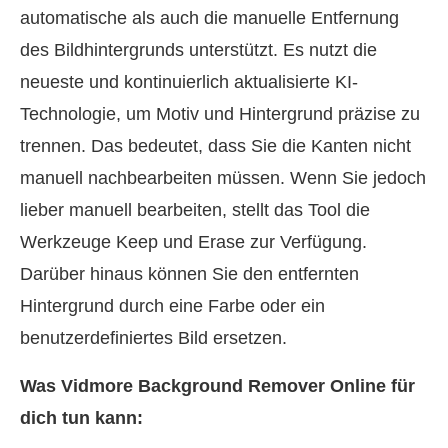
automatische als auch die manuelle Entfernung
des Bildhintergrunds unterstützt. Es nutzt die
neueste und kontinuierlich aktualisierte KI-
Technologie, um Motiv und Hintergrund präzise zu
trennen. Das bedeutet, dass Sie die Kanten nicht
manuell nachbearbeiten müssen. Wenn Sie jedoch
lieber manuell bearbeiten, stellt das Tool die
Werkzeuge Keep und Erase zur Verfügung.
Darüber hinaus können Sie den entfernten
Hintergrund durch eine Farbe oder ein
benutzerdefiniertes Bild ersetzen.
Was Vidmore Background Remover Online für
dich tun kann: