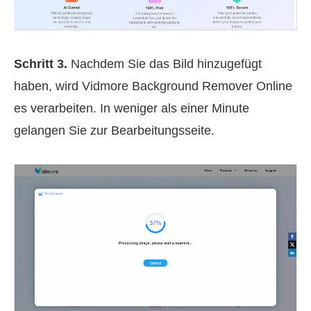
Schritt 3.
Nachdem Sie das Bild hinzugefügt
haben, wird Vidmore Background Remover Online
es verarbeiten. In weniger als einer Minute
gelangen Sie zur Bearbeitungsseite.