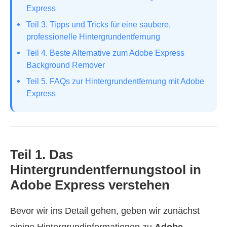
Express
Teil 3. Tipps und Tricks für eine saubere,
professionelle Hintergrundentfernung
Teil 4. Beste Alternative zum Adobe Express
Background Remover
Teil 5. FAQs zur Hintergrundentfernung mit Adobe
Express
Teil 1. Das
Hintergrundentfernungstool in
Adobe Express verstehen
Bevor wir ins Detail gehen, geben wir zunächst
einige Hintergrundinformationen zu
Adobe