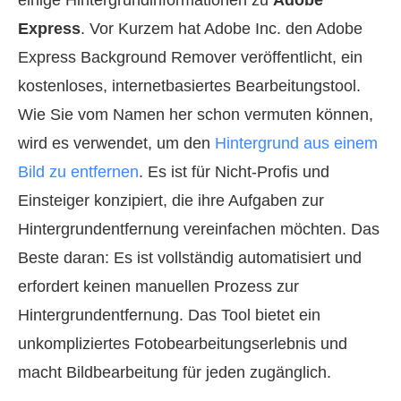
Express
. Vor Kurzem hat Adobe Inc. den Adobe
Express Background Remover veröffentlicht, ein
kostenloses, internetbasiertes Bearbeitungstool.
Wie Sie vom Namen her schon vermuten können,
wird es verwendet, um den
Hintergrund aus einem
Bild zu entfernen
. Es ist für Nicht-Profis und
Einsteiger konzipiert, die ihre Aufgaben zur
Hintergrundentfernung vereinfachen möchten. Das
Beste daran: Es ist vollständig automatisiert und
erfordert keinen manuellen Prozess zur
Hintergrundentfernung. Das Tool bietet ein
unkompliziertes Foto­bearbeitungserlebnis und
macht Bildbearbeitung für jeden zugänglich.