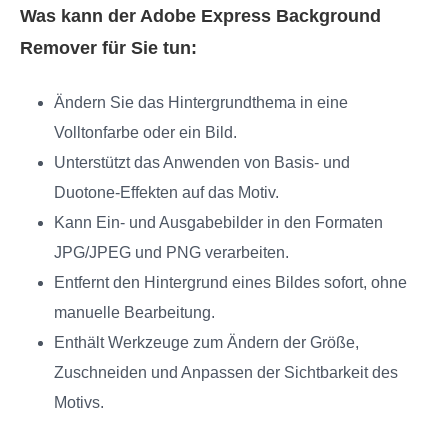
Was kann der Adobe Express Background
Remover für Sie tun:
Ändern Sie das Hintergrundthema in eine
Volltonfarbe oder ein Bild.
Unterstützt das Anwenden von Basis- und
Duotone-Effekten auf das Motiv.
Kann Ein- und Ausgabebilder in den Formaten
JPG/JPEG und PNG verarbeiten.
Entfernt den Hintergrund eines Bildes sofort, ohne
manuelle Bearbeitung.
Enthält Werkzeuge zum Ändern der Größe,
Zuschneiden und Anpassen der Sichtbarkeit des
Motivs.