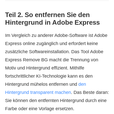
Teil 2. So entfernen Sie den
Hintergrund in Adobe Express
Im Vergleich zu anderer Adobe‑Software ist Adobe
Express online zugänglich und erfordert keine
zusätzliche Softwareinstallation. Das Tool Adobe
Express Remove BG macht die Trennung von
Motiv und Hintergrund effizient. Mithilfe
fortschrittlicher KI-Technologie kann es den
Hintergrund mühelos entfernen und
den
Hintergrund transparent machen
. Das Beste daran:
Sie können den entfernten Hintergrund durch eine
Farbe oder eine Vorlage ersetzen.