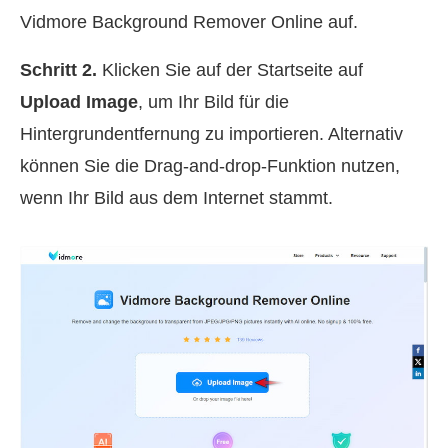
Vidmore Background Remover Online auf.
Schritt 2.
Klicken Sie auf der Startseite auf
Upload Image
, um Ihr Bild für die
Hintergrundentfernung zu importieren. Alternativ
können Sie die Drag-and-drop-Funktion nutzen,
wenn Ihr Bild aus dem Internet stammt.