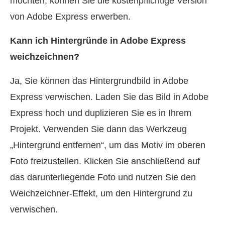
möchten, können Sie die kostenpflichtige Version
von Adobe Express erwerben.
Kann ich Hintergründe in Adobe Express
weichzeichnen?
Ja, Sie können das Hintergrundbild in Adobe
Express verwischen. Laden Sie das Bild in Adobe
Express hoch und duplizieren Sie es in Ihrem
Projekt. Verwenden Sie dann das Werkzeug
„Hintergrund entfernen“, um das Motiv im oberen
Foto freizustellen. Klicken Sie anschließend auf
das darunterliegende Foto und nutzen Sie den
Weichzeichner-Effekt, um den Hintergrund zu
verwischen.