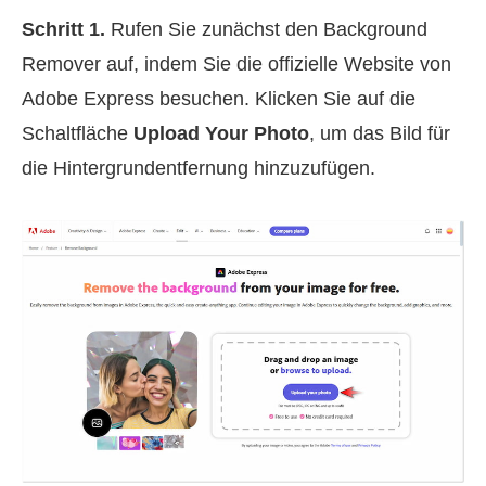
Schritt 1.
Rufen Sie zunächst den Background
Remover auf, indem Sie die offizielle Website von
Adobe Express besuchen. Klicken Sie auf die
Schaltfläche
Upload Your Photo
, um das Bild für
die Hintergrundentfernung hinzuzufügen.