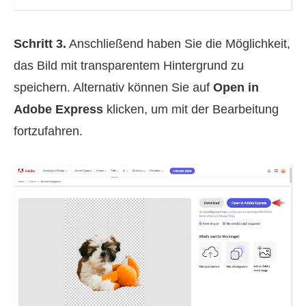
Schritt 3.
Anschließend haben Sie die Möglichkeit,
das Bild mit transparentem Hintergrund zu
speichern. Alternativ können Sie auf
Open in
Adobe Express
klicken, um mit der Bearbeitung
fortzufahren.