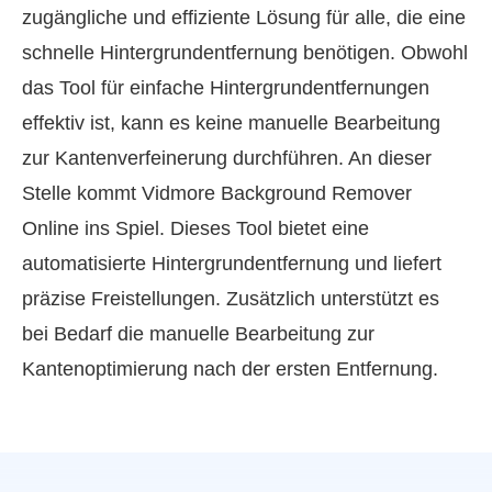
zugängliche und effiziente Lösung für alle, die eine
schnelle Hintergrundentfernung benötigen. Obwohl
das Tool für einfache Hintergrundentfernungen
effektiv ist, kann es keine manuelle Bearbeitung
zur Kantenverfeinerung durchführen. An dieser
Stelle kommt Vidmore Background Remover
Online ins Spiel. Dieses Tool bietet eine
automatisierte Hintergrundentfernung und liefert
präzise Freistellungen. Zusätzlich unterstützt es
bei Bedarf die manuelle Bearbeitung zur
Kantenoptimierung nach der ersten Entfernung.