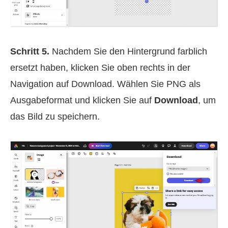
Schritt 5.
Nachdem Sie den Hintergrund farblich
ersetzt haben, klicken Sie oben rechts in der
Navigation auf Download. Wählen Sie PNG als
Ausgabeformat und klicken Sie auf
Download
, um
das Bild zu speichern.