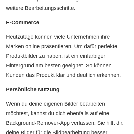
weitere Bearbeitungsschritte.
E‑Commerce
Heutzutage können viele Unternehmen ihre
Marken online präsentieren. Um dafür perfekte
Produktbilder zu haben, ist ein einfarbiger
Hintergrund am besten geeignet. So können
Kunden das Produkt klar und deutlich erkennen.
Persönliche Nutzung
Wenn du deine eigenen Bilder bearbeiten
möchtest, kannst du dich ebenfalls auf eine
Background-Remover-App verlassen. Sie hilft dir,
deine Bilder für die Bildbearbeitung besser