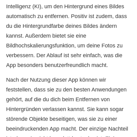
Intelligenz (KI), um den Hintergrund eines Bildes
automatisch zu entfernen. Positiv ist zudem, dass
du die Hintergrundfarbe deines Bildes ändern
kannst. Außerdem bietet sie eine
Bildhochskalierungsfunktion, um deine Fotos zu
verbessern. Der Ablauf ist sehr einfach, was die
App besonders benutzerfreundlich macht.
Nach der Nutzung dieser App können wir
feststellen, dass sie zu den besten Anwendungen
gehört, auf die du dich beim Entfernen von
Hintergründen verlassen kannst. Sie kann sogar
störende Objekte beseitigen, was sie zu einer
beeindruckenden App macht. Der einzige Nachteil