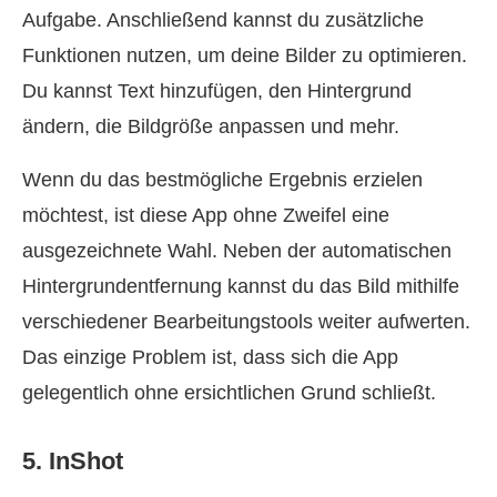
Aufgabe. Anschließend kannst du zusätzliche
Funktionen nutzen, um deine Bilder zu optimieren.
Du kannst Text hinzufügen, den Hintergrund
ändern, die Bildgröße anpassen und mehr.
Wenn du das bestmögliche Ergebnis erzielen
möchtest, ist diese App ohne Zweifel eine
ausgezeichnete Wahl. Neben der automatischen
Hintergrundentfernung kannst du das Bild mithilfe
verschiedener Bearbeitungstools weiter aufwerten.
Das einzige Problem ist, dass sich die App
gelegentlich ohne ersichtlichen Grund schließt.
5. InShot