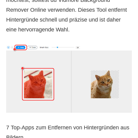
Remover Online verwenden. Dieses Tool entfernt
Hintergründe schnell und präzise und ist daher
eine hervorragende Wahl.
7 Top-Apps zum Entfernen von Hintergründen aus
Bildern.