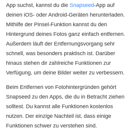
App suchst, kannst du die
Snapseed
-App auf
deinen iOS- oder Android-Geräten herunterladen.
Mithilfe der Pinsel-Funktion kannst du den
Hintergrund deines Fotos ganz einfach entfernen.
Außerdem läuft der Entfernungsvorgang sehr
schnell, was besonders praktisch ist. Darüber
hinaus stehen dir zahlreiche Funktionen zur
Verfügung, um deine Bilder weiter zu verbessern.
Beim Entfernen von Fotohintergründen gehört
Snapseed zu den Apps, die du in Betracht ziehen
solltest. Du kannst alle Funktionen kostenlos
nutzen. Der einzige Nachteil ist, dass einige
Funktionen schwer zu verstehen sind.