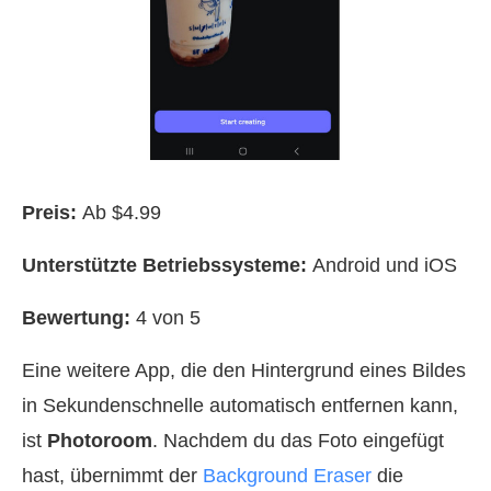
Preis:
Ab $4.99
Unterstützte Betriebssysteme:
Android und iOS
Bewertung:
4 von 5
Eine weitere App, die den Hintergrund eines Bildes
in Sekundenschnelle automatisch entfernen kann,
ist
Photoroom
. Nachdem du das Foto eingefügt
hast, übernimmt der
Background Eraser
die