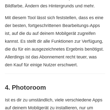
Bildfarbe, Ändern des Hintergrunds und mehr.
Mit diesem Tool lässt sich feststellen, dass es eine
der besten, fortgeschrittenen Bearbeitungs-Apps
ist, auf die du auf deinem Mobilgerät zugreifen
kannst. Es stellt dir alle Funktionen zur Verfügung,
die du für ein ausgezeichnetes Ergebnis benötigst.
Allerdings ist das Abonnement recht teuer, was
den Kauf für einige Nutzer erschwert.
4. Photoroom
Ist es dir zu umständlich, viele verschiedene Apps
auf deinem Mobilgerät zu installieren, nur um