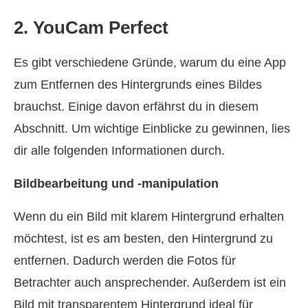
2. YouCam Perfect
Es gibt verschiedene Gründe, warum du eine App
zum Entfernen des Hintergrunds eines Bildes
brauchst. Einige davon erfährst du in diesem
Abschnitt. Um wichtige Einblicke zu gewinnen, lies
dir alle folgenden Informationen durch.
Bildbearbeitung und -manipulation
Wenn du ein Bild mit klarem Hintergrund erhalten
möchtest, ist es am besten, den Hintergrund zu
entfernen. Dadurch werden die Fotos für
Betrachter auch ansprechender. Außerdem ist ein
Bild mit transparentem Hintergrund ideal für