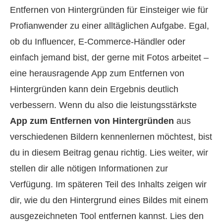
Entfernen von Hintergründen für Einsteiger wie für
Profianwender zu einer alltäglichen Aufgabe. Egal,
ob du Influencer, E‑Commerce-Händler oder
einfach jemand bist, der gerne mit Fotos arbeitet –
eine herausragende App zum Entfernen von
Hintergründen kann dein Ergebnis deutlich
verbessern. Wenn du also die leistungsstärkste
App zum Entfernen von Hintergründen
aus
verschiedenen Bildern kennenlernen möchtest, bist
du in diesem Beitrag genau richtig. Lies weiter, wir
stellen dir alle nötigen Informationen zur
Verfügung. Im späteren Teil des Inhalts zeigen wir
dir, wie du den Hintergrund eines Bildes mit einem
ausgezeichneten Tool entfernen kannst. Lies den