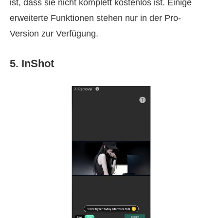
ist, dass sie nicht komplett kostenlos ist. Einige
erweiterte Funktionen stehen nur in der Pro-
Version zur Verfügung.
5. InShot