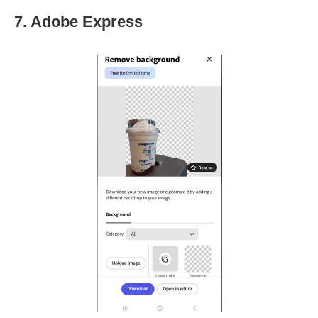
7. Adobe Express