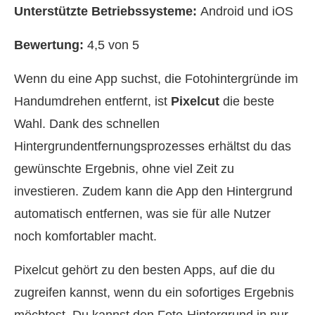
Unterstützte Betriebssysteme:
Android und iOS
Bewertung:
4,5 von 5
Wenn du eine App suchst, die Fotohintergründe im
Handumdrehen entfernt, ist
Pixelcut
die beste
Wahl. Dank des schnellen
Hintergrundentfernungsprozesses erhältst du das
gewünschte Ergebnis, ohne viel Zeit zu
investieren. Zudem kann die App den Hintergrund
automatisch entfernen, was sie für alle Nutzer
noch komfortabler macht.
Pixelcut gehört zu den besten Apps, auf die du
zugreifen kannst, wenn du ein sofortiges Ergebnis