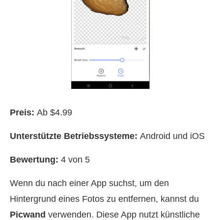
Preis:
Ab $4.99
Unterstützte Betriebssysteme:
Android und iOS
Bewertung:
4 von 5
Wenn du nach einer App suchst, um den
Hintergrund eines Fotos zu entfernen, kannst du
Picwand
verwenden. Diese App nutzt künstliche