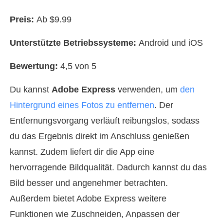
Preis:
Ab $9.99
Unterstützte Betriebssysteme:
Android und iOS
Bewertung:
4,5 von 5
Du kannst
Adobe Express
verwenden, um
den
Hintergrund eines Fotos zu entfernen
. Der
Entfernungsvorgang verläuft reibungslos, sodass
du das Ergebnis direkt im Anschluss genießen
kannst. Zudem liefert dir die App eine
hervorragende Bildqualität. Dadurch kannst du das
Bild besser und angenehmer betrachten.
Außerdem bietet Adobe Express weitere
Funktionen wie Zuschneiden, Anpassen der