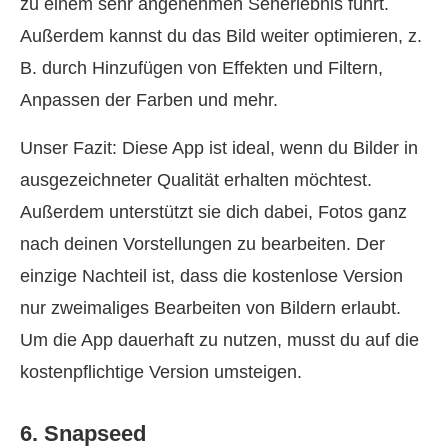
zu einem sehr angenehmen Seherlebnis führt.
Außerdem kannst du das Bild weiter optimieren, z.
B. durch Hinzufügen von Effekten und Filtern,
Anpassen der Farben und mehr.
Unser Fazit: Diese App ist ideal, wenn du Bilder in
ausgezeichneter Qualität erhalten möchtest.
Außerdem unterstützt sie dich dabei, Fotos ganz
nach deinen Vorstellungen zu bearbeiten. Der
einzige Nachteil ist, dass die kostenlose Version
nur zweimaliges Bearbeiten von Bildern erlaubt.
Um die App dauerhaft zu nutzen, musst du auf die
kostenpflichtige Version umsteigen.
6. Snapseed