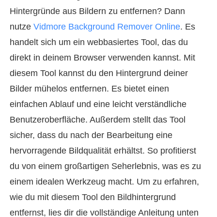
Hintergründe aus Bildern zu entfernen? Dann
nutze
Vidmore Background Remover Online
. Es
handelt sich um ein webbasiertes Tool, das du
direkt in deinem Browser verwenden kannst. Mit
diesem Tool kannst du den Hintergrund deiner
Bilder mühelos entfernen. Es bietet einen
einfachen Ablauf und eine leicht verständliche
Benutzeroberfläche. Außerdem stellt das Tool
sicher, dass du nach der Bearbeitung eine
hervorragende Bildqualität erhältst. So profitierst
du von einem großartigen Seherlebnis, was es zu
einem idealen Werkzeug macht. Um zu erfahren,
wie du mit diesem Tool den Bildhintergrund
entfernst, lies dir die vollständige Anleitung unten