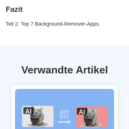
Fazit
Teil 2. Top 7 Background-Remover-Apps.
Verwandte Artikel