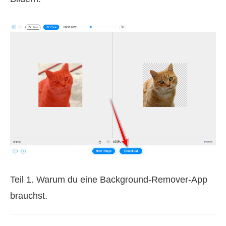
Teil 1. Warum du eine Background-Remover-App
brauchst.