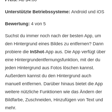
Unterstützte Betriebssysteme:
Android und iOS
Bewertung:
4 von 5
Suchst du immer noch nach der besten App, um
den Hintergrund eines Bildes zu entfernen? Dann
probiere die
InShot
-App aus. Die App verfügt über
eine Hintergrundentfernungsfunktion, mit der du
jeden Hintergrund aus Fotos löschen kannst.
Außerdem kannst du den Hintergrund auch
manuell entfernen. Darüber hinaus bietet die App
weitere nützliche Funktionen wie das Ändern der
Bildfarbe, Zuschneiden, Hinzufügen von Text und
mehr.