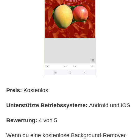
Preis:
Kostenlos
Unterstützte Betriebssysteme:
Android und iOS
Bewertung:
4 von 5
Wenn du eine kostenlose Background-Remover-