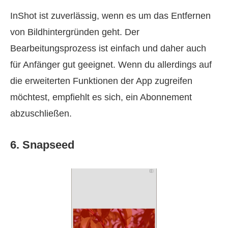
InShot ist zuverlässig, wenn es um das Entfernen
von Bildhintergründen geht. Der
Bearbeitungsprozess ist einfach und daher auch
für Anfänger gut geeignet. Wenn du allerdings auf
die erweiterten Funktionen der App zugreifen
möchtest, empfiehlt es sich, ein Abonnement
abzuschließen.
6. Snapseed