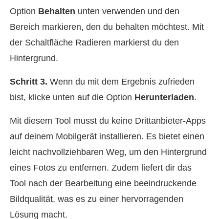
Option
Behalten
unten verwenden und den
Bereich markieren, den du behalten möchtest. Mit
der Schaltfläche Radieren markierst du den
Hintergrund.
Schritt 3.
Wenn du mit dem Ergebnis zufrieden
bist, klicke unten auf die Option
Herunterladen
.
Mit diesem Tool musst du keine Drittanbieter-Apps
auf deinem Mobilgerät installieren. Es bietet einen
leicht nachvollziehbaren Weg, um den Hintergrund
eines Fotos zu entfernen. Zudem liefert dir das
Tool nach der Bearbeitung eine beeindruckende
Bildqualität, was es zu einer hervorragenden
Lösung macht.