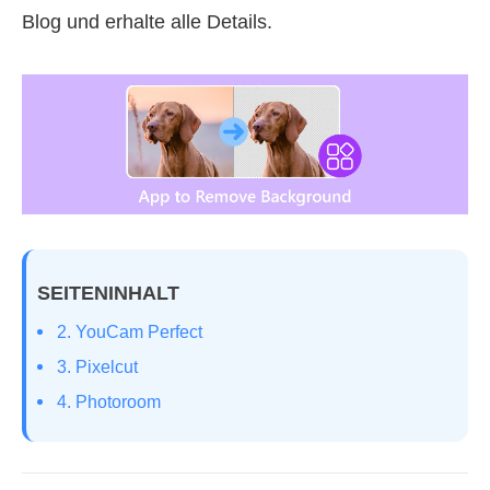
Blog und erhalte alle Details.
SEITENINHALT
2. YouCam Perfect
3. Pixelcut
4. Photoroom