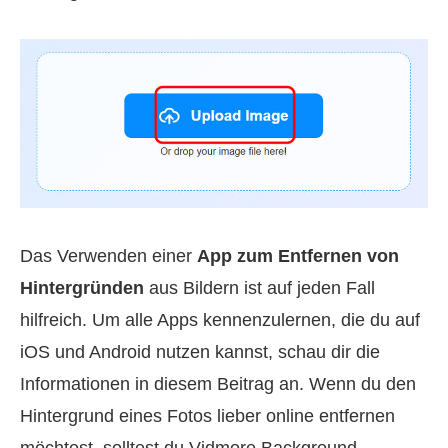
Das Verwenden einer
App zum Entfernen von
Hintergründen
aus Bildern ist auf jeden Fall
hilfreich. Um alle Apps kennenzulernen, die du auf
iOS und Android nutzen kannst, schau dir die
Informationen in diesem Beitrag an. Wenn du den
Hintergrund eines Fotos lieber online entfernen
möchtest, solltest du Vidmore Background