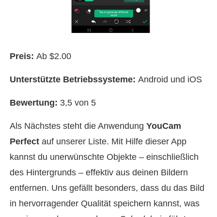
Preis:
Ab $2.00
Unterstützte Betriebssysteme:
Android und iOS
Bewertung:
3,5 von 5
Als Nächstes steht die Anwendung
YouCam
Perfect
auf unserer Liste. Mit Hilfe dieser App
kannst du unerwünschte Objekte – einschließlich
des Hintergrunds – effektiv aus deinen Bildern
entfernen. Uns gefällt besonders, dass du das Bild
in hervorragender Qualität speichern kannst, was