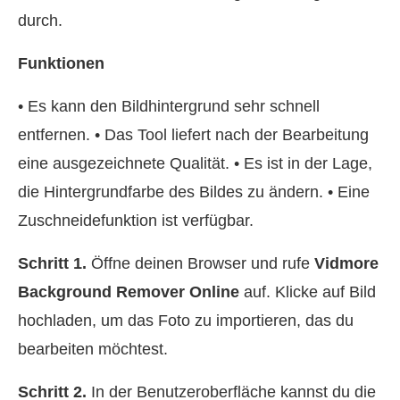
durch.
Funktionen
• Es kann den Bildhintergrund sehr schnell
entfernen. • Das Tool liefert nach der Bearbeitung
eine ausgezeichnete Qualität. • Es ist in der Lage,
die Hintergrundfarbe des Bildes zu ändern. • Eine
Zuschneidefunktion ist verfügbar.
Schritt 1.
Öffne deinen Browser und rufe
Vidmore
Background Remover Online
auf. Klicke auf Bild
hochladen, um das Foto zu importieren, das du
bearbeiten möchtest.
Schritt 2.
In der Benutzeroberfläche kannst du die