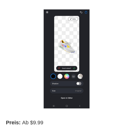
Preis:
Ab $9.99