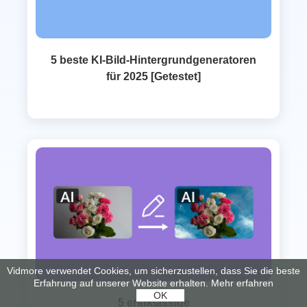
5 beste KI‑Bild‑Hintergrundgeneratoren
für 2025 [Getestet]
Vidmore verwendet Cookies, um sicherzustellen, dass Sie die beste
Erfahrung auf unserer Website erhalten.
Mehr erfahren
OK
5 erstklassige