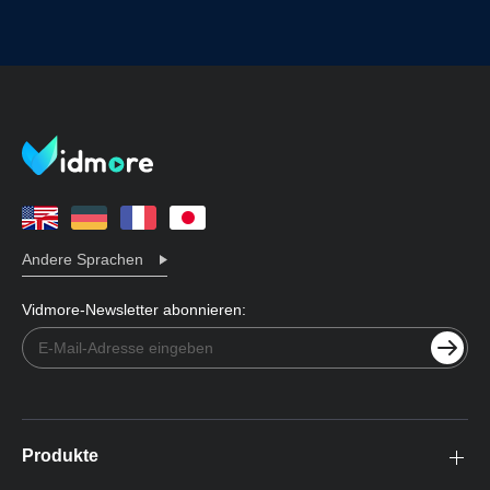
Andere Sprachen
Vidmore-Newsletter abonnieren:
Produkte