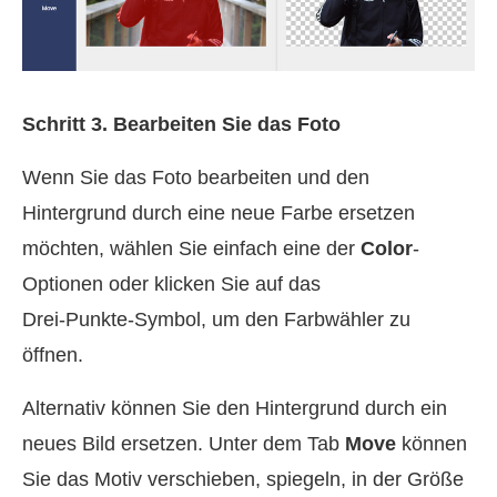
Schritt 3. Bearbeiten Sie das Foto
Wenn Sie das Foto bearbeiten und den
Hintergrund durch eine neue Farbe ersetzen
möchten, wählen Sie einfach eine der
Color
-
Optionen oder klicken Sie auf das
Drei‑Punkte‑Symbol, um den Farbwähler zu
öffnen.
Alternativ können Sie den Hintergrund durch ein
neues Bild ersetzen. Unter dem Tab
Move
können
Sie das Motiv verschieben, spiegeln, in der Größe