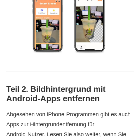
Teil 2. Bildhintergrund mit
Android‑Apps entfernen
Abgesehen von iPhone‑Programmen gibt es auch
Apps zur Hintergrundentfernung für
Android‑Nutzer. Lesen Sie also weiter, wenn Sie