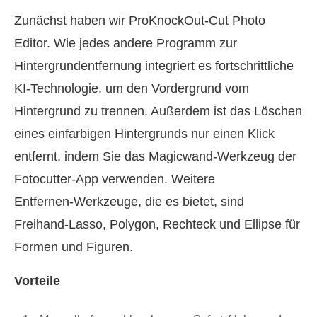
Zunächst haben wir ProKnockOut‑Cut Photo
Editor. Wie jedes andere Programm zur
Hintergrundentfernung integriert es fortschrittliche
KI‑Technologie, um den Vordergrund vom
Hintergrund zu trennen. Außerdem ist das Löschen
eines einfarbigen Hintergrunds nur einen Klick
entfernt, indem Sie das Magicwand‑Werkzeug der
Fotocutter‑App verwenden. Weitere
Entfernen‑Werkzeuge, die es bietet, sind
Freihand‑Lasso, Polygon, Rechteck und Ellipse für
Formen und Figuren.
Vorteile