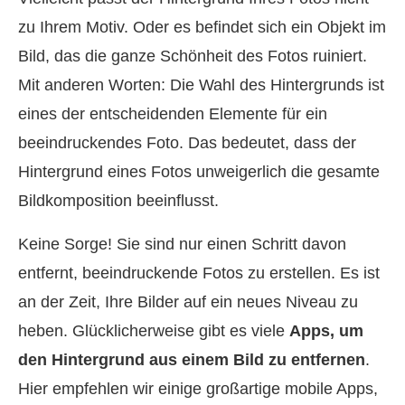
zu Ihrem Motiv. Oder es befindet sich ein Objekt im
Bild, das die ganze Schönheit des Fotos ruiniert.
Mit anderen Worten: Die Wahl des Hintergrunds ist
eines der entscheidenden Elemente für ein
beeindruckendes Foto. Das bedeutet, dass der
Hintergrund eines Fotos unweigerlich die gesamte
Bildkomposition beeinflusst.
Keine Sorge! Sie sind nur einen Schritt davon
entfernt, beeindruckende Fotos zu erstellen. Es ist
an der Zeit, Ihre Bilder auf ein neues Niveau zu
heben. Glücklicherweise gibt es viele
Apps, um
den Hintergrund aus einem Bild zu entfernen
.
Hier empfehlen wir einige großartige mobile Apps,