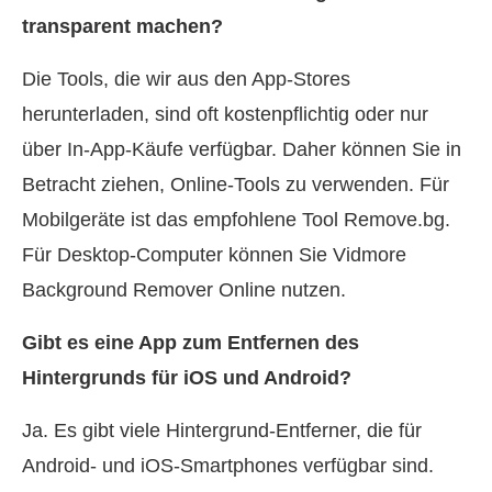
transparent machen?
Die Tools, die wir aus den App-Stores
herunterladen, sind oft kostenpflichtig oder nur
über In-App-Käufe verfügbar. Daher können Sie in
Betracht ziehen, Online-Tools zu verwenden. Für
Mobilgeräte ist das empfohlene Tool Remove.bg.
Für Desktop-Computer können Sie Vidmore
Background Remover Online nutzen.
Gibt es eine App zum Entfernen des
Hintergrunds für iOS und Android?
Ja. Es gibt viele Hintergrund-Entferner, die für
Android- und iOS-Smartphones verfügbar sind.