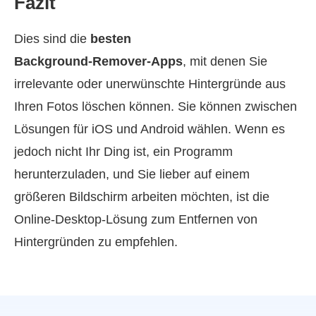
Fazit
Dies sind die
besten
Background‑Remover‑Apps
, mit denen Sie
irrelevante oder unerwünschte Hintergründe aus
Ihren Fotos löschen können. Sie können zwischen
Lösungen für iOS und Android wählen. Wenn es
jedoch nicht Ihr Ding ist, ein Programm
herunterzuladen, und Sie lieber auf einem
größeren Bildschirm arbeiten möchten, ist die
Online‑Desktop‑Lösung zum Entfernen von
Hintergründen zu empfehlen.