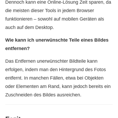
Dennoch kann eine Online-Lösung Zeit sparen, da
die meisten dieser Tools in jedem Browser
funktionieren – sowohl auf mobilen Geräten als
auch auf dem Desktop.
Wie kann ich unerwünschte Teile eines Bildes
entfernen?
Das Entfernen unerwünschter Bildteile kann
erfolgen, indem man den Hintergrund des Fotos
entfernt. In manchen Fällen, etwa bei Objekten
oder Elementen am Rand, kann jedoch bereits ein
Zuschneiden des Bildes ausreichen.