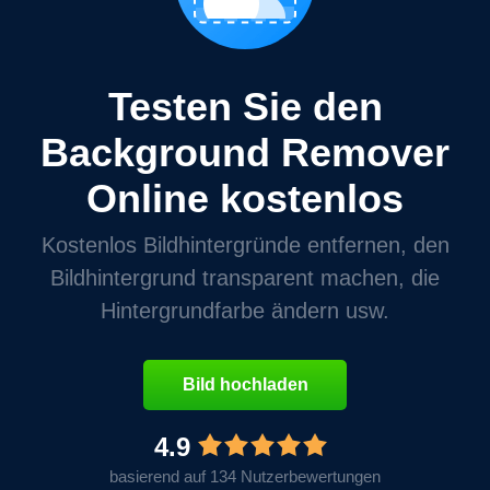
Testen Sie den
Background Remover
Online kostenlos
Kostenlos Bildhintergründe entfernen, den
Bildhintergrund transparent machen, die
Hintergrundfarbe ändern usw.
Bild hochladen
4.9
basierend auf 134 Nutzerbewertungen