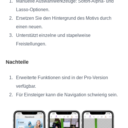
Manuelle Auswahlwerkzeuge: Sofort‑Alpha‑ und
Lasso‑Optionen.
Ersetzen Sie den Hintergrund des Motivs durch
einen neuen.
Unterstützt einzelne und stapelweise
Freistellungen.
Nachteile
Erweiterte Funktionen sind in der Pro‑Version
verfügbar.
Für Einsteiger kann die Navigation schwierig sein.