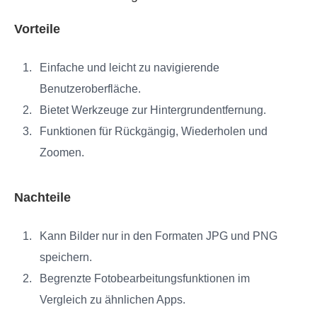
Vorteile
Einfache und leicht zu navigierende
Benutzeroberfläche.
Bietet Werkzeuge zur Hintergrundentfernung.
Funktionen für Rückgängig, Wiederholen und
Zoomen.
Nachteile
Kann Bilder nur in den Formaten JPG und PNG
speichern.
Begrenzte Fotobearbeitungsfunktionen im
Vergleich zu ähnlichen Apps.