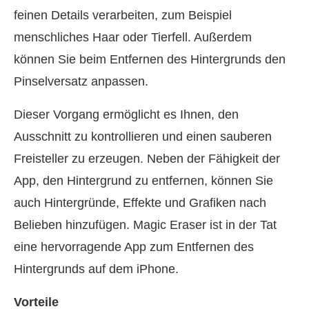
feinen Details verarbeiten, zum Beispiel
menschliches Haar oder Tierfell. Außerdem
können Sie beim Entfernen des Hintergrunds den
Pinselversatz anpassen.
Dieser Vorgang ermöglicht es Ihnen, den
Ausschnitt zu kontrollieren und einen sauberen
Freisteller zu erzeugen. Neben der Fähigkeit der
App, den Hintergrund zu entfernen, können Sie
auch Hintergründe, Effekte und Grafiken nach
Belieben hinzufügen. Magic Eraser ist in der Tat
eine hervorragende App zum Entfernen des
Hintergrunds auf dem iPhone.
Vorteile