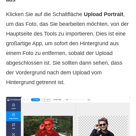
Klicken Sie auf die Schaltfläche
Upload Portrait
,
um das Foto, das Sie bearbeiten möchten, von der
Hauptseite des Tools zu importieren. Dies ist eine
großartige App, um sofort den Hintergrund aus
einem Foto zu entfernen, sobald der Upload
abgeschlossen ist. Sie sollten dann sehen, dass
der Vordergrund nach dem Upload vom
Hintergrund getrennt ist.