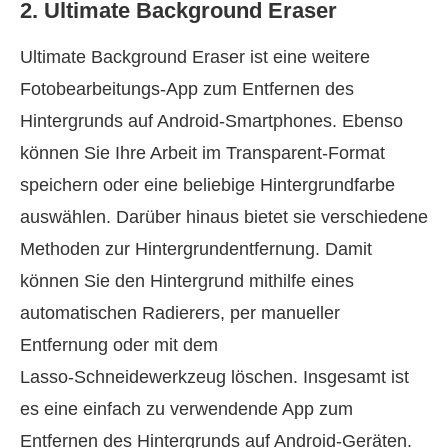
2. Ultimate Background Eraser
Ultimate Background Eraser ist eine weitere
Fotobearbeitungs‑App zum Entfernen des
Hintergrunds auf Android‑Smartphones. Ebenso
können Sie Ihre Arbeit im Transparent‑Format
speichern oder eine beliebige Hintergrundfarbe
auswählen. Darüber hinaus bietet sie verschiedene
Methoden zur Hintergrundentfernung. Damit
können Sie den Hintergrund mithilfe eines
automatischen Radierers, per manueller
Entfernung oder mit dem
Lasso‑Schneidewerkzeug löschen. Insgesamt ist
es eine einfach zu verwendende App zum
Entfernen des Hintergrunds auf Android‑Geräten.