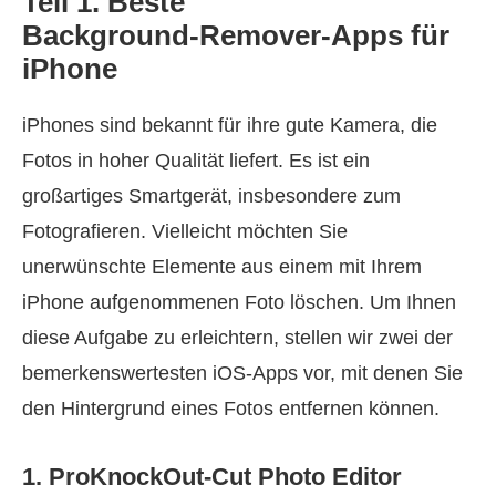
Teil 1. Beste
Background‑Remover‑Apps für
iPhone
iPhones sind bekannt für ihre gute Kamera, die
Fotos in hoher Qualität liefert. Es ist ein
großartiges Smartgerät, insbesondere zum
Fotografieren. Vielleicht möchten Sie
unerwünschte Elemente aus einem mit Ihrem
iPhone aufgenommenen Foto löschen. Um Ihnen
diese Aufgabe zu erleichtern, stellen wir zwei der
bemerkenswertesten iOS‑Apps vor, mit denen Sie
den Hintergrund eines Fotos entfernen können.
1. ProKnockOut‑Cut Photo Editor