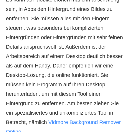
sein, in Apps den Hintergrund eines Bildes zu
entfernen. Sie müssen alles mit den Fingern
steuern, was besonders bei komplizierten
Hintergründen oder Hintergründen mit sehr feinen
Details anspruchsvoll ist. Außerdem ist der
Arbeitsbereich auf einem Desktop deutlich besser
als auf dem Handy. Daher empfehlen wir eine
Desktop‑Lösung, die online funktioniert. Sie
müssen kein Programm auf Ihren Desktop
herunterladen, um mit diesem Tool einen
Hintergrund zu entfernen. Am besten ziehen Sie
ein spezialisiertes und unkompliziertes Tool in
Betracht, nämlich
Vidmore Background Remover
Online
.