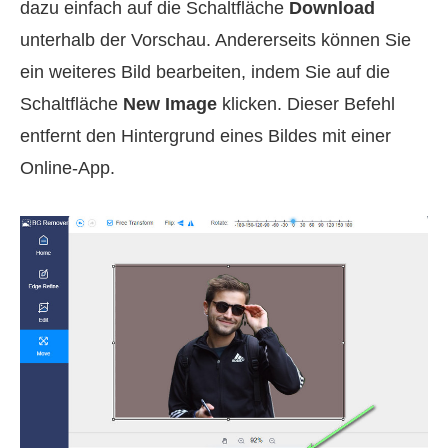
dazu einfach auf die Schaltfläche
Download
unterhalb der Vorschau. Andererseits können Sie
ein weiteres Bild bearbeiten, indem Sie auf die
Schaltfläche
New Image
klicken. Dieser Befehl
entfernt den Hintergrund eines Bildes mit einer
Online‑App.