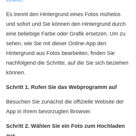
Es trennt den Hintergrund eines Fotos mühelos
und sofort und Sie können den Hintergrund durch
eine beliebige Farbe oder Grafik ersetzen. Um zu
sehen, wie Sie mit dieser Online‑App den
Hintergrund aus Fotos bearbeiten, finden Sie
nachfolgend die Schritte, auf die Sie sich beziehen
können.
Schritt 1. Rufen Sie das Webprogramm auf
Besuchen Sie zunächst die offizielle Website der
App in Ihrem bevorzugten Browser.
Schritt 2. Wählen Sie ein Foto zum Hochladen
aus