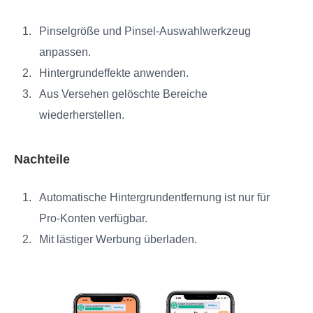
Pinselgröße und Pinsel‑Auswahlwerkzeug
anpassen.
Hintergrundeffekte anwenden.
Aus Versehen gelöschte Bereiche
wiederherstellen.
Nachteile
Automatische Hintergrundentfernung ist nur für
Pro‑Konten verfügbar.
Mit lästiger Werbung überladen.