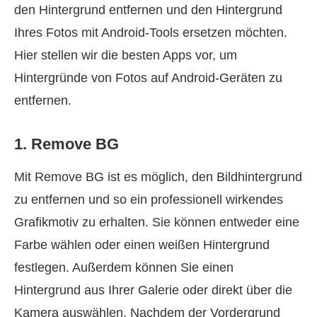
den Hintergrund entfernen und den Hintergrund
Ihres Fotos mit Android‑Tools ersetzen möchten.
Hier stellen wir die besten Apps vor, um
Hintergründe von Fotos auf Android‑Geräten zu
entfernen.
1. Remove BG
Mit Remove BG ist es möglich, den Bildhintergrund
zu entfernen und so ein professionell wirkendes
Grafikmotiv zu erhalten. Sie können entweder eine
Farbe wählen oder einen weißen Hintergrund
festlegen. Außerdem können Sie einen
Hintergrund aus Ihrer Galerie oder direkt über die
Kamera auswählen. Nachdem der Vordergrund