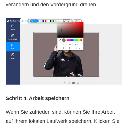
verändern und den Vordergrund drehen.
Schritt 4. Arbeit speichern
Wenn Sie zufrieden sind, können Sie Ihre Arbeit
auf Ihrem lokalen Laufwerk speichern. Klicken Sie