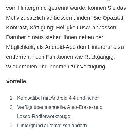
vom Hintergrund getrennt wurde, können Sie das
Motiv zusätzlich verbessern, indem Sie Opazität,
Kontrast, Sättigung, Helligkeit usw. anpassen.
Darüber hinaus stehen Ihnen neben der
Möglichkeit, als Android‑App den Hintergrund zu
entfernen, noch Funktionen wie Rückgängig,
Wiederholen und Zoomen zur Verfügung.
Vorteile
Kompatibel mit Android 4.4 und höher.
Verfügt über manuelle, Auto‑Erase‑ und
Lasso‑Radierwerkzeuge.
Hintergrund automatisch ändern.