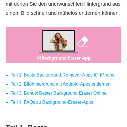
mit denen Sie den unerwünschten Hintergrund aus
einem Bild schnell und mühelos entfernen können.
Teil 1. Beste Background‑Remover‑Apps für iPhone
Teil 2. Bildhintergrund mit Android‑Apps entfernen
Teil 3. Bonus: Bester Background Eraser Online
Teil 4. FAQs zu Background‑Eraser‑Apps