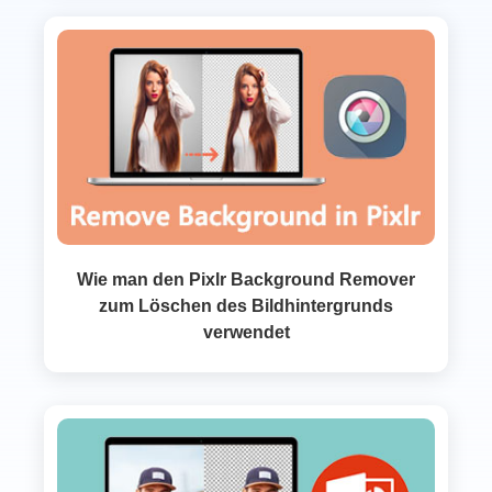
Wie man den Pixlr Background Remover
zum Löschen des Bildhintergrunds
verwendet