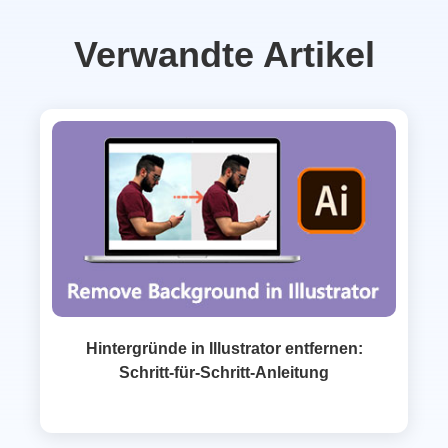
Verwandte Artikel
Hintergründe in Illustrator entfernen:
Schritt‑für‑Schritt‑Anleitung