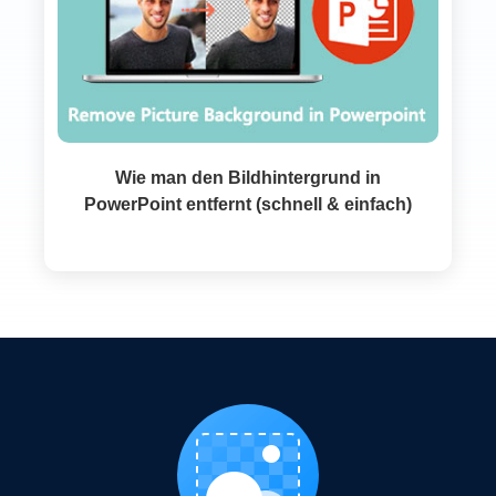
Wie man den Bildhintergrund in
PowerPoint entfernt (schnell & einfach)