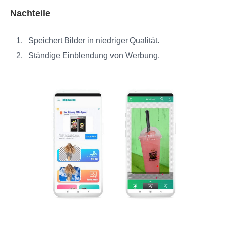
Nachteile
Speichert Bilder in niedriger Qualität.
Ständige Einblendung von Werbung.