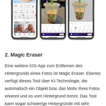
2. Magic Eraser
Eine weitere iOS‑App zum Entfernen des
Hintergrunds eines Fotos ist Magic Eraser. Ebenso
verfügt dieses Tool über KI‑Technologie, die
automatisch ein Objekt bzw. das Motiv Ihres Fotos
erkennt und es vom Hintergrund trennt. Das Tool
kann sogar schwierige Hintergründe mit sehr