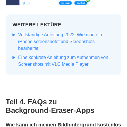
WEITERE LEKTÜRE
Vollständige Anleitung 2022: Wie man ein
iPhone screenshotet und Screenshots
bearbeitet
Eine konkrete Anleitung zum Aufnehmen von
Screenshots mit VLC Media Player
Teil 4. FAQs zu
Background‑Eraser‑Apps
Wie kann ich meinen Bildhintergrund kostenlos