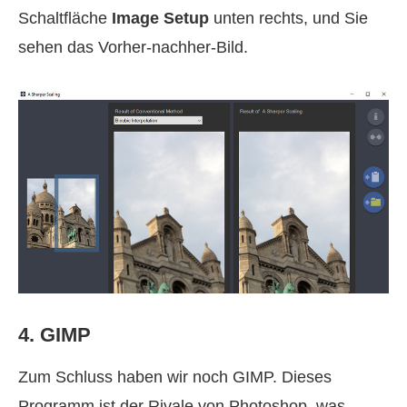
Schaltfläche
Image Setup
unten rechts, und Sie
sehen das Vorher-nachher-Bild.
4. GIMP
Zum Schluss haben wir noch GIMP. Dieses
Programm ist der Rivale von Photoshop, was