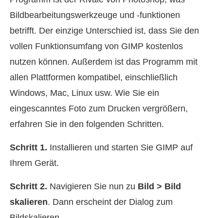
Bildbearbeitungswerkzeuge und -funktionen
betrifft. Der einzige Unterschied ist, dass Sie den
vollen Funktionsumfang von GIMP kostenlos
nutzen können. Außerdem ist das Programm mit
allen Plattformen kompatibel, einschließlich
Windows, Mac, Linux usw. Wie Sie ein
eingescanntes Foto zum Drucken vergrößern,
erfahren Sie in den folgenden Schritten.
Schritt 1.
Installieren und starten Sie GIMP auf
Ihrem Gerät.
Schritt 2.
Navigieren Sie nun zu
Bild > Bild
skalieren
. Dann erscheint der Dialog zum
Bildskalieren.