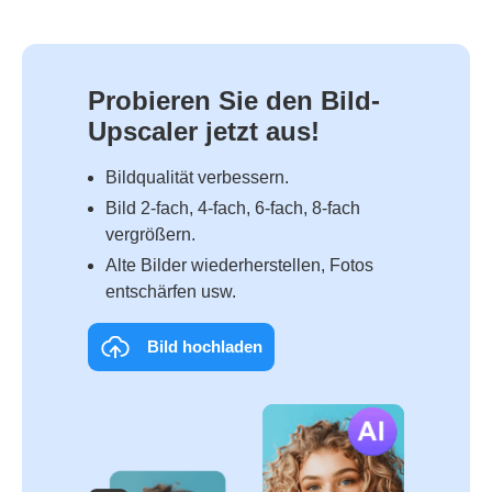
Probieren Sie den Bild-
Upscaler jetzt aus!
Bildqualität verbessern.
Bild 2‑fach, 4‑fach, 6‑fach, 8‑fach
vergrößern.
Alte Bilder wiederherstellen, Fotos
ent­schärfen usw.
Bild hochladen