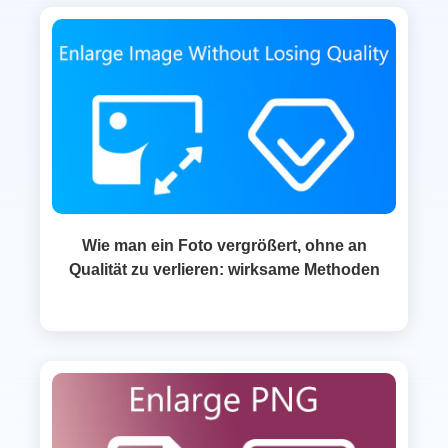
Wie man ein Foto vergrößert, ohne an
Qualität zu verlieren: wirksame Methoden