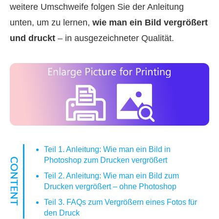
weitere Umschweife folgen Sie der Anleitung
unten, um zu lernen,
wie man ein Bild vergrößert
und druckt
– in ausgezeichneter Qualität.
Teil 1. Anleitung: Wie man ein Bild in
Photoshop zum Drucken vergrößert
Teil 2. Anleitung: Wie man ein Bild zum
Drucken vergrößert – ohne Photoshop
Teil 3. FAQs zum Vergrößern eines Fotos für
den Druck