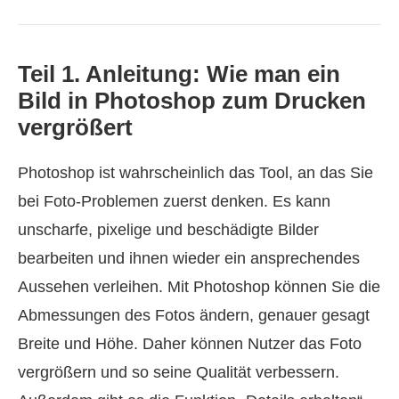
Teil 1. Anleitung: Wie man ein
Bild in Photoshop zum Drucken
vergrößert
Photoshop ist wahrscheinlich das Tool, an das Sie
bei Foto-Problemen zuerst denken. Es kann
unscharfe, pixelige und beschädigte Bilder
bearbeiten und ihnen wieder ein ansprechendes
Aussehen verleihen. Mit Photoshop können Sie die
Abmessungen des Fotos ändern, genauer gesagt
Breite und Höhe. Daher können Nutzer das Foto
vergrößern und so seine Qualität verbessern.