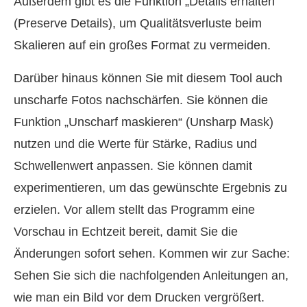
Außerdem gibt es die Funktion „Details erhalten“
(Preserve Details), um Qualitätsverluste beim
Skalieren auf ein großes Format zu vermeiden.
Darüber hinaus können Sie mit diesem Tool auch
unscharfe Fotos nachschärfen. Sie können die
Funktion „Unscharf maskieren“ (Unsharp Mask)
nutzen und die Werte für Stärke, Radius und
Schwellenwert anpassen. Sie können damit
experimentieren, um das gewünschte Ergebnis zu
erzielen. Vor allem stellt das Programm eine
Vorschau in Echtzeit bereit, damit Sie die
Änderungen sofort sehen. Kommen wir zur Sache:
Sehen Sie sich die nachfolgenden Anleitungen an,
wie man ein Bild vor dem Drucken vergrößert.