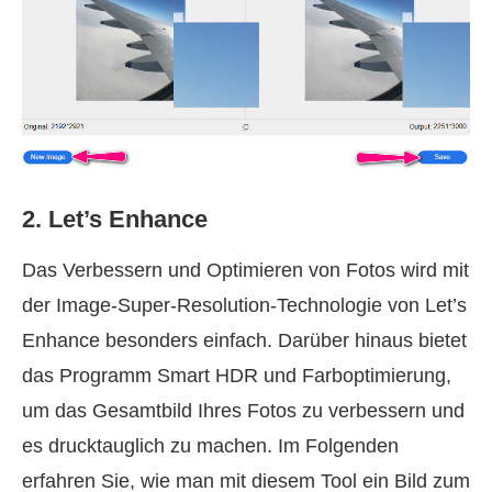
2. Let’s Enhance
Das Verbessern und Optimieren von Fotos wird mit
der Image-Super-Resolution-Technologie von Let’s
Enhance besonders einfach. Darüber hinaus bietet
das Programm Smart HDR und Farboptimierung,
um das Gesamtbild Ihres Fotos zu verbessern und
es drucktauglich zu machen. Im Folgenden
erfahren Sie, wie man mit diesem Tool ein Bild zum