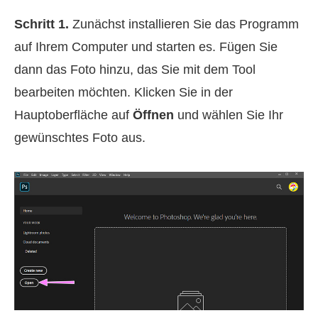
Schritt 1.
Zunächst installieren Sie das Programm
auf Ihrem Computer und starten es. Fügen Sie
dann das Foto hinzu, das Sie mit dem Tool
bearbeiten möchten. Klicken Sie in der
Hauptoberfläche auf
Öffnen
und wählen Sie Ihr
gewünschtes Foto aus.