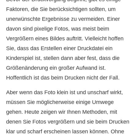
Faktoren, die Sie berücksichtigen sollten, um
unerwünschte Ergebnisse zu vermeiden. Einer
davon sind pixelige Fotos, was meist beim
Vergrößern eines Bildes auftritt. Vielleicht hoffen
Sie, dass das Erstellen einer Druckdatei ein
Kinderspiel ist, stellen dann aber fest, dass die
Größenänderung ein großer Aufwand ist.
Hoffentlich ist das beim Drucken nicht der Fall.
Aber wenn das Foto klein ist und unscharf wirkt,
müssen Sie möglicherweise einige Umwege
gehen. Heute zeigen wir Ihnen Methoden, mit
denen Sie Fotos vergrößern und sie beim Drucken
klar und scharf erscheinen lassen können. Ohne