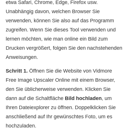
etwa Safari, Chrome, Edge, Firefox usw.
Unabhängig davon, welchen Browser Sie
verwenden, können Sie also auf das Programm
zugreifen. Wenn Sie dieses Tool verwenden und
lernen möchten, wie man online ein Bild zum
Drucken vergrößert, folgen Sie den nachstehenden
Anweisungen.
Schritt 1.
Öffnen Sie die Website von Vidmore
Free Image Upscaler Online mit einem Browser,
den Sie üblicherweise verwenden. Klicken Sie
dann auf die Schaltfläche
Bild hochladen
, um
Ihren Dateiexplorer zu öffnen. Doppelklicken Sie
anschließend auf Ihr gewünschtes Foto, um es
hochzuladen.