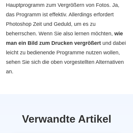
Hauptprogramm zum Vergrößern von Fotos. Ja,
das Programm ist effektiv. Allerdings erfordert
Photoshop Zeit und Geduld, um es zu
beherrschen. Wenn Sie also lernen möchten,
wie
man ein Bild zum Drucken vergrößert
und dabei
leicht zu bedienende Programme nutzen wollen,
sehen Sie sich die oben vorgestellten Alternativen
an.
Verwandte Artikel