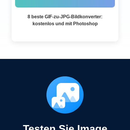
8 beste GIF-zu-JPG-Bildkonverter:
kostenlos und mit Photoshop
Testen Sie Image