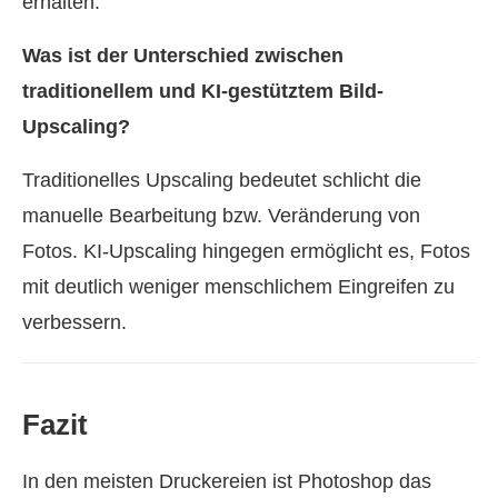
erhalten.
Was ist der Unterschied zwischen
traditionellem und KI-gestütztem Bild-
Upscaling?
Traditionelles Upscaling bedeutet schlicht die
manuelle Bearbeitung bzw. Veränderung von
Fotos. KI-Upscaling hingegen ermöglicht es, Fotos
mit deutlich weniger menschlichem Eingreifen zu
verbessern.
Fazit
In den meisten Druckereien ist Photoshop das