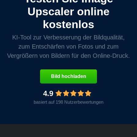
Upscaler online
kostenlos
KI-Tool zur Verbesserung der Bildqualität,
zum Entschärfen von Fotos und zum
Vergrößern von Bildern für den Online-Druck.
Bild hochladen
4.9
basiert auf 198 Nutzerbewertungen