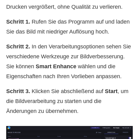
Drucken vergrößert, ohne Qualität zu verlieren.
Schritt 1.
Rufen Sie das Programm auf und laden
Sie das Bild mit niedriger Auflösung hoch.
Schritt 2.
In den Verarbeitungsoptionen sehen Sie
verschiedene Werkzeuge zur Bildverbesserung.
Sie können
Smart Enhance
wählen und die
Eigenschaften nach Ihren Vorlieben anpassen.
Schritt 3.
Klicken Sie abschließend auf
Start
, um
die Bildverarbeitung zu starten und die
Änderungen zu übernehmen.