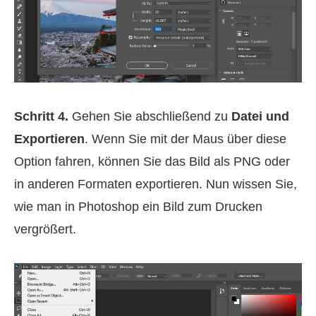
Schritt 4.
Gehen Sie abschließend zu
Datei und
Exportieren
. Wenn Sie mit der Maus über diese
Option fahren, können Sie das Bild als PNG oder
in anderen Formaten exportieren. Nun wissen Sie,
wie man in Photoshop ein Bild zum Drucken
vergrößert.