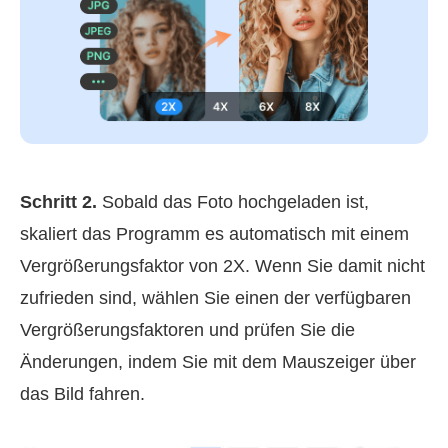
Schritt 2.
Sobald das Foto hochgeladen ist,
skaliert das Programm es automatisch mit einem
Vergrößerungsfaktor von 2X. Wenn Sie damit nicht
zufrieden sind, wählen Sie einen der verfügbaren
Vergrößerungsfaktoren und prüfen Sie die
Änderungen, indem Sie mit dem Mauszeiger über
das Bild fahren.