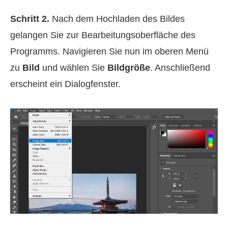
Schritt 2.
Nach dem Hochladen des Bildes
gelangen Sie zur Bearbeitungsoberfläche des
Programms. Navigieren Sie nun im oberen Menü
zu
Bild
und wählen Sie
Bildgröße
. Anschließend
erscheint ein Dialogfenster.