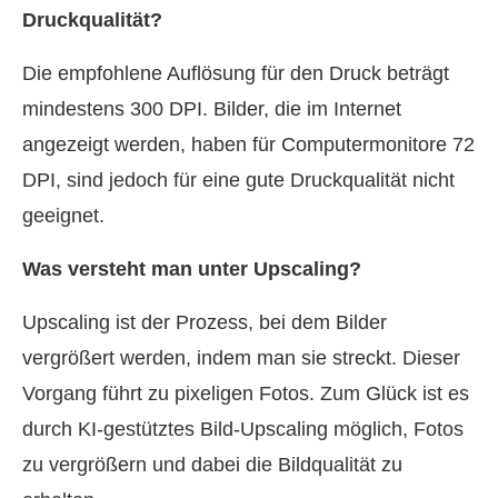
Druckqualität?
Die empfohlene Auflösung für den Druck beträgt
mindestens 300 DPI. Bilder, die im Internet
angezeigt werden, haben für Computermonitore 72
DPI, sind jedoch für eine gute Druckqualität nicht
geeignet.
Was versteht man unter Upscaling?
Upscaling ist der Prozess, bei dem Bilder
vergrößert werden, indem man sie streckt. Dieser
Vorgang führt zu pixeligen Fotos. Zum Glück ist es
durch KI-gestütztes Bild-Upscaling möglich, Fotos
zu vergrößern und dabei die Bildqualität zu