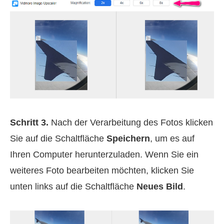
Schritt 3.
Nach der Verarbeitung des Fotos klicken
Sie auf die Schaltfläche
Speichern
, um es auf
Ihren Computer herunterzuladen. Wenn Sie ein
weiteres Foto bearbeiten möchten, klicken Sie
unten links auf die Schaltfläche
Neues Bild
.