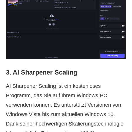
3. AI Sharpener Scaling
AI Sharpener Scaling ist ein kostenloses
Programm, das Sie auf Ihrem Windows-PC
verwenden können. Es unterstützt Versionen von
Windows Vista bis zum aktuellen Windows 10.
Dank seiner hochwertigen Skalierungstechnologie