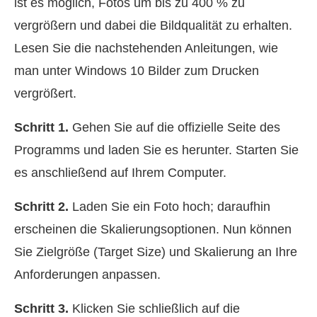
ist es möglich, Fotos um bis zu 400 % zu
vergrößern und dabei die Bildqualität zu erhalten.
Lesen Sie die nachstehenden Anleitungen, wie
man unter Windows 10 Bilder zum Drucken
vergrößert.
Schritt 1.
Gehen Sie auf die offizielle Seite des
Programms und laden Sie es herunter. Starten Sie
es anschließend auf Ihrem Computer.
Schritt 2.
Laden Sie ein Foto hoch; daraufhin
erscheinen die Skalierungsoptionen. Nun können
Sie Zielgröße (Target Size) und Skalierung an Ihre
Anforderungen anpassen.
Schritt 3.
Klicken Sie schließlich auf die