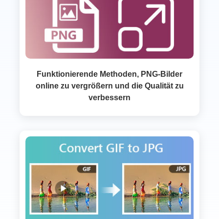
Funktionierende Methoden, PNG-Bilder
online zu vergrößern und die Qualität zu
verbessern