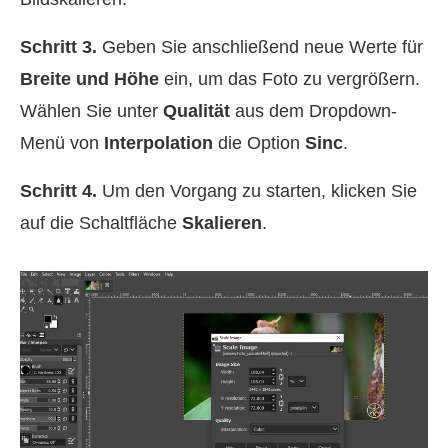
Schritt 3.
Geben Sie anschließend neue Werte für
Breite und Höhe
ein, um das Foto zu vergrößern.
Wählen Sie unter
Qualität
aus dem Dropdown-
Menü von
Interpolation
die Option
Sinc
.
Schritt 4.
Um den Vorgang zu starten, klicken Sie
auf die Schaltfläche
Skalieren
.