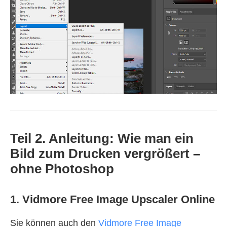
Teil 2. Anleitung: Wie man ein
Bild zum Drucken vergrößert –
ohne Photoshop
1. Vidmore Free Image Upscaler Online
Sie können auch den
Vidmore Free Image