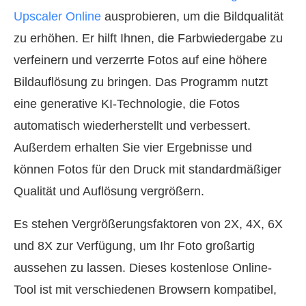
Upscaler Online
ausprobieren, um die Bildqualität
zu erhöhen. Er hilft Ihnen, die Farbwiedergabe zu
verfeinern und verzerrte Fotos auf eine höhere
Bildauflösung zu bringen. Das Programm nutzt
eine generative KI-Technologie, die Fotos
automatisch wiederherstellt und verbessert.
Außerdem erhalten Sie vier Ergebnisse und
können Fotos für den Druck mit standardmäßiger
Qualität und Auflösung vergrößern.
Es stehen Vergrößerungsfaktoren von 2X, 4X, 6X
und 8X zur Verfügung, um Ihr Foto großartig
aussehen zu lassen. Dieses kostenlose Online-
Tool ist mit verschiedenen Browsern kompatibel,