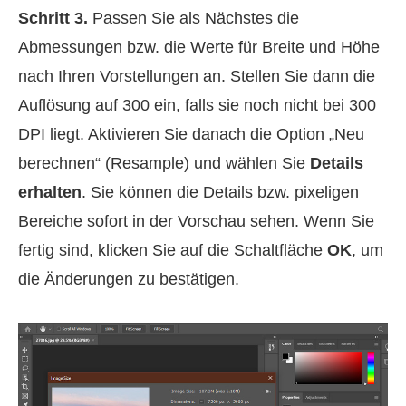
Schritt 3.
Passen Sie als Nächstes die
Abmessungen bzw. die Werte für Breite und Höhe
nach Ihren Vorstellungen an. Stellen Sie dann die
Auflösung auf 300 ein, falls sie noch nicht bei 300
DPI liegt. Aktivieren Sie danach die Option „Neu
berechnen“ (Resample) und wählen Sie
Details
erhalten
. Sie können die Details bzw. pixeligen
Bereiche sofort in der Vorschau sehen. Wenn Sie
fertig sind, klicken Sie auf die Schaltfläche
OK
, um
die Änderungen zu bestätigen.