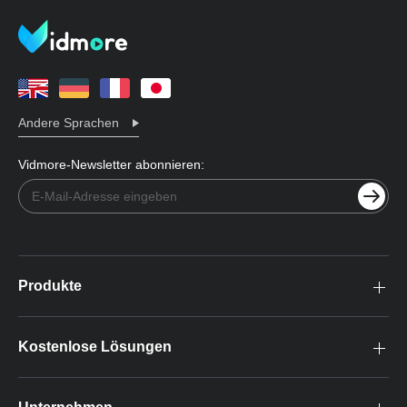
Andere Sprachen
Vidmore-Newsletter abonnieren:
Produkte
Kostenlose Lösungen