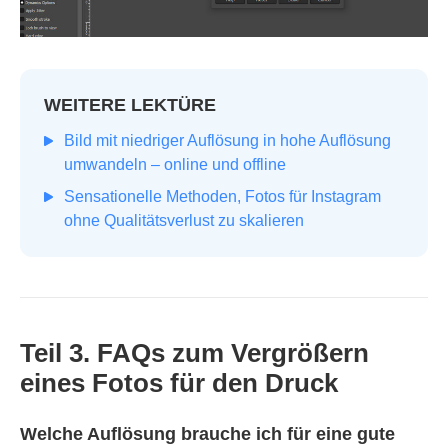
WEITERE LEKTÜRE
Bild mit niedriger Auflösung in hohe Auflösung
umwandeln – online und offline
Sensationelle Methoden, Fotos für Instagram
ohne Qualitätsverlust zu skalieren
Teil 3. FAQs zum Vergrößern
eines Fotos für den Druck
Welche Auflösung brauche ich für eine gute