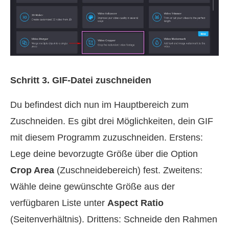
Schritt 3. GIF-Datei zuschneiden
Du befindest dich nun im Hauptbereich zum
Zuschneiden. Es gibt drei Möglichkeiten, dein GIF
mit diesem Programm zuzuschneiden. Erstens:
Lege deine bevorzugte Größe über die Option
Crop Area
(Zuschneidebereich) fest. Zweitens:
Wähle deine gewünschte Größe aus der
verfügbaren Liste unter
Aspect Ratio
(Seitenverhältnis). Drittens: Schneide den Rahmen