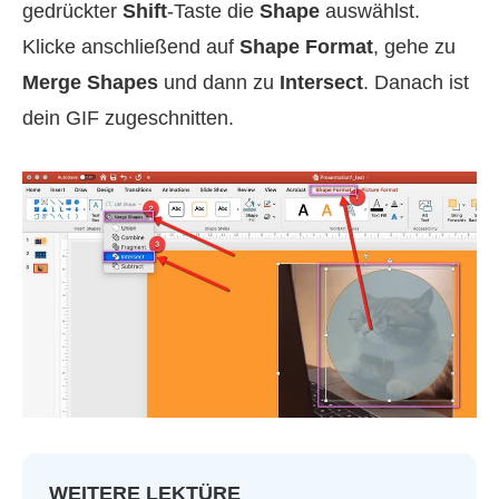
gedrückter
Shift
-Taste die
Shape
auswählst.
Klicke anschließend auf
Shape Format
, gehe zu
Merge Shapes
und dann zu
Intersect
. Danach ist
dein GIF zugeschnitten.
WEITERE LEKTÜRE