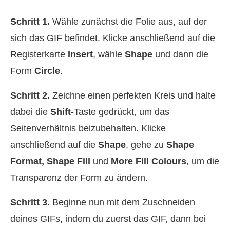
Schritt 1.
Wähle zunächst die Folie aus, auf der
sich das GIF befindet. Klicke anschließend auf die
Registerkarte
Insert
, wähle
Shape
und dann die
Form
Circle
.
Schritt 2.
Zeichne einen perfekten Kreis und halte
dabei die
Shift
-Taste gedrückt, um das
Seitenverhältnis beizubehalten. Klicke
anschließend auf die
Shape
, gehe zu
Shape
Format, Shape Fill
und
More Fill Colours
, um die
Transparenz der Form zu ändern.
Schritt 3.
Beginne nun mit dem Zuschneiden
deines GIFs, indem du zuerst das GIF, dann bei