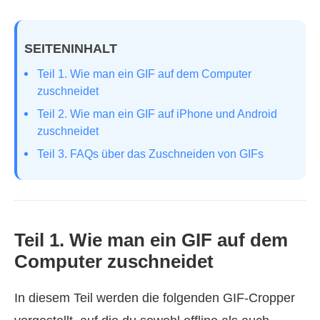
SEITENINHALT
Teil 1. Wie man ein GIF auf dem Computer
zuschneidet
Teil 2. Wie man ein GIF auf iPhone und Android
zuschneidet
Teil 3. FAQs über das Zuschneiden von GIFs
Teil 1. Wie man ein GIF auf dem
Computer zuschneidet
In diesem Teil werden die folgenden GIF-Cropper