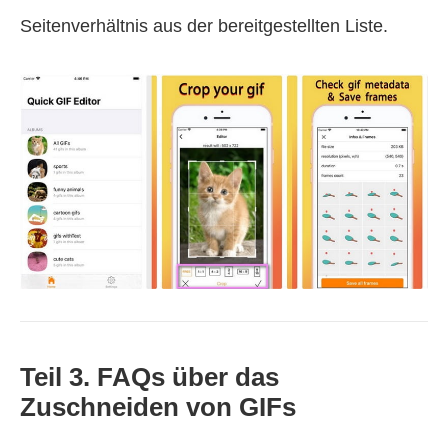
Seitenverhältnis aus der bereitgestellten Liste.
Teil 3. FAQs über das
Zuschneiden von GIFs