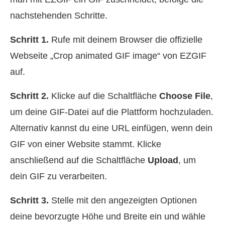
nachstehenden Schritte.
Schritt 1.
Rufe mit deinem Browser die offizielle
Webseite „Crop animated GIF image“ von EZGIF
auf.
Schritt 2.
Klicke auf die Schaltfläche
Choose File
,
um deine GIF-Datei auf die Plattform hochzuladen.
Alternativ kannst du eine URL einfügen, wenn dein
GIF von einer Website stammt. Klicke
anschließend auf die Schaltfläche
Upload
, um
dein GIF zu verarbeiten.
Schritt 3.
Stelle mit den angezeigten Optionen
deine bevorzugte Höhe und Breite ein und wähle