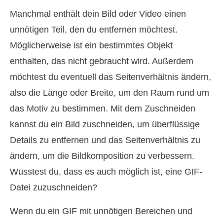
Manchmal enthält dein Bild oder Video einen
unnötigen Teil, den du entfernen möchtest.
Möglicherweise ist ein bestimmtes Objekt
enthalten, das nicht gebraucht wird. Außerdem
möchtest du eventuell das Seitenverhältnis ändern,
also die Länge oder Breite, um den Raum rund um
das Motiv zu bestimmen. Mit dem Zuschneiden
kannst du ein Bild zuschneiden, um überflüssige
Details zu entfernen und das Seitenverhältnis zu
ändern, um die Bildkomposition zu verbessern.
Wusstest du, dass es auch möglich ist, eine GIF-
Datei zuzuschneiden?
Wenn du ein GIF mit unnötigen Bereichen und