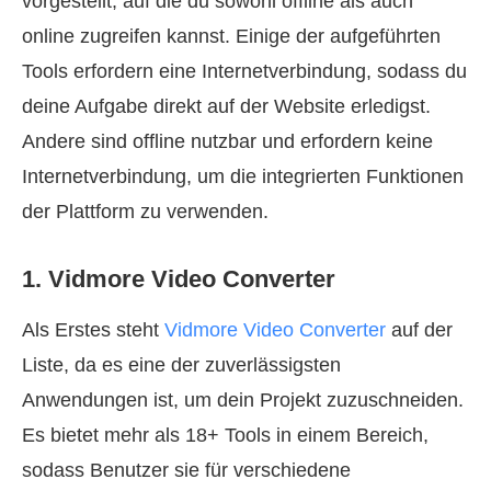
vorgestellt, auf die du sowohl offline als auch
online zugreifen kannst. Einige der aufgeführten
Tools erfordern eine Internetverbindung, sodass du
deine Aufgabe direkt auf der Website erledigst.
Andere sind offline nutzbar und erfordern keine
Internetverbindung, um die integrierten Funktionen
der Plattform zu verwenden.
1. Vidmore Video Converter
Als Erstes steht
Vidmore Video Converter
auf der
Liste, da es eine der zuverlässigsten
Anwendungen ist, um dein Projekt zuzuschneiden.
Es bietet mehr als 18+ Tools in einem Bereich,
sodass Benutzer sie für verschiedene