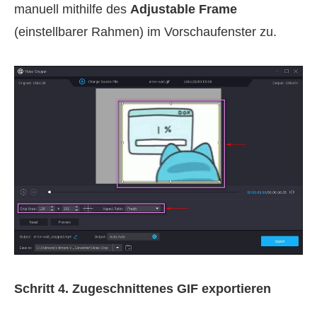
manuell mithilfe des
Adjustable Frame
(einstellbarer Rahmen) im Vorschaufenster zu.
Schritt 4. Zugeschnittenes GIF exportieren