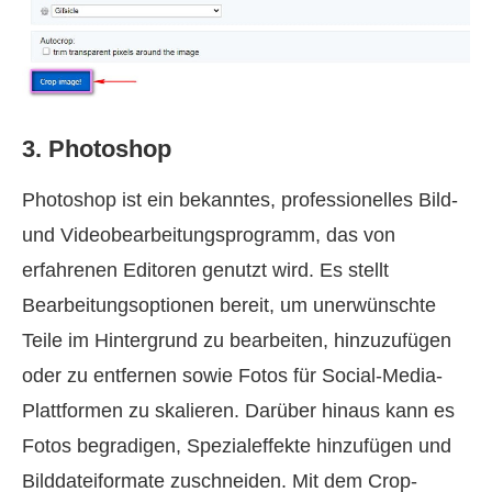
3. Photoshop
Photoshop ist ein bekanntes, professionelles Bild-
und Videobearbeitungsprogramm, das von
erfahrenen Editoren genutzt wird. Es stellt
Bearbeitungsoptionen bereit, um unerwünschte
Teile im Hintergrund zu bearbeiten, hinzuzufügen
oder zu entfernen sowie Fotos für Social-Media-
Plattformen zu skalieren. Darüber hinaus kann es
Fotos begradigen, Spezialeffekte hinzufügen und
Bilddateiformate zuschneiden. Mit dem Crop-