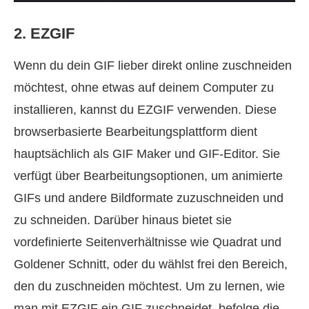
2. EZGIF
Wenn du dein GIF lieber direkt online zuschneiden
möchtest, ohne etwas auf deinem Computer zu
installieren, kannst du EZGIF verwenden. Diese
browserbasierte Bearbeitungsplattform dient
hauptsächlich als GIF Maker und GIF-Editor. Sie
verfügt über Bearbeitungsoptionen, um animierte
GIFs und andere Bildformate zuzuschneiden und
zu schneiden. Darüber hinaus bietet sie
vordefinierte Seitenverhältnisse wie Quadrat und
Goldener Schnitt, oder du wählst frei den Bereich,
den du zuschneiden möchtest. Um zu lernen, wie
man mit EZGIF ein GIF zuschneidet, befolge die