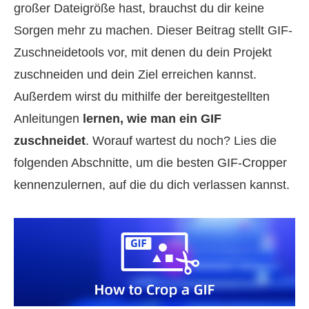
großer Dateigröße hast, brauchst du dir keine
Sorgen mehr zu machen. Dieser Beitrag stellt GIF-
Zuschneidetools vor, mit denen du dein Projekt
zuschneiden und dein Ziel erreichen kannst.
Außerdem wirst du mithilfe der bereitgestellten
Anleitungen
lernen, wie man ein GIF
zuschneidet
. Worauf wartest du noch? Lies die
folgenden Abschnitte, um die besten GIF-Cropper
kennenzulernen, auf die du dich verlassen kannst.