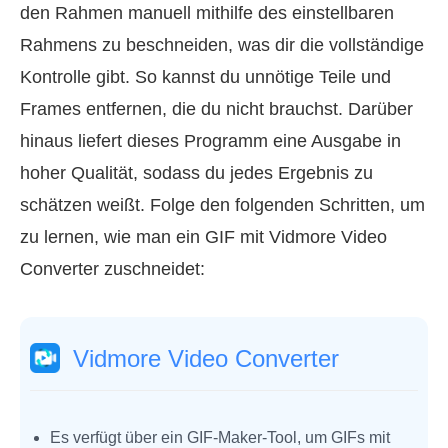
den Rahmen manuell mithilfe des einstellbaren
Rahmens zu beschneiden, was dir die vollständige
Kontrolle gibt. So kannst du unnötige Teile und
Frames entfernen, die du nicht brauchst. Darüber
hinaus liefert dieses Programm eine Ausgabe in
hoher Qualität, sodass du jedes Ergebnis zu
schätzen weißt. Folge den folgenden Schritten, um
zu lernen, wie man ein GIF mit Vidmore Video
Converter zuschneidet:
Vidmore Video Converter
Es verfügt über ein GIF-Maker-Tool, um GIFs mit