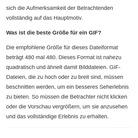
sich die Aufmerksamkeit der Betrachtenden
vollständig auf das Hauptmotiv.
Was ist die beste Größe für ein GIF?
Die empfohlene Größe für dieses Dateiformat
beträgt 480 mal 480. Dieses Format ist nahezu
quadratisch und ähnelt damit Bilddateien. GIF-
Dateien, die zu hoch oder zu breit sind, müssen
beschnitten werden, um ein besseres Seherlebnis
zu bieten. So müssen die Betrachter nicht klicken
oder die Vorschau vergrößern, um sie anzusehen
und das vollständige Erlebnis zu erhalten.