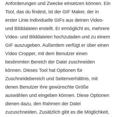
Anforderungen und Zwecke einsetzen können. Ein
Tool, das du findest, ist der GIF Maker, der in
erster Linie individuelle GIFs aus deinen Video-
und Bilddateien erstellt. Er ermöglicht es, mehrere
Video- und Bilddateien hochzuladen und zu einem
GIF auszugeben. Außerdem verfügt er über einen
Video Cropper, mit dem Benutzer einen
bestimmten Bereich der Datei zuschneiden
können. Dieses Tool hat Optionen für
Zuschneidebereich und Seitenverhältnis, mit
denen Benutzer ihre gewünschte Größe
auswählen und eingeben können. Diese Optionen
dienen dazu, den Rahmen der Datei
zuzuschneiden. Zusätzlich gibt es die Möglichkeit,