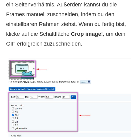
ein Seitenverhältnis. Außerdem kannst du die
Frames manuell zuschneiden, indem du den
einstellbaren Rahmen ziehst. Wenn du fertig bist,
klicke auf die Schaltfläche
Crop image
!, um dein
GIF erfolgreich zuzuschneiden.