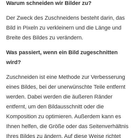
Warum schneiden wir Bilder zu?
Der Zweck des Zuschneidens besteht darin, das
Bild in Pixeln zu verkleinern und die Länge und
Breite des Bildes zu verändern.
Was passiert, wenn ein Bild zugeschnitten
wird?
Zuschneiden ist eine Methode zur Verbesserung
eines Bildes, bei der unerwünschte Teile entfernt
werden. Dabei werden die äußeren Ränder
entfernt, um den Bildausschnitt oder die
Komposition zu optimieren. Außerdem kann es
Ihnen helfen, die Größe oder das Seitenverhältnis
Ihres Bildes zu ändern. Auf diese Weise richtet