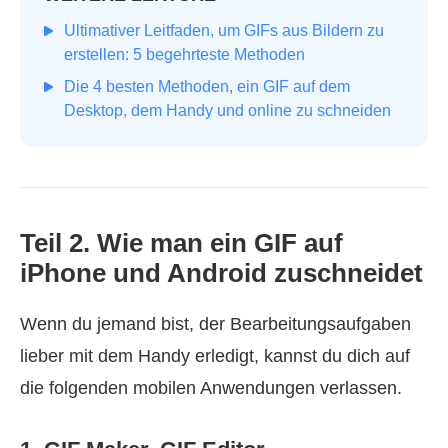
Ultimativer Leitfaden, um GIFs aus Bildern zu
erstellen: 5 begehrteste Methoden
Die 4 besten Methoden, ein GIF auf dem
Desktop, dem Handy und online zu schneiden
Teil 2. Wie man ein GIF auf
iPhone und Android zuschneidet
Wenn du jemand bist, der Bearbeitungsaufgaben
lieber mit dem Handy erledigt, kannst du dich auf
die folgenden mobilen Anwendungen verlassen.