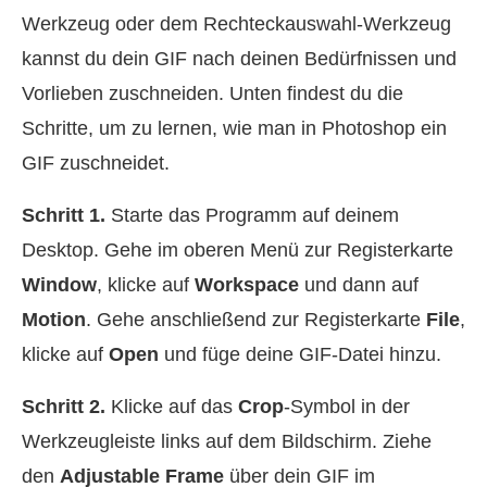
Werkzeug oder dem Rechteckauswahl-Werkzeug
kannst du dein GIF nach deinen Bedürfnissen und
Vorlieben zuschneiden. Unten findest du die
Schritte, um zu lernen, wie man in Photoshop ein
GIF zuschneidet.
Schritt 1.
Starte das Programm auf deinem
Desktop. Gehe im oberen Menü zur Registerkarte
Window
, klicke auf
Workspace
und dann auf
Motion
. Gehe anschließend zur Registerkarte
File
,
klicke auf
Open
und füge deine GIF-Datei hinzu.
Schritt 2.
Klicke auf das
Crop
-Symbol in der
Werkzeugleiste links auf dem Bildschirm. Ziehe
den
Adjustable Frame
über dein GIF im