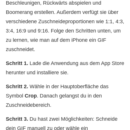
Beschleunigen, Rückwärts abspielen und
Boomerang erstellen. Außerdem verfügt sie über
verschiedene Zuschneideproportionen wie 1:1, 4:3,
3:4, 16:9 und 9:16. Folge den Schritten unten, um
zu lernen, wie man auf dem iPhone ein GIF
zuschneidet.
Schritt 1.
Lade die Anwendung aus dem App Store
herunter und installiere sie.
Schritt 2.
Wähle in der Hauptoberfläche das
Symbol
Crop
. Danach gelangst du in den
Zuschneidebereich.
Schritt 3.
Du hast zwei Möglichkeiten: Schneide
dein GIF manuell zu oder wähle ein