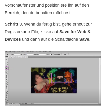
Vorschaufenster und positioniere ihn auf den
Bereich, den du behalten möchtest.
Schritt 3.
Wenn du fertig bist, gehe erneut zur
Registerkarte File, klicke auf
Save for Web &
Devices
und dann auf die Schaltfläche
Save
.