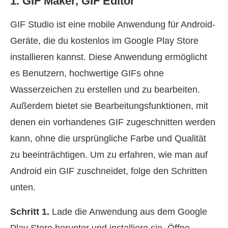
1. GIF Maker, GIF Editor
GIF Studio ist eine mobile Anwendung für Android-
Geräte, die du kostenlos im Google Play Store
installieren kannst. Diese Anwendung ermöglicht
es Benutzern, hochwertige GIFs ohne
Wasserzeichen zu erstellen und zu bearbeiten.
Außerdem bietet sie Bearbeitungsfunktionen, mit
denen ein vorhandenes GIF zugeschnitten werden
kann, ohne die ursprüngliche Farbe und Qualität
zu beeinträchtigen. Um zu erfahren, wie man auf
Android ein GIF zuschneidet, folge den Schritten
unten.
Schritt 1.
Lade die Anwendung aus dem Google
Play Store herunter und installiere sie. Öffne