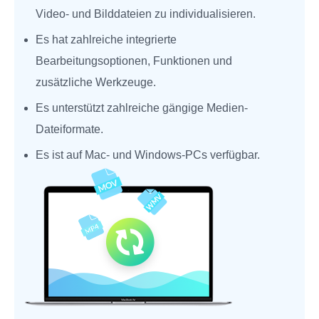
Video- und Bilddateien zu individualisieren.
Es hat zahlreiche integrierte
Bearbeitungsoptionen, Funktionen und
zusätzliche Werkzeuge.
Es unterstützt zahlreiche gängige Medien-
Dateiformate.
Es ist auf Mac- und Windows-PCs verfügbar.