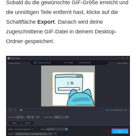
Sobald du die gewünschte GIF-Größe erreicht und
die unnötigen Teile entfernt hast, klicke auf die
Schaltfläche
Export
. Danach wird deine
zugeschnittene GIF-Datei in deinem Desktop-
Ordner gespeichert.