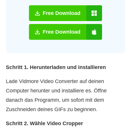
Free Download
Free Download
Schritt 1. Herunterladen und installieren
Lade Vidmore Video Converter auf deinen
Computer herunter und installiere es. Öffne
danach das Programm, um sofort mit dem
Zuschneiden deines GIFs zu beginnen.
Schritt 2. Wähle Video Cropper