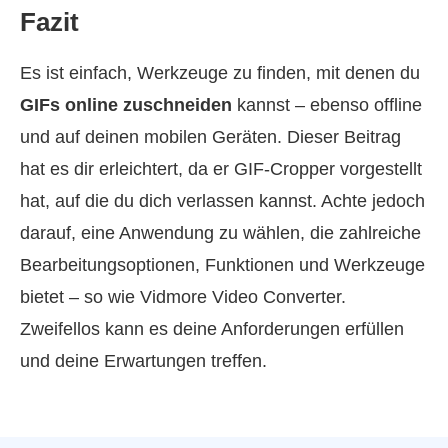
Fazit
Es ist einfach, Werkzeuge zu finden, mit denen du
GIFs online zuschneiden
kannst – ebenso offline
und auf deinen mobilen Geräten. Dieser Beitrag
hat es dir erleichtert, da er GIF-Cropper vorgestellt
hat, auf die du dich verlassen kannst. Achte jedoch
darauf, eine Anwendung zu wählen, die zahlreiche
Bearbeitungsoptionen, Funktionen und Werkzeuge
bietet – so wie Vidmore Video Converter.
Zweifellos kann es deine Anforderungen erfüllen
und deine Erwartungen treffen.