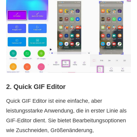
2. Quick GIF Editor
Quick GIF Editor ist eine einfache, aber
leistungsstarke Anwendung, die in erster Linie als
GIF-Editor dient. Sie bietet Bearbeitungsoptionen
wie Zuschneiden, Größenänderung,