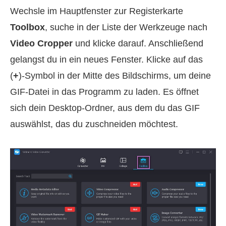
Wechsle im Hauptfenster zur Registerkarte
Toolbox
, suche in der Liste der Werkzeuge nach
Video Cropper
und klicke darauf. Anschließend
gelangst du in ein neues Fenster. Klicke auf das
(
+
)-Symbol in der Mitte des Bildschirms, um deine
GIF-Datei in das Programm zu laden. Es öffnet
sich dein Desktop-Ordner, aus dem du das GIF
auswählst, das du zuschneiden möchtest.