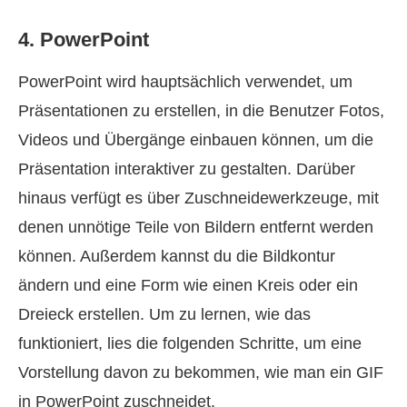
4. PowerPoint
PowerPoint wird hauptsächlich verwendet, um
Präsentationen zu erstellen, in die Benutzer Fotos,
Videos und Übergänge einbauen können, um die
Präsentation interaktiver zu gestalten. Darüber
hinaus verfügt es über Zuschneidewerkzeuge, mit
denen unnötige Teile von Bildern entfernt werden
können. Außerdem kannst du die Bildkontur
ändern und eine Form wie einen Kreis oder ein
Dreieck erstellen. Um zu lernen, wie das
funktioniert, lies die folgenden Schritte, um eine
Vorstellung davon zu bekommen, wie man ein GIF
in PowerPoint zuschneidet.