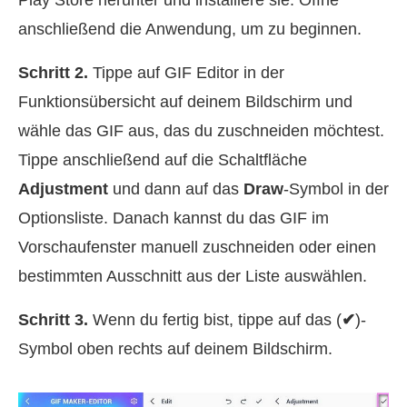
anschließend die Anwendung, um zu beginnen.
Schritt 2.
Tippe auf GIF Editor in der
Funktionsübersicht auf deinem Bildschirm und
wähle das GIF aus, das du zuschneiden möchtest.
Tippe anschließend auf die Schaltfläche
Adjustment
und dann auf das
Draw
-Symbol in der
Optionsliste. Danach kannst du das GIF im
Vorschaufenster manuell zuschneiden oder einen
bestimmten Ausschnitt aus der Liste auswählen.
Schritt 3.
Wenn du fertig bist, tippe auf das (
✔
)-
Symbol oben rechts auf deinem Bildschirm.