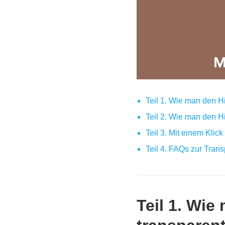
Teil 1. Wie man den H
Teil 2. Wie man den H
Teil 3. Mit einem Kli
Teil 4. FAQs zur Tran
Teil 1. Wie