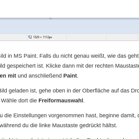
ld in MS Paint. Falls du nicht genau weißt, wie das geh
ld gespeichert ist. Klicke dann mit der rechten Maustast
en mit
und anschließend
Paint
.
ld geladen ist, gehe oben in der Oberfläche auf das 
. Wähle dort die
Freiformauswahl
.
die Einstellungen vorgenommen hast, beginne damit, 
während du die linke Maustaste gedrückt hältst.