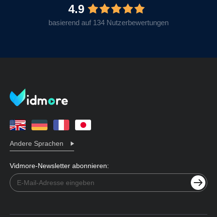
4.9
basierend auf 134 Nutzerbewertungen
Andere Sprachen
Vidmore-Newsletter abonnieren: