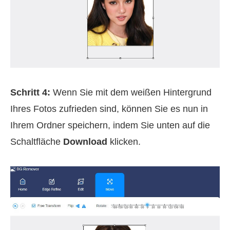
Schritt 4:
Wenn Sie mit dem weißen Hintergrund
Ihres Fotos zufrieden sind, können Sie es nun in
Ihrem Ordner speichern, indem Sie unten auf die
Schaltfläche
Download
klicken.