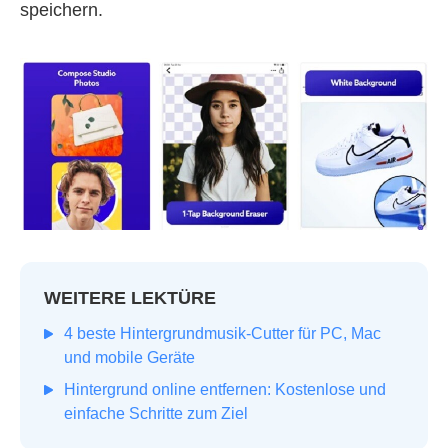
speichern.
WEITERE LEKTÜRE
4 beste Hintergrundmusik-Cutter für PC, Mac
und mobile Geräte
Hintergrund online entfernen: Kostenlose und
einfache Schritte zum Ziel