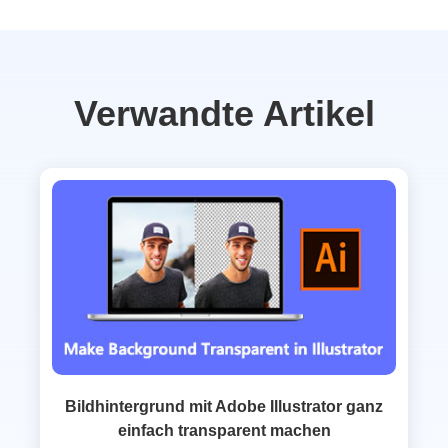
Verwandte Artikel
Bildhintergrund mit Adobe Illustrator ganz
einfach transparent machen