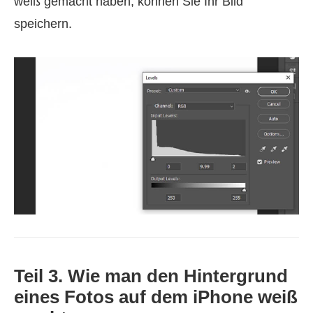
weiß gemacht haben, können Sie Ihr Bild
speichern.
Teil 3. Wie man den Hintergrund
eines Fotos auf dem iPhone weiß