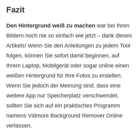
Fazit
Den Hintergrund weiß zu machen
war bei Ihren
Bildern noch nie so einfach wie jetzt – dank dieses
Artikels! Wenn Sie den Anleitungen zu jedem Tool
folgen, können Sie sofort damit beginnen, auf
Ihrem Laptop, Mobilgerät oder sogar online einen
weißen Hintergrund für Ihre Fotos zu erstellen.
Wenn Sie jedoch der Meinung sind, dass eine
weitere App nur Speicherplatz verschwendet,
sollten Sie sich auf ein praktisches Programm
namens Vidmore Background Remover Online
verlassen.