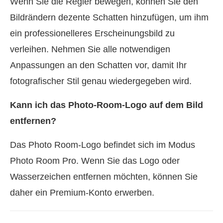
Wenn Sie die Regler bewegen, können Sie den
Bildrändern dezente Schatten hinzufügen, um ihm
ein professionelleres Erscheinungsbild zu
verleihen. Nehmen Sie alle notwendigen
Anpassungen an den Schatten vor, damit Ihr
fotografischer Stil genau wiedergegeben wird.
Kann ich das Photo-Room-Logo auf dem Bild
entfernen?
Das Photo Room-Logo befindet sich im Modus
Photo Room Pro. Wenn Sie das Logo oder
Wasserzeichen entfernen möchten, können Sie
daher ein Premium-Konto erwerben.