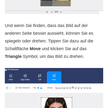
Und wenn Sie finden, dass das Bild auf der
anderen Seite besser aussieht, können Sie es
spiegeln oder drehen. Tippen Sie dazu auf die
Schaltfläche
Move
und klicken Sie auf das
Triangle
-Symbol, um das Bild zu drehen.