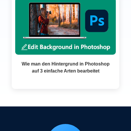
Wie man den Hintergrund in Photoshop
auf 3 einfache Arten bearbeitet