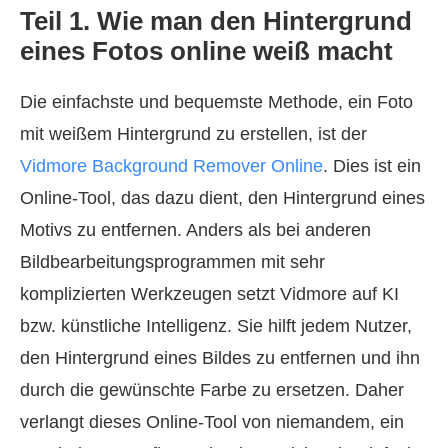
Teil 1. Wie man den Hintergrund
eines Fotos online weiß macht
Die einfachste und bequemste Methode, ein Foto
mit weißem Hintergrund zu erstellen, ist der
Vidmore Background Remover Online
. Dies ist ein
Online-Tool, das dazu dient, den Hintergrund eines
Motivs zu entfernen. Anders als bei anderen
Bildbearbeitungsprogrammen mit sehr
komplizierten Werkzeugen setzt Vidmore auf KI
bzw. künstliche Intelligenz. Sie hilft jedem Nutzer,
den Hintergrund eines Bildes zu entfernen und ihn
durch die gewünschte Farbe zu ersetzen. Daher
verlangt dieses Online-Tool von niemandem, ein