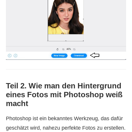
Teil 2. Wie man den Hintergrund
eines Fotos mit Photoshop weiß
macht
Photoshop ist ein bekanntes Werkzeug, das dafür
geschätzt wird, nahezu perfekte Fotos zu erstellen.