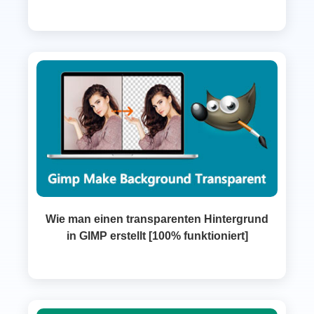
Wie man einen transparenten Hintergrund
in GIMP erstellt [100% funktioniert]