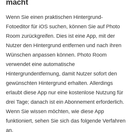
macht
Wenn Sie einen praktischen Hintergrund-
Fotoeditor für iOS suchen, können Sie auf Photo
Room zurückgreifen. Dies ist eine App, mit der
Nutzer den Hintergrund entfernen und nach ihren
Wünschen anpassen können. Photo Room
verwendet eine automatische
Hintergrundentfernung, damit Nutzer sofort den
gewünschten Hintergrund erhalten. Allerdings
erlaubt diese App nur eine kostenlose Nutzung für
drei Tage; danach ist ein Abonnement erforderlich.
Wenn Sie wissen möchten, wie diese App
funktioniert, sehen Sie sich das folgende Verfahren
an.