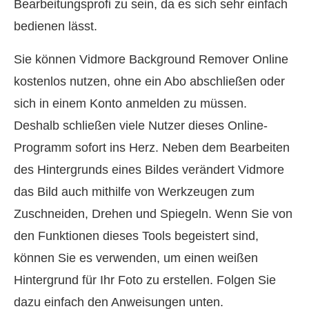
Bearbeitungsprofi zu sein, da es sich sehr einfach
bedienen lässt.
Sie können Vidmore Background Remover Online
kostenlos nutzen, ohne ein Abo abschließen oder
sich in einem Konto anmelden zu müssen.
Deshalb schließen viele Nutzer dieses Online-
Programm sofort ins Herz. Neben dem Bearbeiten
des Hintergrunds eines Bildes verändert Vidmore
das Bild auch mithilfe von Werkzeugen zum
Zuschneiden, Drehen und Spiegeln. Wenn Sie von
den Funktionen dieses Tools begeistert sind,
können Sie es verwenden, um einen weißen
Hintergrund für Ihr Foto zu erstellen. Folgen Sie
dazu einfach den Anweisungen unten.