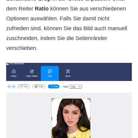
dem Reiter
Ratio
können Sie aus verschiedenen
Optionen auswählen. Falls Sie damit nicht
zufrieden sind, können Sie das Bild auch manuell
zuschneiden, indem Sie die Seitenränder
verschieben.