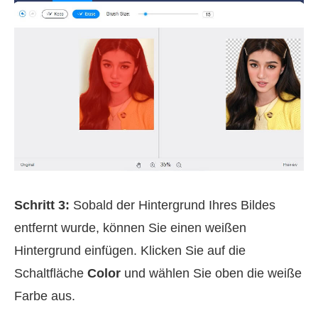
Schritt 3:
Sobald der Hintergrund Ihres Bildes
entfernt wurde, können Sie einen weißen
Hintergrund einfügen. Klicken Sie auf die
Schaltfläche
Color
und wählen Sie oben die weiße
Farbe aus.