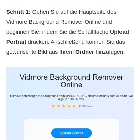
Schritt 1:
Gehen Sie auf die Hauptseite des
Vidmore Background Remover Online und
beginnen Sie, indem Sie die Schaltfläche
Upload
Portrait
drücken. Anschließend können Sie das
gewünschte Bild aus Ihrem
Ordner
hinzufügen.