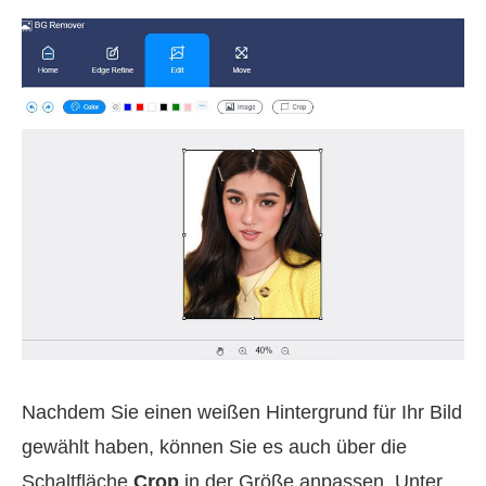
Nachdem Sie einen weißen Hintergrund für Ihr Bild
gewählt haben, können Sie es auch über die
Schaltfläche
Crop
in der Größe anpassen. Unter