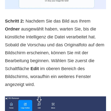
Schritt 2:
Nachdem Sie das Bild aus Ihrem
Ordner
ausgewählt haben, warten Sie, bis die
künstliche Intelligenz die Datei verarbeitet hat.
Sobald die Vorschau und das Originalfoto auf dem
Bildschirm erscheinen, können Sie mit der
Bearbeitung beginnen. Wählen Sie zuerst die
Schaltfläche
Edit
im oberen Bereich des
Bildschirms, woraufhin ein weiteres Fenster
angezeigt wird.