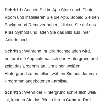
Schritt 1:
Suchen Sie im App Store nach Photo
Room und installieren Sie die App. Sobald Sie den
Background Remover haben, klicken Sie auf das
Plus
-Symbol und laden Sie das Bild aus Ihrer
Galerie hoch.
Schritt 2:
Während Ihr Bild hochgeladen wird,
entfernt die App automatisch den Hintergrund und
zeigt das Ergebnis an. Um einen weißen
Hintergrund zu erstellen, wählen Sie aus der vom
Programm angebotenen Farbliste.
Schritt 3:
Wenn der Hintergrund schließlich weiß
ist, können Sie das Bild in Ihrem
Camera Roll