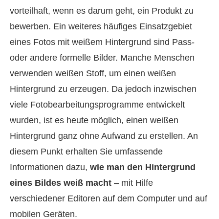
vorteilhaft, wenn es darum geht, ein Produkt zu
bewerben. Ein weiteres häufiges Einsatzgebiet
eines Fotos mit weißem Hintergrund sind Pass-
oder andere formelle Bilder. Manche Menschen
verwenden weißen Stoff, um einen weißen
Hintergrund zu erzeugen. Da jedoch inzwischen
viele Fotobearbeitungsprogramme entwickelt
wurden, ist es heute möglich, einen weißen
Hintergrund ganz ohne Aufwand zu erstellen. An
diesem Punkt erhalten Sie umfassende
Informationen dazu,
wie man den Hintergrund
eines Bildes weiß macht
– mit Hilfe
verschiedener Editoren auf dem Computer und auf
mobilen Geräten.