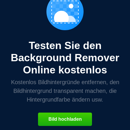
Testen Sie den
Background Remover
Online kostenlos
Kostenlos Bildhintergründe entfernen, den
Bildhintergrund transparent machen, die
Hintergrundfarbe ändern usw.
Bild hochladen