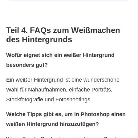
Teil 4. FAQs zum Weißmachen
des Hintergrunds
Wofür eignet sich ein weißer Hintergrund
besonders gut?
Ein weißer Hintergrund ist eine wunderschöne
Wahl für Nahaufnahmen, einfache Porträts,
Stockfotografie und Fotoshootings.
Welche Tipps gibt es, um in Photoshop einen
weißen Hintergrund hinzuzufügen?