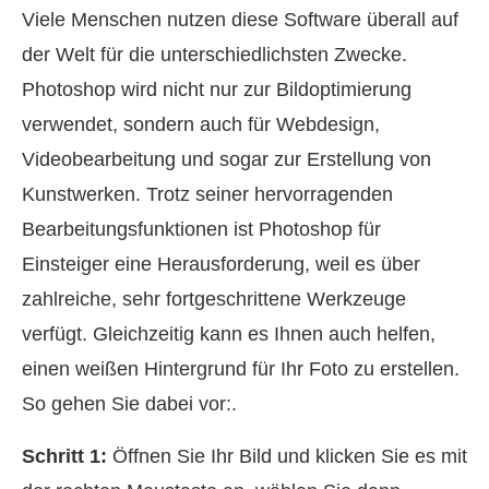
Viele Menschen nutzen diese Software überall auf
der Welt für die unterschiedlichsten Zwecke.
Photoshop wird nicht nur zur Bildoptimierung
verwendet, sondern auch für Webdesign,
Videobearbeitung und sogar zur Erstellung von
Kunstwerken. Trotz seiner hervorragenden
Bearbeitungsfunktionen ist Photoshop für
Einsteiger eine Herausforderung, weil es über
zahlreiche, sehr fortgeschrittene Werkzeuge
verfügt. Gleichzeitig kann es Ihnen auch helfen,
einen weißen Hintergrund für Ihr Foto zu erstellen.
So gehen Sie dabei vor:.
Schritt 1:
Öffnen Sie Ihr Bild und klicken Sie es mit