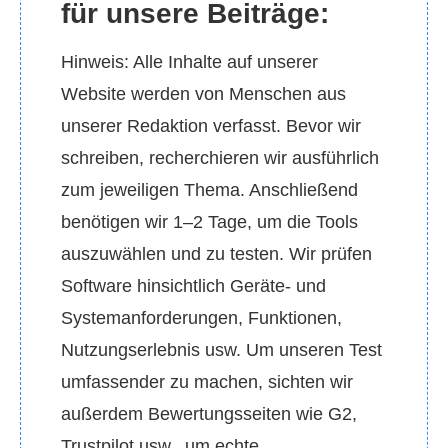
für unsere Beiträge:
Hinweis: Alle Inhalte auf unserer
Website werden von Menschen aus
unserer Redaktion verfasst. Bevor wir
schreiben, recherchieren wir ausführlich
zum jeweiligen Thema. Anschließend
benötigen wir 1–2 Tage, um die Tools
auszuwählen und zu testen. Wir prüfen
Software hinsichtlich Geräte‑ und
Systemanforderungen, Funktionen,
Nutzungserlebnis usw. Um unseren Test
umfassender zu machen, sichten wir
außerdem Bewertungsseiten wie G2,
Trustpilot usw., um echte