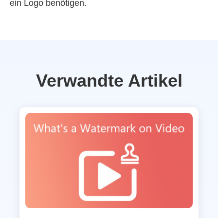
ein Logo benötigen.
Verwandte Artikel