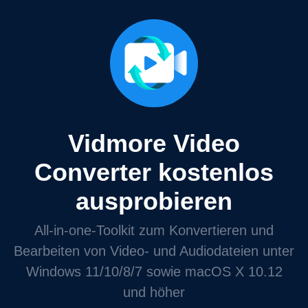
Vidmore Video
Converter kostenlos
ausprobieren
All-in-one-Toolkit zum Konvertieren und
Bearbeiten von Video- und Audiodateien unter
Windows 11/10/8/7 sowie macOS X 10.12
und höher