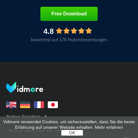
Free Download
4.8
basierend auf 176 Nutzerbewertungen
Andere Sprachen
Vidmore verwendet Cookies, um sicherzustellen, dass Sie die beste
Erfahrung auf unserer Website erhalten.
Mehr erfahren
Vidmore-Newsletter abonnieren:
OK