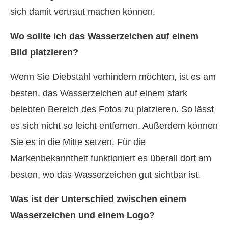
sich damit vertraut machen können.
Wo sollte ich das Wasserzeichen auf einem
Bild platzieren?
Wenn Sie Diebstahl verhindern möchten, ist es am
besten, das Wasserzeichen auf einem stark
belebten Bereich des Fotos zu platzieren. So lässt
es sich nicht so leicht entfernen. Außerdem können
Sie es in die Mitte setzen. Für die
Markenbekanntheit funktioniert es überall dort am
besten, wo das Wasserzeichen gut sichtbar ist.
Was ist der Unterschied zwischen einem
Wasserzeichen und einem Logo?