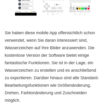
Sie haben diese mobile App offensichtlich schon
verwendet, wenn Sie daran interessiert sind,
Wasserzeichen auf Ihre Bilder anzuwenden. Die
kostenlose Version der Software bietet einige
fantastische Funktionen. Sie ist in der Lage, ein
Wasserzeichen zu erstellen und es anschließend
zu exportieren. Darüber hinaus sind alle Standard-
Bearbeitungsfunktionen wie Größenänderung,
Drehen, Farbtonänderung und Zuschneiden
möglich.