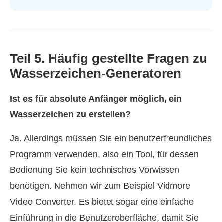
Teil 5. Häufig gestellte Fragen zu
Wasserzeichen-Generatoren
Ist es für absolute Anfänger möglich, ein
Wasserzeichen zu erstellen?
Ja. Allerdings müssen Sie ein benutzerfreundliches
Programm verwenden, also ein Tool, für dessen
Bedienung Sie kein technisches Vorwissen
benötigen. Nehmen wir zum Beispiel Vidmore
Video Converter. Es bietet sogar eine einfache
Einführung in die Benutzeroberfläche, damit Sie