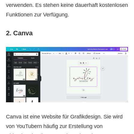
verwenden. Es stehen keine dauerhaft kostenlosen
Funktionen zur Verfügung.
2. Canva
Canva ist eine Website für Grafikdesign. Sie wird
von YouTubern häufig zur Erstellung von