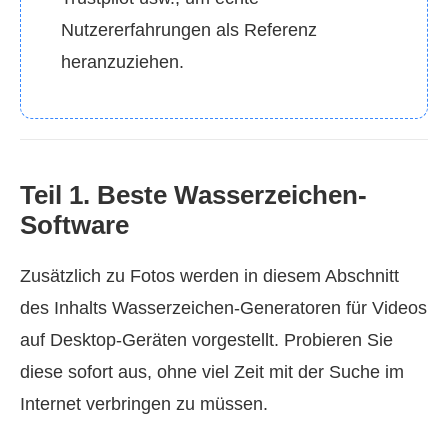
Nutzererfahrungen als Referenz
heranzuziehen.
Teil 1. Beste Wasserzeichen-
Software
Zusätzlich zu Fotos werden in diesem Abschnitt
des Inhalts Wasserzeichen-Generatoren für Videos
auf Desktop-Geräten vorgestellt. Probieren Sie
diese sofort aus, ohne viel Zeit mit der Suche im
Internet verbringen zu müssen.