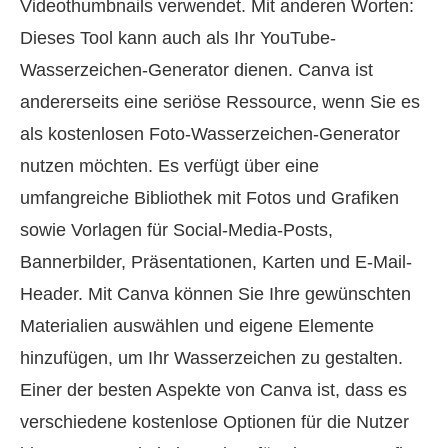
Videothumbnails verwendet. Mit anderen Worten:
Dieses Tool kann auch als Ihr YouTube-
Wasserzeichen-Generator dienen. Canva ist
andererseits eine seriöse Ressource, wenn Sie es
als kostenlosen Foto-Wasserzeichen-Generator
nutzen möchten. Es verfügt über eine
umfangreiche Bibliothek mit Fotos und Grafiken
sowie Vorlagen für Social-Media-Posts,
Bannerbilder, Präsentationen, Karten und E-Mail-
Header. Mit Canva können Sie Ihre gewünschten
Materialien auswählen und eigene Elemente
hinzufügen, um Ihr Wasserzeichen zu gestalten.
Einer der besten Aspekte von Canva ist, dass es
verschiedene kostenlose Optionen für die Nutzer