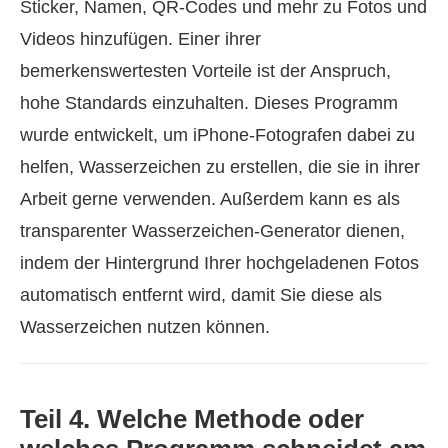
Sticker, Namen, QR-Codes und mehr zu Fotos und
Videos hinzufügen. Einer ihrer
bemerkenswertesten Vorteile ist der Anspruch,
hohe Standards einzuhalten. Dieses Programm
wurde entwickelt, um iPhone-Fotografen dabei zu
helfen, Wasserzeichen zu erstellen, die sie in ihrer
Arbeit gerne verwenden. Außerdem kann es als
transparenter Wasserzeichen-Generator dienen,
indem der Hintergrund Ihrer hochgeladenen Fotos
automatisch entfernt wird, damit Sie diese als
Wasserzeichen nutzen können.
Teil 4. Welche Methode oder