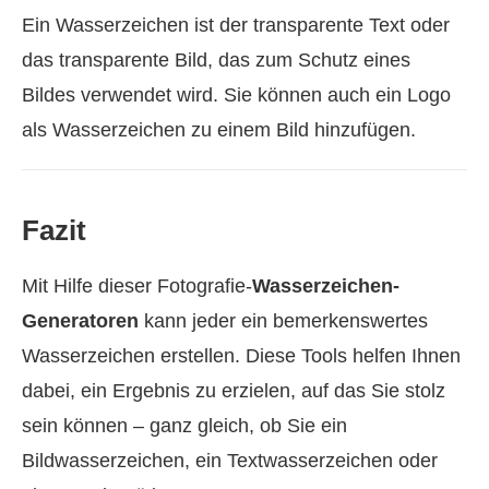
Ein Wasserzeichen ist der transparente Text oder
das transparente Bild, das zum Schutz eines
Bildes verwendet wird. Sie können auch ein Logo
als Wasserzeichen zu einem Bild hinzufügen.
Fazit
Mit Hilfe dieser Fotografie-
Wasserzeichen-
Generatoren
kann jeder ein bemerkenswertes
Wasserzeichen erstellen. Diese Tools helfen Ihnen
dabei, ein Ergebnis zu erzielen, auf das Sie stolz
sein können – ganz gleich, ob Sie ein
Bildwasserzeichen, ein Textwasserzeichen oder