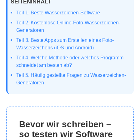
SEITENINHALT
Teil 1. Beste Wasserzeichen-Software
Teil 2. Kostenlose Online-Foto-Wasserzeichen-
Generatoren
Teil 3. Beste Apps zum Erstellen eines Foto-
Wasserzeichens (iOS und Android)
Teil 4. Welche Methode oder welches Programm
schneidet am besten ab?
Teil 5. Häufig gestellte Fragen zu Wasserzeichen-
Generatoren
Bevor wir schreiben –
so testen wir Software