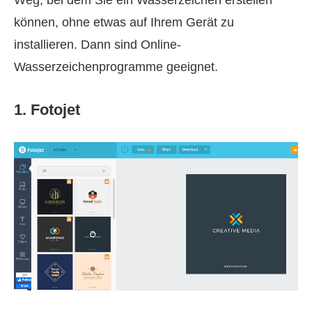
können, ohne etwas auf Ihrem Gerät zu
installieren. Dann sind Online-
Wasserzeichenprogramme geeignet.
1. Fotojet