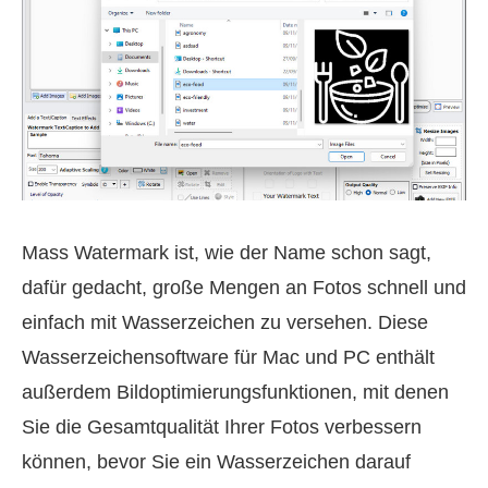
Mass Watermark ist, wie der Name schon sagt,
dafür gedacht, große Mengen an Fotos schnell und
einfach mit Wasserzeichen zu versehen. Diese
Wasserzeichensoftware für Mac und PC enthält
außerdem Bildoptimierungsfunktionen, mit denen
Sie die Gesamtqualität Ihrer Fotos verbessern
können, bevor Sie ein Wasserzeichen darauf