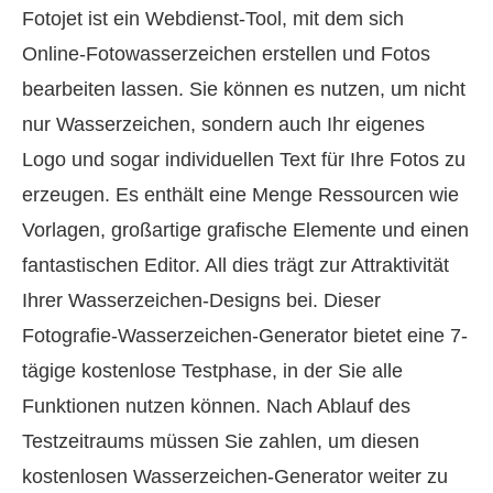
Fotojet ist ein Webdienst-Tool, mit dem sich
Online-Fotowasserzeichen erstellen und Fotos
bearbeiten lassen. Sie können es nutzen, um nicht
nur Wasserzeichen, sondern auch Ihr eigenes
Logo und sogar individuellen Text für Ihre Fotos zu
erzeugen. Es enthält eine Menge Ressourcen wie
Vorlagen, großartige grafische Elemente und einen
fantastischen Editor. All dies trägt zur Attraktivität
Ihrer Wasserzeichen-Designs bei. Dieser
Fotografie-Wasserzeichen-Generator bietet eine 7-
tägige kostenlose Testphase, in der Sie alle
Funktionen nutzen können. Nach Ablauf des
Testzeitraums müssen Sie zahlen, um diesen
kostenlosen Wasserzeichen-Generator weiter zu