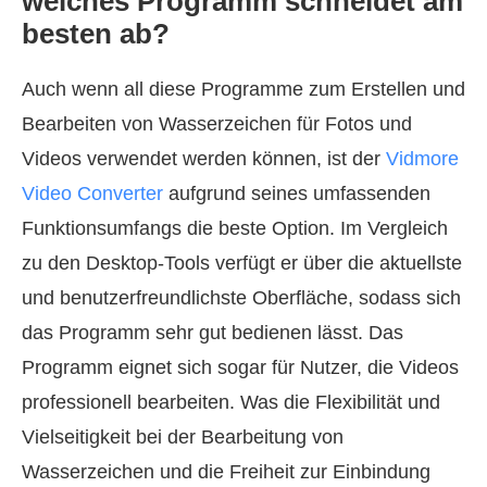
welches Programm schneidet am
besten ab?
Auch wenn all diese Programme zum Erstellen und
Bearbeiten von Wasserzeichen für Fotos und
Videos verwendet werden können, ist der
Vidmore
Video Converter
aufgrund seines umfassenden
Funktionsumfangs die beste Option. Im Vergleich
zu den Desktop-Tools verfügt er über die aktuellste
und benutzerfreundlichste Oberfläche, sodass sich
das Programm sehr gut bedienen lässt. Das
Programm eignet sich sogar für Nutzer, die Videos
professionell bearbeiten. Was die Flexibilität und
Vielseitigkeit bei der Bearbeitung von
Wasserzeichen und die Freiheit zur Einbindung