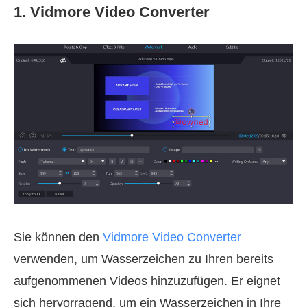
1. Vidmore Video Converter
Sie können den
Vidmore Video Converter
verwenden, um Wasserzeichen zu Ihren bereits
aufgenommenen Videos hinzuzufügen. Er eignet
sich hervorragend, um ein Wasserzeichen in Ihre