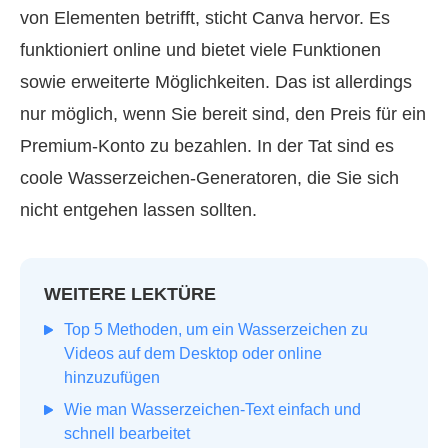
von Elementen betrifft, sticht Canva hervor. Es
funktioniert online und bietet viele Funktionen
sowie erweiterte Möglichkeiten. Das ist allerdings
nur möglich, wenn Sie bereit sind, den Preis für ein
Premium-Konto zu bezahlen. In der Tat sind es
coole Wasserzeichen-Generatoren, die Sie sich
nicht entgehen lassen sollten.
WEITERE LEKTÜRE
Top 5 Methoden, um ein Wasserzeichen zu
Videos auf dem Desktop oder online
hinzuzufügen
Wie man Wasserzeichen‑Text einfach und
schnell bearbeitet