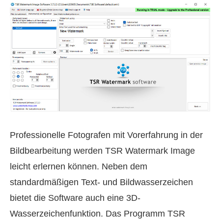
Professionelle Fotografen mit Vorerfahrung in der
Bildbearbeitung werden TSR Watermark Image
leicht erlernen können. Neben dem
standardmäßigen Text- und Bildwasserzeichen
bietet die Software auch eine 3D-
Wasserzeichenfunktion. Das Programm TSR