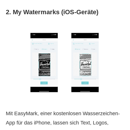
2. My Watermarks (iOS-Geräte)
Mit EasyMark, einer kostenlosen Wasserzeichen-
App für das iPhone, lassen sich Text, Logos,