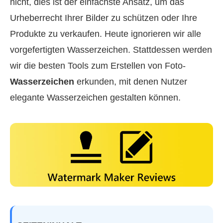
nicht, dies ist der einfachste Ansatz, um das
Urheberrecht Ihrer Bilder zu schützen oder Ihre
Produkte zu verkaufen. Heute ignorieren wir alle
vorgefertigten Wasserzeichen. Stattdessen werden
wir die besten Tools zum Erstellen von Foto-
Wasserzeichen
erkunden, mit denen Nutzer
elegante Wasserzeichen gestalten können.