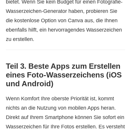
bietet. Wenn Sie kein Budget für einen Fotografie-
Wasserzeichen-Generator haben, probieren Sie
die kostenlose Option von Canva aus, die Ihnen
ebenfalls hilft, ein hervorragendes Wasserzeichen
zu erstellen.
Teil 3. Beste Apps zum Erstellen
eines Foto-Wasserzeichens (iOS
und Android)
Wenn Komfort Ihre oberste Priorität ist, kommt
nichts an die Nutzung von mobilen Apps heran.
Direkt auf Ihrem Smartphone können Sie sofort ein
Wasserzeichen für Ihre Fotos erstellen. Es versteht