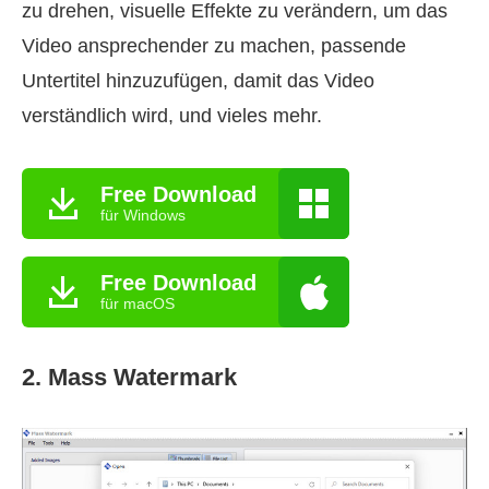
zu drehen, visuelle Effekte zu verändern, um das
Video ansprechender zu machen, passende
Untertitel hinzuzufügen, damit das Video
verständlich wird, und vieles mehr.
Free Download
für Windows
Free Download
für macOS
2. Mass Watermark