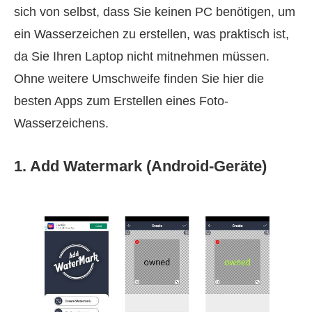
sich von selbst, dass Sie keinen PC benötigen, um
ein Wasserzeichen zu erstellen, was praktisch ist,
da Sie Ihren Laptop nicht mitnehmen müssen.
Ohne weitere Umschweife finden Sie hier die
besten Apps zum Erstellen eines Foto-
Wasserzeichens.
1. Add Watermark (Android-Geräte)