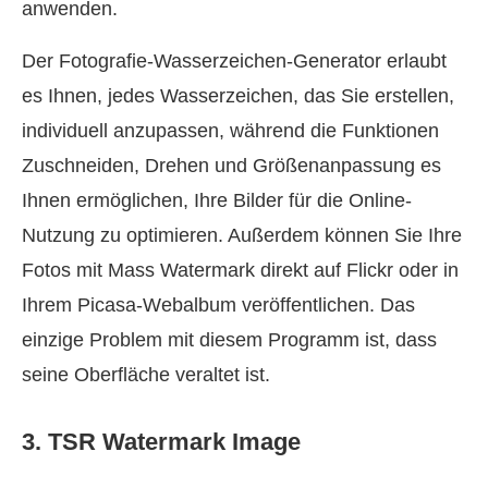
anwenden.
Der Fotografie-Wasserzeichen-Generator erlaubt
es Ihnen, jedes Wasserzeichen, das Sie erstellen,
individuell anzupassen, während die Funktionen
Zuschneiden, Drehen und Größenanpassung es
Ihnen ermöglichen, Ihre Bilder für die Online-
Nutzung zu optimieren. Außerdem können Sie Ihre
Fotos mit Mass Watermark direkt auf Flickr oder in
Ihrem Picasa-Webalbum veröffentlichen. Das
einzige Problem mit diesem Programm ist, dass
seine Oberfläche veraltet ist.
3. TSR Watermark Image