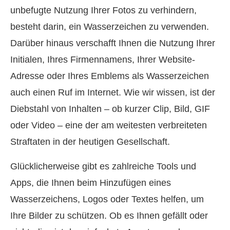
unbefugte Nutzung Ihrer Fotos zu verhindern,
besteht darin, ein Wasserzeichen zu verwenden.
Darüber hinaus verschafft Ihnen die Nutzung Ihrer
Initialen, Ihres Firmennamens, Ihrer Website-
Adresse oder Ihres Emblems als Wasserzeichen
auch einen Ruf im Internet. Wie wir wissen, ist der
Diebstahl von Inhalten – ob kurzer Clip, Bild, GIF
oder Video – eine der am weitesten verbreiteten
Straftaten in der heutigen Gesellschaft.
Glücklicherweise gibt es zahlreiche Tools und
Apps, die Ihnen beim Hinzufügen eines
Wasserzeichens, Logos oder Textes helfen, um
Ihre Bilder zu schützen. Ob es Ihnen gefällt oder