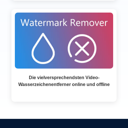
Die vielversprechendsten Video-
Wasserzeichenentferner online und offline