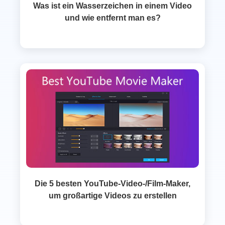
Was ist ein Wasserzeichen in einem Video
und wie entfernt man es?
Die 5 besten YouTube-Video-/Film-Maker,
um großartige Videos zu erstellen