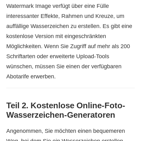
Watermark Image verfügt über eine Fülle
interessanter Effekte, Rahmen und Kreuze, um
auffällige Wasserzeichen zu erstellen. Es gibt eine
kostenlose Version mit eingeschränkten
Möglichkeiten. Wenn Sie Zugriff auf mehr als 200
Schriftarten oder erweiterte Upload-Tools
wünschen, müssen Sie einen der verfügbaren
Abotarife erwerben.
Teil 2. Kostenlose Online-Foto-
Wasserzeichen-Generatoren
Angenommen, Sie möchten einen bequemeren
Weg, bei dem Sie ein Wasserzeichen erstellen