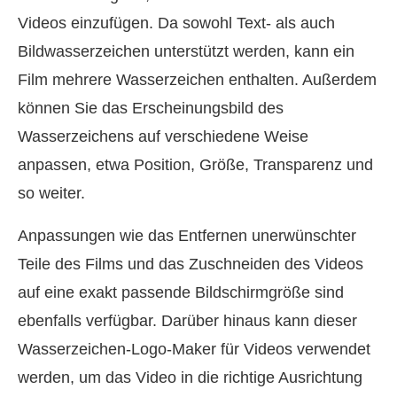
Videos einzufügen. Da sowohl Text- als auch
Bildwasserzeichen unterstützt werden, kann ein
Film mehrere Wasserzeichen enthalten. Außerdem
können Sie das Erscheinungsbild des
Wasserzeichens auf verschiedene Weise
anpassen, etwa Position, Größe, Transparenz und
so weiter.
Anpassungen wie das Entfernen unerwünschter
Teile des Films und das Zuschneiden des Videos
auf eine exakt passende Bildschirmgröße sind
ebenfalls verfügbar. Darüber hinaus kann dieser
Wasserzeichen-Logo-Maker für Videos verwendet
werden, um das Video in die richtige Ausrichtung