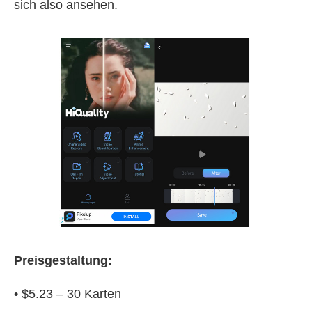
sich also ansehen.
Preisgestaltung:
• $5.23 – 30 Karten