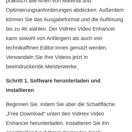
praktisch alle Arten von Material und
Optimierungsanforderungen abdecken. Außerdem
können Sie das Ausgabeformat und die Auflösung
bis zu 4K wählen. Der VidHex Video Enhancer
kann sowohl von Anfängern als auch von
technikaffinen Editor:innen genutzt werden.
Verwandeln Sie Ihre Videos jetzt in
beeindruckende Meisterwerke.
Schritt 1.
Software herunterladen und
installieren
Beginnen Sie, indem Sie über die Schaltfläche
„Free Download“ unten den VidHex Video
Enhancer herunterladen. Installieren Sie ihn