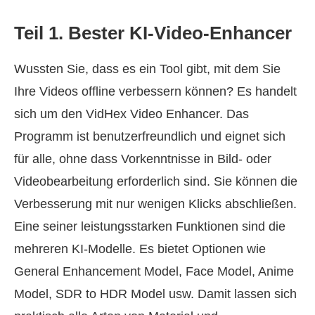
Teil 1. Bester KI‑Video‑Enhancer
Wussten Sie, dass es ein Tool gibt, mit dem Sie
Ihre Videos offline verbessern können? Es handelt
sich um den VidHex Video Enhancer. Das
Programm ist benutzerfreundlich und eignet sich
für alle, ohne dass Vorkenntnisse in Bild- oder
Videobearbeitung erforderlich sind. Sie können die
Verbesserung mit nur wenigen Klicks abschließen.
Eine seiner leistungsstarken Funktionen sind die
mehreren KI-Modelle. Es bietet Optionen wie
General Enhancement Model, Face Model, Anime
Model, SDR to HDR Model usw. Damit lassen sich