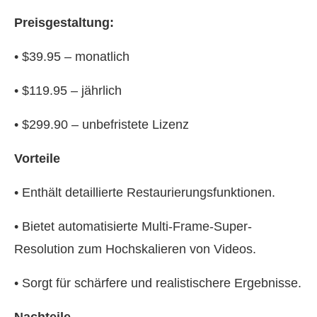
Preisgestaltung:
• $39.95 – monatlich
• $119.95 – jährlich
• $299.90 – unbefristete Lizenz
Vorteile
• Enthält detaillierte Restaurierungsfunktionen.
• Bietet automatisierte Multi-Frame-Super-
Resolution zum Hochskalieren von Videos.
• Sorgt für schärfere und realistischere Ergebnisse.
Nachteile