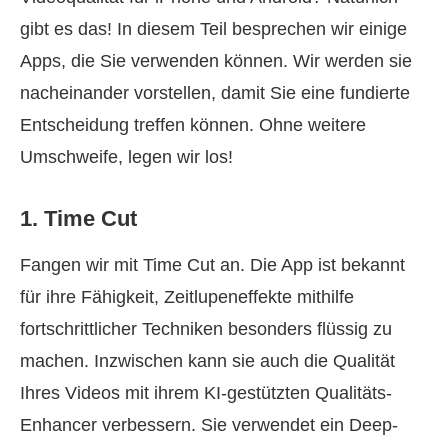
gibt es das! In diesem Teil besprechen wir einige
Apps, die Sie verwenden können. Wir werden sie
nacheinander vorstellen, damit Sie eine fundierte
Entscheidung treffen können. Ohne weitere
Umschweife, legen wir los!
1. Time Cut
Fangen wir mit Time Cut an. Die App ist bekannt
für ihre Fähigkeit, Zeitlupeneffekte mithilfe
fortschrittlicher Techniken besonders flüssig zu
machen. Inzwischen kann sie auch die Qualität
Ihres Videos mit ihrem KI-gestützten Qualitäts-
Enhancer verbessern. Sie verwendet ein Deep-