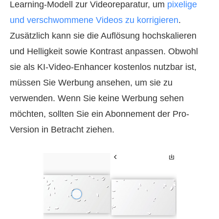
Learning-Modell zur Videoreparatur, um
pixelige
und verschwommene Videos zu korrigieren
.
Zusätzlich kann sie die Auflösung hochskalieren
und Helligkeit sowie Kontrast anpassen. Obwohl
sie als KI-Video-Enhancer kostenlos nutzbar ist,
müssen Sie Werbung ansehen, um sie zu
verwenden. Wenn Sie keine Werbung sehen
möchten, sollten Sie ein Abonnement der Pro-
Version in Betracht ziehen.