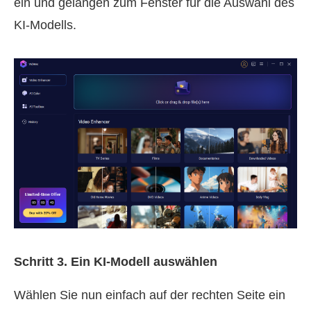
ein und gelangen zum Fenster für die Auswahl des
KI-Modells.
Schritt 3.
Ein KI-Modell auswählen
Wählen Sie nun einfach auf der rechten Seite ein