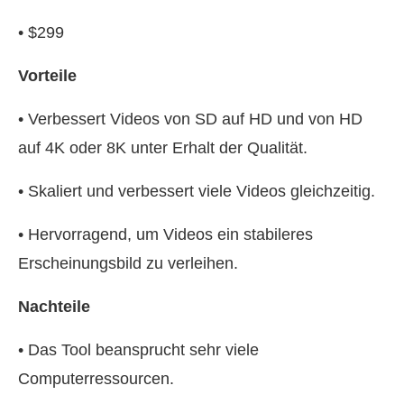
• $299
Vorteile
• Verbessert Videos von SD auf HD und von HD
auf 4K oder 8K unter Erhalt der Qualität.
• Skaliert und verbessert viele Videos gleichzeitig.
• Hervorragend, um Videos ein stabileres
Erscheinungsbild zu verleihen.
Nachteile
• Das Tool beansprucht sehr viele
Computerressourcen.