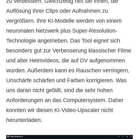
zu verbessern. Gleichzeitig hilft sie Ihnen, die
Auflösung Ihrer Clips oder Aufnahmen zu
vergrößern. Ihre KI-Modelle werden von einem
neuronalen Netzwerk plus Super-Resolution-
Technologie angetrieben. Das Tool eignet sich
besonders gut zur Verbesserung klassischer Filme
und alter Heimvideos, die auf DV aufgenommen
wurden. Außerdem kann es Rauschen verringern,
Unschärfe schärfen und Farben korrigieren. Was
uns daran nicht gefällt, sind die sehr hohen
Anforderungen an das Computersystem. Daher
konnten wir diesen KI-Video-Upscaler nicht
herunterladen.