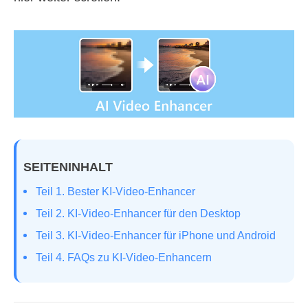
SEITENINHALT
Teil 1. Bester KI‑Video‑Enhancer
Teil 2. KI‑Video‑Enhancer für den Desktop
Teil 3. KI‑Video‑Enhancer für iPhone und Android
Teil 4. FAQs zu KI‑Video‑Enhancern