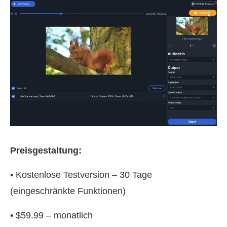
Preisgestaltung:
• Kostenlose Testversion – 30 Tage
(eingeschränkte Funktionen)
• $59.99 – monatlich