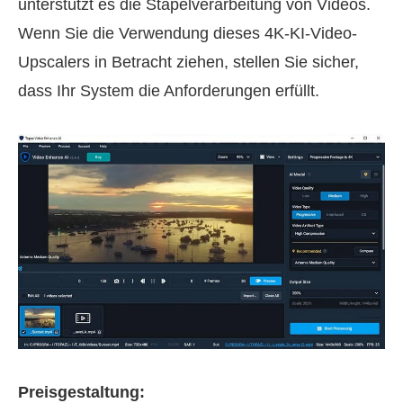
unterstützt es die Stapelverarbeitung von Videos.
Wenn Sie die Verwendung dieses 4K-KI-Video-
Upscalers in Betracht ziehen, stellen Sie sicher,
dass Ihr System die Anforderungen erfüllt.
Preisgestaltung: