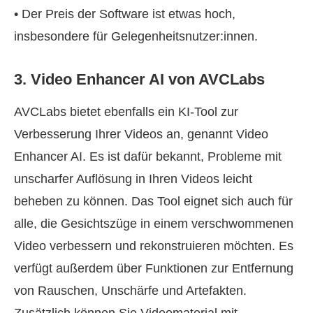
• Der Preis der Software ist etwas hoch,
insbesondere für Gelegenheitsnutzer:innen.
3. Video Enhancer AI von AVCLabs
AVCLabs bietet ebenfalls ein KI-Tool zur
Verbesserung Ihrer Videos an, genannt Video
Enhancer AI. Es ist dafür bekannt, Probleme mit
unscharfer Auflösung in Ihren Videos leicht
beheben zu können. Das Tool eignet sich auch für
alle, die Gesichtszüge in einem verschwommenen
Video verbessern und rekonstruieren möchten. Es
verfügt außerdem über Funktionen zur Entfernung
von Rauschen, Unschärfe und Artefakten.
Zusätzlich können Sie Videomaterial mit