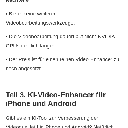
• Bietet keine weiteren
Videobearbeitungswerkzeuge.
• Die Videobearbeitung dauert auf Nicht-NVIDIA-
GPUs deutlich länger.
• Der Preis ist für einen reinen Video-Enhancer zu
hoch angesetzt.
Teil 3. KI‑Video‑Enhancer für
iPhone und Android
Gibt es ein KI-Tool zur Verbesserung der
Videoqualität für iPhone und Android? Natürlich