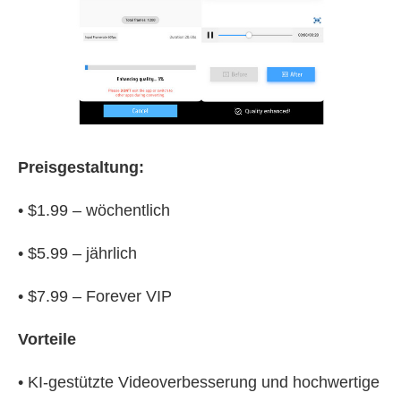
Preisgestaltung:
• $1.99 – wöchentlich
• $5.99 – jährlich
• $7.99 – Forever VIP
Vorteile
• KI-gestützte Videoverbesserung und hochwertige