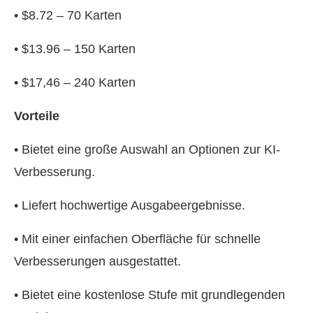
• $8.72 – 70 Karten
• $13.96 – 150 Karten
• $17,46 – 240 Karten
Vorteile
• Bietet eine große Auswahl an Optionen zur KI-
Verbesserung.
• Liefert hochwertige Ausgabeergebnisse.
• Mit einer einfachen Oberfläche für schnelle
Verbesserungen ausgestattet.
• Bietet eine kostenlose Stufe mit grundlegenden