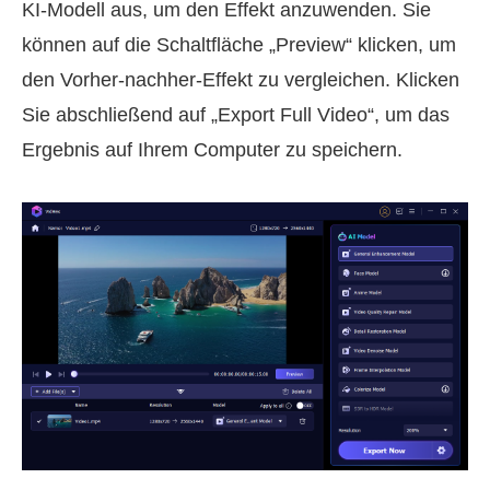
KI-Modell aus, um den Effekt anzuwenden. Sie
können auf die Schaltfläche „Preview“ klicken, um
den Vorher-nachher-Effekt zu vergleichen. Klicken
Sie abschließend auf „Export Full Video“, um das
Ergebnis auf Ihrem Computer zu speichern.