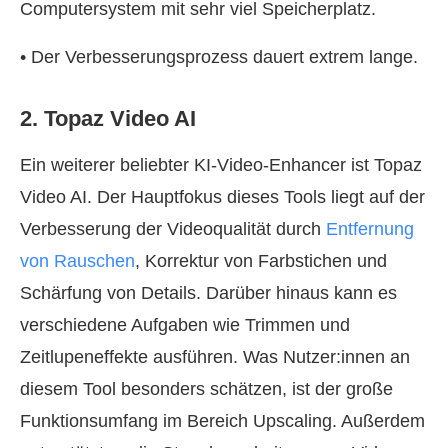
Computersystem mit sehr viel Speicherplatz.
• Der Verbesserungsprozess dauert extrem lange.
2. Topaz Video AI
Ein weiterer beliebter KI-Video-Enhancer ist Topaz
Video AI. Der Hauptfokus dieses Tools liegt auf der
Verbesserung der Videoqualität durch
Entfernung
von Rauschen
, Korrektur von Farbstichen und
Schärfung von Details. Darüber hinaus kann es
verschiedene Aufgaben wie Trimmen und
Zeitlupeneffekte ausführen. Was Nutzer:innen an
diesem Tool besonders schätzen, ist der große
Funktionsumfang im Bereich Upscaling. Außerdem