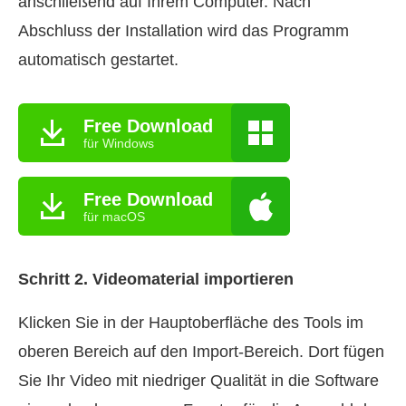
anschließend auf Ihrem Computer. Nach
Abschluss der Installation wird das Programm
automatisch gestartet.
Free Download
für Windows
Free Download
für macOS
Schritt 2.
Videomaterial importieren
Klicken Sie in der Hauptoberfläche des Tools im
oberen Bereich auf den Import-Bereich. Dort fügen
Sie Ihr Video mit niedriger Qualität in die Software