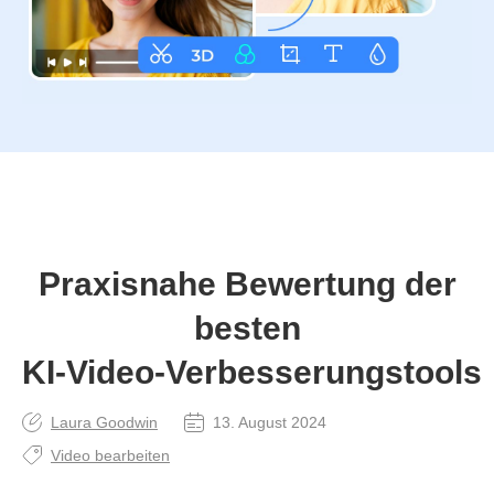
Praxisnahe Bewertung der
besten
KI‑Video‑Verbesserungstools
Laura Goodwin
13. August 2024
Video bearbeiten