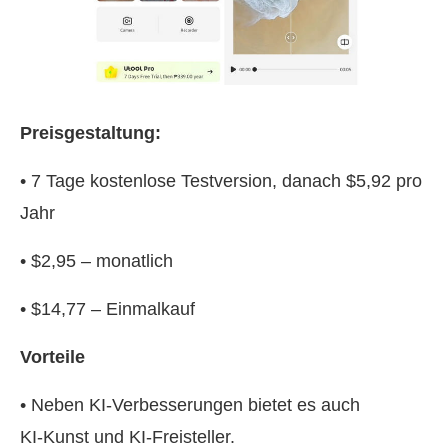
Preisgestaltung:
• 7 Tage kostenlose Testversion, danach $5,92 pro
Jahr
• $2,95 – monatlich
• $14,77 – Einmalkauf
Vorteile
• Neben KI‑Verbesserungen bietet es auch
KI‑Kunst und KI‑Freisteller.