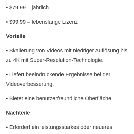
• $79.99 – jährlich
• $99.99 – lebenslange Lizenz
Vorteile
• Skalierung von Videos mit niedriger Auflösung bis
zu 4K mit Super-Resolution-Technologie.
• Liefert beeindruckende Ergebnisse bei der
Videoverbesserung.
• Bietet eine benutzerfreundliche Oberfläche.
Nachteile
• Erfordert ein leistungsstarkes oder neueres