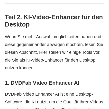
Teil 2. KI‑Video‑Enhancer für den
Desktop
Wenn Sie mehr Auswahlmöglichkeiten haben und
diese gegeneinander abwägen möchten, lesen Sie
diesen Abschnitt. Hier stellen wir einige Tools vor,
die Sie als KI-Video-Enhancer für den Desktop
nutzen können.
1. DVDFab Video Enhancer AI
DVDFab Video Enhancer AI ist eine Desktop-
Software, die KI nutzt, um die Qualität Ihrer Videos