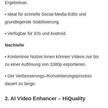
Ergebnisse.
• Ideal für schnelle Social-Media-Edits und
grundlegende Stabilisierung.
• Verfügbar für iOS und Android.
Nachteile
• Kostenlose Nutzer:innen können Videos nur bis
zu einer Auflösung von 1080p exportieren.
• Der Verbesserungs-/Konvertierungsprozess
dauert zu lange.
2. AI Video Enhancer – HiQuality