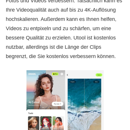
Fotos und Videos verbessern. Tatsächlich kann es
Ihre Videoqualität auch auf bis zu 4K‑Auflösung
hochskalieren. Außerdem kann es Ihnen helfen,
Videos zu entpixeln und zu schärfen, um eine
bessere Qualität zu erzielen. Utool ist kostenlos
nutzbar, allerdings ist die Länge der Clips
begrenzt, die Sie kostenlos verbessern können.