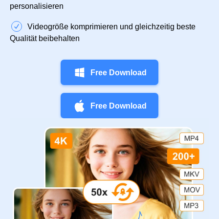
personalisieren
Videogröße komprimieren und gleichzeitig beste
Qualität beibehalten
Free Download
Free Download