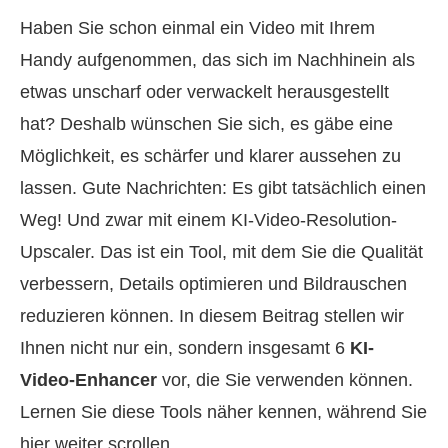
Haben Sie schon einmal ein Video mit Ihrem
Handy aufgenommen, das sich im Nachhinein als
etwas unscharf oder verwackelt herausgestellt
hat? Deshalb wünschen Sie sich, es gäbe eine
Möglichkeit, es schärfer und klarer aussehen zu
lassen. Gute Nachrichten: Es gibt tatsächlich einen
Weg! Und zwar mit einem KI-Video-Resolution-
Upscaler. Das ist ein Tool, mit dem Sie die Qualität
verbessern, Details optimieren und Bildrauschen
reduzieren können. In diesem Beitrag stellen wir
Ihnen nicht nur ein, sondern insgesamt 6
KI-
Video-Enhancer
vor, die Sie verwenden können.
Lernen Sie diese Tools näher kennen, während Sie
hier weiter scrollen.