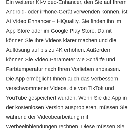
Ein weiterer KI-Video-Enhancer, den Sie auf Ihrem
Android- oder iPhone-Gerät verwenden können, ist
AI Video Enhancer – HiQuality. Sie finden ihn im
App Store oder im Google Play Store. Damit
können Sie Ihre Videos klarer machen und die
Auflösung auf bis zu 4K erhöhen. Außerdem
können Sie Video-Parameter wie Schärfe und
Farbtemperatur nach Ihren Vorlieben anpassen.
Die App ermöglicht Ihnen auch das Verbessern
verschwommener Videos, die von TikTok und
YouTube gespeichert wurden. Wenn Sie die App in
der kostenlosen Version ausprobieren, müssen Sie
während der Videobearbeitung mit
Werbeeinblendungen rechnen. Diese müssen Sie