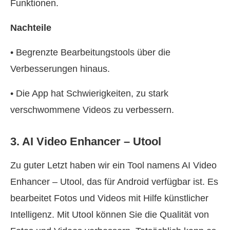
Funktionen.
Nachteile
• Begrenzte Bearbeitungstools über die
Verbesserungen hinaus.
• Die App hat Schwierigkeiten, zu stark
verschwommene Videos zu verbessern.
3. AI Video Enhancer – Utool
Zu guter Letzt haben wir ein Tool namens AI Video
Enhancer – Utool, das für Android verfügbar ist. Es
bearbeitet Fotos und Videos mit Hilfe künstlicher
Intelligenz. Mit Utool können Sie die Qualität von