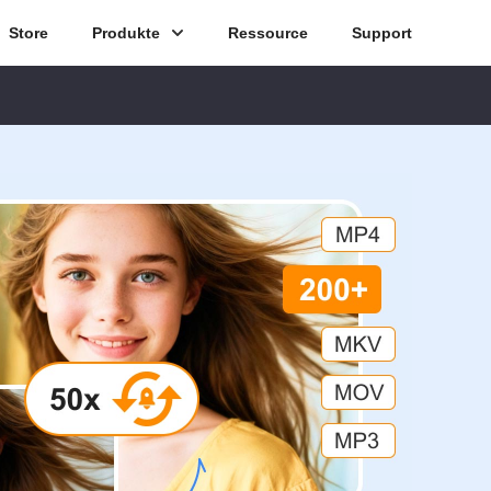
Store
Produkte
Ressource
Support