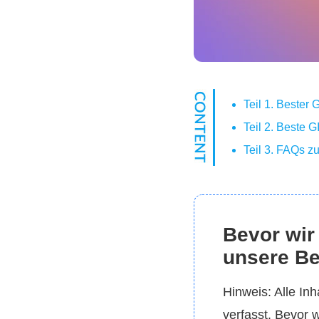
Teil 1. Bester
Teil 2. Beste 
Teil 3. FAQs 
Bevor wir 
unsere Be
Hinweis: Alle In
verfasst. Bevor 