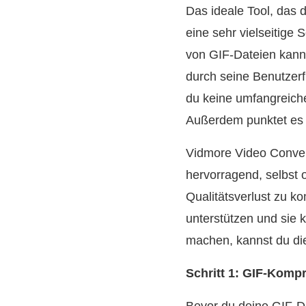
Das ideale Tool, das d
eine sehr vielseitige
von GIF‑Dateien kann 
durch seine Benutzerf
du keine umfangreiche
Außerdem punktet es m
Vidmore Video Convert
hervorragend, selbst o
Qualitätsverlust zu 
unterstützen und sie 
machen, kannst du die
Schritt 1: GIF‑Kompr