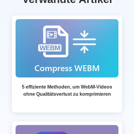
5 effiziente Methoden, um WebM-Videos
ohne Qualitätsverlust zu komprimieren