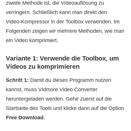
zweite Methode ist, die Videoauflösung zu
verringern. Schließlich kann man direkt den
Video‑Kompressor in der Toolbox verwenden. Im
Folgenden zeigen wir mehrere Methoden, wie man
ein Video komprimiert.
Variante 1: Verwende die Toolbox, um
Videos zu komprimieren
Schritt 1:
Damit du dieses Programm nutzen
kannst, muss Vidmore Video Converter
heruntergeladen werden. Gehe zuerst auf die
Startseite des Tools und klicke dann auf die Option
Free Download
.