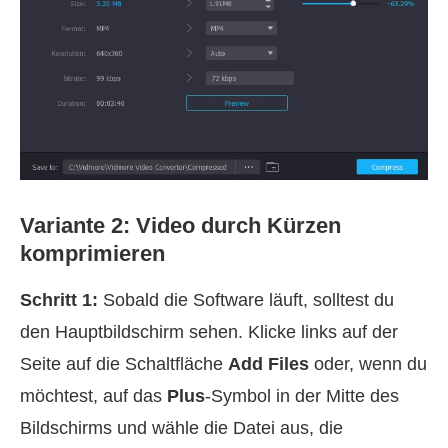
Variante 2: Video durch Kürzen
komprimieren
Schritt 1:
Sobald die Software läuft, solltest du
den Hauptbildschirm sehen. Klicke links auf der
Seite auf die Schaltfläche
Add Files
oder, wenn du
möchtest, auf das
Plus
-Symbol in der Mitte des
Bildschirms und wähle die Datei aus, die