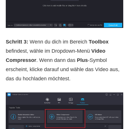
Schritt 3:
Wenn du dich im Bereich
Toolbox
befindest, wähle im Dropdown‑Menü
Video
Compressor
. Wenn dann das
Plus
-Symbol
erscheint, klicke darauf und wähle das Video aus,
das du hochladen möchtest.