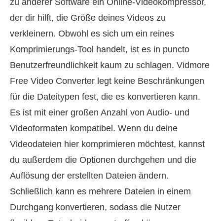
zu anderer Software ein Online‑Videokompressor,
der dir hilft, die Größe deines Videos zu
verkleinern. Obwohl es sich um ein reines
Komprimierungs‑Tool handelt, ist es in puncto
Benutzerfreundlichkeit kaum zu schlagen. Vidmore
Free Video Converter legt keine Beschränkungen
für die Dateitypen fest, die es konvertieren kann.
Es ist mit einer großen Anzahl von Audio‑ und
Videoformaten kompatibel. Wenn du deine
Videodateien hier komprimieren möchtest, kannst
du außerdem die Optionen durchgehen und die
Auflösung der erstellten Dateien ändern.
Schließlich kann es mehrere Dateien in einem
Durchgang konvertieren, sodass die Nutzer