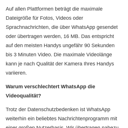
Auf allen Plattformen beträgt die maximale
Dateigröße für Fotos, Videos oder
Sprachnachrichten, die über WhatsApp gesendet
oder übertragen werden, 16 MB. Das entspricht
auf den meisten Handys ungefähr 90 Sekunden
bis 3 Minuten Video. Die maximale Videolänge
kann je nach Qualität der Kamera Ihres Handys
variieren.
Warum verschlechtert WhatsApp die
Videoqualität?
Trotz der Datenschutzbedenken ist WhatsApp
weiterhin ein beliebtes Nachrichtenprogramm mit
einer großen Nutzerbasis. Wir übertragen nahezu