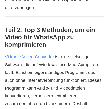
unterzubringen.
Teil 2. Top 3 Methoden, um ein
Video für WhatsApp zu
komprimieren
Vidmore Video Converter
ist eine vielseitige
Software, die auf Windows‑ und Mac‑Computern
läuft. Es ist ein eigenständiges Programm, das
auch ohne Internetverbindung funktioniert. Dieses
Programm kann Audio‑ und Videodateien
konvertieren, verbessern, extrahieren,
zusammenführen und verkleinern. Deshalb