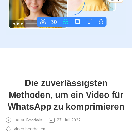
Die zuverlässigsten
Methoden, um ein Video für
WhatsApp zu komprimieren
Laura Goodwin
27. Juli 2022
Video bearbeiten