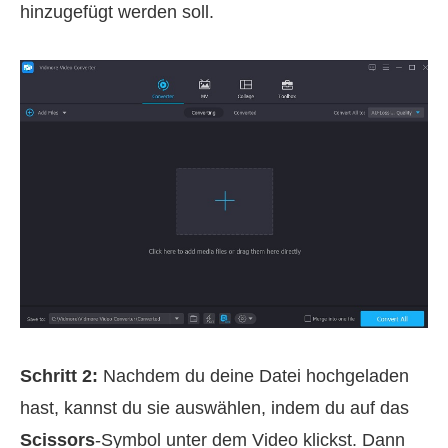
hinzugefügt werden soll.
Schritt 2:
Nachdem du deine Datei hochgeladen
hast, kannst du sie auswählen, indem du auf das
Scissors
-Symbol unter dem Video klickst. Dann