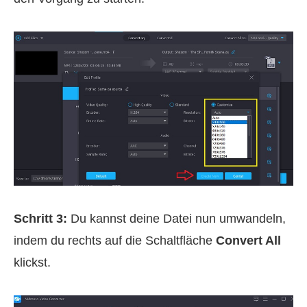
Schritt 3:
Du kannst deine Datei nun umwandeln,
indem du rechts auf die Schaltfläche
Convert All
klickst.