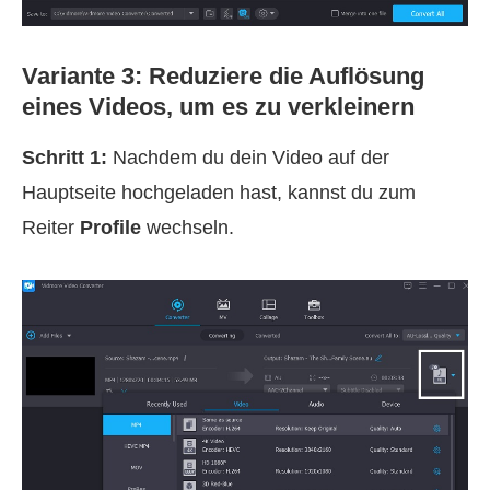
Variante 3: Reduziere die Auflösung
eines Videos, um es zu verkleinern
Schritt 1:
Nachdem du dein Video auf der
Hauptseite hochgeladen hast, kannst du zum
Reiter
Profile
wechseln.