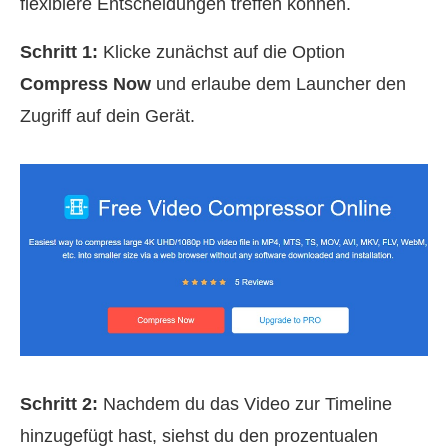
flexiblere Entscheidungen treffen können.
Schritt 1:
Klicke zunächst auf die Option
Compress Now
und erlaube dem Launcher den
Zugriff auf dein Gerät.
Schritt 2:
Nachdem du das Video zur Timeline
hinzugefügt hast, siehst du den prozentualen