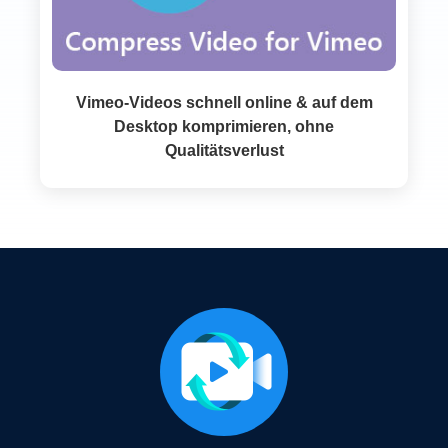
Vimeo‑Videos schnell online & auf dem
Desktop komprimieren, ohne
Qualitätsverlust