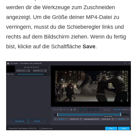
werden dir die Werkzeuge zum Zuschneiden
angezeigt. Um die Größe deiner MP4‑Datei zu
verringern, musst du die Schieberegler links und
rechts auf dem Bildschirm ziehen. Wenn du fertig
bist, klicke auf die Schaltfläche
Save
.