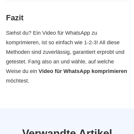
Fazit
Siehst du? Ein Video für WhatsApp zu
komprimieren, ist so einfach wie 1‑2‑3! All diese
Methoden sind zuverlässig, garantiert erprobt und
getestet. Fang also an und wähle, auf welche
Weise du ein
Video für WhatsApp komprimieren
möchtest.
Verwandte Artikel