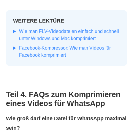
WEITERE LEKTÜRE
Wie man FLV-Videodateien einfach und schnell
unter Windows und Mac komprimiert
Facebook-Kompressor: Wie man Videos für
Facebook komprimiert
Teil 4. FAQs zum Komprimieren
eines Videos für WhatsApp
Wie groß darf eine Datei für WhatsApp maximal
sein?