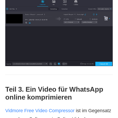
Teil 3. Ein Video für WhatsApp
online komprimieren
Vidmore Free Video Compressor
ist im Gegensatz