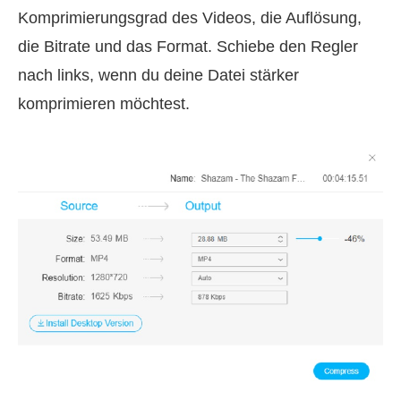
Komprimierungsgrad des Videos, die Auflösung,
die Bitrate und das Format. Schiebe den Regler
nach links, wenn du deine Datei stärker
komprimieren möchtest.