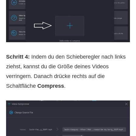
Schritt 4:
Indem du den Schieberegler nach links
ziehst, kannst du die Größe deines Videos
verringern. Danach drücke rechts auf die
Schaltfläche
Compress
.