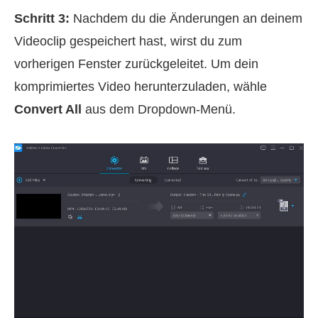
Schritt 3:
Nachdem du die Änderungen an deinem
Videoclip gespeichert hast, wirst du zum
vorherigen Fenster zurückgeleitet. Um dein
komprimiertes Video herunterzuladen, wähle
Convert All
aus dem Dropdown‑Menü.