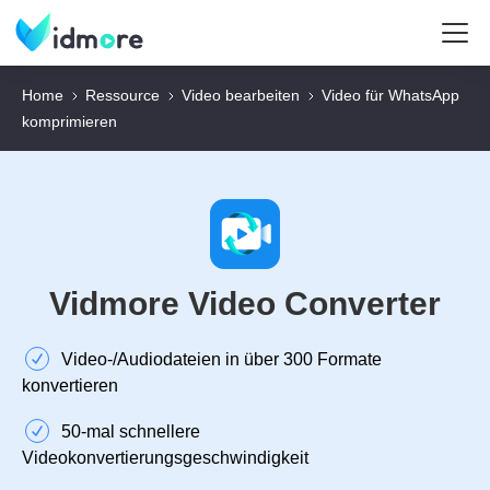
Home
Ressource
Video bearbeiten
Video für WhatsApp
komprimieren
Vidmore Video Converter
Video‑/Audiodateien in über 300 Formate
konvertieren
50‑mal schnellere
Videokonvertierungsgeschwindigkeit