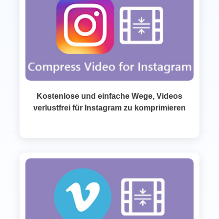
Kostenlose und einfache Wege, Videos
verlustfrei für Instagram zu komprimieren