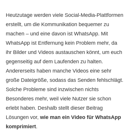
Heutzutage werden viele Social-Media‑Plattformen
erstellt, um die Kommunikation bequemer zu
machen – und eine davon ist WhatsApp. Mit
WhatsApp ist Entfernung kein Problem mehr, da
ihr Bilder und Videos austauschen könnt, um euch
gegenseitig auf dem Laufenden zu halten.
Andererseits haben manche Videos eine sehr
große Dateigröße, sodass das Senden fehlschlägt.
Solche Probleme sind inzwischen nichts
Besonderes mehr, weil viele Nutzer sie schon
erlebt haben. Deshalb stellt dieser Beitrag
Lösungen vor,
wie man ein Video für WhatsApp
komprimiert
.