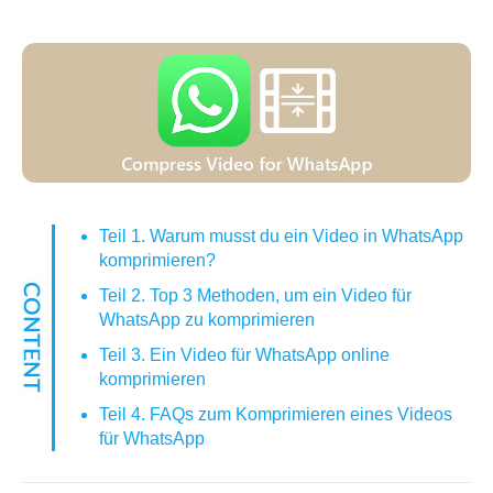
Teil 1. Warum musst du ein Video in WhatsApp
komprimieren?
Teil 2. Top 3 Methoden, um ein Video für
WhatsApp zu komprimieren
Teil 3. Ein Video für WhatsApp online
komprimieren
Teil 4. FAQs zum Komprimieren eines Videos
für WhatsApp