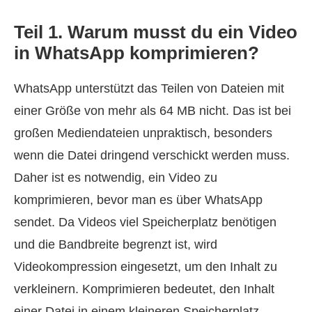
Teil 1. Warum musst du ein Video
in WhatsApp komprimieren?
WhatsApp unterstützt das Teilen von Dateien mit
einer Größe von mehr als 64 MB nicht. Das ist bei
großen Mediendateien unpraktisch, besonders
wenn die Datei dringend verschickt werden muss.
Daher ist es notwendig, ein Video zu
komprimieren, bevor man es über WhatsApp
sendet. Da Videos viel Speicherplatz benötigen
und die Bandbreite begrenzt ist, wird
Videokompression eingesetzt, um den Inhalt zu
verkleinern. Komprimieren bedeutet, den Inhalt
einer Datei in einem kleineren Speicherplatz