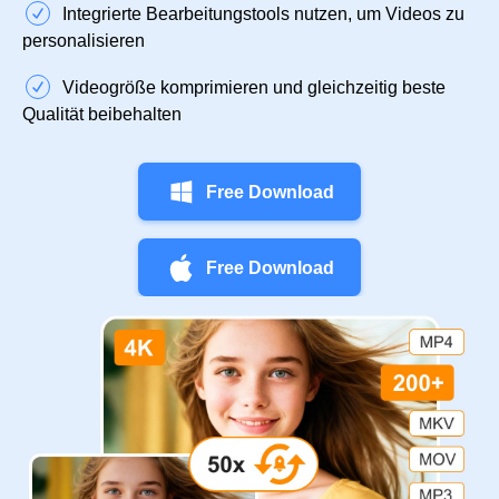
Integrierte Bearbeitungstools nutzen, um Videos zu
personalisieren
Videogröße komprimieren und gleichzeitig beste
Qualität beibehalten
Free Download
Free Download