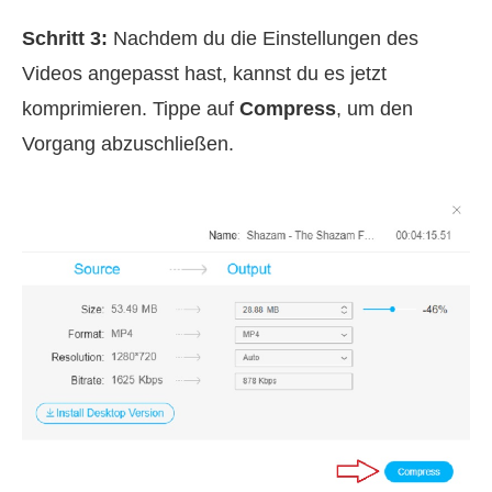
Schritt 3:
Nachdem du die Einstellungen des
Videos angepasst hast, kannst du es jetzt
komprimieren. Tippe auf
Compress
, um den
Vorgang abzuschließen.