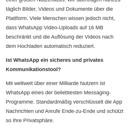
täglich Bilder, Videos und Dokumente über die
Plattform. Viele Menschen wissen jedoch nicht,
dass WhatsApp Video-Uploads auf 16 MB
beschränkt und die Auflösung der Videos nach
dem Hochladen automatisch reduziert.
Ist WhatsApp ein sicheres und privates
Kommunikationstool?
Mit weltweit über einer Milliarde Nutzern ist
WhatsApp eines der beliebtesten Messaging-
Programme. Standardmäßig verschlüsselt die App
Nachrichten und Anrufe Ende-zu-Ende und schützt
so Ihre Privatsphäre.