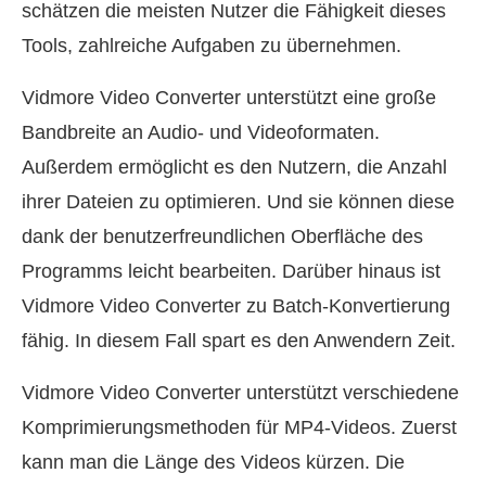
schätzen die meisten Nutzer die Fähigkeit dieses
Tools, zahlreiche Aufgaben zu übernehmen.
Vidmore Video Converter unterstützt eine große
Bandbreite an Audio‑ und Videoformaten.
Außerdem ermöglicht es den Nutzern, die Anzahl
ihrer Dateien zu optimieren. Und sie können diese
dank der benutzerfreundlichen Oberfläche des
Programms leicht bearbeiten. Darüber hinaus ist
Vidmore Video Converter zu Batch‑Konvertierung
fähig. In diesem Fall spart es den Anwendern Zeit.
Vidmore Video Converter unterstützt verschiedene
Komprimierungsmethoden für MP4‑Videos. Zuerst
kann man die Länge des Videos kürzen. Die