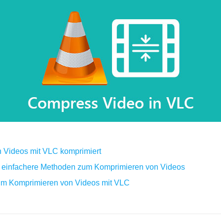
n Videos mit VLC komprimiert
ch einfachere Methoden zum Komprimieren von Videos
zum Komprimieren von Videos mit VLC