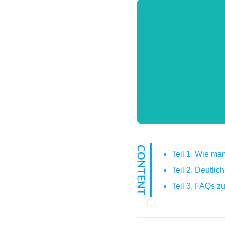
Teil 1. Wie ma
Teil 2. Deutli
Teil 3. FAQs 