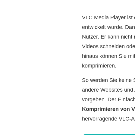
VLC Media Player ist 
entwickelt wurde. Dan
Nutzer. Er kann nicht
Videos schneiden ode
hinaus können Sie mit
komprimieren.
So werden Sie keine S
andere Websites und 
vorgeben. Der Einfac
Komprimieren von V
hervorragende VLC-Al