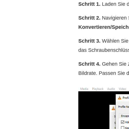
Schritt 1.
Laden Sie da
Schritt 2.
Navigieren
Konvertieren/Speich
Schritt 3.
Wählen Sie 
das Schraubenschlüss
Schritt 4.
Gehen Sie 
Bildrate. Passen Sie 