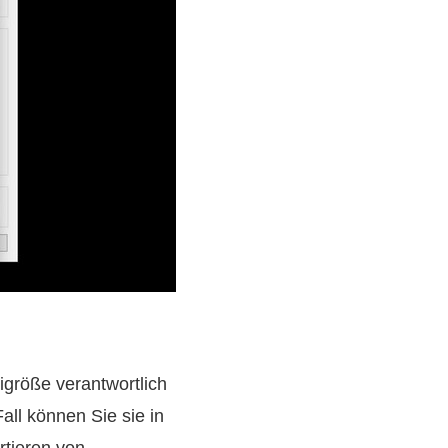
igröße verantwortlich
all können Sie sie in