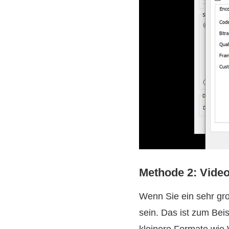
Methode 2: Vide
Wenn Sie ein sehr gro
sein. Das ist zum Bei