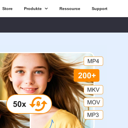
Store
Produkte
Ressource
Support