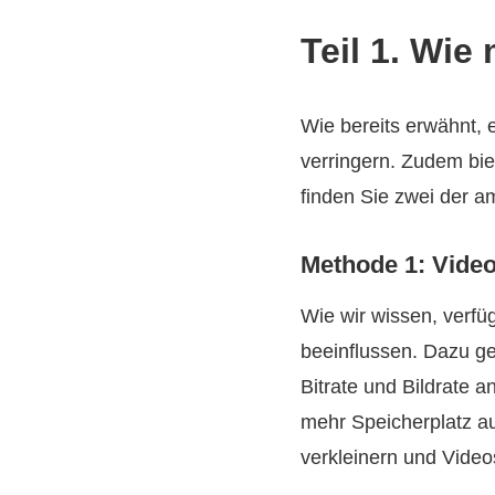
Teil 1. Wie
Wie bereits erwähnt, 
verringern. Zudem bie
finden Sie zwei der a
Methode 1: Video
Wie wir wissen, verfü
beeinflussen. Dazu ge
Bitrate und Bildrate 
mehr Speicherplatz au
verkleinern und Vide