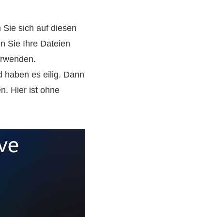
en Sie sich auf diesen
en Sie Ihre Dateien
erwenden.
 haben es eilig. Dann
. Hier ist ohne