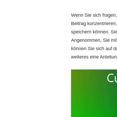
Wenn Sie sich fragen
Beitrag konzentrieren.
speichern können. Si
Angenommen, Sie möch
können Sie sich auf d
weiteres eine Anleitu