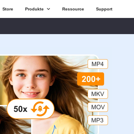
Store
Produkte
Ressource
Support