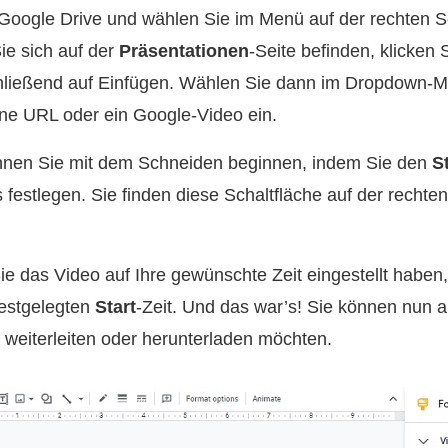
Google Drive und wählen Sie im Menü auf der rechten S
ie sich auf der
Präsentationen
-Seite befinden, klicken 
hließend auf Einfügen. Wählen Sie dann im Dropdown-
eine URL oder ein Google-Video ein.
nen Sie mit dem Schneiden beginnen, indem Sie den
S
 festlegen. Sie finden diese Schaltfläche auf der rechte
 das Video auf Ihre gewünschte Zeit eingestellt haben, 
festgelegten
Start
-Zeit. Und das war’s! Sie können nun 
 weiterleiten oder herunterladen möchten.