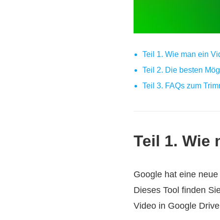
Teil 1. Wie man ein V
Teil 2. Die besten Mög
Teil 3. FAQs zum Trim
Teil 1. Wie
Google hat eine neue 
Dieses Tool finden Si
Video in Google Drive