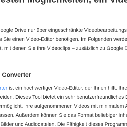
oogle Drive nur über eingeschränkte Videobearbeitungsfu
s Sie einen Video-Editor benötigen. Im Folgenden werde
, mit denen Sie Ihre Videoclips – zusätzlich zu Google 
 Converter
ter
ist ein hochwertiger Video-Editor, der Ihnen hilft, Ihr
eiden. Dieses Tool bietet ein sehr benutzerfreundliches
 ermöglicht, ihre aufgenommenen Videos mit minimalem
assen. Außerdem können Sie das Format beliebiger Inh
, Bilder und Audiodateien. Die Fähigkeit dieses Programm