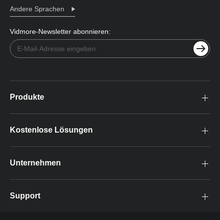
Andere Sprachen
Vidmore-Newsletter abonnieren:
Produkte
Kostenlose Lösungen
Unternehmen
Support