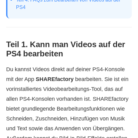
PS4
Teil 1. Kann man Videos auf der
PS4 bearbeiten
Du kannst Videos direkt auf deiner PS4‑Konsole
mit der App
SHAREfactory
bearbeiten. Sie ist ein
vorinstalliertes Videobearbeitungs‑Tool, das auf
allen PS4‑Konsolen vorhanden ist. SHAREfactory
bietet grundlegende Bearbeitungsfunktionen wie
Schneiden, Zuschneiden, Hinzufügen von Musik
und Text sowie das Anwenden von Übergängen.