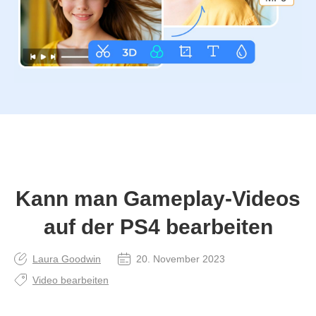
Kann man Gameplay‑Videos
auf der PS4 bearbeiten
Laura Goodwin
20. November 2023
Video bearbeiten