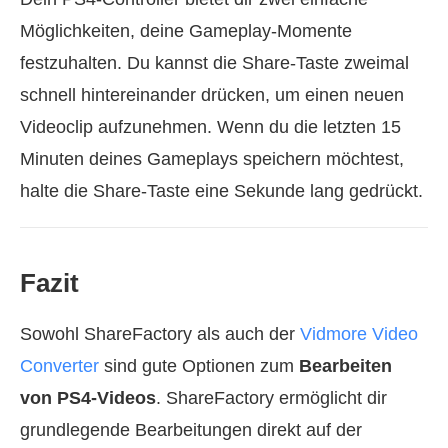
Möglichkeiten, deine Gameplay-Momente
festzuhalten. Du kannst die Share-Taste zweimal
schnell hintereinander drücken, um einen neuen
Videoclip aufzunehmen. Wenn du die letzten 15
Minuten deines Gameplays speichern möchtest,
halte die Share-Taste eine Sekunde lang gedrückt.
Fazit
Sowohl ShareFactory als auch der
Vidmore Video
Converter
sind gute Optionen zum
Bearbeiten
von PS4‑Videos
. ShareFactory ermöglicht dir
grundlegende Bearbeitungen direkt auf der