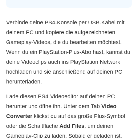
Verbinde deine PS4‑Konsole per USB‑Kabel mit
deinem PC und kopiere die aufgezeichneten
Gameplay‑Videos, die du bearbeiten möchtest.
Wenn du ein PlayStation‑Plus‑Abo hast, kannst du
deine Videoclips auch ins PlayStation Network
hochladen und sie anschließend auf deinen PC
herunterladen.
Lade diesen PS4‑Videoeditor auf deinen PC
herunter und öffne ihn. Unter dem Tab
Video
Converter
klickst du auf das große Plus‑Symbol
oder die Schaltfläche
Add Files
, um deinen
Gameplay‑Clip zu laden. Sobald er geladen ist,