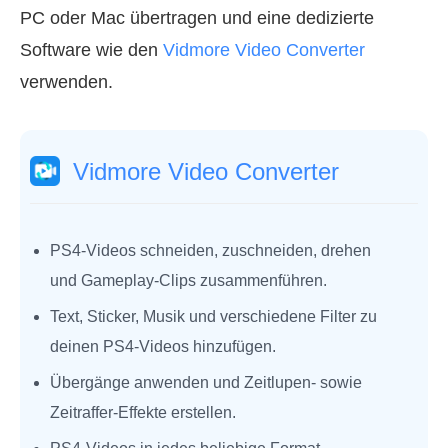
PC oder Mac übertragen und eine dedizierte
Software wie den
Vidmore Video Converter
verwenden.
Vidmore Video Converter
PS4‑Videos schneiden, zuschneiden, drehen
und Gameplay‑Clips zusammenführen.
Text, Sticker, Musik und verschiedene Filter zu
deinen PS4‑Videos hinzufügen.
Übergänge anwenden und Zeitlupen‑ sowie
Zeitraffer‑Effekte erstellen.