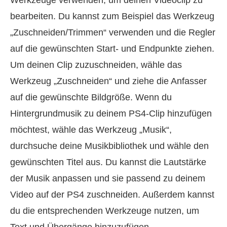
bearbeiten. Du kannst zum Beispiel das Werkzeug
„Zuschneiden/Trimmen“ verwenden und die Regler
auf die gewünschten Start‑ und Endpunkte ziehen.
Um deinen Clip zuzuschneiden, wähle das
Werkzeug „Zuschneiden“ und ziehe die Anfasser
auf die gewünschte Bildgröße. Wenn du
Hintergrundmusik zu deinem PS4‑Clip hinzufügen
möchtest, wähle das Werkzeug „Musik“,
durchsuche deine Musikbibliothek und wähle den
gewünschten Titel aus. Du kannst die Lautstärke
der Musik anpassen und sie passend zu deinem
Video auf der PS4 zuschneiden. Außerdem kannst
du die entsprechenden Werkzeuge nutzen, um
Text und Übergänge hinzuzufügen.