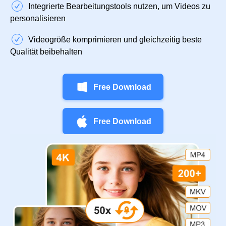
Integrierte Bearbeitungstools nutzen, um Videos zu
personalisieren
Videogröße komprimieren und gleichzeitig beste
Qualität beibehalten
Free Download
Free Download