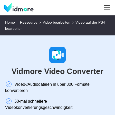
Home
Ressource
Video bearbeiten
Video auf der PS4
bearbeiten
Vidmore Video Converter
Video‑/Audiodateien in über 300 Formate
konvertieren
50‑mal schnellere
Videokonvertierungsgeschwindigkeit