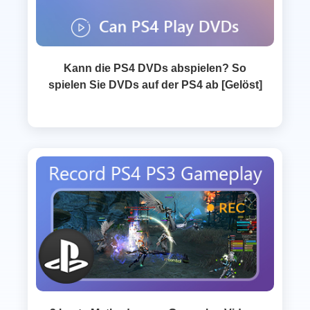
Kann die PS4 DVDs abspielen? So
spielen Sie DVDs auf der PS4 ab [Gelöst]