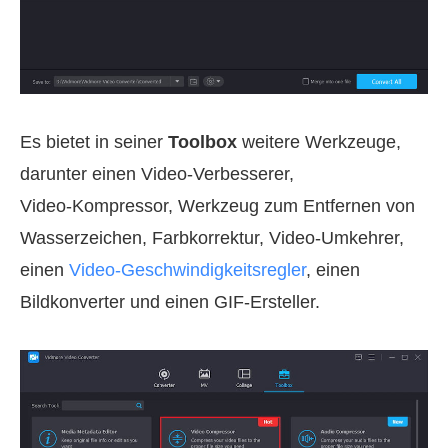
Es bietet in seiner
Toolbox
weitere Werkzeuge,
darunter einen Video‑Verbesserer,
Video‑Kompressor, Werkzeug zum Entfernen von
Wasserzeichen, Farbkorrektur, Video‑Umkehrer,
einen
Video‑Geschwindigkeitsregler
, einen
Bildkonverter und einen GIF‑Ersteller.