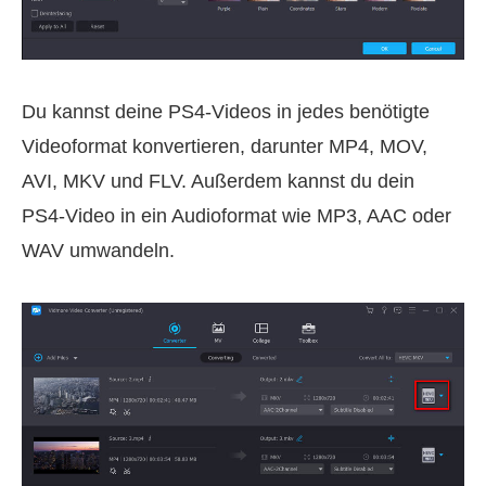
Du kannst deine PS4‑Videos in jedes benötigte
Videoformat konvertieren, darunter MP4, MOV,
AVI, MKV und FLV. Außerdem kannst du dein
PS4‑Video in ein Audioformat wie MP3, AAC oder
WAV umwandeln.