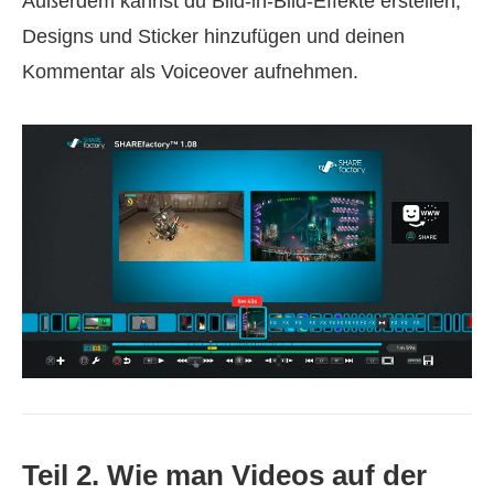
Außerdem kannst du Bild‑in‑Bild‑Effekte erstellen,
Designs und Sticker hinzufügen und deinen
Kommentar als Voiceover aufnehmen.
Teil 2. Wie man Videos auf der