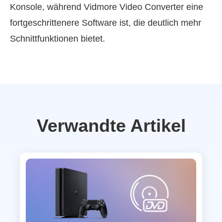
Konsole, während Vidmore Video Converter eine
fortgeschrittenere Software ist, die deutlich mehr
Schnittfunktionen bietet.
Verwandte Artikel