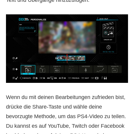
Wenn du mit deinen Bearbeitungen zufrieden bist,
drücke die Share‑Taste und wähle deine
bevorzugte Methode, um das PS4‑Video zu teilen.
Du kannst es auf YouTube, Twitch oder Facebook