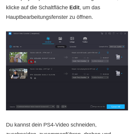
klicke auf die Schaltfläche
Edit
, um das
Hauptbearbeitungsfenster zu öffnen.
Du kannst dein PS4‑Video schneiden,