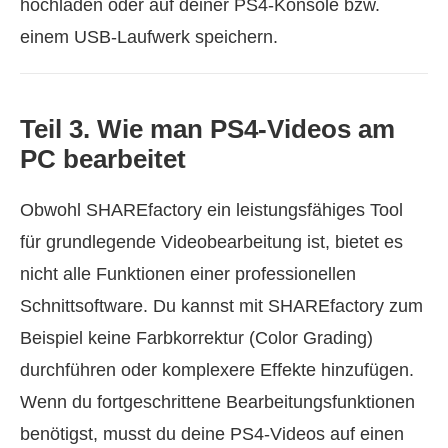
hochladen oder auf deiner PS4‑Konsole bzw.
einem USB‑Laufwerk speichern.
Teil 3. Wie man PS4‑Videos am
PC bearbeitet
Obwohl SHAREfactory ein leistungsfähiges Tool
für grundlegende Videobearbeitung ist, bietet es
nicht alle Funktionen einer professionellen
Schnittsoftware. Du kannst mit SHAREfactory zum
Beispiel keine Farbkorrektur (Color Grading)
durchführen oder komplexere Effekte hinzufügen.
Wenn du fortgeschrittene Bearbeitungsfunktionen
benötigst, musst du deine PS4‑Videos auf einen