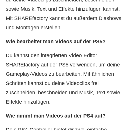
sowie Musik, Text und Effekte hinzufügen kannst.
Mit SHAREfactory kannst du außerdem Diashows
und Montagen erstellen.
Wie bearbeitet man Videos auf der PS5?
Du kannst den integrierten Video-Editor
SHAREfactory auf der PS5 verwenden, um deine
Gameplay-Videos zu bearbeiten. Mit ähnlichen
Schritten kannst du deine Videoclips frei
zuschneiden, beschneiden und Musik, Text sowie
Effekte hinzufügen.
Wie nimmt man Videos auf der PS4 auf?
Dein PS4-Controller bietet dir zwei einfache