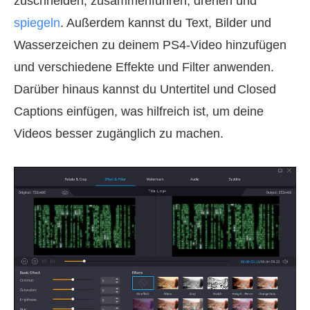
zuschneiden, zusammenführen, drehen und
spiegeln
. Außerdem kannst du Text, Bilder und
Wasserzeichen zu deinem PS4‑Video hinzufügen
und verschiedene Effekte und Filter anwenden.
Darüber hinaus kannst du Untertitel und Closed
Captions einfügen, was hilfreich ist, um deine
Videos besser zugänglich zu machen.