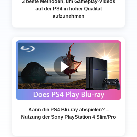
3 beste Methoden, um Gameplay-Videos
auf der PS4 in hoher Qualität
aufzunehmen
Kann die PS4 Blu‑ray abspielen? –
Nutzung der Sony PlayStation 4 Slim/Pro