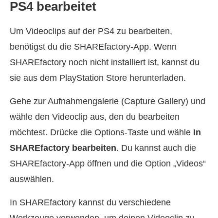
PS4 bearbeitet
Um Videoclips auf der PS4 zu bearbeiten,
benötigst du die SHAREfactory‑App. Wenn
SHAREfactory noch nicht installiert ist, kannst du
sie aus dem PlayStation Store herunterladen.
Gehe zur Aufnahmengalerie (Capture Gallery) und
wähle den Videoclip aus, den du bearbeiten
möchtest. Drücke die Options‑Taste und wähle
In
SHAREfactory bearbeiten
. Du kannst auch die
SHAREfactory‑App öffnen und die Option „Videos“
auswählen.
In SHAREfactory kannst du verschiedene
Werkzeuge verwenden, um deinen Videoclip zu