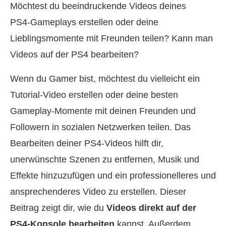
Möchtest du beeindruckende Videos deines
PS4‑Gameplays erstellen oder deine
Lieblingsmomente mit Freunden teilen? Kann man
Videos auf der PS4 bearbeiten?
Wenn du Gamer bist, möchtest du vielleicht ein
Tutorial‑Video erstellen oder deine besten
Gameplay‑Momente mit deinen Freunden und
Followern in sozialen Netzwerken teilen. Das
Bearbeiten deiner PS4‑Videos hilft dir,
unerwünschte Szenen zu entfernen, Musik und
Effekte hinzuzufügen und ein professionelleres und
ansprechenderes Video zu erstellen. Dieser
Beitrag zeigt dir, wie du
Videos direkt auf der
PS4‑Konsole bearbeiten
kannst. Außerdem