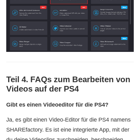
Teil 4. FAQs zum Bearbeiten von
Videos auf der PS4
Gibt es einen Videoeditor für die PS4?
Ja, es gibt einen Video-Editor für die PS4 namens
SHAREfactory. Es ist eine integrierte App, mit der
du deine Videoclips zuschneiden, beschneiden