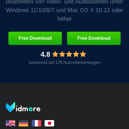
Bearbeiten von Video‑ und Audiodateien unter
Windows 11/10/8/7 und Mac OS X 10.12 oder
höher
Free Download
Free Download
4.8
basierend auf 176 Nutzerbewertungen