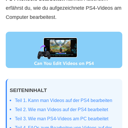
erfährst du, wie du aufgezeichnete PS4‑Videos am
Computer bearbeitest.
SEITENINHALT
Teil 1. Kann man Videos auf der PS4 bearbeiten
Teil 2. Wie man Videos auf der PS4 bearbeitet
Teil 3. Wie man PS4‑Videos am PC bearbeitet
Teil 4. FAQs zum Bearbeiten von Videos auf der