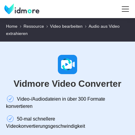
Home
Ressource
Video bearbeiten
Audio aus Video
extrahieren
Vidmore Video Converter
Video‑/Audiodateien in über 300 Formate
konvertieren
50‑mal schnellere
Videokonvertierungsgeschwindigkeit