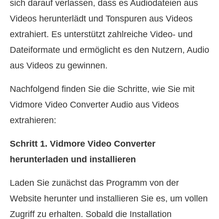
sich darauf verlassen, dass es Audiodateien aus
Videos herunterlädt und Tonspuren aus Videos
extrahiert. Es unterstützt zahlreiche Video- und
Dateiformate und ermöglicht es den Nutzern, Audio
aus Videos zu gewinnen.
Nachfolgend finden Sie die Schritte, wie Sie mit
Vidmore Video Converter Audio aus Videos
extrahieren:
Schritt 1. Vidmore Video Converter
herunterladen und installieren
Laden Sie zunächst das Programm von der
Website herunter und installieren Sie es, um vollen
Zugriff zu erhalten. Sobald die Installation