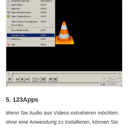
5. 123Apps
Wenn Sie Audio aus Videos extrahieren möchten,
ohne eine Anwendung zu installieren, können Sie