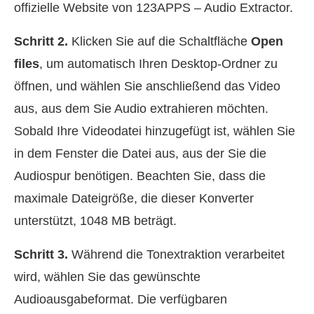
offizielle Website von 123APPS – Audio Extractor.
Schritt 2.
Klicken Sie auf die Schaltfläche
Open
files
, um automatisch Ihren Desktop‑Ordner zu
öffnen, und wählen Sie anschließend das Video
aus, aus dem Sie Audio extrahieren möchten.
Sobald Ihre Videodatei hinzugefügt ist, wählen Sie
in dem Fenster die Datei aus, aus der Sie die
Audiospur benötigen. Beachten Sie, dass die
maximale Dateigröße, die dieser Konverter
unterstützt, 1048 MB beträgt.
Schritt 3.
Während die Tonextraktion verarbeitet
wird, wählen Sie das gewünschte
Audioausgabeformat. Die verfügbaren