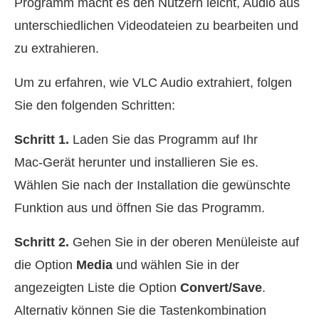
Programm macht es den Nutzern leicht, Audio aus
unterschiedlichen Videodateien zu bearbeiten und
zu extrahieren.
Um zu erfahren, wie VLC Audio extrahiert, folgen
Sie den folgenden Schritten:
Schritt 1.
Laden Sie das Programm auf Ihr
Mac‑Gerät herunter und installieren Sie es.
Wählen Sie nach der Installation die gewünschte
Funktion aus und öffnen Sie das Programm.
Schritt 2.
Gehen Sie in der oberen Menüleiste auf
die Option
Media
und wählen Sie in der
angezeigten Liste die Option
Convert/Save
.
Alternativ können Sie die Tastenkombination