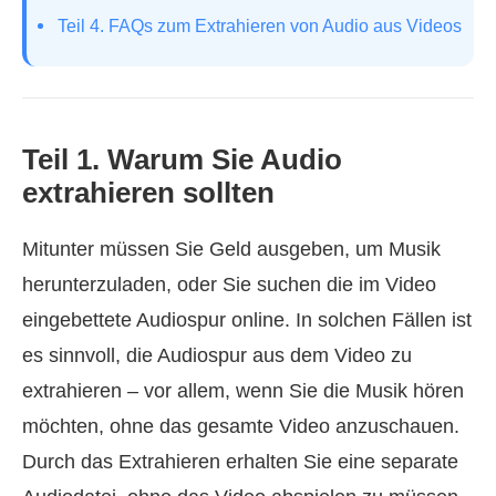
Teil 4. FAQs zum Extrahieren von Audio aus Videos
Teil 1. Warum Sie Audio
extrahieren sollten
Mitunter müssen Sie Geld ausgeben, um Musik
herunterzuladen, oder Sie suchen die im Video
eingebettete Audiospur online. In solchen Fällen ist
es sinnvoll, die Audiospur aus dem Video zu
extrahieren – vor allem, wenn Sie die Musik hören
möchten, ohne das gesamte Video anzuschauen.
Durch das Extrahieren erhalten Sie eine separate