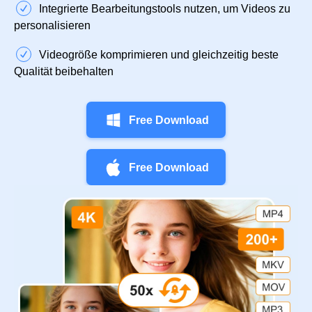
Integrierte Bearbeitungstools nutzen, um Videos zu
personalisieren
Videogröße komprimieren und gleichzeitig beste
Qualität beibehalten
Free Download
Free Download