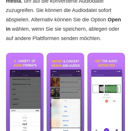
media
, um auf die konvertierte Audiodatei
zuzugreifen. Sie können die Audiodatei sofort
abspielen. Alternativ können Sie die Option
Open
in
wählen, wenn Sie sie speichern, ablegen oder
auf andere Plattformen senden möchten.