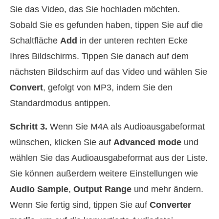
Sie das Video, das Sie hochladen möchten.
Sobald Sie es gefunden haben, tippen Sie auf die
Schaltfläche
Add
in der unteren rechten Ecke
Ihres Bildschirms. Tippen Sie danach auf dem
nächsten Bildschirm auf das Video und wählen Sie
Convert
, gefolgt von MP3, indem Sie den
Standardmodus antippen.
Schritt 3.
Wenn Sie M4A als Audioausgabeformat
wünschen, klicken Sie auf
Advanced mode
und
wählen Sie das Audioausgabeformat aus der Liste.
Sie können außerdem weitere Einstellungen wie
Audio Sample
,
Output Range
und mehr ändern.
Wenn Sie fertig sind, tippen Sie auf
Converter