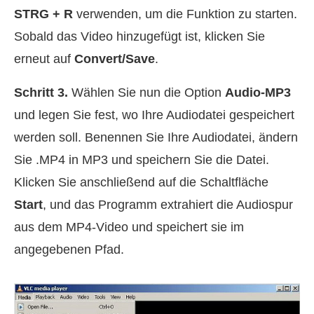
STRG + R
verwenden, um die Funktion zu starten.
Sobald das Video hinzugefügt ist, klicken Sie
erneut auf
Convert/Save
.
Schritt 3.
Wählen Sie nun die Option
Audio-MP3
und legen Sie fest, wo Ihre Audiodatei gespeichert
werden soll. Benennen Sie Ihre Audiodatei, ändern
Sie .MP4 in MP3 und speichern Sie die Datei.
Klicken Sie anschließend auf die Schaltfläche
Start
, und das Programm extrahiert die Audiospur
aus dem MP4‑Video und speichert sie im
angegebenen Pfad.