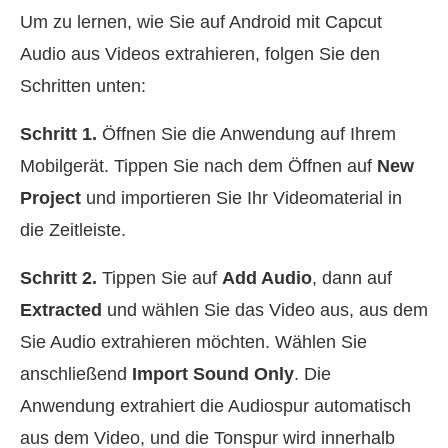
Um zu lernen, wie Sie auf Android mit Capcut
Audio aus Videos extrahieren, folgen Sie den
Schritten unten:
Schritt 1.
Öffnen Sie die Anwendung auf Ihrem
Mobilgerät. Tippen Sie nach dem Öffnen auf
New
Project
und importieren Sie Ihr Videomaterial in
die Zeitleiste.
Schritt 2.
Tippen Sie auf
Add Audio
, dann auf
Extracted
und wählen Sie das Video aus, aus dem
Sie Audio extrahieren möchten. Wählen Sie
anschließend
Import Sound Only
. Die
Anwendung extrahiert die Audiospur automatisch
aus dem Video, und die Tonspur wird innerhalb