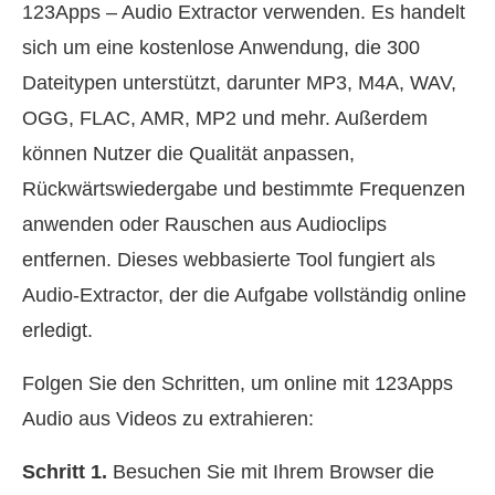
123Apps – Audio Extractor verwenden. Es handelt
sich um eine kostenlose Anwendung, die 300
Dateitypen unterstützt, darunter MP3, M4A, WAV,
OGG, FLAC, AMR, MP2 und mehr. Außerdem
können Nutzer die Qualität anpassen,
Rückwärtswiedergabe und bestimmte Frequenzen
anwenden oder Rauschen aus Audioclips
entfernen. Dieses webbasierte Tool fungiert als
Audio‑Extractor, der die Aufgabe vollständig online
erledigt.
Folgen Sie den Schritten, um online mit 123Apps
Audio aus Videos zu extrahieren:
Schritt 1.
Besuchen Sie mit Ihrem Browser die