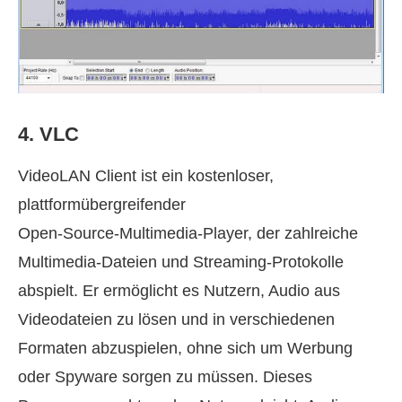
4. VLC
VideoLAN Client ist ein kostenloser,
plattformübergreifender
Open‑Source‑Multimedia‑Player, der zahlreiche
Multimedia‑Dateien und Streaming‑Protokolle
abspielt. Er ermöglicht es Nutzern, Audio aus
Videodateien zu lösen und in verschiedenen
Formaten abzuspielen, ohne sich um Werbung
oder Spyware sorgen zu müssen. Dieses