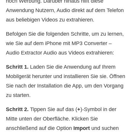
noch Werbung. Darüber hinaus hilft diese
Anwendung Nutzern, Audio direkt auf dem Telefon
aus beliebigen Videos zu extrahieren.
Befolgen Sie die folgenden Schritte, um zu lernen,
wie Sie auf dem iPhone mit MP3 Converter –
Audio Extractor Audio aus Videos extrahieren:
Schritt 1.
Laden Sie die Anwendung auf Ihrem
Mobilgerät herunter und installieren Sie sie. Öffnen
Sie nach der Installation die App, um den Vorgang
zu starten.
Schritt 2.
Tippen Sie auf das (
+
)‑Symbol in der
Mitte unten der Oberfläche. Klicken Sie
anschließend auf die Option
Import
und suchen