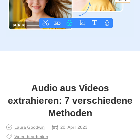
Audio aus Videos
extrahieren: 7 verschiedene
Methoden
Laura Goodwin
20. April 2023
Video bearbeiten