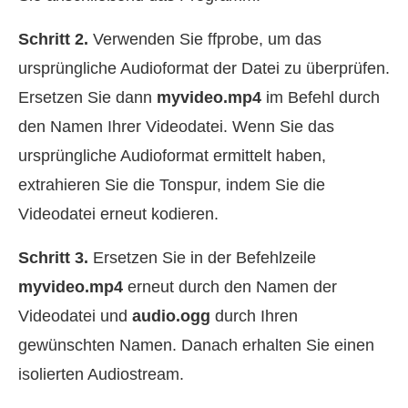
Schritt 2.
Verwenden Sie ffprobe, um das
ursprüngliche Audioformat der Datei zu überprüfen.
Ersetzen Sie dann
myvideo.mp4
im Befehl durch
den Namen Ihrer Videodatei. Wenn Sie das
ursprüngliche Audioformat ermittelt haben,
extrahieren Sie die Tonspur, indem Sie die
Videodatei erneut kodieren.
Schritt 3.
Ersetzen Sie in der Befehlzeile
myvideo.mp4
erneut durch den Namen der
Videodatei und
audio.ogg
durch Ihren
gewünschten Namen. Danach erhalten Sie einen
isolierten Audiostream.