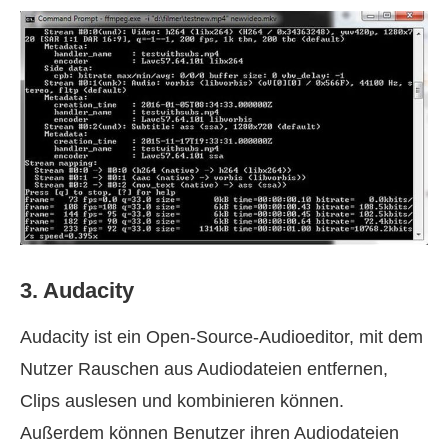
3. Audacity
Audacity ist ein Open‑Source‑Audioeditor, mit dem
Nutzer Rauschen aus Audiodateien entfernen,
Clips auslesen und kombinieren können.
Außerdem können Benutzer ihren Audiodateien