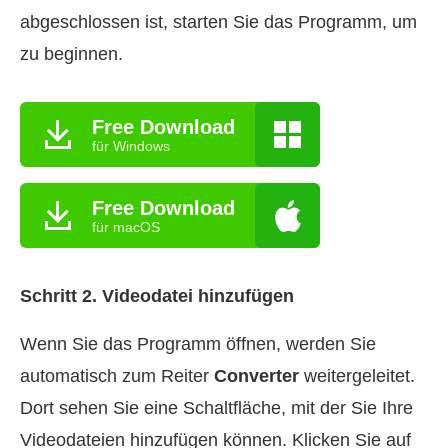
abgeschlossen ist, starten Sie das Programm, um
zu beginnen.
Free Download
für Windows
Free Download
für macOS
Schritt 2. Videodatei hinzufügen
Wenn Sie das Programm öffnen, werden Sie
automatisch zum Reiter
Converter
weitergeleitet.
Dort sehen Sie eine Schaltfläche, mit der Sie Ihre
Videodateien hinzufügen können. Klicken Sie auf