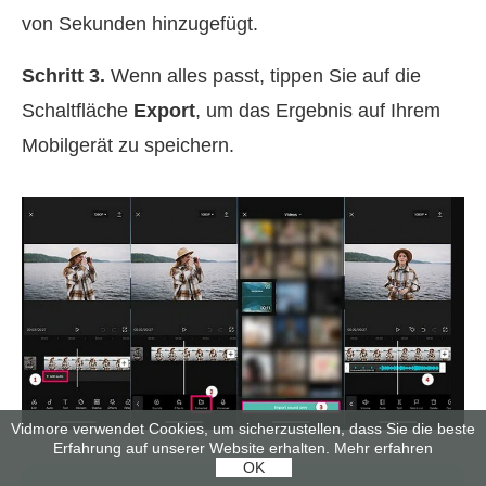
von Sekunden hinzugefügt.
Schritt 3.
Wenn alles passt, tippen Sie auf die
Schaltfläche
Export
, um das Ergebnis auf Ihrem
Mobilgerät zu speichern.
Vidmore verwendet Cookies, um sicherzustellen, dass Sie die beste
Erfahrung auf unserer Website erhalten.
Mehr erfahren
OK