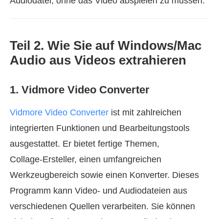
Audiodatei, ohne das Video abspielen zu müssen.
Teil 2. Wie Sie auf Windows/Mac
Audio aus Videos extrahieren
1. Vidmore Video Converter
Vidmore Video Converter
ist mit zahlreichen
integrierten Funktionen und Bearbeitungstools
ausgestattet. Er bietet fertige Themen,
Collage‑Ersteller, einen umfangreichen
Werkzeugbereich sowie einen Konverter. Dieses
Programm kann Video‑ und Audiodateien aus
verschiedenen Quellen verarbeiten. Sie können