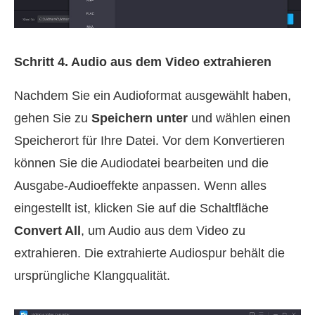
Schritt 4. Audio aus dem Video extrahieren
Nachdem Sie ein Audioformat ausgewählt haben,
gehen Sie zu
Speichern unter
und wählen einen
Speicherort für Ihre Datei. Vor dem Konvertieren
können Sie die Audiodatei bearbeiten und die
Ausgabe‑Audioeffekte anpassen. Wenn alles
eingestellt ist, klicken Sie auf die Schaltfläche
Convert All
, um Audio aus dem Video zu
extrahieren. Die extrahierte Audiospur behält die
ursprüngliche Klangqualität.