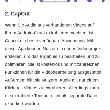
2. CapCut
Wenn Sie Audio aus vorhandenen Videos auf
Ihrem Android‑Gerät extrahieren möchten, ist
Capcut die beste verfügbare Anwendung. Mit
dieser App können Nutzer ein neues Videoprojekt
erstellen, um das Ergebnis zu bearbeiten und zu
optimieren. Sie ist kostenlos und mit zahlreichen
Funktionen für die Videobearbeitung ausgestattet.
Außerdem hilft sie Nutzern, Audio mit nur einem
Klick aus Videos zu extrahieren. Allerdings kann
die extrahierte Tonspur nicht als separate Datei
exportiert werden.