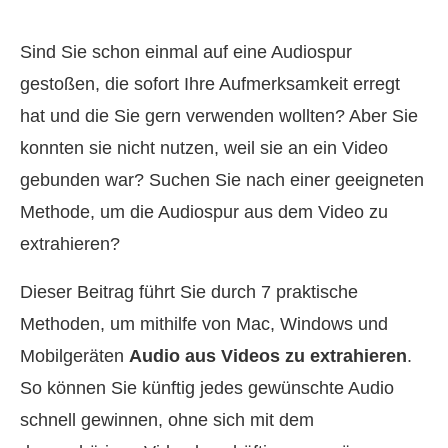
Sind Sie schon einmal auf eine Audiospur
gestoßen, die sofort Ihre Aufmerksamkeit erregt
hat und die Sie gern verwenden wollten? Aber Sie
konnten sie nicht nutzen, weil sie an ein Video
gebunden war? Suchen Sie nach einer geeigneten
Methode, um die Audiospur aus dem Video zu
extrahieren?
Dieser Beitrag führt Sie durch 7 praktische
Methoden, um mithilfe von Mac, Windows und
Mobilgeräten
Audio aus Videos zu extrahieren
.
So können Sie künftig jedes gewünschte Audio
schnell gewinnen, ohne sich mit dem