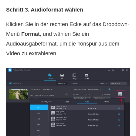
Schritt 3. Audioformat wählen
Klicken Sie in der rechten Ecke auf das Dropdown-
Menü
Format
, und wählen Sie ein
Audioausgabeformat, um die Tonspur aus dem
Video zu extrahieren.