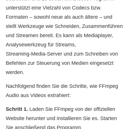
unterstützt eine Vielzahl von Codecs bzw.
Formaten – sowohl neue als auch ältere – und
stellt Werkzeuge wie Schneiden, Zusammenführen
und Streamen bereit. Es kann als Mediaplayer,
Analysewerkzeug für Streams,
Streaming‑Media‑Server und zum Schreiben von
Befehlen zur Steuerung von Medien eingesetzt
werden.
Nachfolgend finden Sie die Schritte, wie FFmpeg
Audio aus Videos extrahiert:
Schritt 1.
Laden Sie FFmpeg von der offiziellen
Website herunter und installieren Sie es. Starten
Sie anschließend das Programm.