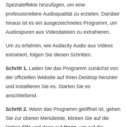
Spezialeffekte hinzufügen, um eine
professionellere Audioqualität zu erzielen. Darüber
hinaus ist es ein ausgezeichnetes Programm, um
Audiospuren aus Videodateien zu extrahieren.
Um zu erfahren, wie Audacity Audio aus Videos
extrahiert, folgen Sie diesen Schritten.
Schritt 1.
Laden Sie das Programm zunächst von
der offiziellen Website auf Ihren Desktop herunter
und installieren Sie es. Starten Sie es
anschließend.
Schritt 2.
Wenn das Programm geöffnet ist, gehen
Sie zur oberen Menüleiste, klicken Sie auf die