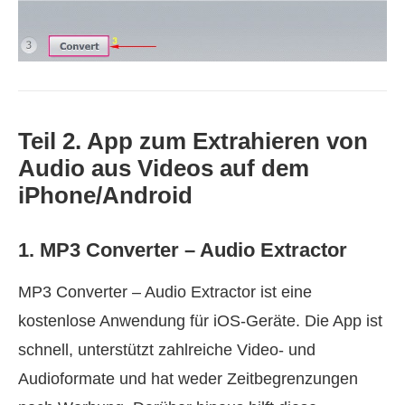
Teil 2. App zum Extrahieren von
Audio aus Videos auf dem
iPhone/Android
1. MP3 Converter – Audio Extractor
MP3 Converter – Audio Extractor ist eine
kostenlose Anwendung für iOS‑Geräte. Die App ist
schnell, unterstützt zahlreiche Video‑ und
Audioformate und hat weder Zeitbegrenzungen