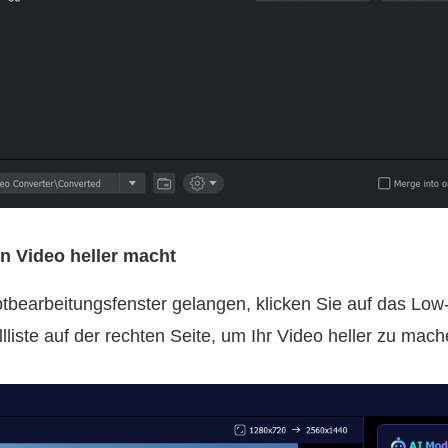
in Video heller macht
tbearbeitungsfenster gelangen, klicken Sie auf das Lo
lliste auf der rechten Seite, um Ihr Video heller zu mach