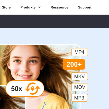
Store
Produkte
Ressource
Support