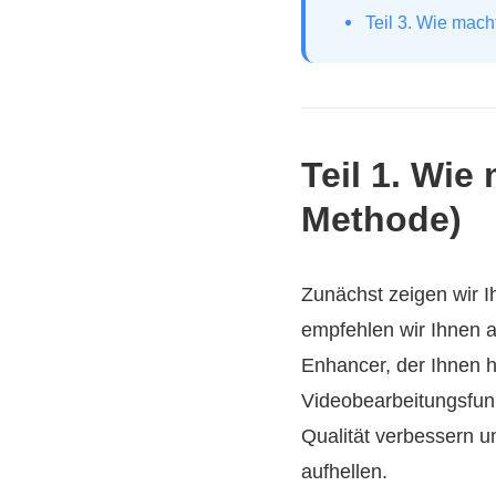
Teil 3. Wie mach
Teil 1. Wie
Methode)
Zunächst zeigen wir I
empfehlen wir Ihnen a
Enhancer, der Ihnen hi
Videobearbeitungsfun
Qualität verbessern 
aufhellen.