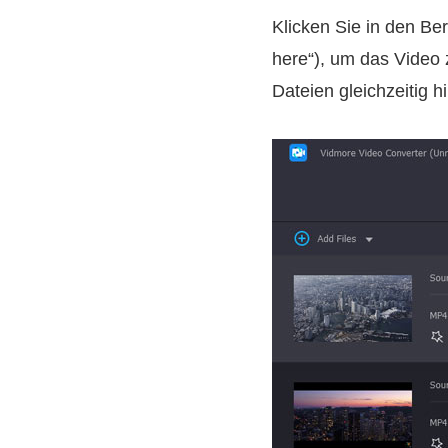
Klicken Sie in den Ber
here“), um das Video 
Dateien gleichzeitig h