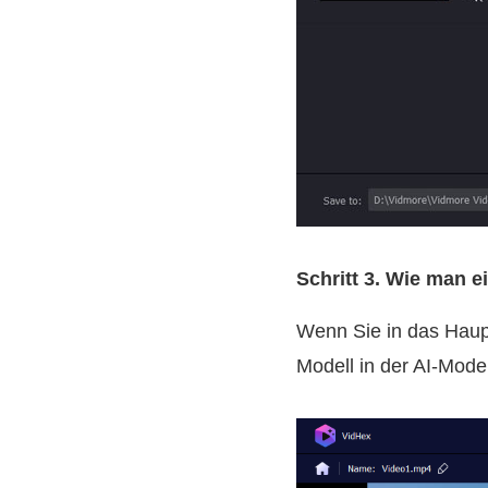
Schritt 3. Wie man e
Wenn Sie in das Haup
Modell in der AI-Model