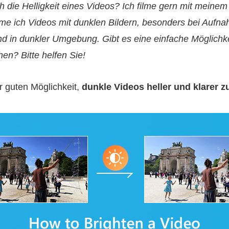
h die Helligkeit eines Videos? Ich filme gern mit meinem
e ich Videos mit dunklen Bildern, besonders bei Aufn
nd in dunkler Umgebung. Gibt es eine einfache Möglichke
hen? Bitte helfen Sie!
r guten Möglichkeit,
dunkle Videos heller und klarer 