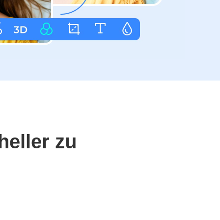
heller zu