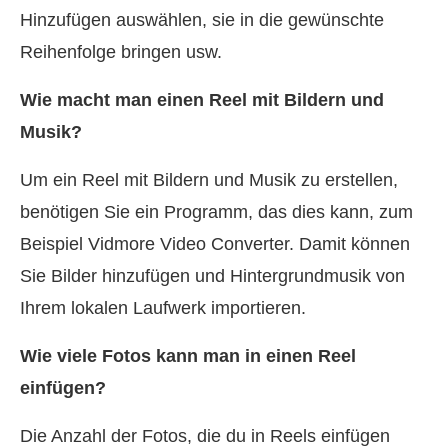
Hinzufügen auswählen, sie in die gewünschte
Reihenfolge bringen usw.
Wie macht man einen Reel mit Bildern und
Musik?
Um ein Reel mit Bildern und Musik zu erstellen,
benötigen Sie ein Programm, das dies kann, zum
Beispiel Vidmore Video Converter. Damit können
Sie Bilder hinzufügen und Hintergrundmusik von
Ihrem lokalen Laufwerk importieren.
Wie viele Fotos kann man in einen Reel
einfügen?
Die Anzahl der Fotos, die du in Reels einfügen