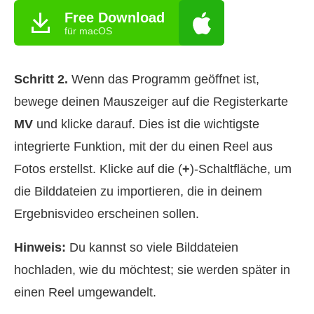
Free Download
für macOS
Schritt 2.
Wenn das Programm geöffnet ist,
bewege deinen Mauszeiger auf die Registerkarte
MV
und klicke darauf. Dies ist die wichtigste
integrierte Funktion, mit der du einen Reel aus
Fotos erstellst. Klicke auf die (
+
)-Schaltfläche, um
die Bilddateien zu importieren, die in deinem
Ergebnisvideo erscheinen sollen.
Hinweis:
Du kannst so viele Bilddateien
hochladen, wie du möchtest; sie werden später in
einen Reel umgewandelt.