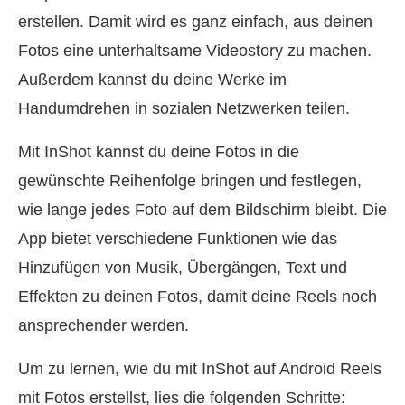
erstellen. Damit wird es ganz einfach, aus deinen
Fotos eine unterhaltsame Videostory zu machen.
Außerdem kannst du deine Werke im
Handumdrehen in sozialen Netzwerken teilen.
Mit InShot kannst du deine Fotos in die
gewünschte Reihenfolge bringen und festlegen,
wie lange jedes Foto auf dem Bildschirm bleibt. Die
App bietet verschiedene Funktionen wie das
Hinzufügen von Musik, Übergängen, Text und
Effekten zu deinen Fotos, damit deine Reels noch
ansprechender werden.
Um zu lernen, wie du mit InShot auf Android Reels
mit Fotos erstellst, lies die folgenden Schritte: