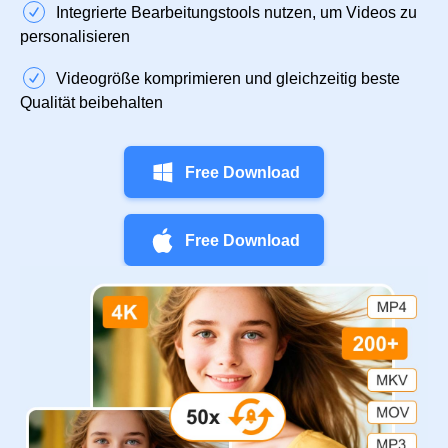
Integrierte Bearbeitungstools nutzen, um Videos zu
personalisieren
Videogröße komprimieren und gleichzeitig beste
Qualität beibehalten
Free Download
Free Download