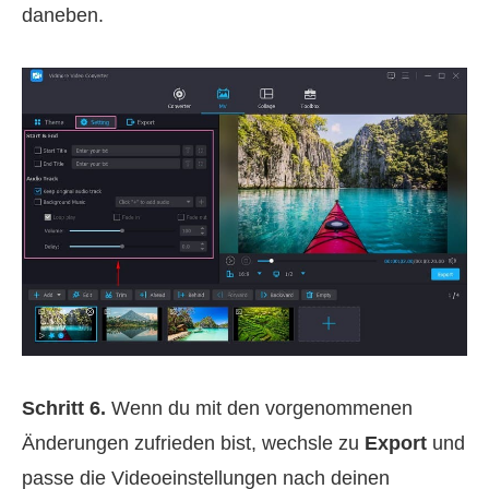
daneben.
Schritt 6.
Wenn du mit den vorgenommenen
Änderungen zufrieden bist, wechsle zu
Export
und
passe die Videoeinstellungen nach deinen