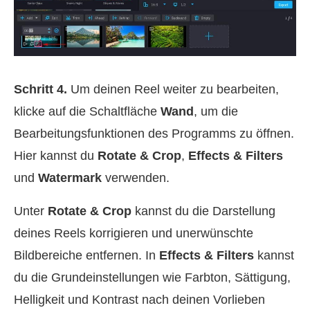
Schritt 4.
Um deinen Reel weiter zu bearbeiten,
klicke auf die Schaltfläche
Wand
, um die
Bearbeitungsfunktionen des Programms zu öffnen.
Hier kannst du
Rotate & Crop
,
Effects & Filters
und
Watermark
verwenden.
Unter
Rotate & Crop
kannst du die Darstellung
deines Reels korrigieren und unerwünschte
Bildbereiche entfernen. In
Effects & Filters
kannst
du die Grundeinstellungen wie Farbton, Sättigung,
Helligkeit und Kontrast nach deinen Vorlieben