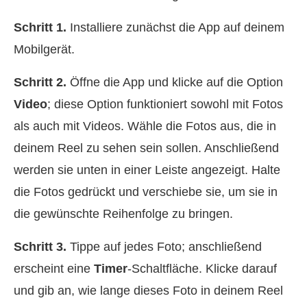
Schritt 1.
Installiere zunächst die App auf deinem
Mobilgerät.
Schritt 2.
Öffne die App und klicke auf die Option
Video
; diese Option funktioniert sowohl mit Fotos
als auch mit Videos. Wähle die Fotos aus, die in
deinem Reel zu sehen sein sollen. Anschließend
werden sie unten in einer Leiste angezeigt. Halte
die Fotos gedrückt und verschiebe sie, um sie in
die gewünschte Reihenfolge zu bringen.
Schritt 3.
Tippe auf jedes Foto; anschließend
erscheint eine
Timer
-Schaltfläche. Klicke darauf
und gib an, wie lange dieses Foto in deinem Reel