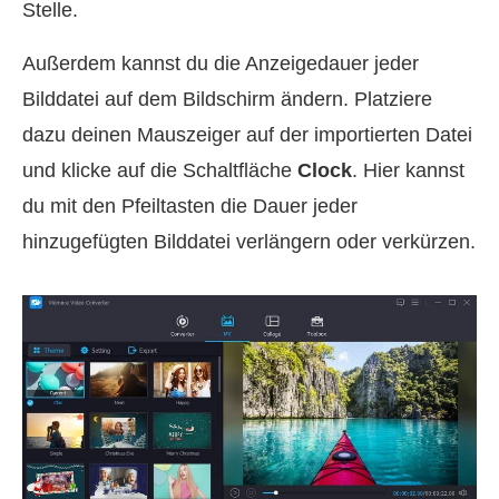
Stelle.
Außerdem kannst du die Anzeigedauer jeder
Bilddatei auf dem Bildschirm ändern. Platziere
dazu deinen Mauszeiger auf der importierten Datei
und klicke auf die Schaltfläche
Clock
. Hier kannst
du mit den Pfeiltasten die Dauer jeder
hinzugefügten Bilddatei verlängern oder verkürzen.