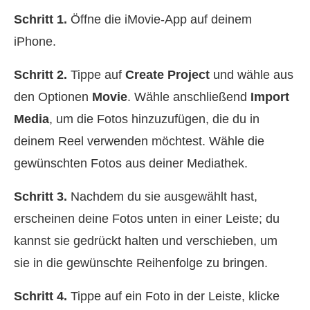
Schritt 1.
Öffne die iMovie‑App auf deinem
iPhone.
Schritt 2.
Tippe auf
Create Project
und wähle aus
den Optionen
Movie
. Wähle anschließend
Import
Media
, um die Fotos hinzuzufügen, die du in
deinem Reel verwenden möchtest. Wähle die
gewünschten Fotos aus deiner Mediathek.
Schritt 3.
Nachdem du sie ausgewählt hast,
erscheinen deine Fotos unten in einer Leiste; du
kannst sie gedrückt halten und verschieben, um
sie in die gewünschte Reihenfolge zu bringen.
Schritt 4.
Tippe auf ein Foto in der Leiste, klicke