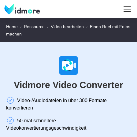
Home
Ressource
Video bearbeiten
Einen Reel mit Fotos
machen
Vidmore Video Converter
Video‑/Audiodateien in über 300 Formate
konvertieren
50‑mal schnellere
Videokonvertierungsgeschwindigkeit