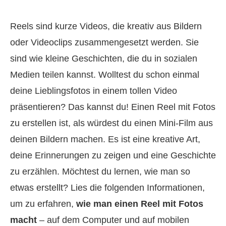
Reels sind kurze Videos, die kreativ aus Bildern
oder Videoclips zusammengesetzt werden. Sie
sind wie kleine Geschichten, die du in sozialen
Medien teilen kannst. Wolltest du schon einmal
deine Lieblingsfotos in einem tollen Video
präsentieren? Das kannst du! Einen Reel mit Fotos
zu erstellen ist, als würdest du einen Mini‑Film aus
deinen Bildern machen. Es ist eine kreative Art,
deine Erinnerungen zu zeigen und eine Geschichte
zu erzählen. Möchtest du lernen, wie man so
etwas erstellt? Lies die folgenden Informationen,
um zu erfahren,
wie man einen Reel mit Fotos
macht
– auf dem Computer und auf mobilen