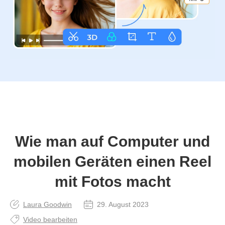
Wie man auf Computer und
mobilen Geräten einen Reel
mit Fotos macht
Laura Goodwin
29. August 2023
Video bearbeiten