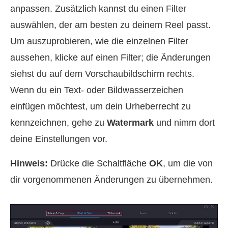
anpassen. Zusätzlich kannst du einen Filter
auswählen, der am besten zu deinem Reel passt.
Um auszuprobieren, wie die einzelnen Filter
aussehen, klicke auf einen Filter; die Änderungen
siehst du auf dem Vorschaubildschirm rechts.
Wenn du ein Text‑ oder Bildwasserzeichen
einfügen möchtest, um dein Urheberrecht zu
kennzeichnen, gehe zu
Watermark
und nimm dort
deine Einstellungen vor.
Hinweis:
Drücke die Schaltfläche
OK
, um die von
dir vorgenommenen Änderungen zu übernehmen.