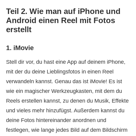
Teil 2. Wie man auf iPhone und
Android einen Reel mit Fotos
erstellt
1. iMovie
Stell dir vor, du hast eine App auf deinem iPhone,
mit der du deine Lieblingsfotos in einen Reel
verwandeln kannst. Genau das ist iMovie! Es ist
wie ein magischer Werkzeugkasten, mit dem du
Reels erstellen kannst, zu denen du Musik, Effekte
und vieles mehr hinzufügst. Außerdem kannst du
deine Fotos hintereinander anordnen und
festlegen, wie lange jedes Bild auf dem Bildschirm