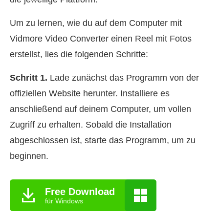
Um zu lernen, wie du auf dem Computer mit
Vidmore Video Converter einen Reel mit Fotos
erstellst, lies die folgenden Schritte:
Schritt 1.
Lade zunächst das Programm von der
offiziellen Website herunter. Installiere es
anschließend auf deinem Computer, um vollen
Zugriff zu erhalten. Sobald die Installation
abgeschlossen ist, starte das Programm, um zu
beginnen.
Free Download
für Windows