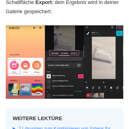
Schaltfläche
Export
; dein Ergebnis wird in deiner
Galerie gespeichert.
WEITERE LEKTÜRE
2 Lösungen zum Kombinieren von Videos für