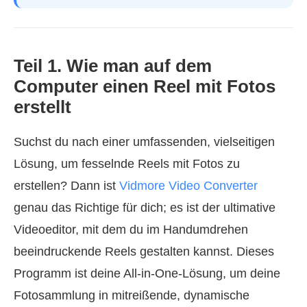
Teil 1. Wie man auf dem
Computer einen Reel mit Fotos
erstellt
Suchst du nach einer umfassenden, vielseitigen
Lösung, um fesselnde Reels mit Fotos zu
erstellen? Dann ist
Vidmore Video Converter
genau das Richtige für dich; es ist der ultimative
Videoeditor, mit dem du im Handumdrehen
beeindruckende Reels gestalten kannst. Dieses
Programm ist deine All‑in‑One‑Lösung, um deine
Fotosammlung in mitreißende, dynamische