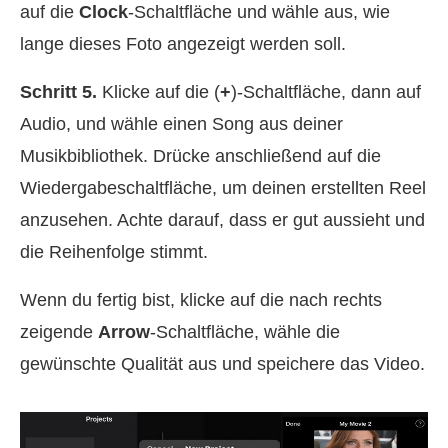
auf die
Clock
-Schaltfläche und wähle aus, wie
lange dieses Foto angezeigt werden soll.
Schritt 5.
Klicke auf die (
+
)-Schaltfläche, dann auf
Audio, und wähle einen Song aus deiner
Musikbibliothek. Drücke anschließend auf die
Wiedergabeschaltfläche, um deinen erstellten Reel
anzusehen. Achte darauf, dass er gut aussieht und
die Reihenfolge stimmt.
Wenn du fertig bist, klicke auf die nach rechts
zeigende
Arrow
-Schaltfläche, wähle die
gewünschte Qualität aus und speichere das Video.