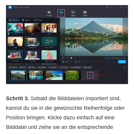
Schritt 3.
Sobald die Bilddateien importiert sind,
kannst du sie in die gewünschte Reihenfolge oder
Position bringen. Klicke dazu einfach auf eine
Bilddatei und ziehe sie an die entsprechende