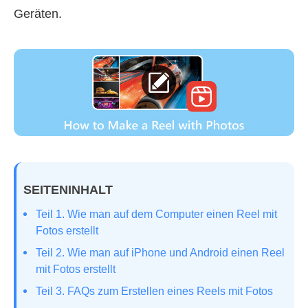
Geräten.
SEITENINHALT
Teil 1. Wie man auf dem Computer einen Reel mit
Fotos erstellt
Teil 2. Wie man auf iPhone und Android einen Reel
mit Fotos erstellt
Teil 3. FAQs zum Erstellen eines Reels mit Fotos