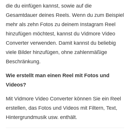
die du einfügen kannst, sowie auf die
Gesamtdauer deines Reels. Wenn du zum Beispiel
mehr als zehn Fotos zu deinem Instagram Reel
hinzufügen möchtest, kannst du Vidmore Video
Converter verwenden. Damit kannst du beliebig
viele Bilder hinzufügen, ohne zahlenmäßige
Beschränkung.
Wie erstellt man einen Reel mit Fotos und
Videos?
Mit Vidmore Video Converter können Sie ein Reel
erstellen, das Fotos und Videos mit Filtern, Text,
Hintergrundmusik usw. enthält.