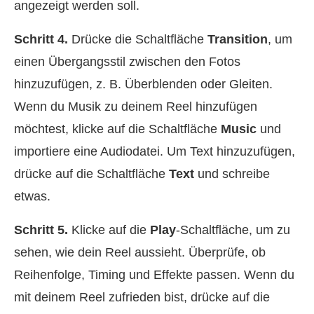
angezeigt werden soll.
Schritt 4.
Drücke die Schaltfläche
Transition
, um
einen Übergangsstil zwischen den Fotos
hinzuzufügen, z. B. Überblenden oder Gleiten.
Wenn du Musik zu deinem Reel hinzufügen
möchtest, klicke auf die Schaltfläche
Music
und
importiere eine Audiodatei. Um Text hinzuzufügen,
drücke auf die Schaltfläche
Text
und schreibe
etwas.
Schritt 5.
Klicke auf die
Play
-Schaltfläche, um zu
sehen, wie dein Reel aussieht. Überprüfe, ob
Reihenfolge, Timing und Effekte passen. Wenn du
mit deinem Reel zufrieden bist, drücke auf die