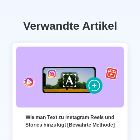
Verwandte Artikel
Wie man Text zu Instagram Reels und
Stories hinzufügt [Bewährte Methode]