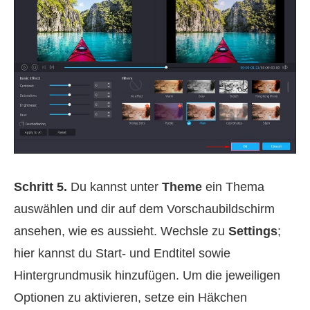
Schritt 5.
Du kannst unter
Theme
ein Thema
auswählen und dir auf dem Vorschaubildschirm
ansehen, wie es aussieht. Wechsle zu
Settings
;
hier kannst du Start‑ und Endtitel sowie
Hintergrundmusik hinzufügen. Um die jeweiligen
Optionen zu aktivieren, setze ein Häkchen