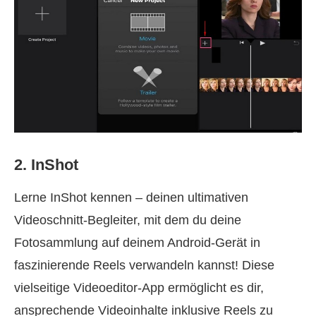
2. InShot
Lerne InShot kennen – deinen ultimativen
Videoschnitt‑Begleiter, mit dem du deine
Fotosammlung auf deinem Android‑Gerät in
faszinierende Reels verwandeln kannst! Diese
vielseitige Videoeditor‑App ermöglicht es dir,
ansprechende Videoinhalte inklusive Reels zu