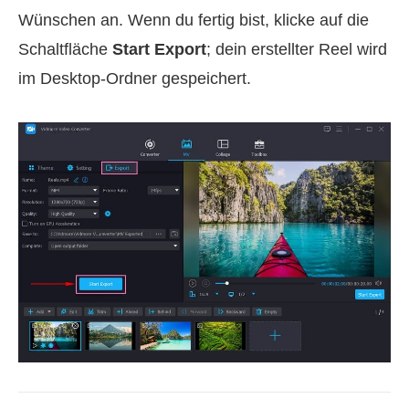
Wünschen an. Wenn du fertig bist, klicke auf die
Schaltfläche
Start Export
; dein erstellter Reel wird
im Desktop‑Ordner gespeichert.