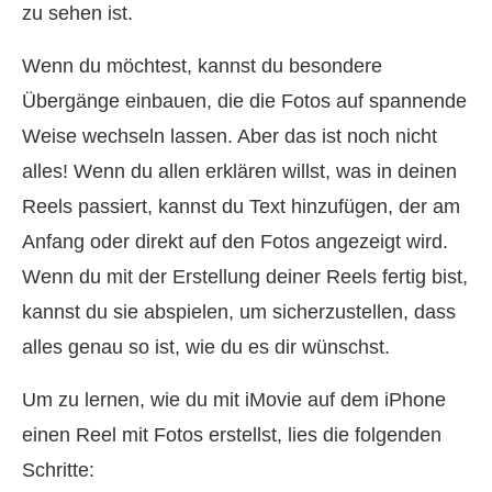
zu sehen ist.
Wenn du möchtest, kannst du besondere
Übergänge einbauen, die die Fotos auf spannende
Weise wechseln lassen. Aber das ist noch nicht
alles! Wenn du allen erklären willst, was in deinen
Reels passiert, kannst du Text hinzufügen, der am
Anfang oder direkt auf den Fotos angezeigt wird.
Wenn du mit der Erstellung deiner Reels fertig bist,
kannst du sie abspielen, um sicherzustellen, dass
alles genau so ist, wie du es dir wünschst.
Um zu lernen, wie du mit iMovie auf dem iPhone
einen Reel mit Fotos erstellst, lies die folgenden
Schritte: