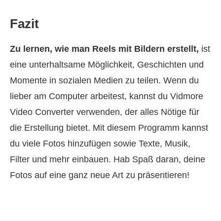
Fazit
Zu lernen,
wie man Reels mit Bildern erstellt
,
ist
eine unterhaltsame Möglichkeit, Geschichten und
Momente in sozialen Medien zu teilen. Wenn du
lieber am Computer arbeitest, kannst du Vidmore
Video Converter verwenden, der alles Nötige für
die Erstellung bietet. Mit diesem Programm kannst
du viele Fotos hinzufügen sowie Texte, Musik,
Filter und mehr einbauen. Hab Spaß daran, deine
Fotos auf eine ganz neue Art zu präsentieren!