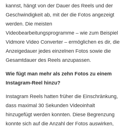
kannst, hängt von der Dauer des Reels und der
Geschwindigkeit ab, mit der die Fotos angezeigt
werden. Die meisten
Videobearbeitungsprogramme – wie zum Beispiel
Vidmore Video Converter – ermöglichen es dir, die
Anzeigedauer jedes einzelnen Fotos sowie die
Gesamtdauer des Reels anzupassen.
Wie fügt man mehr als zehn Fotos zu einem
Instagram‑Reel hinzu?
Instagram Reels hatten früher die Einschränkung,
dass maximal 30 Sekunden Videoinhalt
hinzugefügt werden konnten. Diese Begrenzung
konnte sich auf die Anzahl der Fotos auswirken,