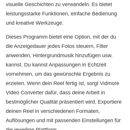
visuelle Geschichten zu verwandeln. Es bietet
leistungsstarke Funktionen, einfache Bedienung
und kreative Werkzeuge.
Dieses Programm bietet eine Option, mit der du
die Anzeigedauer jedes Fotos steuern, Filter
anwenden, Hintergrundmusik hinzufügen usw.
kannst. Du kannst Anpassungen in Echtzeit
vornehmen, um das gewünschte Ergebnis zu
erzielen. Wenn dein Reel fertig ist, sorgt Vidmore
Video Converter dafür, dass deine Arbeit in
bestmöglicher Qualität präsentiert wird. Exportiere
deinen Reel in verschiedenen Formaten,
Auflösungen und mit passenden Einstellungen für
die jeweilige Plattform.