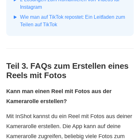
Instagram
Wie man auf TikTok repostet: Ein Leitfaden zum
Teilen auf TikTok
Teil 3. FAQs zum Erstellen eines
Reels mit Fotos
Kann man einen Reel mit Fotos aus der
Kamerarolle erstellen?
Mit InShot kannst du ein Reel mit Fotos aus deiner
Kamerarolle erstellen. Die App kann auf deine
Kamerarolle zugreifen, beliebig viele Fotos zum