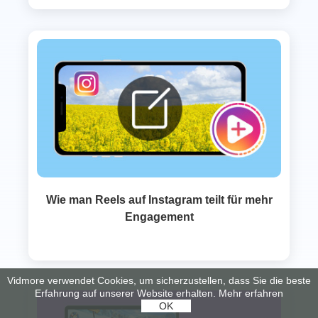
Wie man Reels auf Instagram teilt für mehr
Engagement
Vidmore verwendet Cookies, um sicherzustellen, dass Sie die beste
Erfahrung auf unserer Website erhalten.
Mehr erfahren
OK