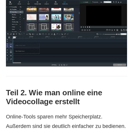
Teil 2. Wie man online eine
Videocollage erstellt
Online‑Tools sparen mehr Speicherplatz.
Außerdem sind sie deutlich einfacher zu bedienen.