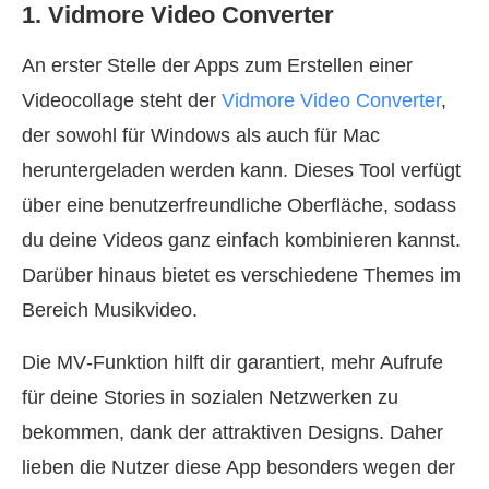
1. Vidmore Video Converter
An erster Stelle der Apps zum Erstellen einer
Videocollage steht der
Vidmore Video Converter
,
der sowohl für Windows als auch für Mac
heruntergeladen werden kann. Dieses Tool verfügt
über eine benutzerfreundliche Oberfläche, sodass
du deine Videos ganz einfach kombinieren kannst.
Darüber hinaus bietet es verschiedene Themes im
Bereich Musikvideo.
Die MV‑Funktion hilft dir garantiert, mehr Aufrufe
für deine Stories in sozialen Netzwerken zu
bekommen, dank der attraktiven Designs. Daher
lieben die Nutzer diese App besonders wegen der