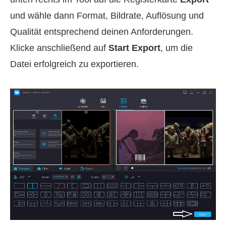
und wähle dann Format, Bildrate, Auflösung und
Qualität entsprechend deinen Anforderungen.
Klicke anschließend auf
Start Export
, um die
Datei erfolgreich zu exportieren.