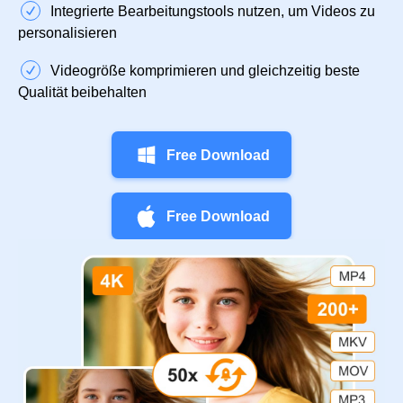
Integrierte Bearbeitungstools nutzen, um Videos zu
personalisieren
Videogröße komprimieren und gleichzeitig beste
Qualität beibehalten
Free Download
Free Download