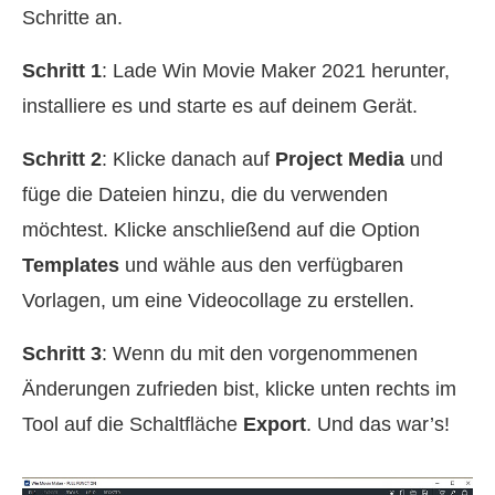
Schritte an.
Schritt 1
: Lade Win Movie Maker 2021 herunter,
installiere es und starte es auf deinem Gerät.
Schritt 2
: Klicke danach auf
Project Media
und
füge die Dateien hinzu, die du verwenden
möchtest. Klicke anschließend auf die Option
Templates
und wähle aus den verfügbaren
Vorlagen, um eine Videocollage zu erstellen.
Schritt 3
: Wenn du mit den vorgenommenen
Änderungen zufrieden bist, klicke unten rechts im
Tool auf die Schaltfläche
Export
. Und das war’s!