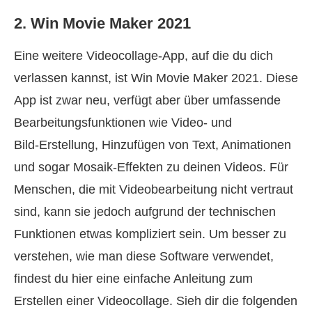
2. Win Movie Maker 2021
Eine weitere Videocollage‑App, auf die du dich
verlassen kannst, ist Win Movie Maker 2021. Diese
App ist zwar neu, verfügt aber über umfassende
Bearbeitungsfunktionen wie Video‑ und
Bild‑Erstellung, Hinzufügen von Text, Animationen
und sogar Mosaik‑Effekten zu deinen Videos. Für
Menschen, die mit Videobearbeitung nicht vertraut
sind, kann sie jedoch aufgrund der technischen
Funktionen etwas kompliziert sein. Um besser zu
verstehen, wie man diese Software verwendet,
findest du hier eine einfache Anleitung zum
Erstellen einer Videocollage. Sieh dir die folgenden