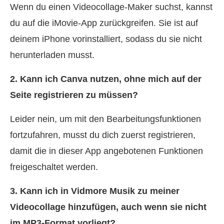
Wenn du einen Videocollage‑Maker suchst, kannst
du auf die iMovie‑App zurückgreifen. Sie ist auf
deinem iPhone vorinstalliert, sodass du sie nicht
herunterladen musst.
2. Kann ich Canva nutzen, ohne mich auf der
Seite registrieren zu müssen?
Leider nein, um mit den Bearbeitungsfunktionen
fortzufahren, musst du dich zuerst registrieren,
damit die in dieser App angebotenen Funktionen
freigeschaltet werden.
3. Kann ich in Vidmore Musik zu meiner
Videocollage hinzufügen, auch wenn sie nicht
im MP3‑Format vorliegt?