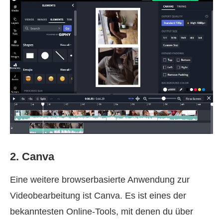
2. Canva
Eine weitere browserbasierte Anwendung zur
Videobearbeitung ist Canva. Es ist eines der
bekanntesten Online‑Tools, mit denen du über