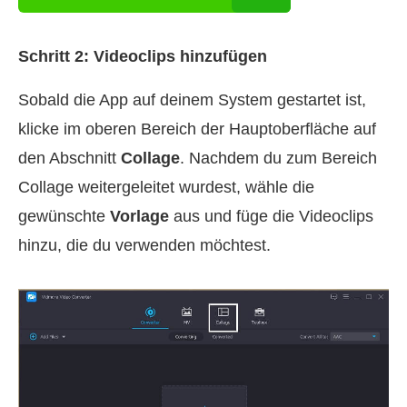
Schritt 2: Videoclips hinzufügen
Sobald die App auf deinem System gestartet ist,
klicke im oberen Bereich der Hauptoberfläche auf
den Abschnitt
Collage
. Nachdem du zum Bereich
Collage weitergeleitet wurdest, wähle die
gewünschte
Vorlage
aus und füge die Videoclips
hinzu, die du verwenden möchtest.