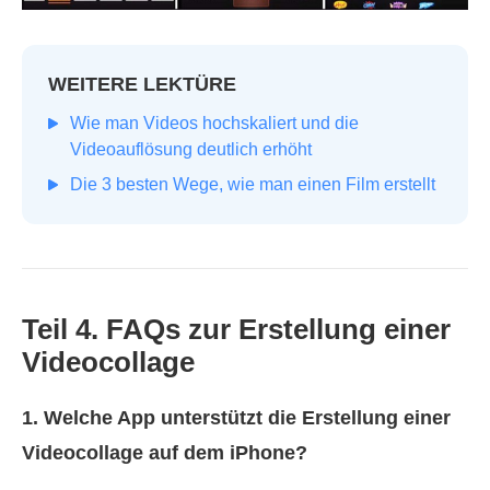
WEITERE LEKTÜRE
Wie man Videos hochskaliert und die
Videoauflösung deutlich erhöht
Die 3 besten Wege, wie man einen Film erstellt
Teil 4. FAQs zur Erstellung einer
Videocollage
1. Welche App unterstützt die Erstellung einer
Videocollage auf dem iPhone?