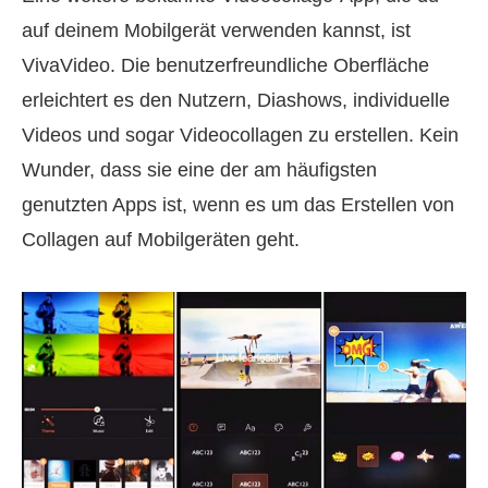
auf deinem Mobilgerät verwenden kannst, ist
VivaVideo. Die benutzerfreundliche Oberfläche
erleichtert es den Nutzern, Diashows, individuelle
Videos und sogar Videocollagen zu erstellen. Kein
Wunder, dass sie eine der am häufigsten
genutzten Apps ist, wenn es um das Erstellen von
Collagen auf Mobilgeräten geht.