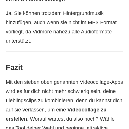
Ja, Sie können trotzdem Hintergrundmusik
hinzufügen, auch wenn sie nicht im MP3-Format
vorliegt, da Vidmore nahezu alle Audioformate
unterstützt.
Fazit
Mit den sieben oben genannten Videocollage‑Apps
wird es für dich nicht mehr schwierig sein, deine
Lieblingsclips zu kombinieren, denn du kannst dich
auf sie verlassen, um eine
Videocollage zu
erstellen
. Worauf wartest du also noch? Wähle
das Tool deiner Wahl und beginne, attraktive