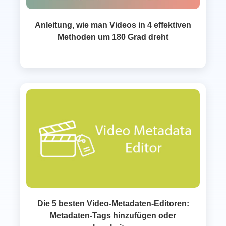
Anleitung, wie man Videos in 4 effektiven
Methoden um 180 Grad dreht
Die 5 besten Video-Metadaten-Editoren:
Metadaten-Tags hinzufügen oder