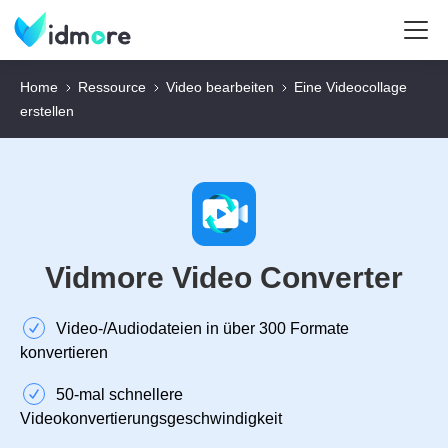
Home
Ressource
Video bearbeiten
Eine Videocollage
erstellen
Vidmore Video Converter
Video‑/Audiodateien in über 300 Formate
konvertieren
50‑mal schnellere
Videokonvertierungsgeschwindigkeit