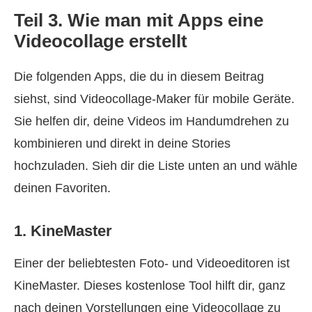
Teil 3. Wie man mit Apps eine
Videocollage erstellt
Die folgenden Apps, die du in diesem Beitrag
siehst, sind Videocollage‑Maker für mobile Geräte.
Sie helfen dir, deine Videos im Handumdrehen zu
kombinieren und direkt in deine Stories
hochzuladen. Sieh dir die Liste unten an und wähle
deinen Favoriten.
1. KineMaster
Einer der beliebtesten Foto‑ und Videoeditoren ist
KineMaster. Dieses kostenlose Tool hilft dir, ganz
nach deinen Vorstellungen eine Videocollage zu