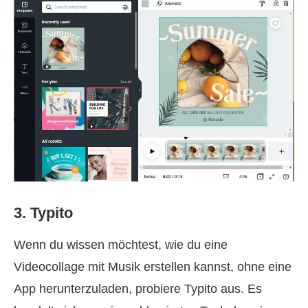
3. Typito
Wenn du wissen möchtest, wie du eine
Videocollage mit Musik erstellen kannst, ohne eine
App herunterzuladen, probiere Typito aus. Es