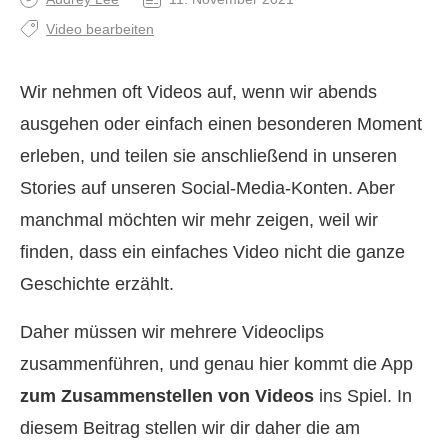
Video bearbeiten
Wir nehmen oft Videos auf, wenn wir abends
ausgehen oder einfach einen besonderen Moment
erleben, und teilen sie anschließend in unseren
Stories auf unseren Social‑Media‑Konten. Aber
manchmal möchten wir mehr zeigen, weil wir
finden, dass ein einfaches Video nicht die ganze
Geschichte erzählt.
Daher müssen wir mehrere Videoclips
zusammenführen, und genau hier kommt die App
zum Zusammenstellen von Videos
ins Spiel. In
diesem Beitrag stellen wir dir daher die am