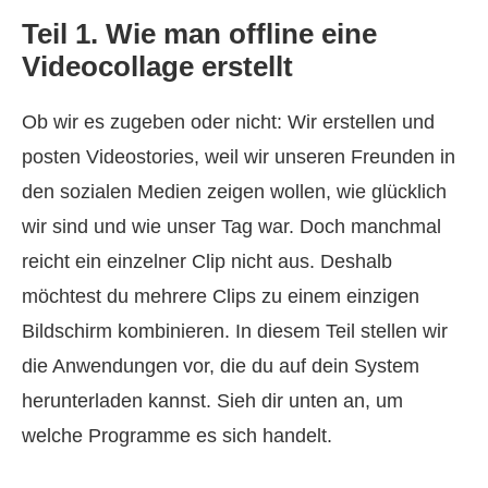
Teil 1. Wie man offline eine
Videocollage erstellt
Ob wir es zugeben oder nicht: Wir erstellen und
posten Videostories, weil wir unseren Freunden in
den sozialen Medien zeigen wollen, wie glücklich
wir sind und wie unser Tag war. Doch manchmal
reicht ein einzelner Clip nicht aus. Deshalb
möchtest du mehrere Clips zu einem einzigen
Bildschirm kombinieren. In diesem Teil stellen wir
die Anwendungen vor, die du auf dein System
herunterladen kannst. Sieh dir unten an, um
welche Programme es sich handelt.