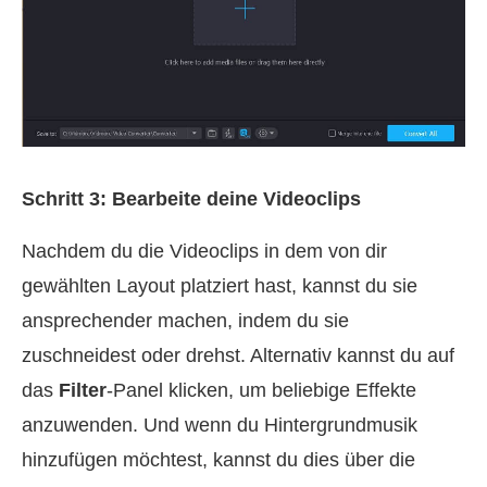
Schritt 3: Bearbeite deine Videoclips
Nachdem du die Videoclips in dem von dir
gewählten Layout platziert hast, kannst du sie
ansprechender machen, indem du sie
zuschneidest oder drehst. Alternativ kannst du auf
das
Filter
-Panel klicken, um beliebige Effekte
anzuwenden. Und wenn du Hintergrundmusik
hinzufügen möchtest, kannst du dies über die