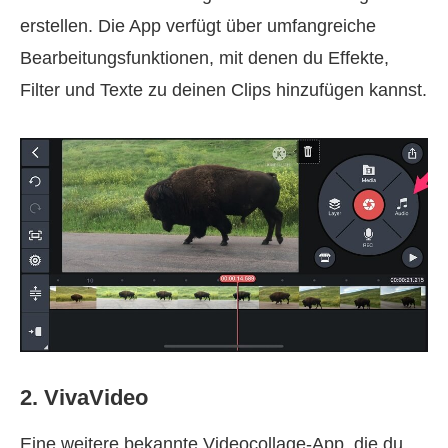
erstellen. Die App verfügt über umfangreiche
Bearbeitungsfunktionen, mit denen du Effekte,
Filter und Texte zu deinen Clips hinzufügen kannst.
2. VivaVideo
Eine weitere bekannte Videocollage‑App, die du