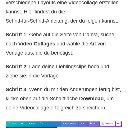
verschiedene Layouts eine Videocollage erstellen
kannst. Hier findest du die
Schritt‑für‑Schritt‑Anleitung, der du folgen kannst.
Schritt 1
: Gehe auf die Seite von Canva, suche
nach
Video Collages
und wähle die Art von
Vorlage aus, die du benötigst.
Schritt 2
: Lade deine Lieblingsclips hoch und
ziehe sie in die Vorlage.
Schritt 3
: Wenn du mit den Änderungen fertig bist,
klicke oben auf die Schaltfläche
Download
, um
deine Videocollage erfolgreich zu speichern.