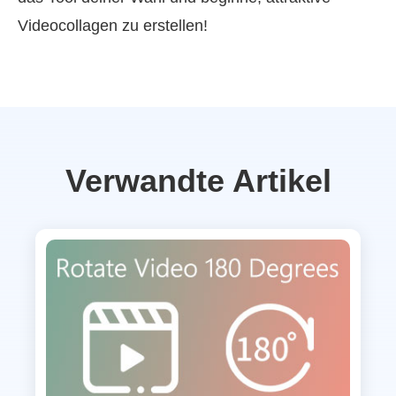
Videocollagen zu erstellen!
Verwandte Artikel