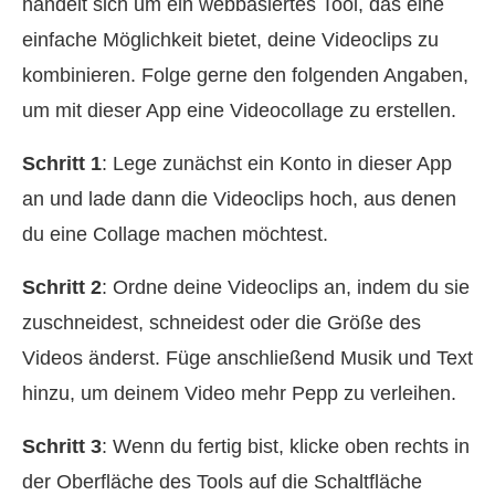
handelt sich um ein webbasiertes Tool, das eine
einfache Möglichkeit bietet, deine Videoclips zu
kombinieren. Folge gerne den folgenden Angaben,
um mit dieser App eine Videocollage zu erstellen.
Schritt 1
: Lege zunächst ein Konto in dieser App
an und lade dann die Videoclips hoch, aus denen
du eine Collage machen möchtest.
Schritt 2
: Ordne deine Videoclips an, indem du sie
zuschneidest, schneidest oder die Größe des
Videos änderst. Füge anschließend Musik und Text
hinzu, um deinem Video mehr Pepp zu verleihen.
Schritt 3
: Wenn du fertig bist, klicke oben rechts in
der Oberfläche des Tools auf die Schaltfläche