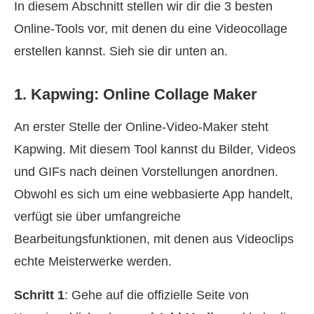
In diesem Abschnitt stellen wir dir die 3 besten
Online‑Tools vor, mit denen du eine Videocollage
erstellen kannst. Sieh sie dir unten an.
1. Kapwing: Online Collage Maker
An erster Stelle der Online‑Video‑Maker steht
Kapwing. Mit diesem Tool kannst du Bilder, Videos
und GIFs nach deinen Vorstellungen anordnen.
Obwohl es sich um eine webbasierte App handelt,
verfügt sie über umfangreiche
Bearbeitungsfunktionen, mit denen aus Videoclips
echte Meisterwerke werden.
Schritt 1
: Gehe auf die offizielle Seite von