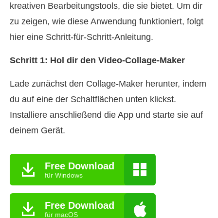
kreativen Bearbeitungstools, die sie bietet. Um dir
zu zeigen, wie diese Anwendung funktioniert, folgt
hier eine Schritt‑für‑Schritt‑Anleitung.
Schritt 1: Hol dir den Video‑Collage‑Maker
Lade zunächst den Collage‑Maker herunter, indem
du auf eine der Schaltflächen unten klickst.
Installiere anschließend die App und starte sie auf
deinem Gerät.
Free Download
für Windows
Free Download
für macOS