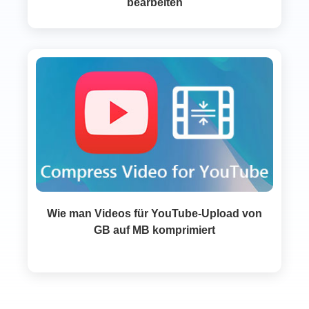
bearbeiten
Wie man Videos für YouTube-Upload von
GB auf MB komprimiert