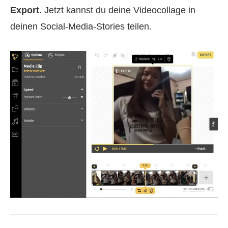
Export
. Jetzt kannst du deine Videocollage in
deinen Social‑Media‑Stories teilen.