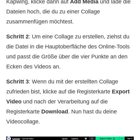
Kapwing, klicke dann auf
Add Media
und lade die
Dateien hoch, die du zu einer Collage
zusammenfügen möchtest.
Schritt 2
: Um eine Collage zu erstellen, ziehst du
die Datei in die Hauptoberfläche des Online‑Tools
und passt die Größe über die vier Punkte an den
Ecken des Videos an.
Schritt 3
: Wenn du mit der erstellten Collage
zufrieden bist, klicke auf die Registerkarte
Export
Video
und nach der Verarbeitung auf die
Registerkarte
Download
. Nun hast du deine
Videocollage.