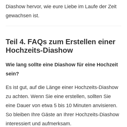
Diashow hervor, wie eure Liebe im Laufe der Zeit
gewachsen ist.
Teil 4. FAQs zum Erstellen einer
Hochzeits‑Diashow
Wie lang sollte eine Diashow für eine Hochzeit
sein?
Es ist gut, auf die Länge einer Hochzeits-Diashow
zu achten. Wenn Sie eine erstellen, sollten Sie
eine Dauer von etwa 5 bis 10 Minuten anvisieren.
So bleiben Ihre Gäste an Ihrer Hochzeits-Diashow
interessiert und aufmerksam.