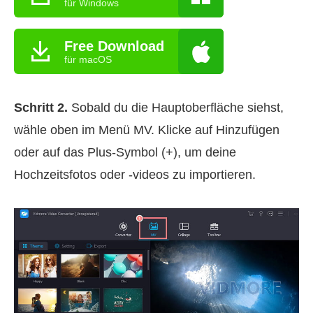
für Windows
Free Download
für macOS
Schritt 2.
Sobald du die Hauptoberfläche siehst,
wähle oben im Menü MV. Klicke auf Hinzufügen
oder auf das Plus‑Symbol (+), um deine
Hochzeitsfotos oder ‑videos zu importieren.