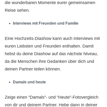
die wunderbaren Momente eurer gemeinsamen
Reise sehen.
Interviews mit Freunden und Familie
Eine Hochzeits‑Diashow kann auch Interviews mit
euren Liebsten und Freunden enthalten. Damit
hebst du deine Diashow auf das nächste Niveau,
da die Menschen ihre Gedanken über dich und
deinen Partner teilen können.
Damals und heute
Zeige einen "Damals"‑ und "Heute"‑Fotovergleich
von dir und deinem Partner. Hebe dann in deiner