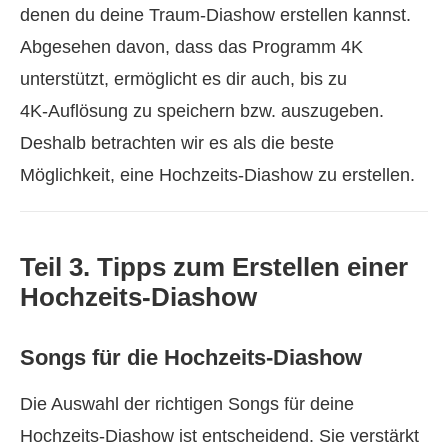
denen du deine Traum‑Diashow erstellen kannst.
Abgesehen davon, dass das Programm 4K
unterstützt, ermöglicht es dir auch, bis zu
4K‑Auflösung zu speichern bzw. auszugeben.
Deshalb betrachten wir es als die beste
Möglichkeit, eine Hochzeits‑Diashow zu erstellen.
Teil 3. Tipps zum Erstellen einer
Hochzeits‑Diashow
Songs für die Hochzeits‑Diashow
Die Auswahl der richtigen Songs für deine
Hochzeits‑Diashow ist entscheidend. Sie verstärkt