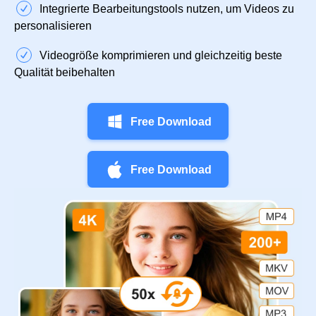
Integrierte Bearbeitungstools nutzen, um Videos zu
personalisieren
Videogröße komprimieren und gleichzeitig beste
Qualität beibehalten
Free Download
Free Download