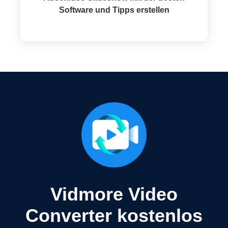
Software und Tipps erstellen
Vidmore Video
Converter kostenlos