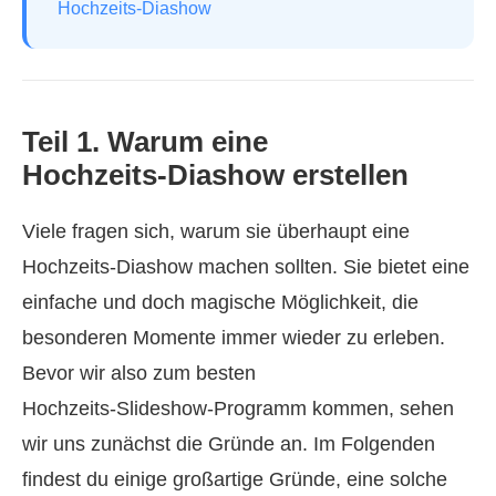
Hochzeits‑Diashow
Teil 1. Warum eine
Hochzeits‑Diashow erstellen
Viele fragen sich, warum sie überhaupt eine
Hochzeits‑Diashow machen sollten. Sie bietet eine
einfache und doch magische Möglichkeit, die
besonderen Momente immer wieder zu erleben.
Bevor wir also zum besten
Hochzeits‑Slideshow‑Programm kommen, sehen
wir uns zunächst die Gründe an. Im Folgenden
findest du einige großartige Gründe, eine solche