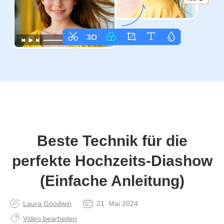
Beste Technik für die
perfekte Hochzeits‑Diashow
(Einfache Anleitung)
Laura Goodwin
21. Mai 2024
Video bearbeiten