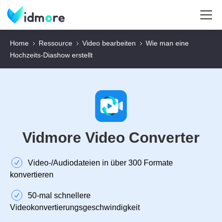
Home
Ressource
Video bearbeiten
Wie man eine
Hochzeits‑Diashow erstellt
Vidmore Video Converter
Video‑/Audiodateien in über 300 Formate
konvertieren
50‑mal schnellere
Videokonvertierungsgeschwindigkeit