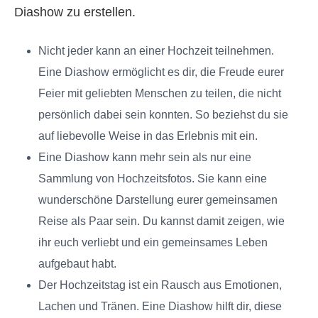
Diashow zu erstellen.
Nicht jeder kann an einer Hochzeit teilnehmen.
Eine Diashow ermöglicht es dir, die Freude eurer
Feier mit geliebten Menschen zu teilen, die nicht
persönlich dabei sein konnten. So beziehst du sie
auf liebevolle Weise in das Erlebnis mit ein.
Eine Diashow kann mehr sein als nur eine
Sammlung von Hochzeitsfotos. Sie kann eine
wunderschöne Darstellung eurer gemeinsamen
Reise als Paar sein. Du kannst damit zeigen, wie
ihr euch verliebt und ein gemeinsames Leben
aufgebaut habt.
Der Hochzeitstag ist ein Rausch aus Emotionen,
Lachen und Tränen. Eine Diashow hilft dir, diese