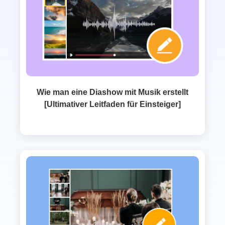
Wie man eine Diashow mit Musik erstellt
[Ultimativer Leitfaden für Einsteiger]