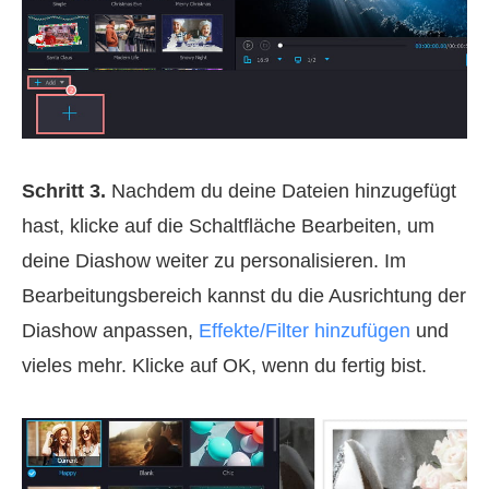
Schritt 3.
Nachdem du deine Dateien hinzugefügt
hast, klicke auf die Schaltfläche Bearbeiten, um
deine Diashow weiter zu personalisieren. Im
Bearbeitungsbereich kannst du die Ausrichtung der
Diashow anpassen,
Effekte/Filter hinzufügen
und
vieles mehr. Klicke auf OK, wenn du fertig bist.