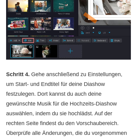
Schritt 4.
Gehe anschließend zu Einstellungen,
um Start‑ und Endtitel für deine Diashow
festzulegen. Dort kannst du auch deine
gewünschte Musik für die Hochzeits‑Diashow
auswählen, indem du sie hochlädst. Auf der
rechten Seite findest du den Vorschaubereich.
Überprüfe alle Änderungen, die du vorgenommen