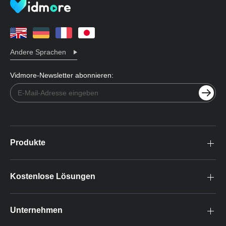
Andere Sprachen
Vidmore-Newsletter abonnieren:
Produkte
Kostenlose Lösungen
Unternehmen