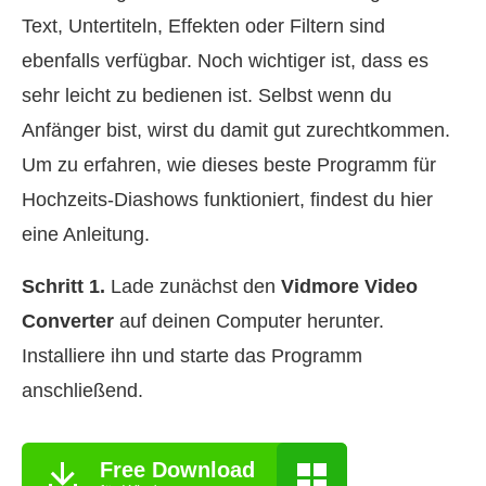
Text, Untertiteln, Effekten oder Filtern sind
ebenfalls verfügbar. Noch wichtiger ist, dass es
sehr leicht zu bedienen ist. Selbst wenn du
Anfänger bist, wirst du damit gut zurechtkommen.
Um zu erfahren, wie dieses beste Programm für
Hochzeits‑Diashows funktioniert, findest du hier
eine Anleitung.
Schritt 1.
Lade zunächst den
Vidmore Video
Converter
auf deinen Computer herunter.
Installiere ihn und starte das Programm
anschließend.
Free Download