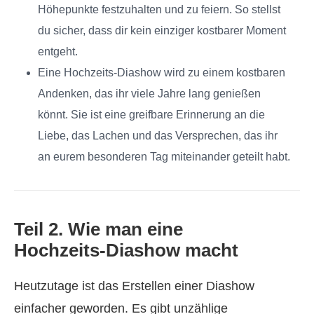
Höhepunkte festzuhalten und zu feiern. So stellst
du sicher, dass dir kein einziger kostbarer Moment
entgeht.
Eine Hochzeits‑Diashow wird zu einem kostbaren
Andenken, das ihr viele Jahre lang genießen
könnt. Sie ist eine greifbare Erinnerung an die
Liebe, das Lachen und das Versprechen, das ihr
an eurem besonderen Tag miteinander geteilt habt.
Teil 2. Wie man eine
Hochzeits‑Diashow macht
Heutzutage ist das Erstellen einer Diashow
einfacher geworden. Es gibt unzählige