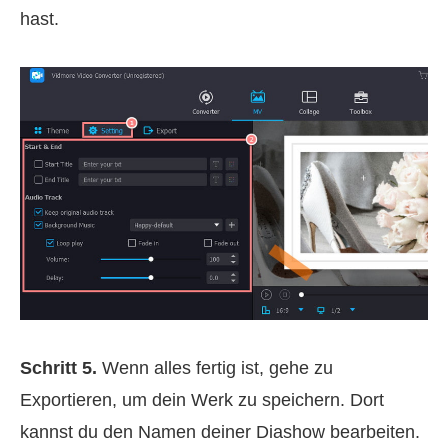
hast.
Schritt 5.
Wenn alles fertig ist, gehe zu
Exportieren, um dein Werk zu speichern. Dort
kannst du den Namen deiner Diashow bearbeiten.