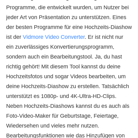
Programme, die entwickelt wurden, um Nutzer bei
jeder Art von Präsentation zu unterstützen. Eines
der besten Programme für eine Hochzeits‑Diashow
ist der
Vidmore Video Converter
. Er ist nicht nur
ein zuverlässiges Konvertierungsprogramm,
sondern auch ein Bearbeitungstool. Ja, du hast
richtig gehört! Mit diesem Tool kannst du deine
Hochzeitsfotos und sogar Videos bearbeiten, um
deine Hochzeits‑Diashow zu erstellen. Tatsächlich
unterstützt es 1080p‑ und 4K‑Ultra‑HD‑Clips.
Neben Hochzeits‑Diashows kannst du es auch als
Foto‑Video‑Maker für Geburtstage, Feiertage,
Wiedersehen und vieles mehr nutzen.
Bearbeitungsfunktionen wie das Hinzufügen von