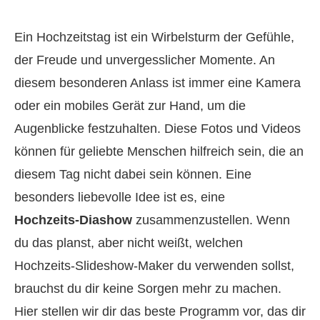
Ein Hochzeitstag ist ein Wirbelsturm der Gefühle,
der Freude und unvergesslicher Momente. An
diesem besonderen Anlass ist immer eine Kamera
oder ein mobiles Gerät zur Hand, um die
Augenblicke festzuhalten. Diese Fotos und Videos
können für geliebte Menschen hilfreich sein, die an
diesem Tag nicht dabei sein können. Eine
besonders liebevolle Idee ist es, eine
Hochzeits‑Diashow
zusammenzustellen. Wenn
du das planst, aber nicht weißt, welchen
Hochzeits‑Slideshow‑Maker du verwenden sollst,
brauchst du dir keine Sorgen mehr zu machen.
Hier stellen wir dir das beste Programm vor, das dir