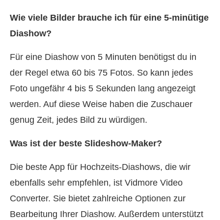
Wie viele Bilder brauche ich für eine 5‑minütige
Diashow?
Für eine Diashow von 5 Minuten benötigst du in
der Regel etwa 60 bis 75 Fotos. So kann jedes
Foto ungefähr 4 bis 5 Sekunden lang angezeigt
werden. Auf diese Weise haben die Zuschauer
genug Zeit, jedes Bild zu würdigen.
Was ist der beste Slideshow‑Maker?
Die beste App für Hochzeits-Diashows, die wir
ebenfalls sehr empfehlen, ist Vidmore Video
Converter. Sie bietet zahlreiche Optionen zur
Bearbeitung Ihrer Diashow. Außerdem unterstützt