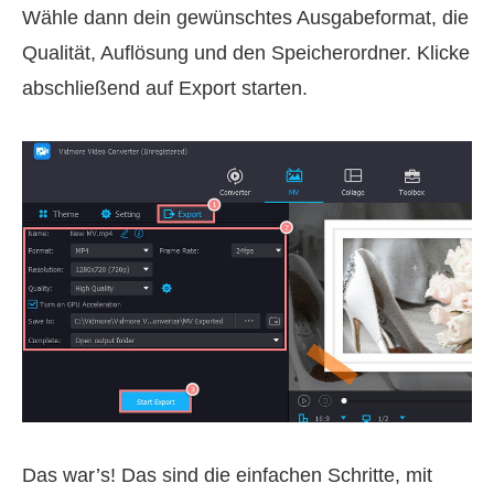
Wähle dann dein gewünschtes Ausgabeformat, die
Qualität, Auflösung und den Speicherordner. Klicke
abschließend auf Export starten.
Das war’s! Das sind die einfachen Schritte, mit