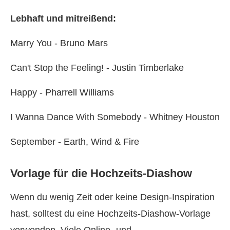
Lebhaft und mitreißend:
Marry You - Bruno Mars
Can't Stop the Feeling! - Justin Timberlake
Happy - Pharrell Williams
I Wanna Dance With Somebody - Whitney Houston
September - Earth, Wind & Fire
Vorlage für die Hochzeits‑Diashow
Wenn du wenig Zeit oder keine Design‑Inspiration
hast, solltest du eine Hochzeits‑Diashow‑Vorlage