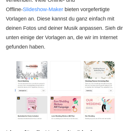
verwenden. Viele Online‑ und
Offline‑
Slideshow‑Maker
bieten vorgefertigte
Vorlagen an. Diese kannst du ganz einfach mit
deinen Fotos und deiner Musik anpassen. Sieh dir
unten einige der Vorlagen an, die wir im Internet
gefunden haben.