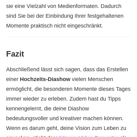
sie eine Vielzahl von Medienformaten. Dadurch
sind Sie bei der Einbindung Ihrer festgehaltenen
Momente praktisch nicht eingeschränkt.
Fazit
Abschließend lässt sich sagen, dass das Erstellen
einer
Hochzeits‑Diashow
vielen Menschen
ermöglicht, die besonderen Momente dieses Tages
immer wieder zu erleben. Zudem hast du Tipps
kennengelernt, die deine Diashow
bedeutungsvoller und kreativer machen können.
Wenn es darum geht, deine Vision zum Leben zu