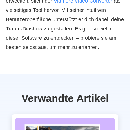
erwecken, sticht der
Vidmore Video Converter
als
vielseitiges Tool hervor. Mit seiner intuitiven
Benutzeroberfläche unterstützt er dich dabei, deine
Traum‑Diashow zu gestalten. Es gibt so viel in
dieser Software zu entdecken – probiere sie am
besten selbst aus, um mehr zu erfahren.
Verwandte Artikel