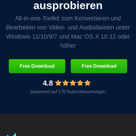
ausprobieren
All‑in‑one‑Toolkit zum Konvertieren und
Bearbeiten von Video‑ und Audiodateien unter
Windows 11/10/8/7 und Mac OS X 10.12 oder
höher
Free Download
Free Download
4.8
basierend auf 176 Nutzerbewertungen