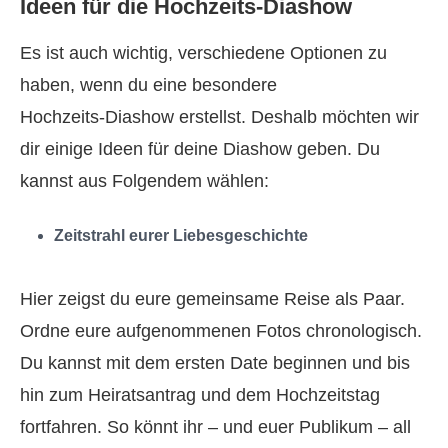
Ideen für die Hochzeits‑Diashow
Es ist auch wichtig, verschiedene Optionen zu
haben, wenn du eine besondere
Hochzeits‑Diashow erstellst. Deshalb möchten wir
dir einige Ideen für deine Diashow geben. Du
kannst aus Folgendem wählen:
Zeitstrahl eurer Liebesgeschichte
Hier zeigst du eure gemeinsame Reise als Paar.
Ordne eure aufgenommenen Fotos chronologisch.
Du kannst mit dem ersten Date beginnen und bis
hin zum Heiratsantrag und dem Hochzeitstag
fortfahren. So könnt ihr – und euer Publikum – all