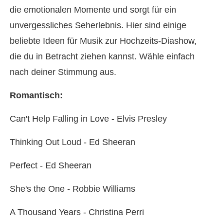
die emotionalen Momente und sorgt für ein
unvergessliches Seherlebnis. Hier sind einige
beliebte Ideen für Musik zur Hochzeits‑Diashow,
die du in Betracht ziehen kannst. Wähle einfach
nach deiner Stimmung aus.
Romantisch:
Can't Help Falling in Love - Elvis Presley
Thinking Out Loud - Ed Sheeran
Perfect - Ed Sheeran
She's the One - Robbie Williams
A Thousand Years - Christina Perri