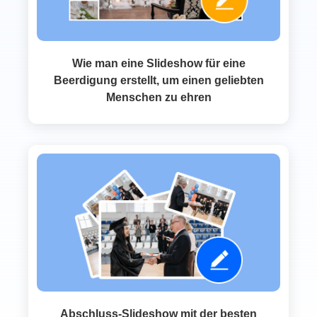
Wie man eine Slideshow für eine
Beerdigung erstellt, um einen geliebten
Menschen zu ehren
Abschluss‑Slideshow mit der besten