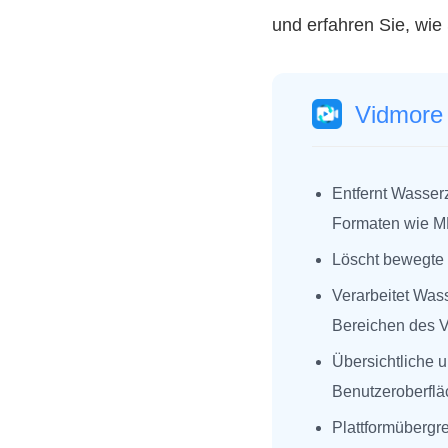
und erfahren Sie, wie
Vidmore 
Entfernt Wasser
Formaten wie M
Löscht bewegte 
Verarbeitet Was
Bereichen des V
Übersichtliche 
Benutzeroberflä
Plattformübergr