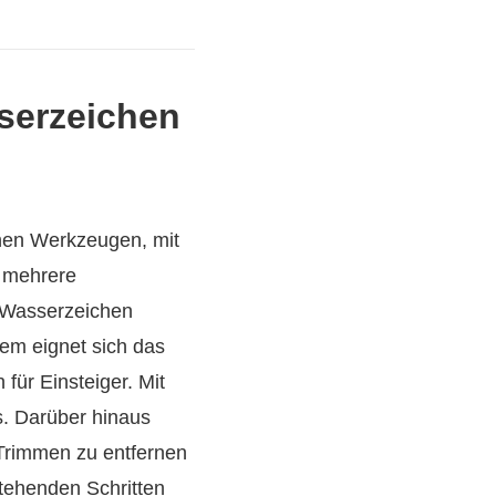
sserzeichen
chen Werkzeugen, mit
, mehrere
 Wasserzeichen
em eignet sich das
für Einsteiger. Mit
s. Darüber hinaus
Trimmen zu entfernen
tehenden Schritten