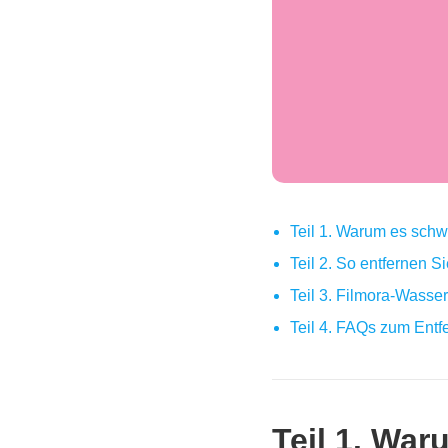
Teil 1. Warum es schw
Teil 2. So entfernen 
Teil 3. Filmora‑Wasse
Teil 4. FAQs zum Ent
Teil 1. War