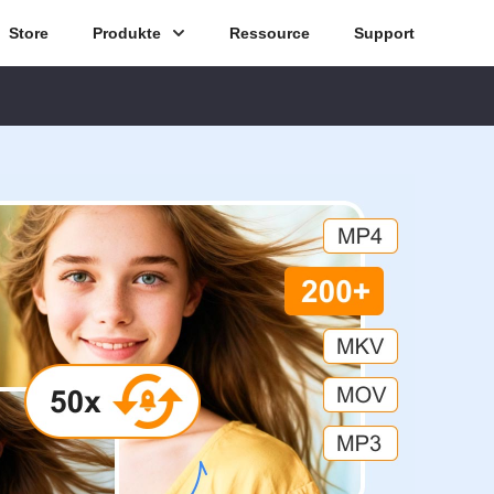
Store
Produkte
Ressource
Support