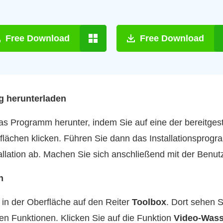
Free Download
Free Download
g herunterladen
s Programm herunter, indem Sie auf eine der bereitges
tflächen klicken. Führen Sie dann das Installationsprog
allation ab. Machen Sie sich anschließend mit der Benutz
n
in der Oberfläche auf den Reiter
Toolbox
. Dort sehen S
 Funktionen. Klicken Sie auf die Funktion
Video-Wass