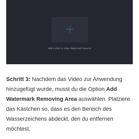
Schritt 3:
Nachdem das Video zur Anwendung
hinzugefügt wurde, musst du die Option
Add
Watermark Removing Area
auswählen. Platziere
das Kästchen so, dass es den Bereich des
Wasserzeichens abdeckt, den du entfernen
möchtest.