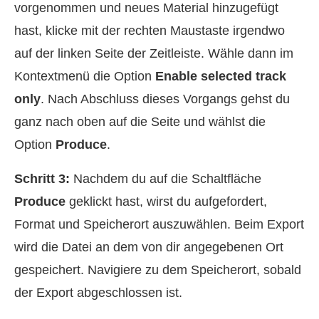
vorgenommen und neues Material hinzugefügt
hast, klicke mit der rechten Maustaste irgendwo
auf der linken Seite der Zeitleiste. Wähle dann im
Kontextmenü die Option
Enable selected track
only
. Nach Abschluss dieses Vorgangs gehst du
ganz nach oben auf die Seite und wählst die
Option
Produce
.
Schritt 3:
Nachdem du auf die Schaltfläche
Produce
geklickt hast, wirst du aufgefordert,
Format und Speicherort auszuwählen. Beim Export
wird die Datei an dem von dir angegebenen Ort
gespeichert. Navigiere zu dem Speicherort, sobald
der Export abgeschlossen ist.