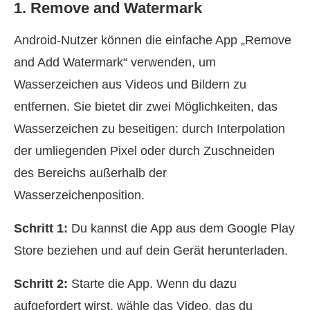
1. Remove and Watermark
Android‑Nutzer können die einfache App „Remove
and Add Watermark“ verwenden, um
Wasserzeichen aus Videos und Bildern zu
entfernen. Sie bietet dir zwei Möglichkeiten, das
Wasserzeichen zu beseitigen: durch Interpolation
der umliegenden Pixel oder durch Zuschneiden
des Bereichs außerhalb der
Wasserzeichenposition.
Schritt 1:
Du kannst die App aus dem Google Play
Store beziehen und auf dein Gerät herunterladen.
Schritt 2:
Starte die App. Wenn du dazu
aufgefordert wirst, wähle das Video, das du