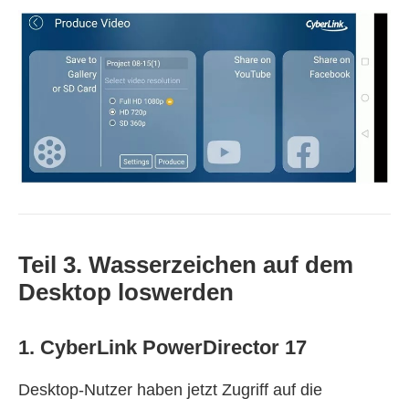
Teil 3. Wasserzeichen auf dem
Desktop loswerden
1. CyberLink PowerDirector 17
Desktop‑Nutzer haben jetzt Zugriff auf die