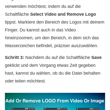
verwenden möchtest, indem du auf die
Schaltfläche
Select Video and Remove Logo
tippst. Markiere den Bereich des Logos mit deinem
Finger. Du kannst auch in das Video
hineinzoomen, um den Bereich, in dem sich das
Wasserzeichen befindet, präziser auszuwählen.
Schritt 3:
Nachdem du auf die Schaltfläche
Save
geklickt und dem Vorgang etwas Zeit gegeben
hast, kannst du wählen, ob du die Datei behalten
oder teilen möchtest.