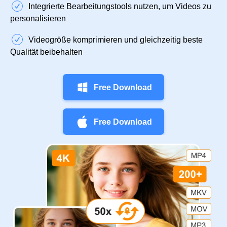
Integrierte Bearbeitungstools nutzen, um Videos zu
personalisieren
Videogröße komprimieren und gleichzeitig beste
Qualität beibehalten
Free Download
Free Download