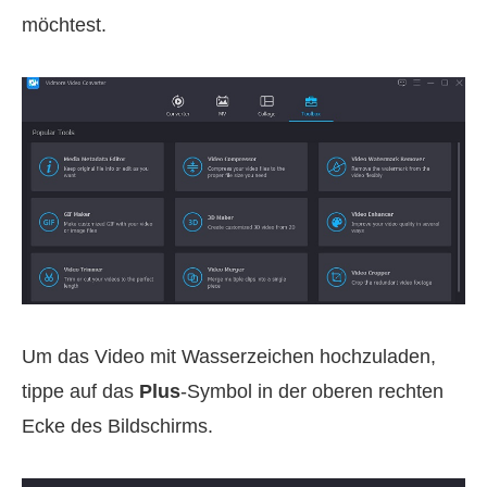
möchtest.
Um das Video mit Wasserzeichen hochzuladen,
tippe auf das
Plus
-Symbol in der oberen rechten
Ecke des Bildschirms.