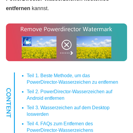
entfernen
kannst.
Teil 1. Beste Methode, um das
PowerDirector‑Wasserzeichen zu entfernen
Teil 2. PowerDirector‑Wasserzeichen auf
Android entfernen
Teil 3. Wasserzeichen auf dem Desktop
loswerden
Teil 4. FAQs zum Entfernen des
PowerDirector‑Wasserzeichens