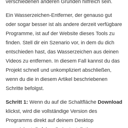
verschiedenen anderen Gründen hilfreich sein.
Ein Wasserzeichen‑Entferner, der genauso gut
oder sogar besser ist als andere derzeit verfügbare
Programme, ist auf der Website dieses Tools zu
finden. Stell dir ein Szenario vor, in dem du dich
entschieden hast, das Wasserzeichen aus deinen
Videos zu entfernen. In diesem Fall kannst du das
Projekt schnell und unkompliziert abschließen,
wenn du die in diesem Artikel beschriebenen
Schritte befolgst.
Schritt 1:
Wenn du auf die Schaltfläche
Download
klickst, wird die vollständige Version des
Programms direkt auf deinem Desktop