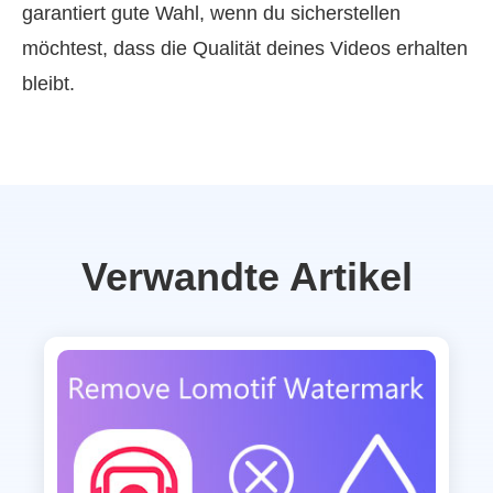
garantiert gute Wahl, wenn du sicherstellen
möchtest, dass die Qualität deines Videos erhalten
bleibt.
Verwandte Artikel