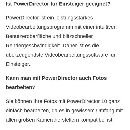
Ist PowerDirector für Einsteiger geeignet?
PowerDirector ist ein leistungsstarkes
Videobearbeitungsprogramm mit einer intuitiven
Benutzeroberfläche und blitzschneller
Rendergeschwindigkeit. Daher ist es die
überzeugendste Videobearbeitungssoftware für
Einsteiger.
Kann man mit PowerDirector auch Fotos
bearbeiten?
Sie können Ihre Fotos mit PowerDirector 10 ganz
einfach bearbeiten, da es in gewissem Umfang mit
allen großen Kameraherstellern kompatibel ist.