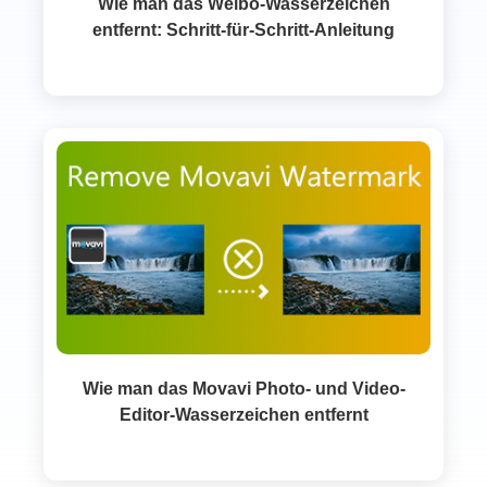
Wie man das Weibo-Wasserzeichen
entfernt: Schritt-für-Schritt-Anleitung
Wie man das Movavi Photo- und Video-
Editor-Wasserzeichen entfernt