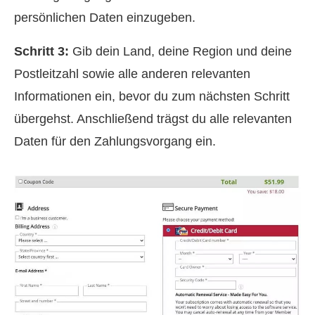
persönlichen Daten einzugeben.
Schritt 3:
Gib dein Land, deine Region und deine
Postleitzahl sowie alle anderen relevanten
Informationen ein, bevor du zum nächsten Schritt
übergehst. Anschließend trägst du alle relevanten
Daten für den Zahlungsvorgang ein.