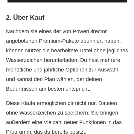
2. Über Kauf
Nachdem sie eines der von PowerDirector
angebotenen Premium‑Pakete abonniert haben,
können Nutzer die bearbeitete Datei ohne jegliches
Wasserzeichen herunterladen. Du hast mehrere
monatliche und jährliche Optionen zur Auswahl
und kannst den Plan wählen, der deinen
Bedürfnissen am besten entspricht.
Diese Käufe ermöglichen dir nicht nur, Dateien
ohne Wasserzeichen zu speichern. Sie bringen
außerdem eine Vielzahl neuer Funktionen in das
Programm, das du bereits besitzt.