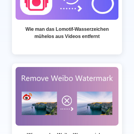
Wie man das Lomotif-Wasserzeichen
mühelos aus Videos entfernt