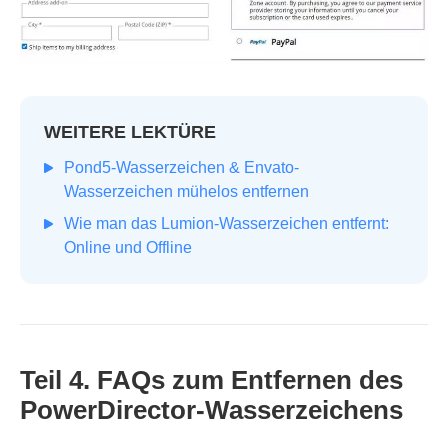
WEITERE LEKTÜRE
Pond5-Wasserzeichen & Envato-
Wasserzeichen mühelos entfernen
Wie man das Lumion-Wasserzeichen entfernt:
Online und Offline
Teil 4. FAQs zum Entfernen des
PowerDirector‑Wasserzeichens