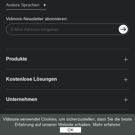
Andere Sprachen
Vidmore-Newsletter abonnieren:
Produkte
Kostenlose Lösungen
Unternehmen
Vidmore verwendet Cookies, um sicherzustellen, dass Sie die beste
Support
Erfahrung auf unserer Website erhalten.
Mehr erfahren
OK