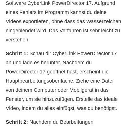
Software CyberLink PowerDirector 17. Aufgrund
eines Fehlers im Programm kannst du deine
Videos exportieren, ohne dass das Wasserzeichen
eingeblendet wird. Das Verfahren ist sehr leicht zu
verstehen.
Schritt 1:
Schau dir CyberLink PowerDirector 17
an und lade es herunter. Nachdem du
PowerDirector 17 geöffnet hast, erscheint die
Hauptbearbeitungsoberfläche. Ziehe eine Datei
von deinem Computer oder Mobilgerät in das
Fenster, um sie hinzuzufügen. Erstelle das ideale
Video, indem du alles einfügst, was du benötigst.
Schritt 2:
Nachdem du Bearbeitungen