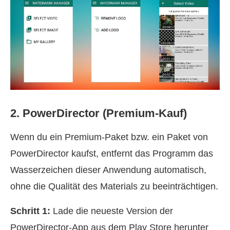
2. PowerDirector (Premium‑Kauf)
Wenn du ein Premium‑Paket bzw. ein Paket von
PowerDirector kaufst, entfernt das Programm das
Wasserzeichen dieser Anwendung automatisch,
ohne die Qualität des Materials zu beeinträchtigen.
Schritt 1:
Lade die neueste Version der
PowerDirector‑App aus dem Play Store herunter