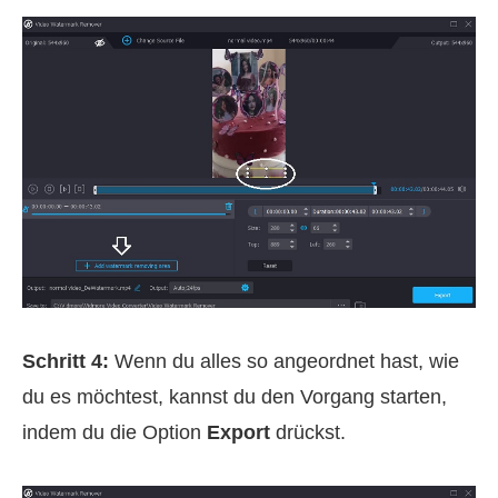
Schritt 4:
Wenn du alles so angeordnet hast, wie
du es möchtest, kannst du den Vorgang starten,
indem du die Option
Export
drückst.