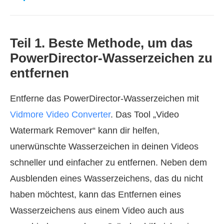
Teil 1. Beste Methode, um das
PowerDirector‑Wasserzeichen zu
entfernen
Entferne das PowerDirector‑Wasserzeichen mit
Vidmore Video Converter
. Das Tool „Video
Watermark Remover“ kann dir helfen,
unerwünschte Wasserzeichen in deinen Videos
schneller und einfacher zu entfernen. Neben dem
Ausblenden eines Wasserzeichens, das du nicht
haben möchtest, kann das Entfernen eines
Wasserzeichens aus einem Video auch aus