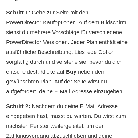
Schritt 1:
Gehe zur Seite mit den
PowerDirector‑Kaufoptionen. Auf dem Bildschirm
siehst du mehrere Vorschläge für verschiedene
PowerDirector‑Versionen. Jeder Plan enthält eine
ausführliche Beschreibung. Lies jede Option
sorgfältig durch und verstehe sie, bevor du dich
entscheidest. Klicke auf
Buy
neben dem
gewünschten Plan. Auf der Seite wirst du
aufgefordert, deine E‑Mail‑Adresse einzugeben.
Schritt 2:
Nachdem du deine E‑Mail‑Adresse
eingegeben hast, musst du warten. Du wirst zum
nächsten Fenster weitergeleitet, um den
Zahlungsvorgang abzuschließen und deine