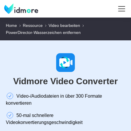
Home
Ressource
Video bearbeiten
PowerDirector‑Wasserzeichen entfernen
Vidmore Video Converter
Video‑/Audiodateien in über 300 Formate
konvertieren
50‑mal schnellere
Videokonvertierungsgeschwindigkeit