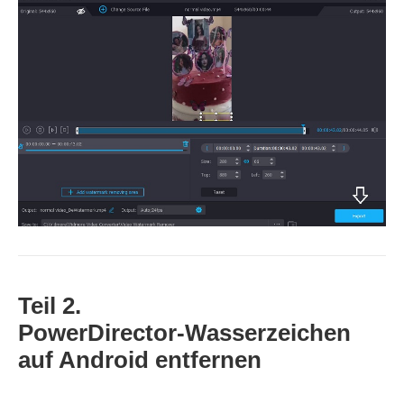
Teil 2.
PowerDirector‑Wasserzeichen
auf Android entfernen