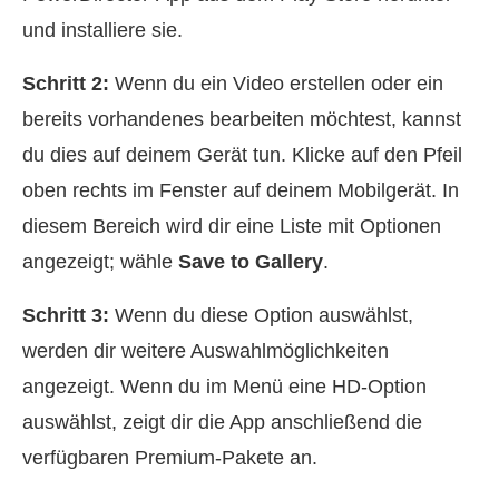
und installiere sie.
Schritt 2:
Wenn du ein Video erstellen oder ein
bereits vorhandenes bearbeiten möchtest, kannst
du dies auf deinem Gerät tun. Klicke auf den Pfeil
oben rechts im Fenster auf deinem Mobilgerät. In
diesem Bereich wird dir eine Liste mit Optionen
angezeigt; wähle
Save to Gallery
.
Schritt 3:
Wenn du diese Option auswählst,
werden dir weitere Auswahlmöglichkeiten
angezeigt. Wenn du im Menü eine HD‑Option
auswählst, zeigt dir die App anschließend die
verfügbaren Premium‑Pakete an.