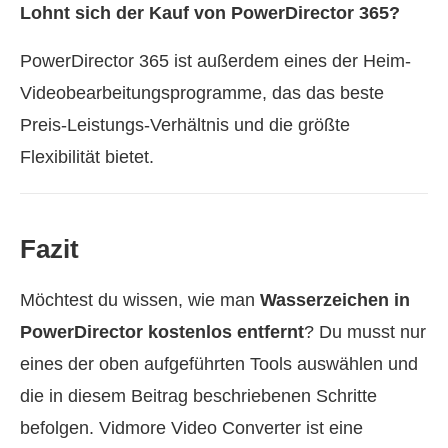
Lohnt sich der Kauf von PowerDirector 365?
PowerDirector 365 ist außerdem eines der Heim-
Videobearbeitungsprogramme, das das beste
Preis-Leistungs-Verhältnis und die größte
Flexibilität bietet.
Fazit
Möchtest du wissen, wie man
Wasserzeichen in
PowerDirector kostenlos entfernt
? Du musst nur
eines der oben aufgeführten Tools auswählen und
die in diesem Beitrag beschriebenen Schritte
befolgen. Vidmore Video Converter ist eine