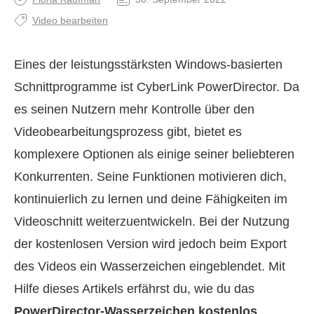
Video bearbeiten
Eines der leistungsstärksten Windows‑basierten
Schnittprogramme ist CyberLink PowerDirector. Da
es seinen Nutzern mehr Kontrolle über den
Videobearbeitungsprozess gibt, bietet es
komplexere Optionen als einige seiner beliebteren
Konkurrenten. Seine Funktionen motivieren dich,
kontinuierlich zu lernen und deine Fähigkeiten im
Videoschnitt weiterzuentwickeln. Bei der Nutzung
der kostenlosen Version wird jedoch beim Export
des Videos ein Wasserzeichen eingeblendet. Mit
Hilfe dieses Artikels erfährst du, wie du das
PowerDirector‑Wasserzeichen kostenlos