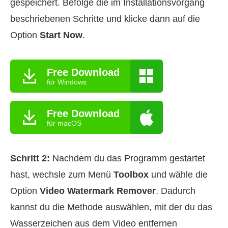
gespeichert. Befolge die im Installationsvorgang
beschriebenen Schritte und klicke dann auf die
Option
Start Now
.
Free Download
für Windows
Free Download
für macOS
Schritt 2:
Nachdem du das Programm gestartet
hast, wechsle zum Menü
Toolbox
und wähle die
Option
Video Watermark Remover
. Dadurch
kannst du die Methode auswählen, mit der du das
Wasserzeichen aus dem Video entfernen