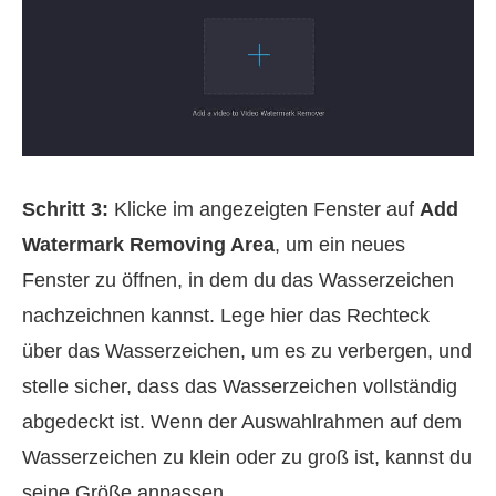
Schritt 3:
Klicke im angezeigten Fenster auf
Add
Watermark Removing Area
, um ein neues
Fenster zu öffnen, in dem du das Wasserzeichen
nachzeichnen kannst. Lege hier das Rechteck
über das Wasserzeichen, um es zu verbergen, und
stelle sicher, dass das Wasserzeichen vollständig
abgedeckt ist. Wenn der Auswahlrahmen auf dem
Wasserzeichen zu klein oder zu groß ist, kannst du
seine Größe anpassen.