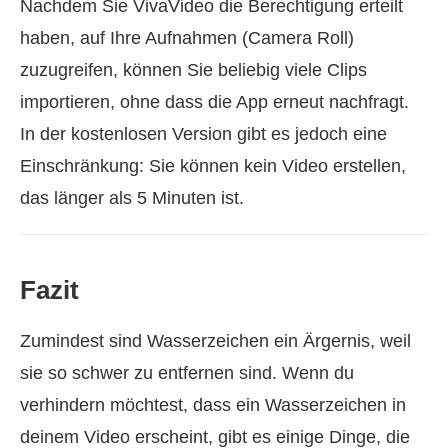
Nachdem Sie VivaVideo die Berechtigung erteilt
haben, auf Ihre Aufnahmen (Camera Roll)
zuzugreifen, können Sie beliebig viele Clips
importieren, ohne dass die App erneut nachfragt.
In der kostenlosen Version gibt es jedoch eine
Einschränkung: Sie können kein Video erstellen,
das länger als 5 Minuten ist.
Fazit
Zumindest sind Wasserzeichen ein Ärgernis, weil
sie so schwer zu entfernen sind. Wenn du
verhindern möchtest, dass ein Wasserzeichen in
deinem Video erscheint, gibt es einige Dinge, die