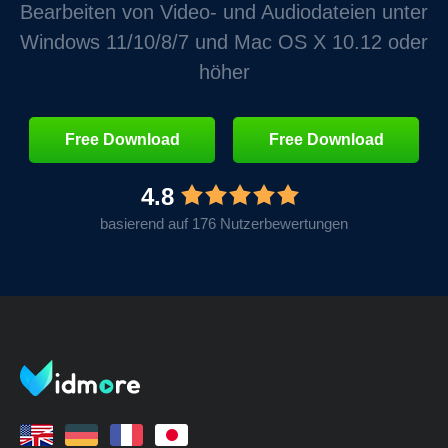
Bearbeiten von Video‑ und Audiodateien unter
Windows 11/10/8/7 und Mac OS X 10.12 oder
höher
Free Download
Free Download
4.8
basierend auf 176 Nutzerbewertungen