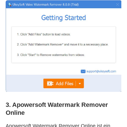
3. Apowersoft Watermark Remover
Online
Apowersoft Watermark Remover Online ist ein