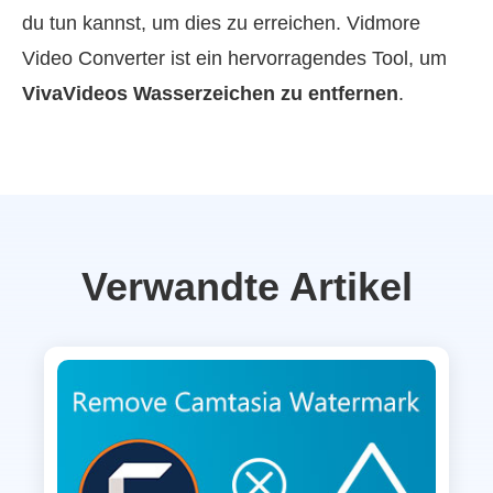
du tun kannst, um dies zu erreichen. Vidmore
Video Converter ist ein hervorragendes Tool, um
VivaVideos Wasserzeichen zu entfernen
.
Verwandte Artikel