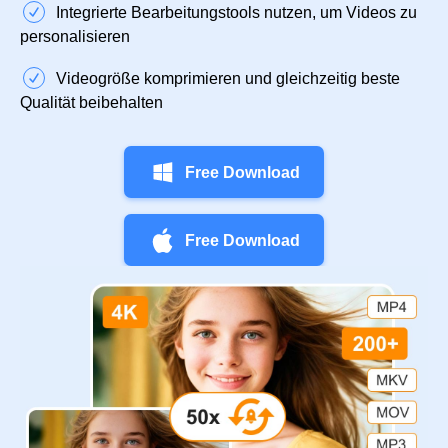
Integrierte Bearbeitungstools nutzen, um Videos zu
personalisieren
Videogröße komprimieren und gleichzeitig beste
Qualität beibehalten
Free Download
Free Download