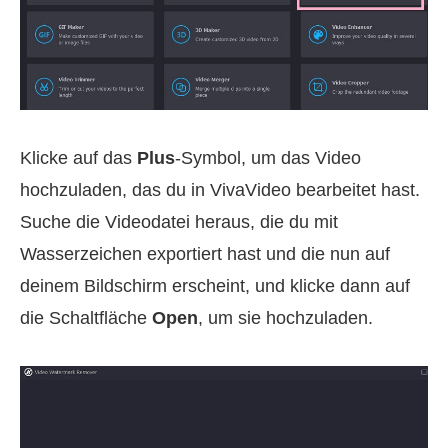
Klicke auf das
Plus
-Symbol, um das Video
hochzuladen, das du in VivaVideo bearbeitet hast.
Suche die Videodatei heraus, die du mit
Wasserzeichen exportiert hast und die nun auf
deinem Bildschirm erscheint, und klicke dann auf
die Schaltfläche
Open
, um sie hochzuladen.