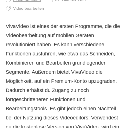
Video bearbeiten
VivaVideo ist eines der ersten Programme, die die
Videobearbeitung auf mobilen Geräten
revolutioniert haben. Es kann verschiedene
Funktionen ausführen, wie etwa das Schneiden,
Kombinieren und Bearbeiten grundlegender
Segmente. Außerdem bietet VivaVideo die
Möglichkeit, auf ein Premium‑Konto upzugraden.
Dadurch erhältst du Zugang zu noch
fortgeschritteneren Funktionen und
Bearbeitungstools. Es gibt jedoch einen Nachteil
bei der Nutzung dieses Videoeditors: Verwendest
du die kostenlose Version von VivaVideo, wird ein