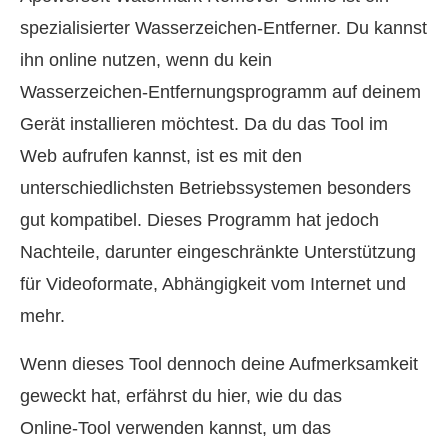
spezialisierter Wasserzeichen‑Entferner. Du kannst
ihn online nutzen, wenn du kein
Wasserzeichen‑Entfernungsprogramm auf deinem
Gerät installieren möchtest. Da du das Tool im
Web aufrufen kannst, ist es mit den
unterschiedlichsten Betriebssystemen besonders
gut kompatibel. Dieses Programm hat jedoch
Nachteile, darunter eingeschränkte Unterstützung
für Videoformate, Abhängigkeit vom Internet und
mehr.
Wenn dieses Tool dennoch deine Aufmerksamkeit
geweckt hat, erfährst du hier, wie du das
Online‑Tool verwenden kannst, um das