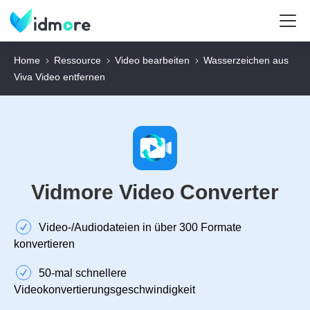
Home
Ressource
Video bearbeiten
Wasserzeichen aus
Viva Video entfernen
Vidmore Video Converter
Video‑/Audiodateien in über 300 Formate
konvertieren
50‑mal schnellere
Videokonvertierungsgeschwindigkeit