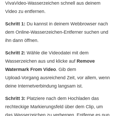
VivaVideo‑Wasserzeichen schnell aus deinem
Video zu entfernen.
Schritt 1:
Du kannst in deinem Webbrowser nach
dem Online‑Wasserzeichen‑Entferner suchen und
ihn dann öffnen.
Schritt 2:
Wähle die Videodatei mit dem
Wasserzeichen aus und klicke auf
Remove
Watermark From Video
. Gib dem
Upload‑Vorgang ausreichend Zeit, vor allem, wenn
deine Internetverbindung langsam ist.
Schritt 3:
Platziere nach dem Hochladen das
rechteckige Markierungsfeld über dem Clip, um
das Wasserzeichen zu verbergen. Entferne es nun,