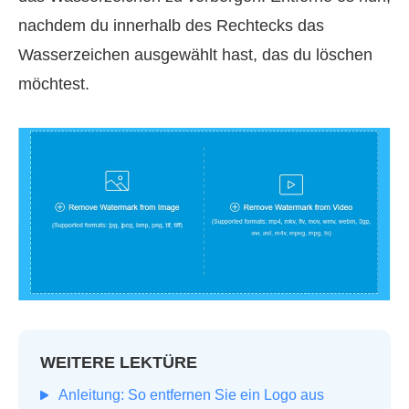
nachdem du innerhalb des Rechtecks das
Wasserzeichen ausgewählt hast, das du löschen
möchtest.
WEITERE LEKTÜRE
Anleitung: So entfernen Sie ein Logo aus