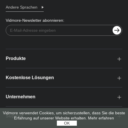
Andere Sprachen
Vidmore-Newsletter abonnieren:
Produkte
Kostenlose Lösungen
Unternehmen
Vidmore verwendet Cookies, um sicherzustellen, dass Sie die beste
Support
Erfahrung auf unserer Website erhalten.
Mehr erfahren
OK