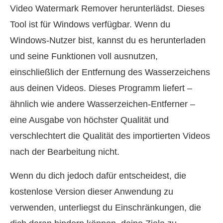
Video Watermark Remover herunterlädst. Dieses
Tool ist für Windows verfügbar. Wenn du
Windows‑Nutzer bist, kannst du es herunterladen
und seine Funktionen voll ausnutzen,
einschließlich der Entfernung des Wasserzeichens
aus deinen Videos. Dieses Programm liefert –
ähnlich wie andere Wasserzeichen‑Entferner –
eine Ausgabe von höchster Qualität und
verschlechtert die Qualität des importierten Videos
nach der Bearbeitung nicht.
Wenn du dich jedoch dafür entscheidest, die
kostenlose Version dieser Anwendung zu
verwenden, unterliegst du Einschränkungen, die