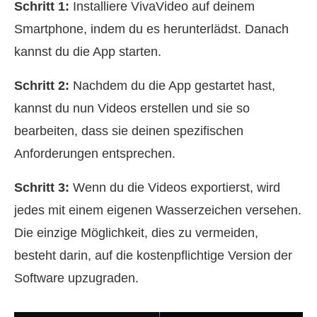
Schritt 1:
Installiere VivaVideo auf deinem
Smartphone, indem du es herunterlädst. Danach
kannst du die App starten.
Schritt 2:
Nachdem du die App gestartet hast,
kannst du nun Videos erstellen und sie so
bearbeiten, dass sie deinen spezifischen
Anforderungen entsprechen.
Schritt 3:
Wenn du die Videos exportierst, wird
jedes mit einem eigenen Wasserzeichen versehen.
Die einzige Möglichkeit, dies zu vermeiden,
besteht darin, auf die kostenpflichtige Version der
Software upzugraden.