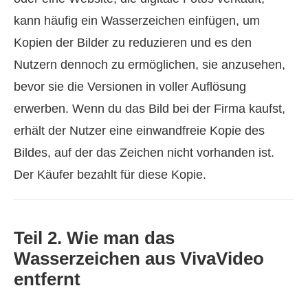
kann häufig ein Wasserzeichen einfügen, um
Kopien der Bilder zu reduzieren und es den
Nutzern dennoch zu ermöglichen, sie anzusehen,
bevor sie die Versionen in voller Auflösung
erwerben. Wenn du das Bild bei der Firma kaufst,
erhält der Nutzer eine einwandfreie Kopie des
Bildes, auf der das Zeichen nicht vorhanden ist.
Der Käufer bezahlt für diese Kopie.
Teil 2. Wie man das
Wasserzeichen aus VivaVideo
entfernt