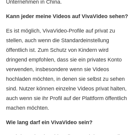
Unternehmen in China.
Kann jeder meine Videos auf VivaVideo sehen?
Es ist möglich, VivaVideo-Profile auf privat zu
stellen, auch wenn die Standardeinstellung
öffentlich ist. Zum Schutz von Kindern wird
dringend empfohlen, dass sie ein privates Konto
verwenden, insbesondere wenn sie Videos
hochladen möchten, in denen sie selbst zu sehen
sind. Nutzer können einzelne Videos privat halten,
auch wenn sie ihr Profil auf der Plattform öffentlich
machen möchten.
Wie lang darf ein VivaVideo sein?