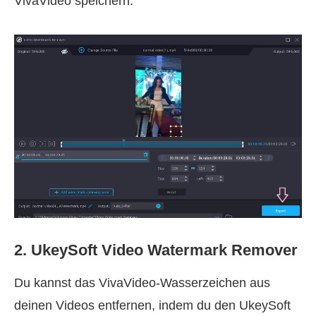
VivaVideo speichern.
2. UkeySoft Video Watermark Remover
Du kannst das VivaVideo‑Wasserzeichen aus
deinen Videos entfernen, indem du den UkeySoft