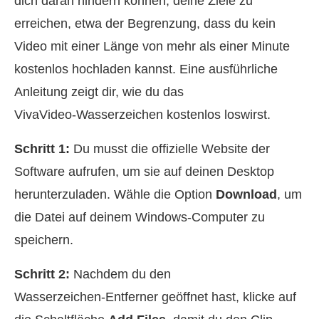
dich daran hindern können, deine Ziele zu
erreichen, etwa der Begrenzung, dass du kein
Video mit einer Länge von mehr als einer Minute
kostenlos hochladen kannst. Eine ausführliche
Anleitung zeigt dir, wie du das
VivaVideo‑Wasserzeichen kostenlos loswirst.
Schritt 1:
Du musst die offizielle Website der
Software aufrufen, um sie auf deinen Desktop
herunterzuladen. Wähle die Option
Download
, um
die Datei auf deinem Windows‑Computer zu
speichern.
Schritt 2:
Nachdem du den
Wasserzeichen‑Entferner geöffnet hast, klicke auf