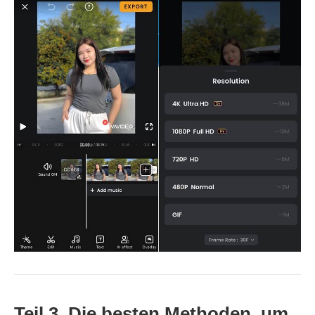
Teil 3. Die besten Methoden, um