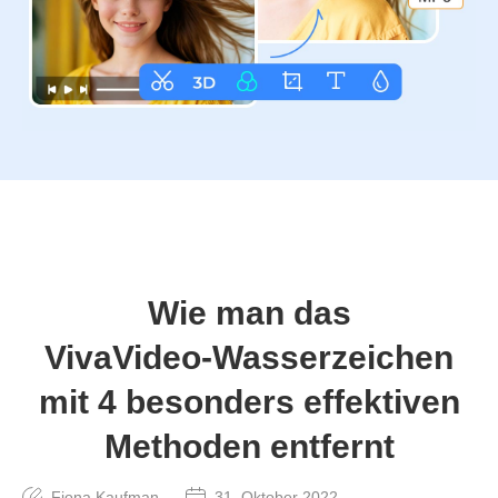
Wie man das
VivaVideo‑Wasserzeichen
mit 4 besonders effektiven
Methoden entfernt
Fiona Kaufman
31. Oktober 2022