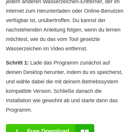
jedem anderen Wasserzeichen‑Entferner, der im
Internet zum Herunterladen oder Online‑Benutzen
verfügbar ist, unübertroffen. Du kannst der
nachstehenden Anleitung folgen, wenn du lernen
möchtest, wie du das vom Tool gesetzte
Wasserzeichen im Video entfernst.
Schritt 1:
Lade das Programm zunächst auf
deinen Desktop herunter, indem du es speicherst,
und wähle dabei die mit deinem Betriebssystem
kompatible Version. Schließe danach die
Installation wie gewohnt ab und starte dann das
Programm.
Free Download