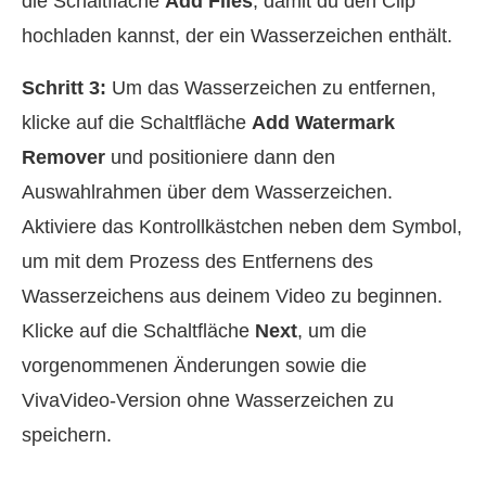
die Schaltfläche
Add Files
, damit du den Clip
hochladen kannst, der ein Wasserzeichen enthält.
Schritt 3:
Um das Wasserzeichen zu entfernen,
klicke auf die Schaltfläche
Add Watermark
Remover
und positioniere dann den
Auswahlrahmen über dem Wasserzeichen.
Aktiviere das Kontrollkästchen neben dem Symbol,
um mit dem Prozess des Entfernens des
Wasserzeichens aus deinem Video zu beginnen.
Klicke auf die Schaltfläche
Next
, um die
vorgenommenen Änderungen sowie die
VivaVideo‑Version ohne Wasserzeichen zu
speichern.