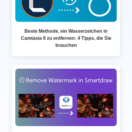
Beste Methode, ein Wasserzeichen in
Camtasia 9 zu entfernen: 4 Tipps, die Sie
brauchen