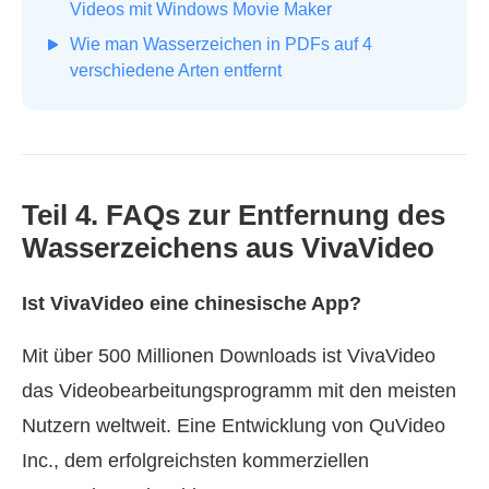
Videos mit Windows Movie Maker
Wie man Wasserzeichen in PDFs auf 4
verschiedene Arten entfernt
Teil 4. FAQs zur Entfernung des
Wasserzeichens aus VivaVideo
Ist VivaVideo eine chinesische App?
Mit über 500 Millionen Downloads ist VivaVideo
das Videobearbeitungsprogramm mit den meisten
Nutzern weltweit. Eine Entwicklung von QuVideo
Inc., dem erfolgreichsten kommerziellen