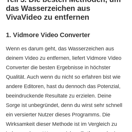
das Wasserzeichen aus
VivaVideo zu entfernen
1. Vidmore Video Converter
Wenn es darum geht, das Wasserzeichen aus
deinem Video zu entfernen, liefert Vidmore Video
Converter die besten Ergebnisse in höchster
Qualität. Auch wenn du nicht so erfahren bist wie
andere Editoren, hast du dennoch das Potenzial,
beeindruckende Resultate zu erzielen. Deine
Sorge ist unbegründet, denn du wirst sehr schnell
ein versierter Nutzer dieses Programms. Die
Wirksamkeit dieser Methode ist im Vergleich zu