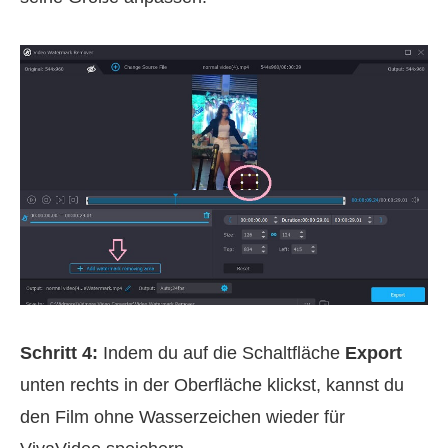
Schritt 4:
Indem du auf die Schaltfläche
Export
unten rechts in der Oberfläche klickst, kannst du
den Film ohne Wasserzeichen wieder für