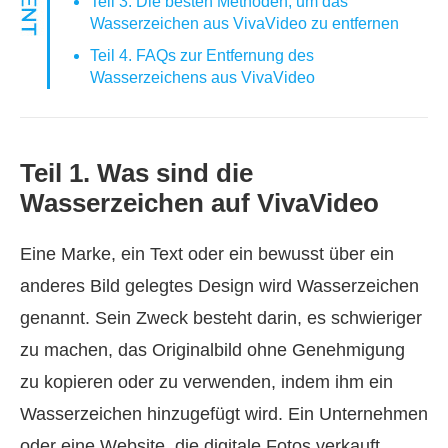
Teil 3. Die besten Methoden, um das
Wasserzeichen aus VivaVideo zu entfernen
Teil 4. FAQs zur Entfernung des
Wasserzeichens aus VivaVideo
Teil 1. Was sind die
Wasserzeichen auf VivaVideo
Eine Marke, ein Text oder ein bewusst über ein
anderes Bild gelegtes Design wird Wasserzeichen
genannt. Sein Zweck besteht darin, es schwieriger
zu machen, das Originalbild ohne Genehmigung
zu kopieren oder zu verwenden, indem ihm ein
Wasserzeichen hinzugefügt wird. Ein Unternehmen
oder eine Website, die digitale Fotos verkauft,