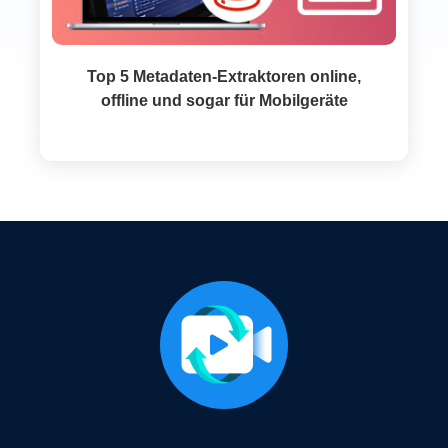
Top 5 Metadaten‑Extraktoren online,
offline und sogar für Mobilgeräte