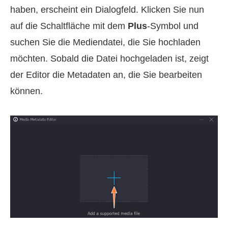
haben, erscheint ein Dialogfeld. Klicken Sie nun
auf die Schaltfläche mit dem
Plus
-Symbol und
suchen Sie die Mediendatei, die Sie hochladen
möchten. Sobald die Datei hochgeladen ist, zeigt
der Editor die Metadaten an, die Sie bearbeiten
können.