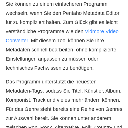
Sie können zu einem einfacheren Programm
wechseln, wenn Sie den Pentaho Metadata Editor
für zu kompliziert halten. Zum Glück gibt es leicht
verständliche Programme wie den
Vidmore Video
Converter
. Mit diesem Tool können Sie Ihre
Metadaten schnell bearbeiten, ohne komplizierte
Einstellungen anpassen zu müssen oder
technisches Fachwissen zu benötigen.
Das Programm unterstützt die neuesten
Metadaten-Tags, sodass Sie Titel, Künstler, Album,
Komponist, Track und vieles mehr ändern können.
Für das Genre steht bereits eine Reihe von Genres
zur Auswahl bereit. Sie können unter anderem
zwischen Pop, Rock, Alternative, Folk, Country und