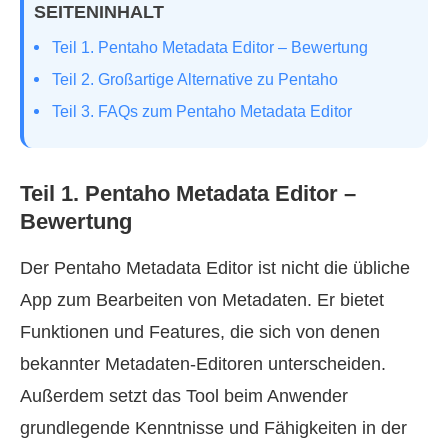
SEITENINHALT
Teil 1. Pentaho Metadata Editor – Bewertung
Teil 2. Großartige Alternative zu Pentaho
Teil 3. FAQs zum Pentaho Metadata Editor
Teil 1. Pentaho Metadata Editor –
Bewertung
Der Pentaho Metadata Editor ist nicht die übliche
App zum Bearbeiten von Metadaten. Er bietet
Funktionen und Features, die sich von denen
bekannter Metadaten-Editoren unterscheiden.
Außerdem setzt das Tool beim Anwender
grundlegende Kenntnisse und Fähigkeiten in der