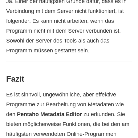
Ja. Einer der häufigsten Gründe dafür, dass es in
Verbindung mit dem Server nicht funktioniert, ist
folgender: Es kann nicht arbeiten, wenn das
Programm nicht mit dem Server verbunden ist.
Sowohl der Server des Tools als auch das
Programm müssen gestartet sein.
Fazit
Es ist sinnvoll, ungewöhnliche, aber effektive
Programme zur Bearbeitung von Metadaten wie
den
Pentaho Metadata Editor
zu erkunden. Sie
bieten möglicherweise Funktionen, die bei den am
häufigsten verwendeten Online-Programmen