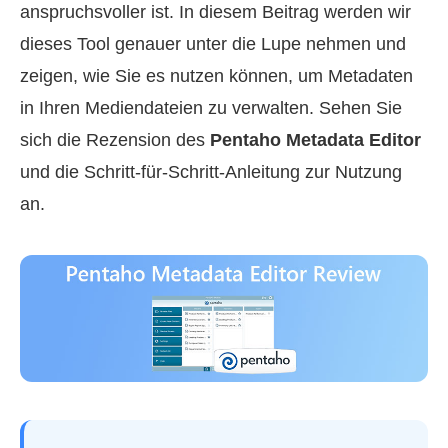
anspruchsvoller ist. In diesem Beitrag werden wir
dieses Tool genauer unter die Lupe nehmen und
zeigen, wie Sie es nutzen können, um Metadaten
in Ihren Mediendateien zu verwalten. Sehen Sie
sich die Rezension des
Pentaho Metadata Editor
und die Schritt-für-Schritt-Anleitung zur Nutzung
an.