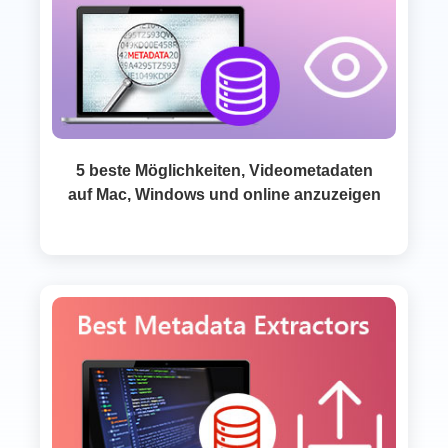
5 beste Möglichkeiten, Videometadaten
auf Mac, Windows und online anzuzeigen