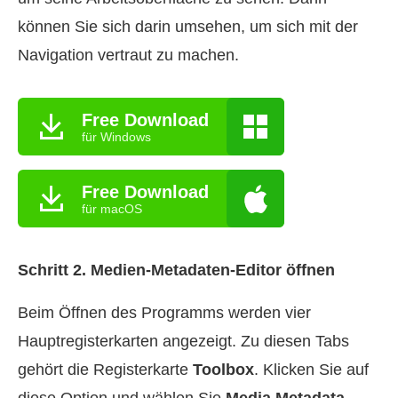
können Sie sich darin umsehen, um sich mit der
Navigation vertraut zu machen.
Free Download
für Windows
Free Download
für macOS
Schritt 2. Medien-Metadaten-Editor öffnen
Beim Öffnen des Programms werden vier
Hauptregisterkarten angezeigt. Zu diesen Tabs
gehört die Registerkarte
Toolbox
. Klicken Sie auf