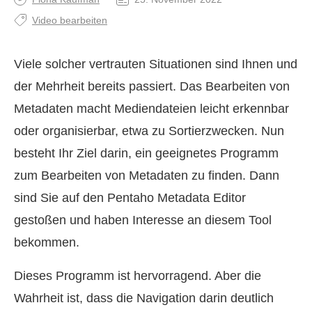
Video bearbeiten
Viele solcher vertrauten Situationen sind Ihnen und
der Mehrheit bereits passiert. Das Bearbeiten von
Metadaten macht Mediendateien leicht erkennbar
oder organisierbar, etwa zu Sortierzwecken. Nun
besteht Ihr Ziel darin, ein geeignetes Programm
zum Bearbeiten von Metadaten zu finden. Dann
sind Sie auf den Pentaho Metadata Editor
gestoßen und haben Interesse an diesem Tool
bekommen.
Dieses Programm ist hervorragend. Aber die
Wahrheit ist, dass die Navigation darin deutlich