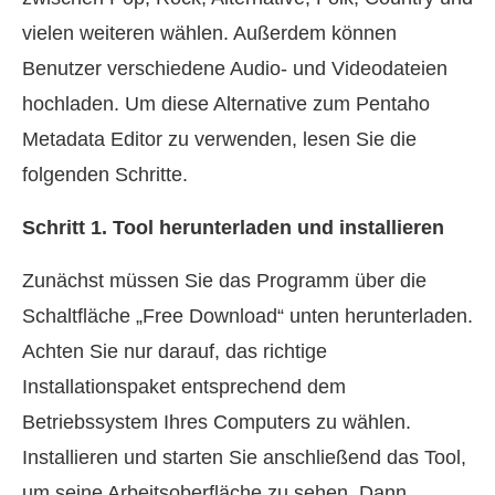
vielen weiteren wählen. Außerdem können
Benutzer verschiedene Audio- und Videodateien
hochladen. Um diese Alternative zum Pentaho
Metadata Editor zu verwenden, lesen Sie die
folgenden Schritte.
Schritt 1. Tool herunterladen und installieren
Zunächst müssen Sie das Programm über die
Schaltfläche „Free Download“ unten herunterladen.
Achten Sie nur darauf, das richtige
Installationspaket entsprechend dem
Betriebssystem Ihres Computers zu wählen.
Installieren und starten Sie anschließend das Tool,
um seine Arbeitsoberfläche zu sehen. Dann