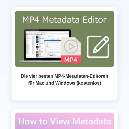
Die vier besten MP4-Metadaten-Editoren
für Mac und Windows (kostenlos)