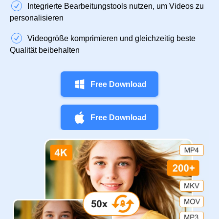
Integrierte Bearbeitungstools nutzen, um Videos zu
personalisieren
Videogröße komprimieren und gleichzeitig beste
Qualität beibehalten
Free Download
Free Download