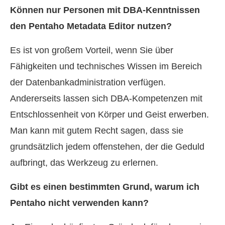
Können nur Personen mit DBA-Kenntnissen
den Pentaho Metadata Editor nutzen?
Es ist von großem Vorteil, wenn Sie über
Fähigkeiten und technisches Wissen im Bereich
der Datenbankadministration verfügen.
Andererseits lassen sich DBA-Kompetenzen mit
Entschlossenheit von Körper und Geist erwerben.
Man kann mit gutem Recht sagen, dass sie
grundsätzlich jedem offenstehen, der die Geduld
aufbringt, das Werkzeug zu erlernen.
Gibt es einen bestimmten Grund, warum ich
Pentaho nicht verwenden kann?