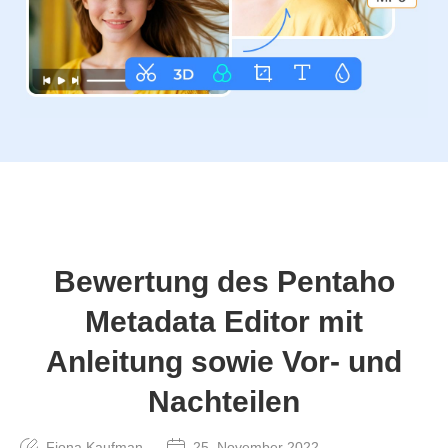
Bewertung des Pentaho
Metadata Editor mit
Anleitung sowie Vor- und
Nachteilen
Fiona Kaufman
25. November 2022