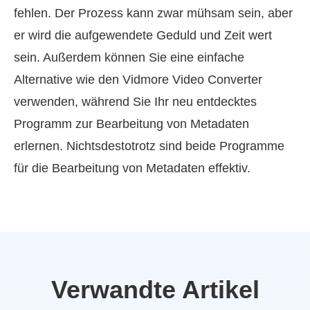
fehlen. Der Prozess kann zwar mühsam sein, aber
er wird die aufgewendete Geduld und Zeit wert
sein. Außerdem können Sie eine einfache
Alternative wie den Vidmore Video Converter
verwenden, während Sie Ihr neu entdecktes
Programm zur Bearbeitung von Metadaten
erlernen. Nichtsdestotrotz sind beide Programme
für die Bearbeitung von Metadaten effektiv.
Verwandte Artikel