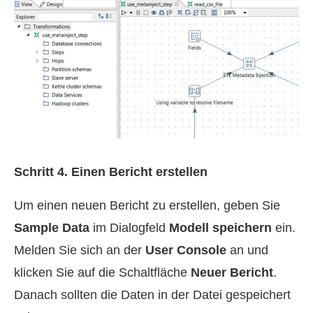
Schritt 4. Einen Bericht erstellen
Um einen neuen Bericht zu erstellen, geben Sie
Sample Data
im Dialogfeld
Modell speichern
ein.
Melden Sie sich an der
User Console
an und
klicken Sie auf die Schaltfläche
Neuer Bericht
.
Danach sollten die Daten in der Datei gespeichert