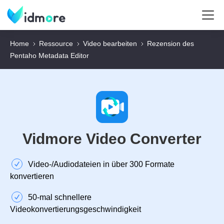
Home
Ressource
Video bearbeiten
Rezension des
Pentaho Metadata Editor
Vidmore Video Converter
Video‑/Audiodateien in über 300 Formate
konvertieren
50‑mal schnellere
Videokonvertierungsgeschwindigkeit