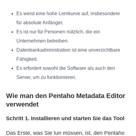
Es weist eine hohe Lernkurve auf, insbesondere
für absolute Anfänger.
Es ist nur für Personen nützlich, die ein
Unternehmen betreiben.
Datenbankadministration ist eine unverzichtbare
Fähigkeit.
Es erfordert sowohl die Software als auch den
Server, um zu funktionieren.
Wie man den Pentaho Metadata Editor
verwendet
Schritt 1. Installieren und starten Sie das Tool
Das Erste, was Sie tun müssen, ist, den Pentaho