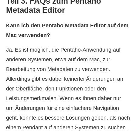
Teil 3. FAQs zum Pentaho
Metadata Editor
Kann ich den Pentaho Metadata Editor auf dem
Mac verwenden?
Ja. Es ist möglich, die Pentaho-Anwendung auf
anderen Systemen, etwa auf dem Mac, zur
Bearbeitung von Metadaten zu verwenden.
Allerdings gibt es dabei keinerlei Änderungen an
der Oberfläche, den Funktionen oder den
Leistungsmerkmalen. Wenn es Ihnen daher nur
um Änderungen für eine einfachere Navigation
geht, könnte es bessere Lösungen geben, als nach
einem Pendant auf anderen Systemen zu suchen.