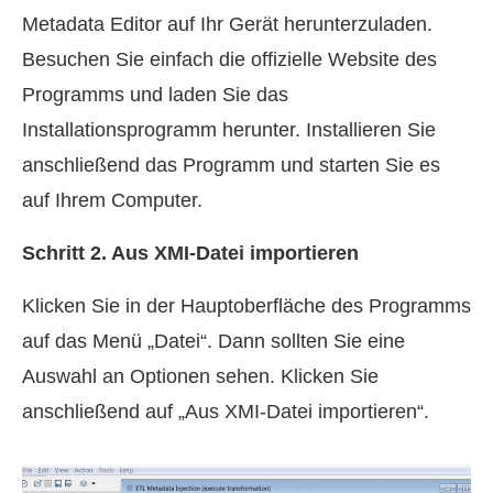
Metadata Editor auf Ihr Gerät herunterzuladen.
Besuchen Sie einfach die offizielle Website des
Programms und laden Sie das
Installationsprogramm herunter. Installieren Sie
anschließend das Programm und starten Sie es
auf Ihrem Computer.
Schritt 2. Aus XMI-Datei importieren
Klicken Sie in der Hauptoberfläche des Programms
auf das Menü „Datei“. Dann sollten Sie eine
Auswahl an Optionen sehen. Klicken Sie
anschließend auf „Aus XMI-Datei importieren“.