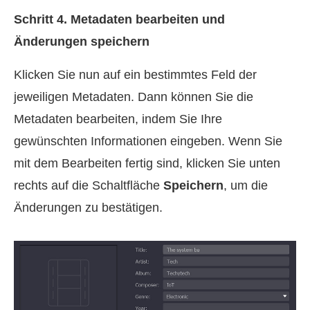
Schritt 4. Metadaten bearbeiten und
Änderungen speichern
Klicken Sie nun auf ein bestimmtes Feld der
jeweiligen Metadaten. Dann können Sie die
Metadaten bearbeiten, indem Sie Ihre
gewünschten Informationen eingeben. Wenn Sie
mit dem Bearbeiten fertig sind, klicken Sie unten
rechts auf die Schaltfläche
Speichern
, um die
Änderungen zu bestätigen.