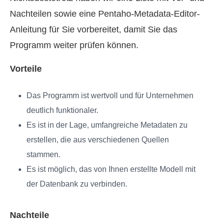
Nachteilen sowie eine Pentaho-Metadata-Editor-
Anleitung für Sie vorbereitet, damit Sie das
Programm weiter prüfen können.
Vorteile
Das Programm ist wertvoll und für Unternehmen
deutlich funktionaler.
Es ist in der Lage, umfangreiche Metadaten zu
erstellen, die aus verschiedenen Quellen
stammen.
Es ist möglich, das von Ihnen erstellte Modell mit
der Datenbank zu verbinden.
Nachteile