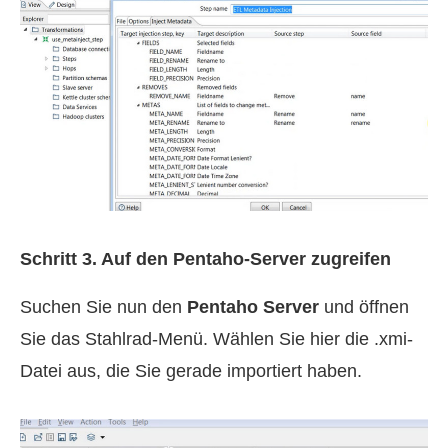
Schritt 3. Auf den Pentaho-Server zugreifen
Suchen Sie nun den
Pentaho Server
und öffnen
Sie das Stahlrad-Menü. Wählen Sie hier die .xmi-
Datei aus, die Sie gerade importiert haben.