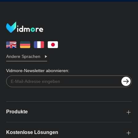
Andere Sprachen
Vidmore-Newsletter abonnieren:
Produkte
Kostenlose Lösungen