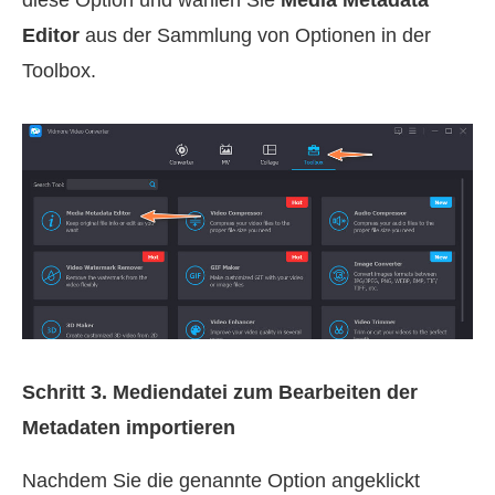
diese Option und wählen Sie
Media Metadata
Editor
aus der Sammlung von Optionen in der
Toolbox.
Schritt 3. Mediendatei zum Bearbeiten der
Metadaten importieren
Nachdem Sie die genannte Option angeklickt