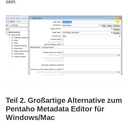
sein.
Teil 2. Großartige Alternative zum
Pentaho Metadata Editor für
Windows/Mac