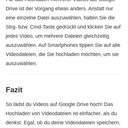
Drive ist der Vorgang etwas anders. Anstatt nur
eine einzelne Datei auszuwählen, halten Sie die
Strg- bzw. Cmd-Taste gedrückt und klicken Sie auf
jedes Video, um mehrere Dateien gleichzeitig
auszuwählen. Auf Smartphones tippen Sie auf alle
Videodateien, die Sie hochladen möchten, um sie
auszuwählen.
Fazit
So lädst du Videos auf Google Drive hoch! Das
Hochladen von Videodateien ist einfacher, als du
denkst. Egal, ob du deine Videodateien speichern,