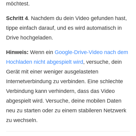
möchtest.
Schritt 4
. Nachdem du dein Video gefunden hast,
tippe einfach darauf, und es wird automatisch in
Drive hochgeladen.
Hinweis:
Wenn ein
Google-Drive-Video nach dem
Hochladen nicht abgespielt wird
, versuche, dein
Gerät mit einer weniger ausgelasteten
Internetverbindung zu verbinden. Eine schlechte
Verbindung kann verhindern, dass das Video
abgespielt wird. Versuche, deine mobilen Daten
neu zu starten oder zu einem stabileren Netzwerk
zu wechseln.