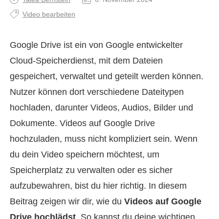
Video bearbeiten
Google Drive ist ein von Google entwickelter
Cloud-Speicherdienst, mit dem Dateien
gespeichert, verwaltet und geteilt werden können.
Nutzer können dort verschiedene Dateitypen
hochladen, darunter Videos, Audios, Bilder und
Dokumente. Videos auf Google Drive
hochzuladen, muss nicht kompliziert sein. Wenn
du dein Video speichern möchtest, um
Speicherplatz zu verwalten oder es sicher
aufzubewahren, bist du hier richtig. In diesem
Beitrag zeigen wir dir, wie du
Videos auf Google
Drive hochlädst
. So kannst du deine wichtigen