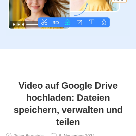
Video auf Google Drive
hochladen: Dateien
speichern, verwalten und
teilen
Talea Bernstein
6. November 2024