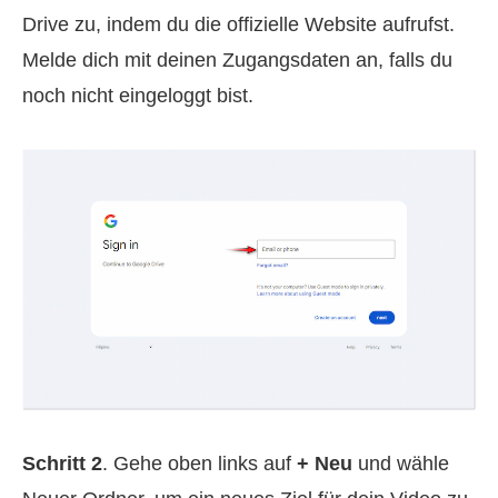
Drive zu, indem du die offizielle Website aufrufst.
Melde dich mit deinen Zugangsdaten an, falls du
noch nicht eingeloggt bist.
Schritt 2
. Gehe oben links auf
+ Neu
und wähle