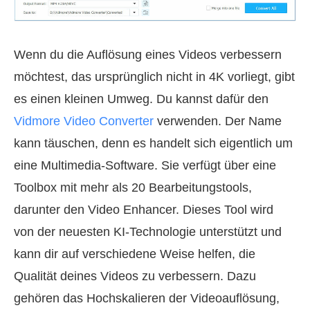
Wenn du die Auflösung eines Videos verbessern
möchtest, das ursprünglich nicht in 4K vorliegt, gibt
es einen kleinen Umweg. Du kannst dafür den
Vidmore Video Converter
verwenden. Der Name
kann täuschen, denn es handelt sich eigentlich um
eine Multimedia-Software. Sie verfügt über eine
Toolbox mit mehr als 20 Bearbeitungstools,
darunter den Video Enhancer. Dieses Tool wird
von der neuesten KI-Technologie unterstützt und
kann dir auf verschiedene Weise helfen, die
Qualität deines Videos zu verbessern. Dazu
gehören das Hochskalieren der Videoauflösung,