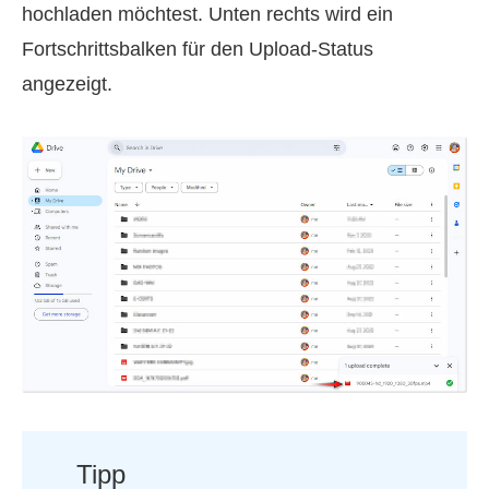
hochladen möchtest. Unten rechts wird ein
Fortschrittsbalken für den Upload-Status
angezeigt.
Tipp