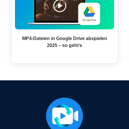
MP4-Dateien in Google Drive abspielen
2025 – so geht’s