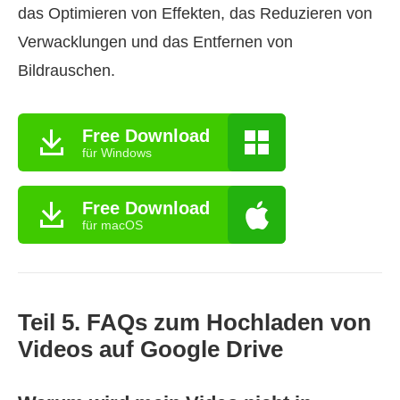
das Optimieren von Effekten, das Reduzieren von
Verwacklungen und das Entfernen von
Bildrauschen.
Free Download
für Windows
Free Download
für macOS
Teil 5. FAQs zum Hochladen von
Videos auf Google Drive