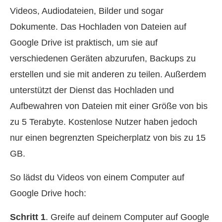
Videos, Audiodateien, Bilder und sogar
Dokumente. Das Hochladen von Dateien auf
Google Drive ist praktisch, um sie auf
verschiedenen Geräten abzurufen, Backups zu
erstellen und sie mit anderen zu teilen. Außerdem
unterstützt der Dienst das Hochladen und
Aufbewahren von Dateien mit einer Größe von bis
zu 5 Terabyte. Kostenlose Nutzer haben jedoch
nur einen begrenzten Speicherplatz von bis zu 15
GB.
So lädst du Videos von einem Computer auf
Google Drive hoch:
Schritt 1
. Greife auf deinem Computer auf Google