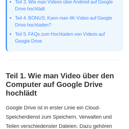
Teil 3. Wie man Videos über Android auf Google
Drive hochlädt
Teil 4. BONUS: Kann man 4K‑Video auf Google
Drive hochladen?
Teil 5. FAQs zum Hochladen von Videos auf
Google Drive
Teil 1. Wie man Video über den
Computer auf Google Drive
hochlädt
Google Drive ist in erster Linie ein Cloud-
Speicherdienst zum Speichern, Verwalten und
Teilen verschiedenster Dateien. Dazu gehören