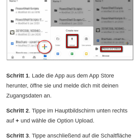
Schritt 1
. Lade die App aus dem App Store
herunter, öffne sie und melde dich mit deinen
Zugangsdaten an.
Schritt 2
. Tippe im Hauptbildschirm unten rechts
auf
+
und wähle die Option Upload.
Schritt 3
. Tippe anschließend auf die Schaltfläche