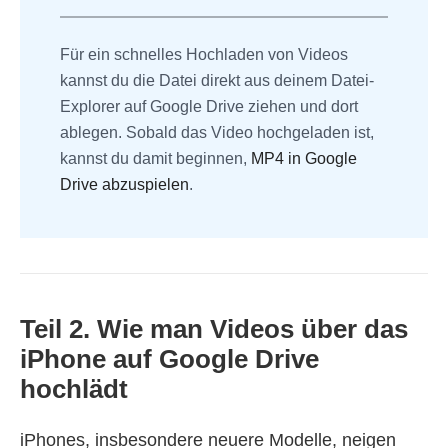
Für ein schnelles Hochladen von Videos
kannst du die Datei direkt aus deinem Datei-
Explorer auf Google Drive ziehen und dort
ablegen. Sobald das Video hochgeladen ist,
kannst du damit beginnen,
MP4 in Google
Drive abzuspielen
.
Teil 2. Wie man Videos über das
iPhone auf Google Drive
hochlädt
iPhones, insbesondere neuere Modelle, neigen