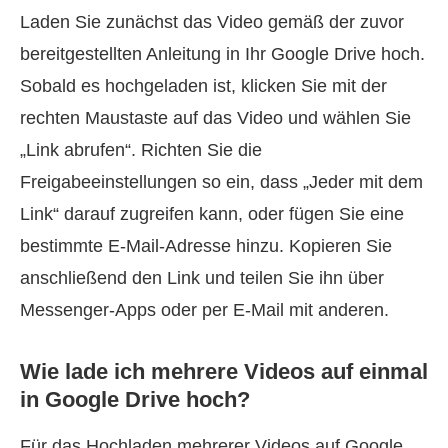
Laden Sie zunächst das Video gemäß der zuvor
bereitgestellten Anleitung in Ihr Google Drive hoch.
Sobald es hochgeladen ist, klicken Sie mit der
rechten Maustaste auf das Video und wählen Sie
„Link abrufen“. Richten Sie die
Freigabeeinstellungen so ein, dass „Jeder mit dem
Link“ darauf zugreifen kann, oder fügen Sie eine
bestimmte E‑Mail-Adresse hinzu. Kopieren Sie
anschließend den Link und teilen Sie ihn über
Messenger-Apps oder per E‑Mail mit anderen.
Wie lade ich mehrere Videos auf einmal
in Google Drive hoch?
Für das Hochladen mehrerer Videos auf Google