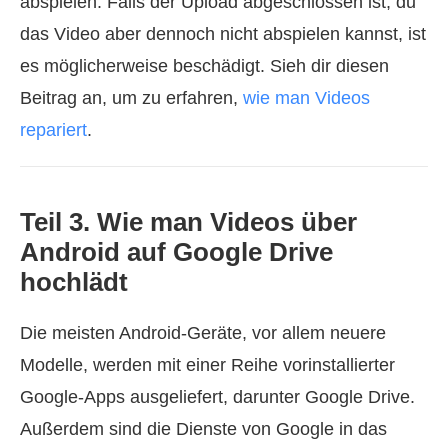
abspielen. Falls der Upload abgeschlossen ist, du
das Video aber dennoch nicht abspielen kannst, ist
es möglicherweise beschädigt. Sieh dir diesen
Beitrag an, um zu erfahren,
wie man Videos
repariert
.
Teil 3. Wie man Videos über
Android auf Google Drive
hochlädt
Die meisten Android-Geräte, vor allem neuere
Modelle, werden mit einer Reihe vorinstallierter
Google-Apps ausgeliefert, darunter Google Drive.
Außerdem sind die Dienste von Google in das