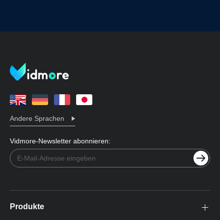
Andere Sprachen
Vidmore-Newsletter abonnieren:
Produkte