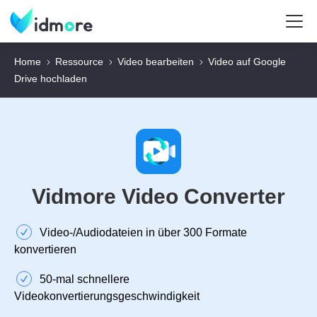
Home
Ressource
Video bearbeiten
Video auf Google
Drive hochladen
Vidmore Video Converter
Video‑/Audiodateien in über 300 Formate
konvertieren
50‑mal schnellere
Videokonvertierungsgeschwindigkeit