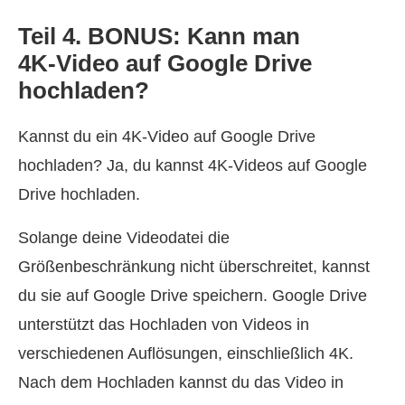
Teil 4. BONUS: Kann man
4K‑Video auf Google Drive
hochladen?
Kannst du ein 4K‑Video auf Google Drive
hochladen? Ja, du kannst 4K‑Videos auf Google
Drive hochladen.
Solange deine Videodatei die
Größenbeschränkung nicht überschreitet, kannst
du sie auf Google Drive speichern. Google Drive
unterstützt das Hochladen von Videos in
verschiedenen Auflösungen, einschließlich 4K.
Nach dem Hochladen kannst du das Video in