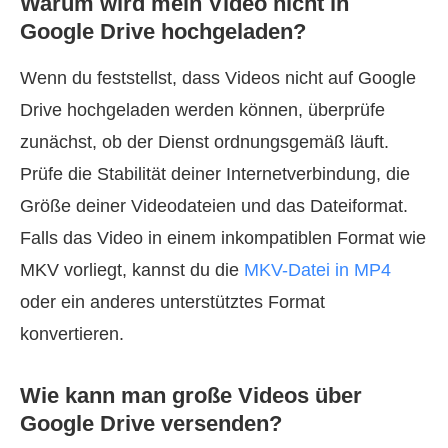
Warum wird mein Video nicht in
Google Drive hochgeladen?
Wenn du feststellst, dass Videos nicht auf Google
Drive hochgeladen werden können, überprüfe
zunächst, ob der Dienst ordnungsgemäß läuft.
Prüfe die Stabilität deiner Internetverbindung, die
Größe deiner Videodateien und das Dateiformat.
Falls das Video in einem inkompatiblen Format wie
MKV vorliegt, kannst du die
MKV-Datei in MP4
oder ein anderes unterstütztes Format
konvertieren.
Wie kann man große Videos über
Google Drive versenden?