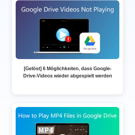
[Gelöst] 6 Möglichkeiten, dass Google-
Drive‑Videos wieder abgespielt werden