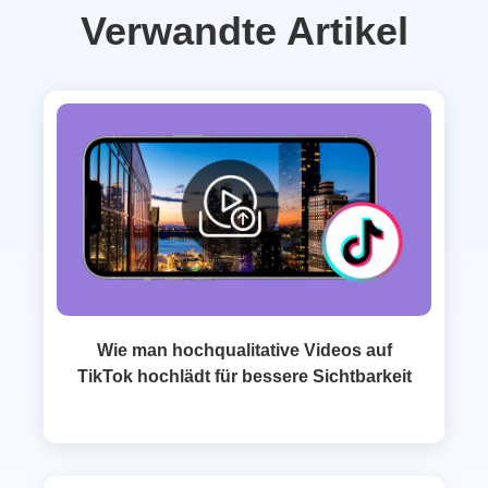
Verwandte Artikel
Wie man hochqualitative Videos auf
TikTok hochlädt für bessere Sichtbarkeit