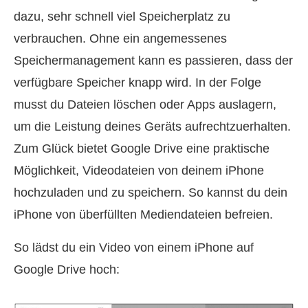
dazu, sehr schnell viel Speicherplatz zu
verbrauchen. Ohne ein angemessenes
Speichermanagement kann es passieren, dass der
verfügbare Speicher knapp wird. In der Folge
musst du Dateien löschen oder Apps auslagern,
um die Leistung deines Geräts aufrechtzuerhalten.
Zum Glück bietet Google Drive eine praktische
Möglichkeit, Videodateien von deinem iPhone
hochzuladen und zu speichern. So kannst du dein
iPhone von überfüllten Mediendateien befreien.
So lädst du ein Video von einem iPhone auf
Google Drive hoch: