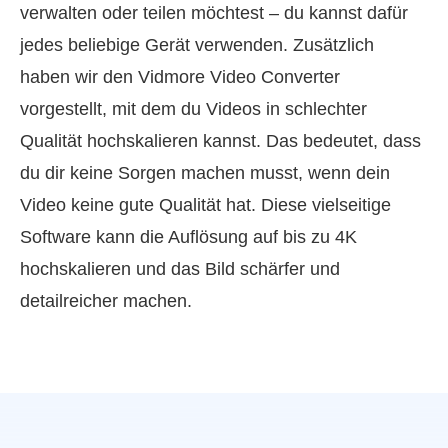
verwalten oder teilen möchtest – du kannst dafür
jedes beliebige Gerät verwenden. Zusätzlich
haben wir den Vidmore Video Converter
vorgestellt, mit dem du Videos in schlechter
Qualität hochskalieren kannst. Das bedeutet, dass
du dir keine Sorgen machen musst, wenn dein
Video keine gute Qualität hat. Diese vielseitige
Software kann die Auflösung auf bis zu 4K
hochskalieren und das Bild schärfer und
detailreicher machen.