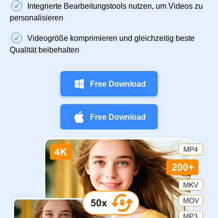
Integrierte Bearbeitungstools nutzen, um Videos zu
personalisieren
Videogröße komprimieren und gleichzeitig beste
Qualität beibehalten
Free Download
Free Download