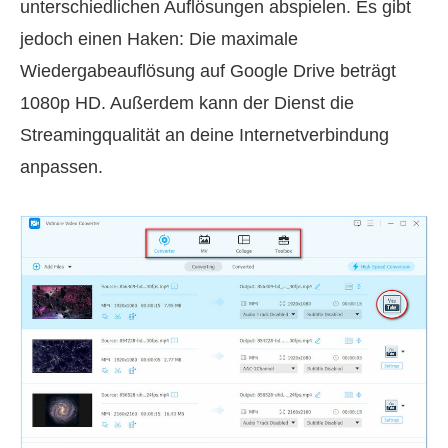
unterschiedlichen Auflösungen abspielen. Es gibt
jedoch einen Haken: Die maximale
Wiedergabeauflösung auf Google Drive beträgt
1080p HD. Außerdem kann der Dienst die
Streamingqualität an deine Internetverbindung
anpassen.