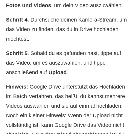
Fotos und Videos
, um dein Video auszuwählen.
Schritt 4
. Durchsuche deinen Kamera-Stream, um
das Video zu finden, das du in Drive hochladen
möchtest.
Schritt 5
. Sobald du es gefunden hast, tippe auf
das Video, um es auszuwählen, und tippe
anschließend auf
Upload
.
Hinweis:
Google Drive unterstützt das Hochladen
im Batch-Verfahren, das heißt, du kannst mehrere
Videos auswählen und sie auf einmal hochladen.
Noch ein kleiner Hinweis: Wenn der Upload nicht
vollständig ist, kann Google Drive das Video nicht