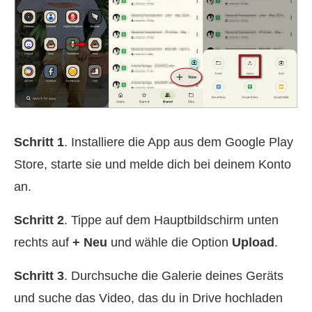
Schritt 1
. Installiere die App aus dem Google Play
Store, starte sie und melde dich bei deinem Konto
an.
Schritt 2
. Tippe auf dem Hauptbildschirm unten
rechts auf
+ Neu
und wähle die Option
Upload
.
Schritt 3
. Durchsuche die Galerie deines Geräts
und suche das Video, das du in Drive hochladen