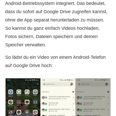
Android-Betriebssystem integriert. Das bedeutet,
dass du sofort auf Google Drive zugreifen kannst,
ohne die App separat herunterladen zu müssen.
So kannst du ganz einfach Videos hochladen,
Fotos sichern, Dateien speichern und deinen
Speicher verwalten.
So lädst du ein Video von einem Android‑Telefon
auf Google Drive hoch: