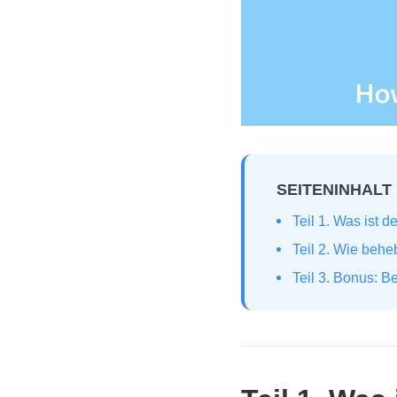
SEITENINHALT
Teil 1. Was ist
Teil 2. Wie beh
Teil 3. Bonus: B