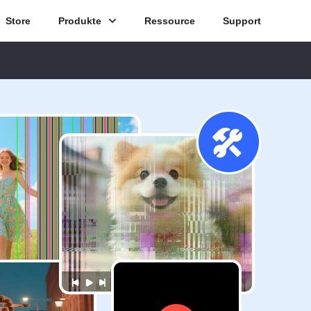
Store
Produkte
Ressource
Support