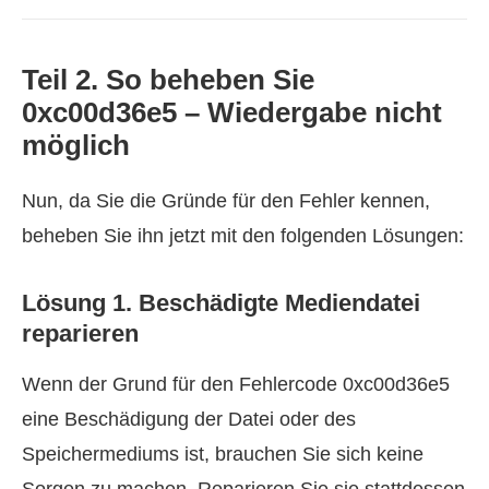
Teil 2. So beheben Sie
0xc00d36e5 – Wiedergabe nicht
möglich
Nun, da Sie die Gründe für den Fehler kennen,
beheben Sie ihn jetzt mit den folgenden Lösungen:
Lösung 1. Beschädigte Mediendatei
reparieren
Wenn der Grund für den Fehlercode 0xc00d36e5
eine Beschädigung der Datei oder des
Speichermediums ist, brauchen Sie sich keine
Sorgen zu machen. Reparieren Sie sie stattdessen