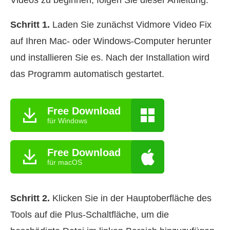
Schritt 1.
Laden Sie zunächst Vidmore Video Fix
auf Ihren Mac- oder Windows-Computer herunter
und installieren Sie es. Nach der Installation wird
das Programm automatisch gestartet.
Free Download
für Windows
Free Download
für macOS
Schritt 2.
Klicken Sie in der Hauptoberfläche des
Tools auf die Plus-Schaltfläche, um die