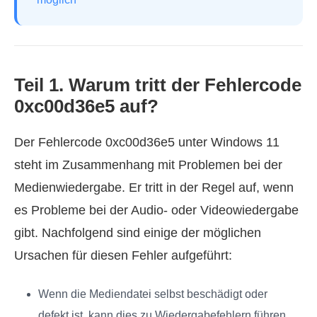
Teil 1. Warum tritt der Fehlercode
0xc00d36e5 auf?
Der Fehlercode 0xc00d36e5 unter Windows 11
steht im Zusammenhang mit Problemen bei der
Medienwiedergabe. Er tritt in der Regel auf, wenn
es Probleme bei der Audio- oder Videowiedergabe
gibt. Nachfolgend sind einige der möglichen
Ursachen für diesen Fehler aufgeführt:
Wenn die Mediendatei selbst beschädigt oder
defekt ist, kann dies zu Wiedergabefehlern führen.