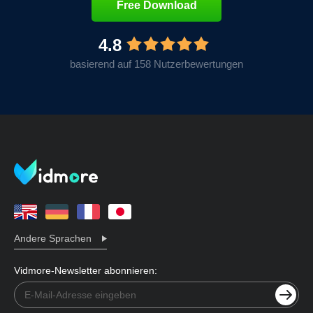
Free Download
4.8
basierend auf 158 Nutzerbewertungen
Andere Sprachen
Vidmore-Newsletter abonnieren: