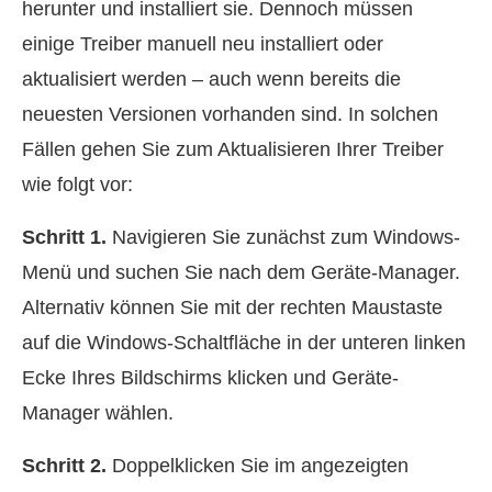
herunter und installiert sie. Dennoch müssen
einige Treiber manuell neu installiert oder
aktualisiert werden – auch wenn bereits die
neuesten Versionen vorhanden sind. In solchen
Fällen gehen Sie zum Aktualisieren Ihrer Treiber
wie folgt vor:
Schritt 1.
Navigieren Sie zunächst zum Windows-
Menü und suchen Sie nach dem Geräte-Manager.
Alternativ können Sie mit der rechten Maustaste
auf die Windows-Schaltfläche in der unteren linken
Ecke Ihres Bildschirms klicken und Geräte-
Manager wählen.
Schritt 2.
Doppelklicken Sie im angezeigten