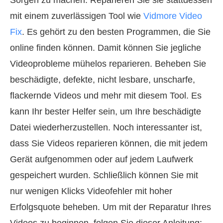
mit einem zuverlässigen Tool wie
Vidmore Video
Fix
. Es gehört zu den besten Programmen, die Sie
online finden können. Damit können Sie jegliche
Videoprobleme mühelos reparieren. Beheben Sie
beschädigte, defekte, nicht lesbare, unscharfe,
flackernde Videos und mehr mit diesem Tool. Es
kann Ihr bester Helfer sein, um Ihre beschädigte
Datei wiederherzustellen. Noch interessanter ist,
dass Sie Videos reparieren können, die mit jedem
Gerät aufgenommen oder auf jedem Laufwerk
gespeichert wurden. Schließlich können Sie mit
nur wenigen Klicks Videofehler mit hoher
Erfolgsquote beheben. Um mit der Reparatur Ihres
Videos zu beginnen, folgen Sie dieser Anleitung: