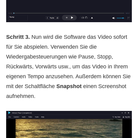
Schritt 3.
Nun wird die Software das Video sofort
für Sie abspielen. Verwenden Sie die
Wiedergabesteuerungen wie Pause, Stopp,
Rückwärts, Vorwärts usw., um das Video in Ihrem
eigenen Tempo anzusehen. Außerdem können Sie
mit der Schaltfläche
Snapshot
einen Screenshot
aufnehmen.