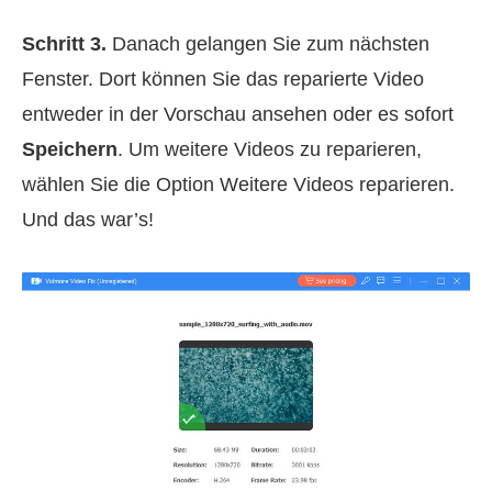
Schritt 3.
Danach gelangen Sie zum nächsten
Fenster. Dort können Sie das reparierte Video
entweder in der Vorschau ansehen oder es sofort
Speichern
. Um weitere Videos zu reparieren,
wählen Sie die Option Weitere Videos reparieren.
Und das war’s!