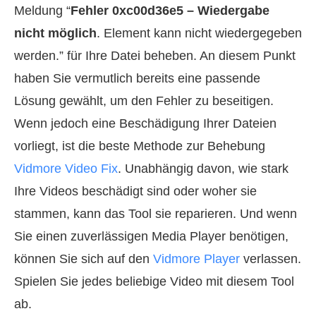
Meldung “
Fehler 0xc00d36e5 – Wiedergabe
nicht möglich
. Element kann nicht wiedergegeben
werden.” für Ihre Datei beheben. An diesem Punkt
haben Sie vermutlich bereits eine passende
Lösung gewählt, um den Fehler zu beseitigen.
Wenn jedoch eine Beschädigung Ihrer Dateien
vorliegt, ist die beste Methode zur Behebung
Vidmore Video Fix
. Unabhängig davon, wie stark
Ihre Videos beschädigt sind oder woher sie
stammen, kann das Tool sie reparieren. Und wenn
Sie einen zuverlässigen Media Player benötigen,
können Sie sich auf den
Vidmore Player
verlassen.
Spielen Sie jedes beliebige Video mit diesem Tool
ab.