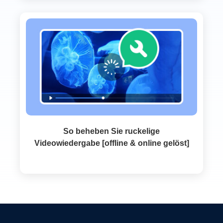
So beheben Sie ruckelige
Videowiedergabe [offline & online gelöst]