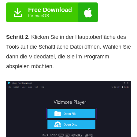
Free Download
für macOS
Schritt 2.
Klicken Sie in der Hauptoberfläche des
Tools auf die Schaltfläche Datei öffnen. Wählen Sie
dann die Videodatei, die Sie im Programm
abspielen möchten.