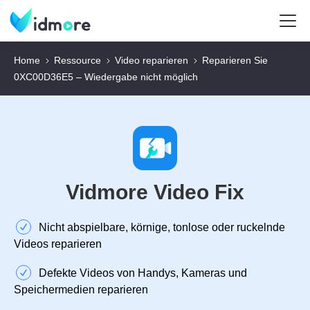
Home
Ressource
Video reparieren
Reparieren Sie
0XC00D36E5 – Wiedergabe nicht möglich
Vidmore Video Fix
Nicht abspielbare, körnige, tonlose oder ruckelnde
Videos reparieren
Defekte Videos von Handys, Kameras und
Speichermedien reparieren