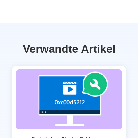
Verwandte Artikel