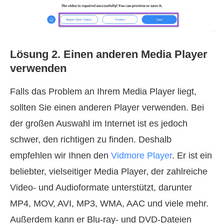
Lösung 2. Einen anderen Media Player
verwenden
Falls das Problem an Ihrem Media Player liegt,
sollten Sie einen anderen Player verwenden. Bei
der großen Auswahl im Internet ist es jedoch
schwer, den richtigen zu finden. Deshalb
empfehlen wir Ihnen den
Vidmore Player
. Er ist ein
beliebter, vielseitiger Media Player, der zahlreiche
Video- und Audioformate unterstützt, darunter
MP4, MOV, AVI, MP3, WMA, AAC und viele mehr.
Außerdem kann er Blu-ray- und DVD-Dateien