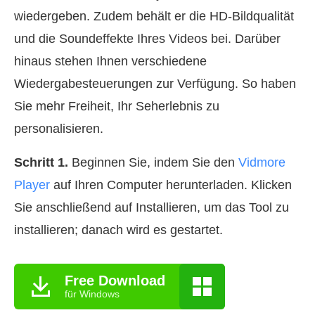
wiedergeben. Zudem behält er die HD-Bildqualität
und die Soundeffekte Ihres Videos bei. Darüber
hinaus stehen Ihnen verschiedene
Wiedergabesteuerungen zur Verfügung. So haben
Sie mehr Freiheit, Ihr Seherlebnis zu
personalisieren.
Schritt 1.
Beginnen Sie, indem Sie den
Vidmore
Player
auf Ihren Computer herunterladen. Klicken
Sie anschließend auf Installieren, um das Tool zu
installieren; danach wird es gestartet.
Free Download
für Windows