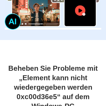
Beheben Sie Probleme mit
„Element kann nicht
wiedergegeben werden
0xc00d36e5“ auf dem