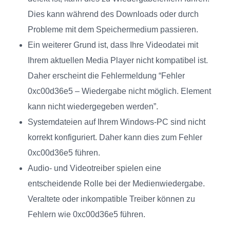
Dies kann während des Downloads oder durch
Probleme mit dem Speichermedium passieren.
Ein weiterer Grund ist, dass Ihre Videodatei mit
Ihrem aktuellen Media Player nicht kompatibel ist.
Daher erscheint die Fehlermeldung “Fehler
0xc00d36e5 – Wiedergabe nicht möglich. Element
kann nicht wiedergegeben werden”.
Systemdateien auf Ihrem Windows-PC sind nicht
korrekt konfiguriert. Daher kann dies zum Fehler
0xc00d36e5 führen.
Audio- und Videotreiber spielen eine
entscheidende Rolle bei der Medienwiedergabe.
Veraltete oder inkompatible Treiber können zu
Fehlern wie 0xc00d36e5 führen.