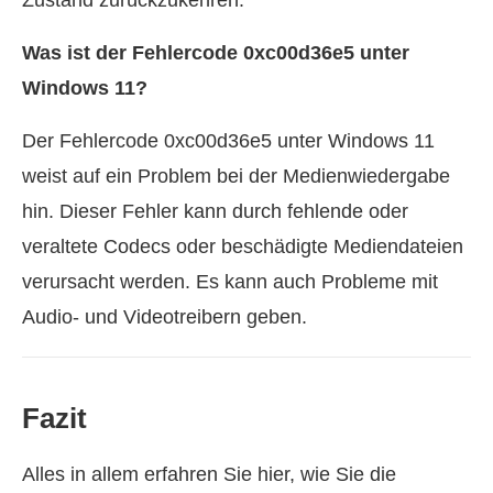
Zustand zurückzukehren.
Was ist der Fehlercode 0xc00d36e5 unter
Windows 11?
Der Fehlercode 0xc00d36e5 unter Windows 11
weist auf ein Problem bei der Medienwiedergabe
hin. Dieser Fehler kann durch fehlende oder
veraltete Codecs oder beschädigte Mediendateien
verursacht werden. Es kann auch Probleme mit
Audio- und Videotreibern geben.
Fazit
Alles in allem erfahren Sie hier, wie Sie die