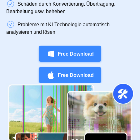
Schäden durch Konvertierung, Übertragung,
Bearbeitung usw. beheben
Probleme mit KI-Technologie automatisch
analysieren und lösen
Free Download
Free Download