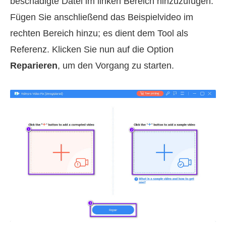
beschädigte Datei im linken Bereich hinzuzufügen.
Fügen Sie anschließend das Beispielvideo im
rechten Bereich hinzu; es dient dem Tool als
Referenz. Klicken Sie nun auf die Option
Reparieren
, um den Vorgang zu starten.