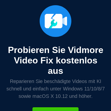
Probieren Sie Vidmore
Video Fix kostenlos
aus
Reparieren Sie beschädigte Videos mit KI
schnell und einfach unter Windows 11/10/8/7
sowie macOS X 10.12 und höher.