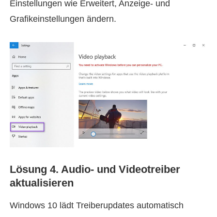
Einstellungen wie Erweitert, Anzeige- und
Grafikeinstellungen ändern.
Lösung 4. Audio- und Videotreiber
aktualisieren
Windows 10 lädt Treiberupdates automatisch