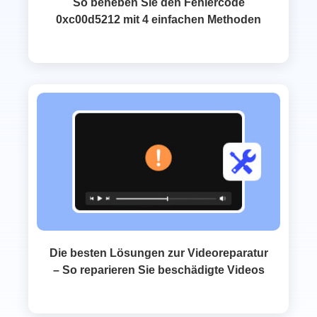
So beheben Sie den Fehlercode
0xc00d5212 mit 4 einfachen Methoden
Die besten Lösungen zur Videoreparatur
– So reparieren Sie beschädigte Videos