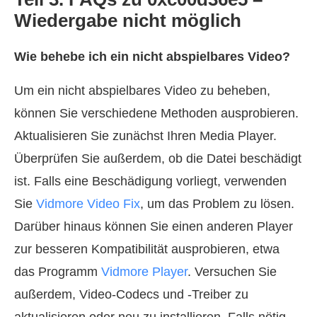
Wiedergabe nicht möglich
Wie behebe ich ein nicht abspielbares Video?
Um ein nicht abspielbares Video zu beheben,
können Sie verschiedene Methoden ausprobieren.
Aktualisieren Sie zunächst Ihren Media Player.
Überprüfen Sie außerdem, ob die Datei beschädigt
ist. Falls eine Beschädigung vorliegt, verwenden
Sie
Vidmore Video Fix
, um das Problem zu lösen.
Darüber hinaus können Sie einen anderen Player
zur besseren Kompatibilität ausprobieren, etwa
das Programm
Vidmore Player
. Versuchen Sie
außerdem, Video-Codecs und -Treiber zu