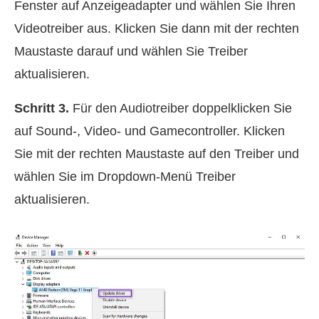
Fenster auf Anzeigeadapter und wählen Sie Ihren
Videotreiber aus. Klicken Sie dann mit der rechten
Maustaste darauf und wählen Sie Treiber
aktualisieren.
Schritt 3.
Für den Audiotreiber doppelklicken Sie
auf Sound-, Video- und Gamecontroller. Klicken
Sie mit der rechten Maustaste auf den Treiber und
wählen Sie im Dropdown-Menü Treiber
aktualisieren.