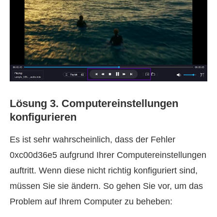
Lösung 3. Computereinstellungen
konfigurieren
Es ist sehr wahrscheinlich, dass der Fehler
0xc00d36e5 aufgrund Ihrer Computereinstellungen
auftritt. Wenn diese nicht richtig konfiguriert sind,
müssen Sie sie ändern. So gehen Sie vor, um das
Problem auf Ihrem Computer zu beheben: