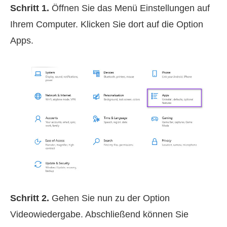
Schritt 1.
Öffnen Sie das Menü Einstellungen auf
Ihrem Computer. Klicken Sie dort auf die Option
Apps.
Schritt 2.
Gehen Sie nun zu der Option
Videowiedergabe. Abschließend können Sie