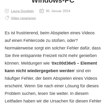
Windows-PC
Laura Goodwin
30. Januar 2024
Video reparieren
Es ist frustrierend, beim Abspielen eines Videos
auf einen Fehlercode zu stoßen, oder?
Normalerweise sorgt ein solcher Fehler dafür, dass
Sie Ihre entspannte Freizeit nicht mehr genießen
können. Meldungen wie ‘
0xc00d36e5 – Element
kann nicht wiedergegeben werden
’ sind ein
häufiger Fehler, der beim Abspielen eines Videos
erscheint. Wenn Sie nach einer Lösung für dieses
Problem suchen, lesen Sie weiter. In diesem
Leitfaden haben wir die Ursachen für diesen Fehler