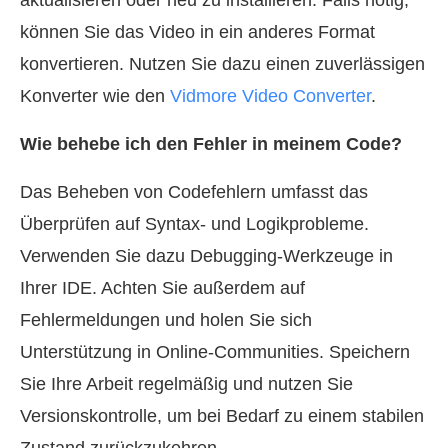
aktualisieren oder neu zu installieren. Falls nötig,
können Sie das Video in ein anderes Format
konvertieren. Nutzen Sie dazu einen zuverlässigen
Konverter wie den
Vidmore Video Converter
.
Wie behebe ich den Fehler in meinem Code?
Das Beheben von Codefehlern umfasst das
Überprüfen auf Syntax- und Logikprobleme.
Verwenden Sie dazu Debugging-Werkzeuge in
Ihrer IDE. Achten Sie außerdem auf
Fehlermeldungen und holen Sie sich
Unterstützung in Online-Communities. Speichern
Sie Ihre Arbeit regelmäßig und nutzen Sie
Versionskontrolle, um bei Bedarf zu einem stabilen