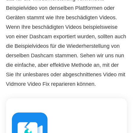
Beispielvideo von denselben Plattformen oder
Geräten stammt wie Ihre beschädigten Videos.
Wenn Ihre beschädigten Videos beispielsweise
von einer Dashcam exportiert wurden, sollten auch
die Beispielvideos für die Wiederherstellung von
derselben Dashcam stammen. Sehen wir uns nun
die einfache, aber effektive Methode an, mit der
Sie Ihr unlesbares oder abgeschnittenes Video mit
Vidmore Video Fix reparieren können.