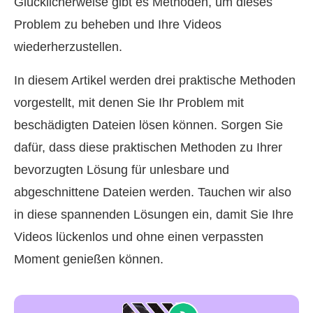
Glücklicherweise gibt es Methoden, um dieses
Problem zu beheben und Ihre Videos
wiederherzustellen.
In diesem Artikel werden drei praktische Methoden
vorgestellt, mit denen Sie Ihr Problem mit
beschädigten Dateien lösen können. Sorgen Sie
dafür, dass diese praktischen Methoden zu Ihrer
bevorzugten Lösung für unlesbare und
abgeschnittene Dateien werden. Tauchen wir also
in diese spannenden Lösungen ein, damit Sie Ihre
Videos lückenlos und ohne einen verpassten
Moment genießen können.