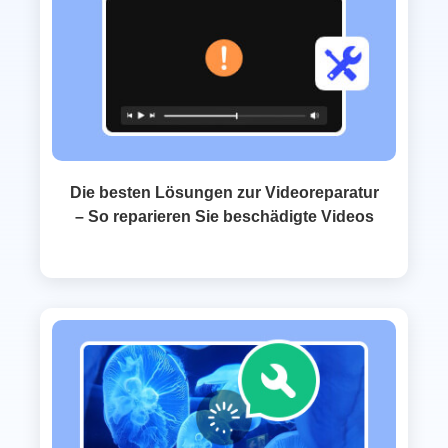
Die besten Lösungen zur Videoreparatur
– So reparieren Sie beschädigte Videos