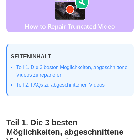
SEITENINHALT
Teil 1. Die 3 besten Möglichkeiten, abgeschnittene
Videos zu reparieren
Teil 2. FAQs zu abgeschnittenen Videos
Teil 1. Die 3 besten
Möglichkeiten, abgeschnittene