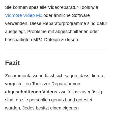
Sie können spezielle Videoreparatur-Tools wie
Vidmore Video Fix
oder ähnliche Software
verwenden. Diese Reparaturprogramme sind dafür
ausgelegt, Probleme mit abgeschnittenen oder
beschädigten MP4-Dateien zu lösen.
Fazit
Zusammenfassend lässt sich sagen, dass die drei
vorgestellten Tools zur Reparatur von
abgeschnittenen Videos
zweifellos zuverlässig
sind, da sie persönlich genutzt und getestet
wurden. Jedes besitzt einen eigenen