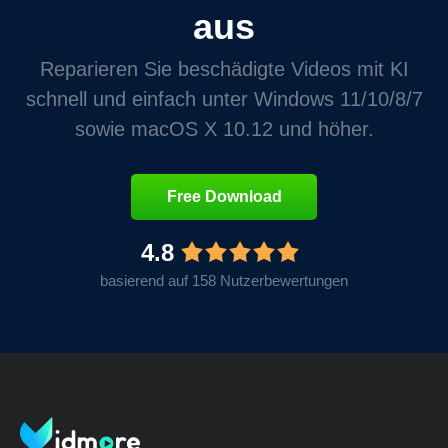
aus
Reparieren Sie beschädigte Videos mit KI
schnell und einfach unter Windows 11/10/8/7
sowie macOS X 10.12 und höher.
Free Download
4.8
basierend auf 158 Nutzerbewertungen