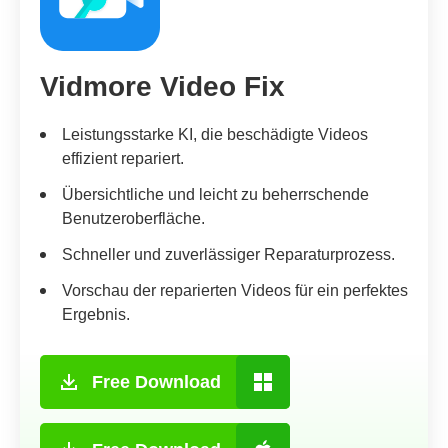
Vidmore Video Fix
Leistungsstarke KI, die beschädigte Videos
effizient repariert.
Übersichtliche und leicht zu beherrschende
Benutzeroberfläche.
Schneller und zuverlässiger Reparaturprozess.
Vorschau der reparierten Videos für ein perfektes
Ergebnis.
Free Download