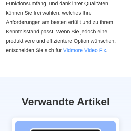
Funktionsumfang, und dank ihrer Qualitäten
können Sie frei wählen, welches Ihre
Anforderungen am besten erfüllt und zu Ihrem
Kenntnisstand passt. Wenn Sie jedoch eine
produktivere und effizientere Option wünschen,
entscheiden Sie sich für
Vidmore Video Fix
.
Verwandte Artikel