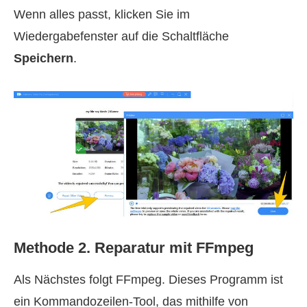
Wenn alles passt, klicken Sie im
Wiedergabefenster auf die Schaltfläche
Speichern
.
Methode 2. Reparatur mit FFmpeg
Als Nächstes folgt FFmpeg. Dieses Programm ist
ein Kommandozeilen-Tool, das mithilfe von