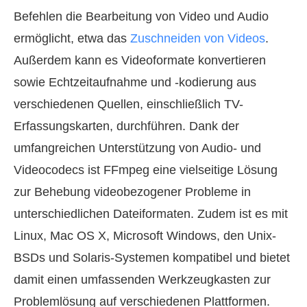
Befehlen die Bearbeitung von Video und Audio
ermöglicht, etwa das
Zuschneiden von Videos
.
Außerdem kann es Videoformate konvertieren
sowie Echtzeitaufnahme und -kodierung aus
verschiedenen Quellen, einschließlich TV-
Erfassungskarten, durchführen. Dank der
umfangreichen Unterstützung von Audio- und
Videocodecs ist FFmpeg eine vielseitige Lösung
zur Behebung videobezogener Probleme in
unterschiedlichen Dateiformaten. Zudem ist es mit
Linux, Mac OS X, Microsoft Windows, den Unix-
BSDs und Solaris-Systemen kompatibel und bietet
damit einen umfassenden Werkzeugkasten zur
Problemlösung auf verschiedenen Plattformen.