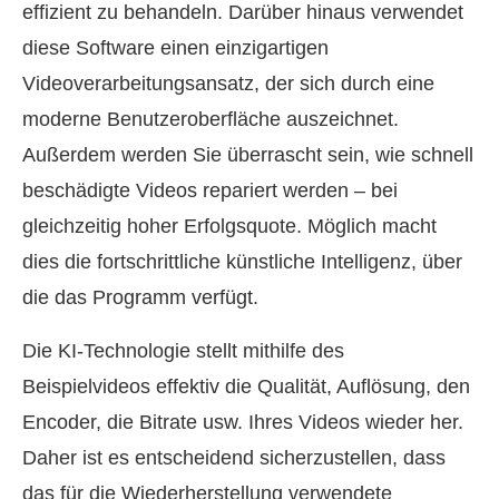
effizient zu behandeln. Darüber hinaus verwendet
diese Software einen einzigartigen
Videoverarbeitungsansatz, der sich durch eine
moderne Benutzeroberfläche auszeichnet.
Außerdem werden Sie überrascht sein, wie schnell
beschädigte Videos repariert werden – bei
gleichzeitig hoher Erfolgsquote. Möglich macht
dies die fortschrittliche künstliche Intelligenz, über
die das Programm verfügt.
Die KI-Technologie stellt mithilfe des
Beispielvideos effektiv die Qualität, Auflösung, den
Encoder, die Bitrate usw. Ihres Videos wieder her.
Daher ist es entscheidend sicherzustellen, dass
das für die Wiederherstellung verwendete