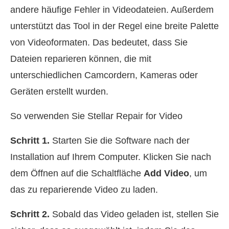
andere häufige Fehler in Videodateien. Außerdem
unterstützt das Tool in der Regel eine breite Palette
von Videoformaten. Das bedeutet, dass Sie
Dateien reparieren können, die mit
unterschiedlichen Camcordern, Kameras oder
Geräten erstellt wurden.
So verwenden Sie Stellar Repair for Video
Schritt 1.
Starten Sie die Software nach der
Installation auf Ihrem Computer. Klicken Sie nach
dem Öffnen auf die Schaltfläche
Add Video
, um
das zu reparierende Video zu laden.
Schritt 2.
Sobald das Video geladen ist, stellen Sie