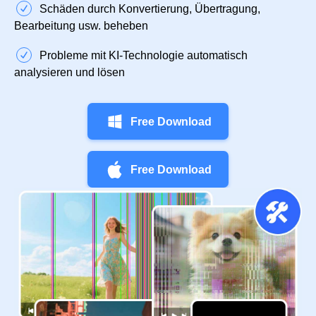
Schäden durch Konvertierung, Übertragung,
Bearbeitung usw. beheben
Probleme mit KI-Technologie automatisch
analysieren und lösen
Free Download
Free Download