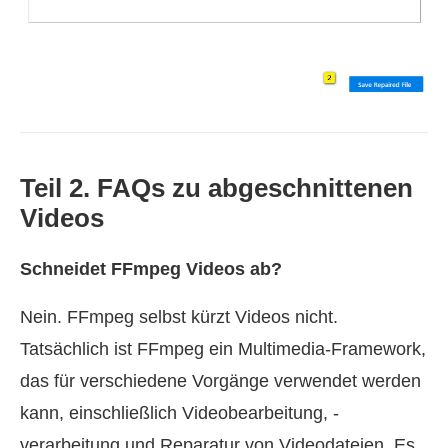
Teil 2. FAQs zu abgeschnittenen
Videos
Schneidet FFmpeg Videos ab?
Nein. FFmpeg selbst kürzt Videos nicht.
Tatsächlich ist FFmpeg ein Multimedia-Framework,
das für verschiedene Vorgänge verwendet werden
kann, einschließlich Videobearbeitung, -
verarbeitung und Reparatur von Videodateien. Es