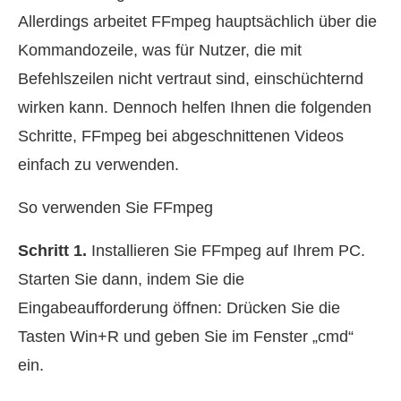
Allerdings arbeitet FFmpeg hauptsächlich über die
Kommandozeile, was für Nutzer, die mit
Befehlszeilen nicht vertraut sind, einschüchternd
wirken kann. Dennoch helfen Ihnen die folgenden
Schritte, FFmpeg bei abgeschnittenen Videos
einfach zu verwenden.
So verwenden Sie FFmpeg
Schritt 1.
Installieren Sie FFmpeg auf Ihrem PC.
Starten Sie dann, indem Sie die
Eingabeaufforderung öffnen: Drücken Sie die
Tasten Win+R und geben Sie im Fenster „cmd“
ein.