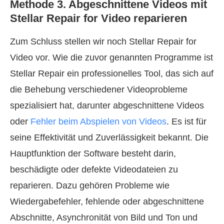
Methode 3. Abgeschnittene Videos mit
Stellar Repair for Video reparieren
Zum Schluss stellen wir noch Stellar Repair for
Video vor. Wie die zuvor genannten Programme ist
Stellar Repair ein professionelles Tool, das sich auf
die Behebung verschiedener Videoprobleme
spezialisiert hat, darunter abgeschnittene Videos
oder
Fehler beim Abspielen von Videos
. Es ist für
seine Effektivität und Zuverlässigkeit bekannt. Die
Hauptfunktion der Software besteht darin,
beschädigte oder defekte Videodateien zu
reparieren. Dazu gehören Probleme wie
Wiedergabefehler, fehlende oder abgeschnittene
Abschnitte, Asynchronität von Bild und Ton und