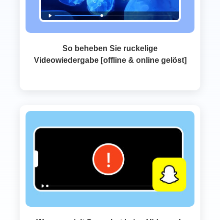
So beheben Sie ruckelige
Videowiedergabe [offline & online gelöst]