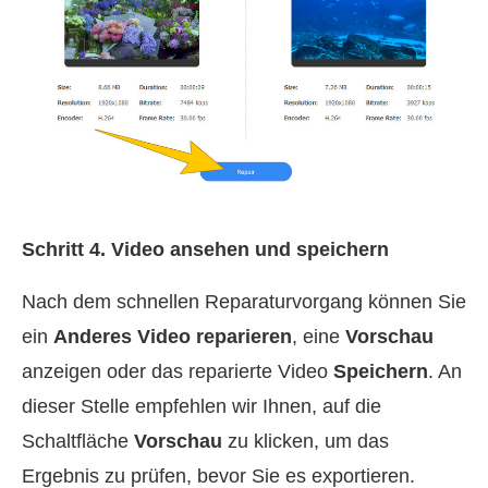
Schritt 4. Video ansehen und speichern
Nach dem schnellen Reparaturvorgang können Sie
ein
Anderes Video reparieren
, eine
Vorschau
anzeigen oder das reparierte Video
Speichern
. An
dieser Stelle empfehlen wir Ihnen, auf die
Schaltfläche
Vorschau
zu klicken, um das
Ergebnis zu prüfen, bevor Sie es exportieren.