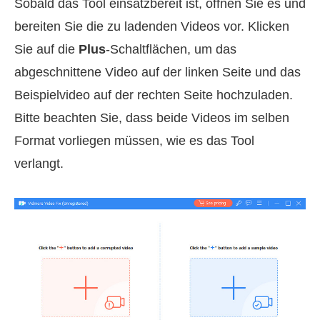
Sobald das Tool einsatzbereit ist, öffnen Sie es und
bereiten Sie die zu ladenden Videos vor. Klicken
Sie auf die
Plus
-Schaltflächen, um das
abgeschnittene Video auf der linken Seite und das
Beispielvideo auf der rechten Seite hochzuladen.
Bitte beachten Sie, dass beide Videos im selben
Format vorliegen müssen, wie es das Tool
verlangt.