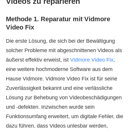
Videos zu reparieren
Methode 1. Reparatur mit Vidmore
Video Fix
Die erste Lösung, die sich bei der Bewältigung
solcher Probleme mit abgeschnittenen Videos als
äußerst effektiv erweist, ist
Vidmore Video Fix
,
eine weitere hochmoderne Software aus dem
Hause Vidmore. Vidmore Video Fix ist für seine
Zuverlässigkeit bekannt und eine verlässliche
Lösung zur Behebung von Videobeschädigungen
und -defekten. Inzwischen wurde sein
Funktionsumfang erweitert, um digitale Fehler, die
dazu führen, dass Videos unlesbar werden,