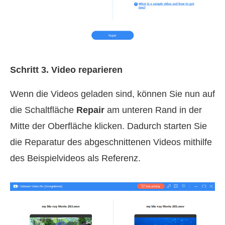
Schritt 3. Video reparieren
Wenn die Videos geladen sind, können Sie nun auf
die Schaltfläche
Repair
am unteren Rand in der
Mitte der Oberfläche klicken. Dadurch starten Sie
die Reparatur des abgeschnittenen Videos mithilfe
des Beispielvideos als Referenz.