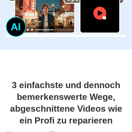
3 einfachste und dennoch
bemerkenswerte Wege,
abgeschnittene Videos wie
ein Profi zu reparieren