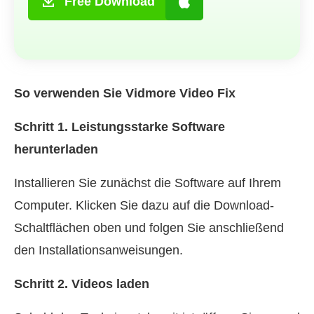
Free Download
So verwenden Sie Vidmore Video Fix
Schritt 1. Leistungsstarke Software
herunterladen
Installieren Sie zunächst die Software auf Ihrem
Computer. Klicken Sie dazu auf die Download-
Schaltflächen oben und folgen Sie anschließend
den Installationsanweisungen.
Schritt 2. Videos laden