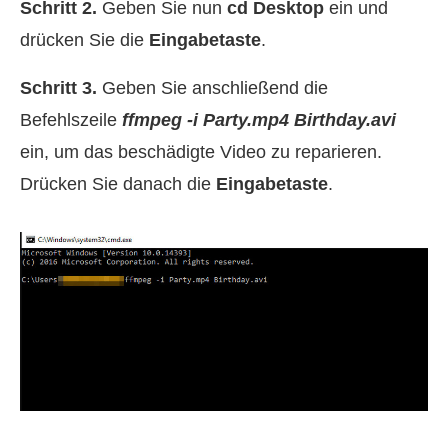
Schritt 2.
Geben Sie nun
cd Desktop
ein und
drücken Sie die
Eingabetaste
.
Schritt 3.
Geben Sie anschließend die
Befehlszeile
ffmpeg -i Party.mp4 Birthday.avi
ein, um das beschädigte Video zu reparieren.
Drücken Sie danach die
Eingabetaste
.