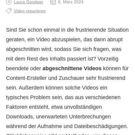
Laura Goodwin
6. März 2024
Video reparieren
Sind Sie schon einmal in die frustrierende Situation
geraten, ein Video abzuspielen, das dann abrupt
abgeschnitten wird, sodass Sie sich fragen, was
mit dem Rest des Inhalts passiert ist? Vorzeitig
beendete oder
abgeschnittene Videos
können für
Content-Ersteller und Zuschauer sehr frustrierend
sein. Außerdem können solche Videos ein
typisches Problem sein, das aus verschiedenen
Faktoren entsteht, etwa unvollständigen
Downloads, unerwarteten Unterbrechungen
während der Aufnahme und Dateibeschädigungen.