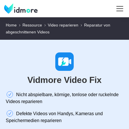
Home
Ressource
Video reparieren
Reparatur von
abgeschnittenen Videos
Vidmore Video Fix
Nicht abspielbare, körnige, tonlose oder ruckelnde
Videos reparieren
Defekte Videos von Handys, Kameras und
Speichermedien reparieren