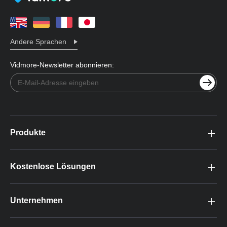
Andere Sprachen
Vidmore-Newsletter abonnieren:
Produkte
Kostenlose Lösungen
Unternehmen