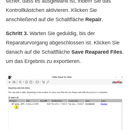
sicher, dass es ausgewählt ist, indem Sie das
Kontrollkästchen aktivieren. Klicken Sie
anschließend auf die Schaltfläche
Repair
.
Schritt 3.
Warten Sie geduldig, bis der
Reparaturvorgang abgeschlossen ist. Klicken Sie
danach auf die Schaltfläche
Save Reapared Files
,
um das Ergebnis zu exportieren.