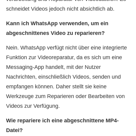
schneidet Videos jedoch nicht absichtlich ab.
Kann ich WhatsApp verwenden, um ein
abgeschnittenes Video zu reparieren?
Nein. WhatsApp verfügt nicht über eine integrierte
Funktion zur Videoreparatur, da es sich um eine
Messaging‑App handelt, mit der Nutzer
Nachrichten, einschließlich Videos, senden und
empfangen können. Daher stellt sie keine
Werkzeuge zum Reparieren oder Bearbeiten von
Videos zur Verfügung.
Wie repariere ich eine abgeschnittene MP4-
Datei?