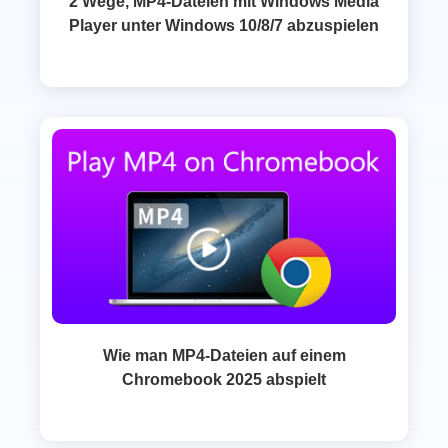
2 Wege, MP4‑Dateien mit Windows Media
Player unter Windows 10/8/7 abzuspielen
Wie man MP4‑Dateien auf einem
Chromebook 2025 abspielt