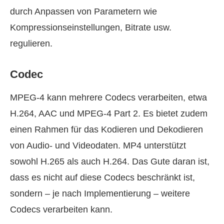
durch Anpassen von Parametern wie
Kompressionseinstellungen, Bitrate usw.
regulieren.
Codec
MPEG-4 kann mehrere Codecs verarbeiten, etwa
H.264, AAC und MPEG-4 Part 2. Es bietet zudem
einen Rahmen für das Kodieren und Dekodieren
von Audio‑ und Videodaten. MP4 unterstützt
sowohl H.265 als auch H.264. Das Gute daran ist,
dass es nicht auf diese Codecs beschränkt ist,
sondern – je nach Implementierung – weitere
Codecs verarbeiten kann.