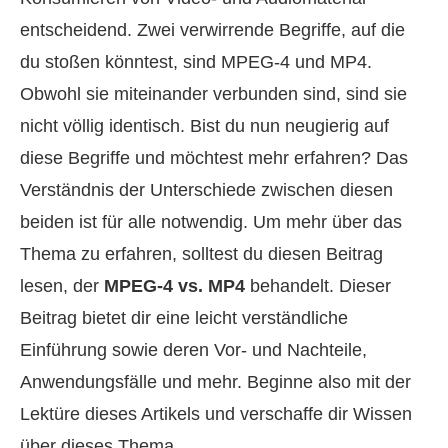
entscheidend. Zwei verwirrende Begriffe, auf die
du stoßen könntest, sind MPEG-4 und MP4.
Obwohl sie miteinander verbunden sind, sind sie
nicht völlig identisch. Bist du nun neugierig auf
diese Begriffe und möchtest mehr erfahren? Das
Verständnis der Unterschiede zwischen diesen
beiden ist für alle notwendig. Um mehr über das
Thema zu erfahren, solltest du diesen Beitrag
lesen, der
MPEG-4 vs. MP4
behandelt. Dieser
Beitrag bietet dir eine leicht verständliche
Einführung sowie deren Vor- und Nachteile,
Anwendungsfälle und mehr. Beginne also mit der
Lektüre dieses Artikels und verschaffe dir Wissen
über dieses Thema.