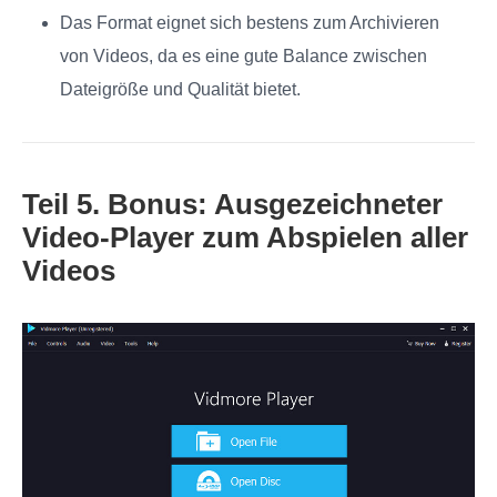
Das Format eignet sich bestens zum Archivieren
von Videos, da es eine gute Balance zwischen
Dateigröße und Qualität bietet.
Teil 5. Bonus: Ausgezeichneter
Video-Player zum Abspielen aller
Videos