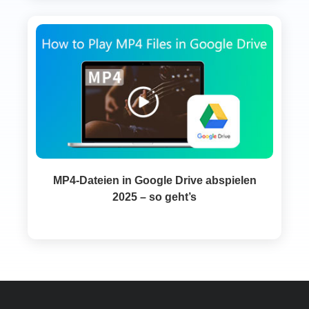
MP4-Dateien in Google Drive abspielen
2025 – so geht’s