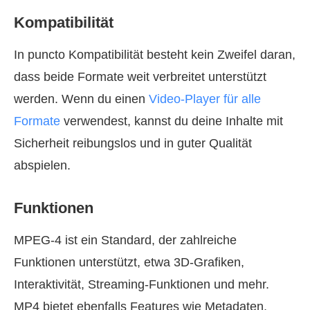
Kompatibilität
In puncto Kompatibilität besteht kein Zweifel daran,
dass beide Formate weit verbreitet unterstützt
werden. Wenn du einen
Video-Player für alle
Formate
verwendest, kannst du deine Inhalte mit
Sicherheit reibungslos und in guter Qualität
abspielen.
Funktionen
MPEG-4 ist ein Standard, der zahlreiche
Funktionen unterstützt, etwa 3D‑Grafiken,
Interaktivität, Streaming-Funktionen und mehr.
MP4 bietet ebenfalls Features wie Metadaten,