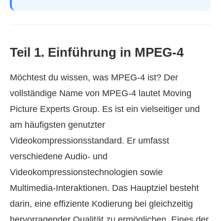
Teil 1. Einführung in MPEG-4
Möchtest du wissen, was MPEG-4 ist? Der
vollständige Name von MPEG-4 lautet Moving
Picture Experts Group. Es ist ein vielseitiger und
am häufigsten genutzter
Videokompressionsstandard. Er umfasst
verschiedene Audio‑ und
Videokompressionstechnologien sowie
Multimedia‑Interaktionen. Das Hauptziel besteht
darin, eine effiziente Kodierung bei gleichzeitig
hervorragender Qualität zu ermöglichen. Eines der