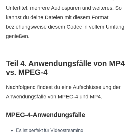
Untertitel, mehrere Audiospuren und weiteres. So
kannst du deine Dateien mit diesem Format
beziehungsweise diesem Codec in vollem Umfang
genießen.
Teil 4. Anwendungsfälle von MP4
vs. MPEG-4
Nachfolgend findest du eine Aufschlüsselung der
Anwendungsfälle von MPEG-4 und MP4.
MPEG-4-Anwendungsfälle
Es ist perfekt für Videostreaming.