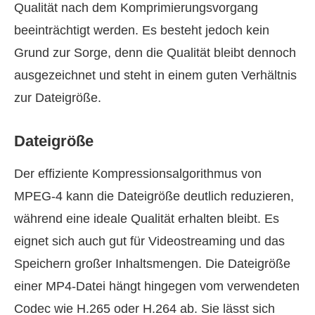
Qualität nach dem Komprimierungsvorgang
beeinträchtigt werden. Es besteht jedoch kein
Grund zur Sorge, denn die Qualität bleibt dennoch
ausgezeichnet und steht in einem guten Verhältnis
zur Dateigröße.
Dateigröße
Der effiziente Kompressionsalgorithmus von
MPEG-4 kann die Dateigröße deutlich reduzieren,
während eine ideale Qualität erhalten bleibt. Es
eignet sich auch gut für Videostreaming und das
Speichern großer Inhaltsmengen. Die Dateigröße
einer MP4-Datei hängt hingegen vom verwendeten
Codec wie H.265 oder H.264 ab. Sie lässt sich