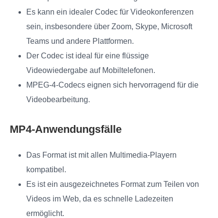
Es kann ein idealer Codec für Videokonferenzen
sein, insbesondere über Zoom, Skype, Microsoft
Teams und andere Plattformen.
Der Codec ist ideal für eine flüssige
Videowiedergabe auf Mobiltelefonen.
MPEG-4-Codecs eignen sich hervorragend für die
Videobearbeitung.
MP4‑Anwendungsfälle
Das Format ist mit allen Multimedia-Playern
kompatibel.
Es ist ein ausgezeichnetes Format zum Teilen von
Videos im Web, da es schnelle Ladezeiten
ermöglicht.