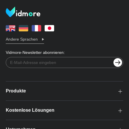
Andere Sprachen
Vidmore-Newsletter abonnieren:
Produkte
Kostenlose Lösungen