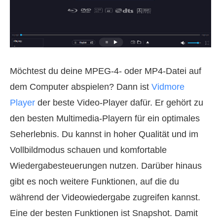
Möchtest du deine MPEG-4- oder MP4-Datei auf
dem Computer abspielen? Dann ist
Vidmore
Player
der beste Video-Player dafür. Er gehört zu
den besten Multimedia-Playern für ein optimales
Seherlebnis. Du kannst in hoher Qualität und im
Vollbildmodus schauen und komfortable
Wiedergabesteuerungen nutzen. Darüber hinaus
gibt es noch weitere Funktionen, auf die du
während der Videowiedergabe zugreifen kannst.
Eine der besten Funktionen ist Snapshot. Damit