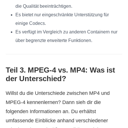
die Qualität beeinträchtigen.
Es bietet nur eingeschränkte Unterstützung für
einige Codecs.
Es verfügt im Vergleich zu anderen Containern nur
über begrenzte erweiterte Funktionen.
Teil 3. MPEG-4 vs. MP4: Was ist
der Unterschied?
Willst du die Unterschiede zwischen MP4 und
MPEG-4 kennenlernen? Dann sieh dir die
folgenden Informationen an. Du erhältst
umfassende Einblicke anhand verschiedener