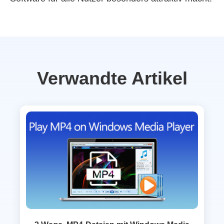
Verwandte Artikel