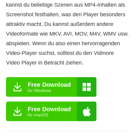
kannst du beliebige Szenen aus MP4-Inhalten als
Screenshot festhalten, was den Player besonders
attraktiv macht. Du kannst außerdem andere
Videoformate wie MKV, AVI, MOV, M4V, WMV usw.
abspielen. Wenn du also einen hervorragenden
Video-Player suchst, solltest du den Vidmore
Video Player in Betracht ziehen.
Free Download
für Windows
Free Download
für macOS