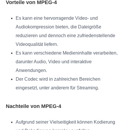
Vorteile von MPEG-4
Es kann eine hervorragende Video‑ und
Audiokompression bieten, die Dateigröße
reduzieren und dennoch eine zufriedenstellende
Videoqualität liefern.
Es kann verschiedene Medieninhalte verarbeiten,
darunter Audio, Video und interaktive
Anwendungen.
Der Codec wird in zahlreichen Bereichen
eingesetzt, unter anderem für Streaming.
Nachteile von MPEG-4
Aufgrund seiner Vielseitigkeit können Kodierung