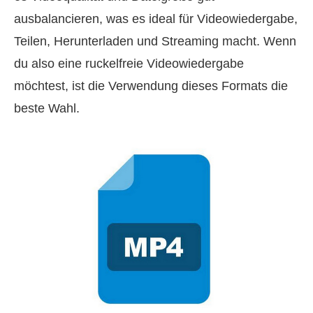
ausbalancieren, was es ideal für Videowiedergabe,
Teilen, Herunterladen und Streaming macht. Wenn
du also eine ruckelfreie Videowiedergabe
möchtest, ist die Verwendung dieses Formats die
beste Wahl.