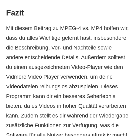
Fazit
Mit diesem Beitrag zu MPEG-4 vs. MP4 hoffen wir,
dass du alles Wichtige gelernt hast, insbesondere
die Beschreibung, Vor‑ und Nachteile sowie
andere entscheidende Details. Außerdem solltest
du einen ausgezeichneten Video-Player wie den
Vidmore Video Player verwenden, um deine
Videodateien reibungslos abzuspielen. Dieses
Programm kann dir ein besseres Seherlebnis
bieten, da es Videos in hoher Qualität verarbeiten
kann. Zudem stellt es dir während der Wiedergabe
zusätzliche Funktionen zur Verfügung, was die
Software für alle Nutzer besonders attraktiv macht.