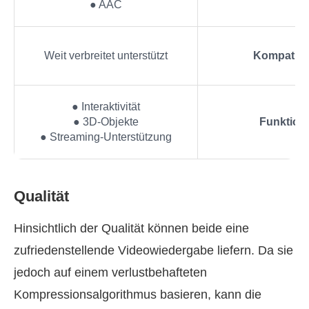
● AAC
Weit verbreitet unterstützt
Kompatibil
● Interaktivität
● 3D-Objekte
Funktion
● Streaming-Unterstützung
Qualität
Hinsichtlich der Qualität können beide eine
zufriedenstellende Videowiedergabe liefern. Da sie
jedoch auf einem verlustbehafteten
Kompressionsalgorithmus basieren, kann die