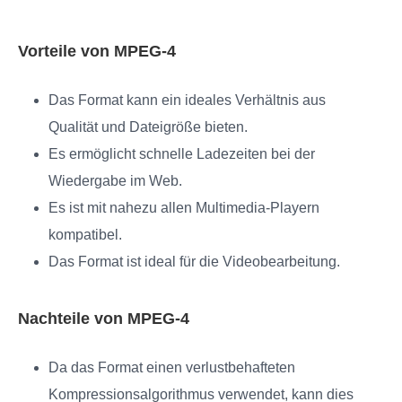
Vorteile von MPEG-4
Das Format kann ein ideales Verhältnis aus
Qualität und Dateigröße bieten.
Es ermöglicht schnelle Ladezeiten bei der
Wiedergabe im Web.
Es ist mit nahezu allen Multimedia-Playern
kompatibel.
Das Format ist ideal für die Videobearbeitung.
Nachteile von MPEG-4
Da das Format einen verlustbehafteten
Kompressionsalgorithmus verwendet, kann dies