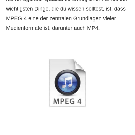
wichtigsten Dinge, die du wissen solltest, ist, dass
MPEG-4 eine der zentralen Grundlagen vieler
Medienformate ist, darunter auch MP4.