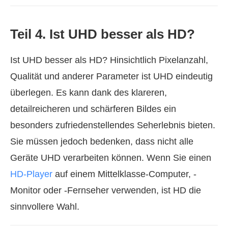
Teil 4. Ist UHD besser als HD?
Ist UHD besser als HD? Hinsichtlich Pixelanzahl,
Qualität und anderer Parameter ist UHD eindeutig
überlegen. Es kann dank des klareren,
detailreicheren und schärferen Bildes ein
besonders zufriedenstellendes Seherlebnis bieten.
Sie müssen jedoch bedenken, dass nicht alle
Geräte UHD verarbeiten können. Wenn Sie einen
HD-Player
auf einem Mittelklasse-Computer, -
Monitor oder -Fernseher verwenden, ist HD die
sinnvollere Wahl.