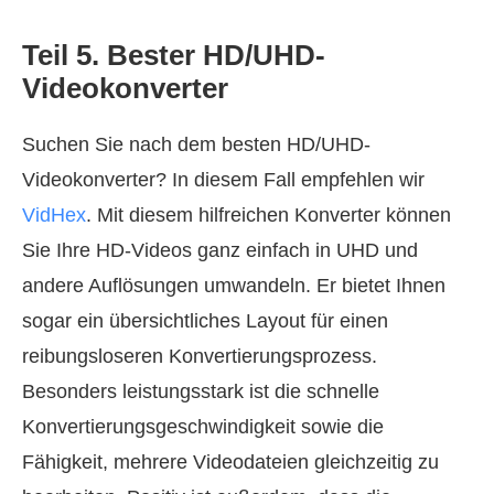
Teil 5. Bester HD/UHD-
Videokonverter
Suchen Sie nach dem besten HD/UHD-
Videokonverter? In diesem Fall empfehlen wir
VidHex
. Mit diesem hilfreichen Konverter können
Sie Ihre HD-Videos ganz einfach in UHD und
andere Auflösungen umwandeln. Er bietet Ihnen
sogar ein übersichtliches Layout für einen
reibungsloseren Konvertierungsprozess.
Besonders leistungsstark ist die schnelle
Konvertierungsgeschwindigkeit sowie die
Fähigkeit, mehrere Videodateien gleichzeitig zu