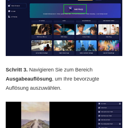
Schritt 3.
Navigieren Sie zum Bereich
Ausgabeauflösung
, um Ihre bevorzugte
Auflösung auszuwählen.