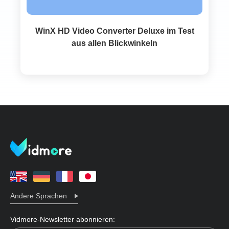
WinX HD Video Converter Deluxe im Test
aus allen Blickwinkeln
Andere Sprachen
Vidmore-Newsletter abonnieren: