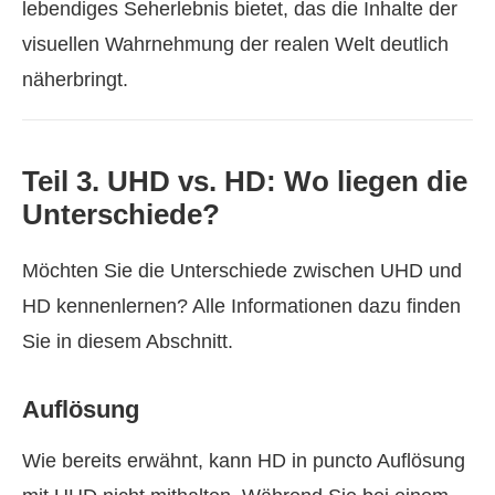
lebendiges Seherlebnis bietet, das die Inhalte der
visuellen Wahrnehmung der realen Welt deutlich
näherbringt.
Teil 3. UHD vs. HD: Wo liegen die
Unterschiede?
Möchten Sie die Unterschiede zwischen UHD und
HD kennenlernen? Alle Informationen dazu finden
Sie in diesem Abschnitt.
Auflösung
Wie bereits erwähnt, kann HD in puncto Auflösung