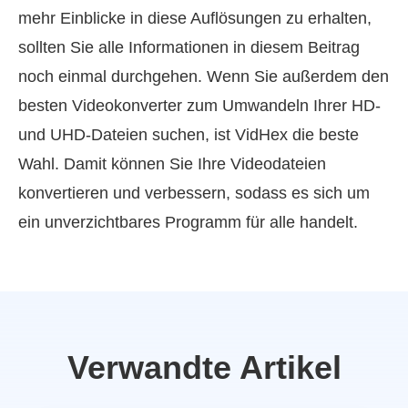
mehr Einblicke in diese Auflösungen zu erhalten,
sollten Sie alle Informationen in diesem Beitrag
noch einmal durchgehen. Wenn Sie außerdem den
besten Videokonverter zum Umwandeln Ihrer HD-
und UHD-Dateien suchen, ist VidHex die beste
Wahl. Damit können Sie Ihre Videodateien
konvertieren und verbessern, sodass es sich um
ein unverzichtbares Programm für alle handelt.
Verwandte Artikel