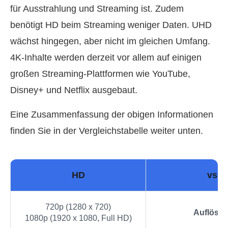
für Ausstrahlung und Streaming ist. Zudem
benötigt HD beim Streaming weniger Daten. UHD
wächst hingegen, aber nicht im gleichen Umfang.
4K-Inhalte werden derzeit vor allem auf einigen
großen Streaming-Plattformen wie YouTube,
Disney+ und Netflix ausgebaut.
Eine Zusammenfassung der obigen Informationen
finden Sie in der Vergleichstabelle weiter unten.
HD
vs.
720p (1280 x 720)
Auflösu
1080p (1920 x 1080, Full HD)