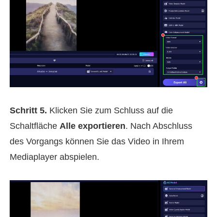
Schritt 5.
Klicken Sie zum Schluss auf die
Schaltfläche
Alle exportieren
. Nach Abschluss
des Vorgangs können Sie das Video in Ihrem
Mediaplayer abspielen.