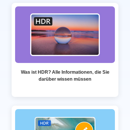
Was ist HDR? Alle Informationen, die Sie
darüber wissen müssen