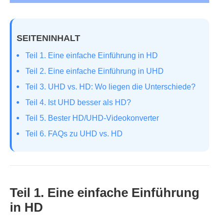
SEITENINHALT
Teil 1. Eine einfache Einführung in HD
Teil 2. Eine einfache Einführung in UHD
Teil 3. UHD vs. HD: Wo liegen die Unterschiede?
Teil 4. Ist UHD besser als HD?
Teil 5. Bester HD/UHD-Videokonverter
Teil 6. FAQs zu UHD vs. HD
Teil 1. Eine einfache Einführung
in HD