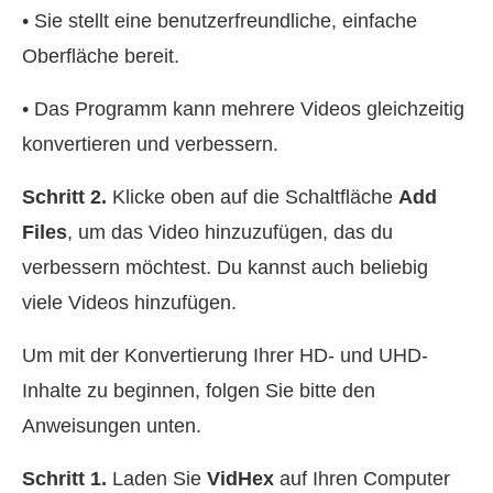
• Sie stellt eine benutzerfreundliche, einfache
Oberfläche bereit.
• Das Programm kann mehrere Videos gleichzeitig
konvertieren und verbessern.
Schritt 2.
Klicke oben auf die Schaltfläche
Add
Files
, um das Video hinzuzufügen, das du
verbessern möchtest. Du kannst auch beliebig
viele Videos hinzufügen.
Um mit der Konvertierung Ihrer HD- und UHD-
Inhalte zu beginnen, folgen Sie bitte den
Anweisungen unten.
Schritt 1.
Laden Sie
VidHex
auf Ihren Computer