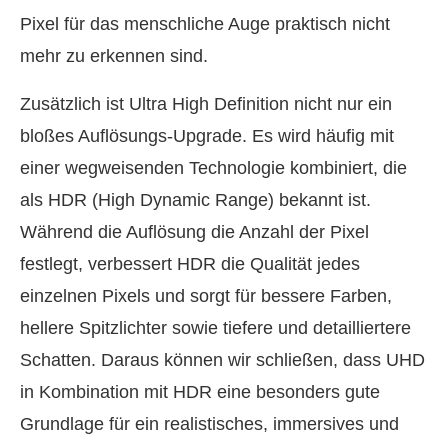
Pixel für das menschliche Auge praktisch nicht
mehr zu erkennen sind.
Zusätzlich ist Ultra High Definition nicht nur ein
bloßes Auflösungs-Upgrade. Es wird häufig mit
einer wegweisenden Technologie kombiniert, die
als HDR (High Dynamic Range) bekannt ist.
Während die Auflösung die Anzahl der Pixel
festlegt, verbessert HDR die Qualität jedes
einzelnen Pixels und sorgt für bessere Farben,
hellere Spitzlichter sowie tiefere und detailliertere
Schatten. Daraus können wir schließen, dass UHD
in Kombination mit HDR eine besonders gute
Grundlage für ein realistisches, immersives und