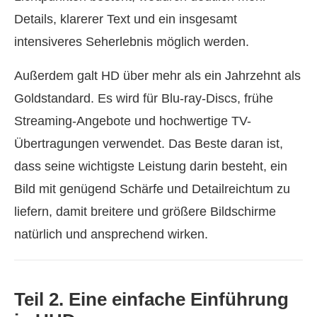
Details, klarerer Text und ein insgesamt
intensiveres Seherlebnis möglich werden.
Außerdem galt HD über mehr als ein Jahrzehnt als
Goldstandard. Es wird für Blu-ray-Discs, frühe
Streaming-Angebote und hochwertige TV-
Übertragungen verwendet. Das Beste daran ist,
dass seine wichtigste Leistung darin besteht, ein
Bild mit genügend Schärfe und Detailreichtum zu
liefern, damit breitere und größere Bildschirme
natürlich und ansprechend wirken.
Teil 2. Eine einfache Einführung