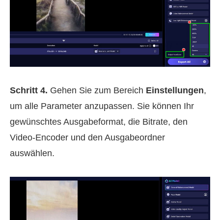
Schritt 4.
Gehen Sie zum Bereich
Einstellungen
,
um alle Parameter anzupassen. Sie können Ihr
gewünschtes Ausgabeformat, die Bitrate, den
Video-Encoder und den Ausgabeordner
auswählen.