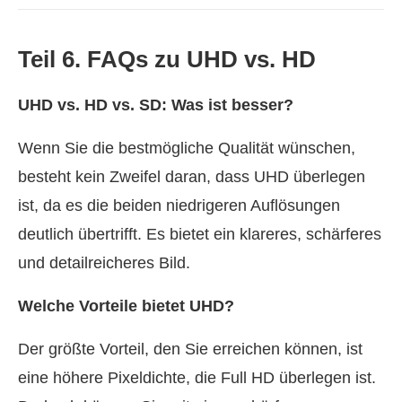
Teil 6. FAQs zu UHD vs. HD
UHD vs. HD vs. SD: Was ist besser?
Wenn Sie die bestmögliche Qualität wünschen,
besteht kein Zweifel daran, dass UHD überlegen
ist, da es die beiden niedrigeren Auflösungen
deutlich übertrifft. Es bietet ein klareres, schärferes
und detailreicheres Bild.
Welche Vorteile bietet UHD?
Der größte Vorteil, den Sie erreichen können, ist
eine höhere Pixeldichte, die Full HD überlegen ist.