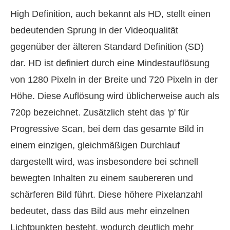
High Definition, auch bekannt als HD, stellt einen
bedeutenden Sprung in der Videoqualität
gegenüber der älteren Standard Definition (SD)
dar. HD ist definiert durch eine Mindestauflösung
von 1280 Pixeln in der Breite und 720 Pixeln in der
Höhe. Diese Auflösung wird üblicherweise auch als
720p bezeichnet. Zusätzlich steht das 'p' für
Progressive Scan, bei dem das gesamte Bild in
einem einzigen, gleichmäßigen Durchlauf
dargestellt wird, was insbesondere bei schnell
bewegten Inhalten zu einem saubereren und
schärferen Bild führt. Diese höhere Pixelanzahl
bedeutet, dass das Bild aus mehr einzelnen
Lichtpunkten besteht, wodurch deutlich mehr