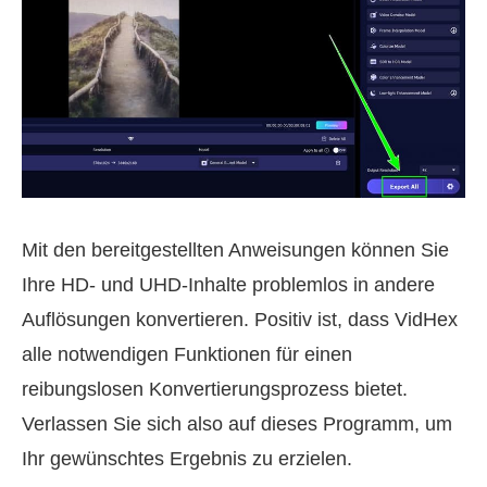
Mit den bereitgestellten Anweisungen können Sie
Ihre HD- und UHD-Inhalte problemlos in andere
Auflösungen konvertieren. Positiv ist, dass VidHex
alle notwendigen Funktionen für einen
reibungslosen Konvertierungsprozess bietet.
Verlassen Sie sich also auf dieses Programm, um
Ihr gewünschtes Ergebnis zu erzielen.