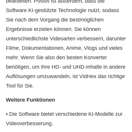
bearbeiten. Positiv ist außerdem, dass die
Software KI-gestützte Technologie nutzt, sodass
Sie nach dem Vorgang die bestmöglichen
Ergebnisse erzielen können. Sie können
unterschiedlichste Videoarten verbessern, darunter
Filme, Dokumentationen, Anime, Vlogs und vieles
mehr. Wenn Sie also den besten Konverter
benötigen, um Ihre HD- und UHD-Inhalte in andere
Auflösungen umzuwandeln, ist VidHex das richtige
Tool für Sie.
Weitere Funktionen
• Die Software bietet verschiedene KI-Modelle zur
Videoverbesserung.