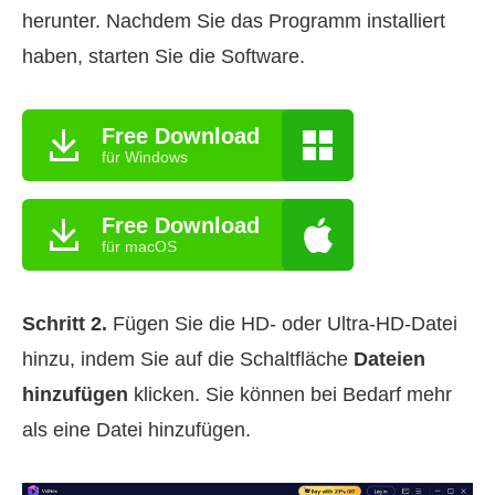
herunter. Nachdem Sie das Programm installiert
haben, starten Sie die Software.
Free Download
für Windows
Free Download
für macOS
Schritt 2.
Fügen Sie die HD- oder Ultra-HD-Datei
hinzu, indem Sie auf die Schaltfläche
Dateien
hinzufügen
klicken. Sie können bei Bedarf mehr
als eine Datei hinzufügen.