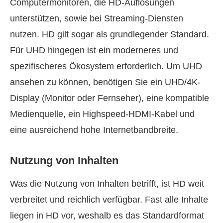
Computermonitoren, die HD-Auflösungen
unterstützen, sowie bei Streaming-Diensten
nutzen. HD gilt sogar als grundlegender Standard.
Für UHD hingegen ist ein moderneres und
spezifischeres Ökosystem erforderlich. Um UHD
ansehen zu können, benötigen Sie ein UHD/4K-
Display (Monitor oder Fernseher), eine kompatible
Medienquelle, ein Highspeed-HDMI-Kabel und
eine ausreichend hohe Internetbandbreite.
Nutzung von Inhalten
Was die Nutzung von Inhalten betrifft, ist HD weit
verbreitet und reichlich verfügbar. Fast alle Inhalte
liegen in HD vor, weshalb es das Standardformat