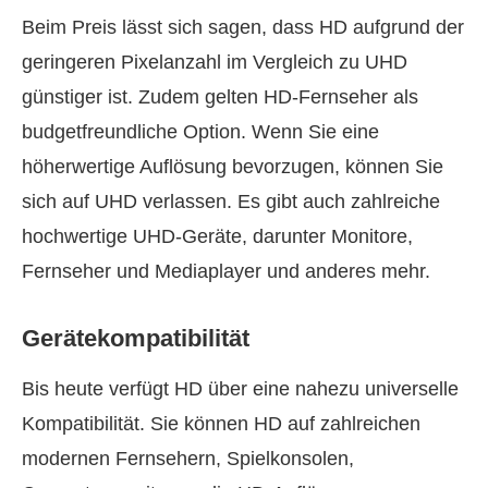
Beim Preis lässt sich sagen, dass HD aufgrund der
geringeren Pixelanzahl im Vergleich zu UHD
günstiger ist. Zudem gelten HD-Fernseher als
budgetfreundliche Option. Wenn Sie eine
höherwertige Auflösung bevorzugen, können Sie
sich auf UHD verlassen. Es gibt auch zahlreiche
hochwertige UHD-Geräte, darunter Monitore,
Fernseher und Mediaplayer und anderes mehr.
Gerätekompatibilität
Bis heute verfügt HD über eine nahezu universelle
Kompatibilität. Sie können HD auf zahlreichen
modernen Fernsehern, Spielkonsolen,