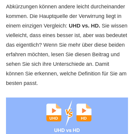
Abkürzungen können andere leicht durcheinander
kommen. Die Hauptquelle der Verwirrung liegt in
einem einzigen Vergleich:
UHD vs. HD.
Sie wissen
vielleicht, dass eines besser ist, aber was bedeutet
das eigentlich? Wenn Sie mehr über diese beiden
erfahren möchten, lesen Sie diesen Beitrag und
sehen Sie sich ihre Unterschiede an. Damit
können Sie erkennen, welche Definition für Sie am
besten passt.