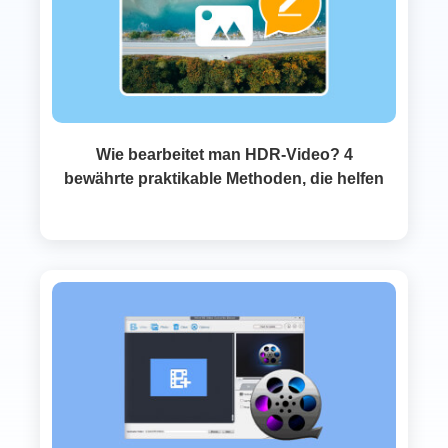
Wie bearbeitet man HDR-Video? 4
bewährte praktikable Methoden, die helfen