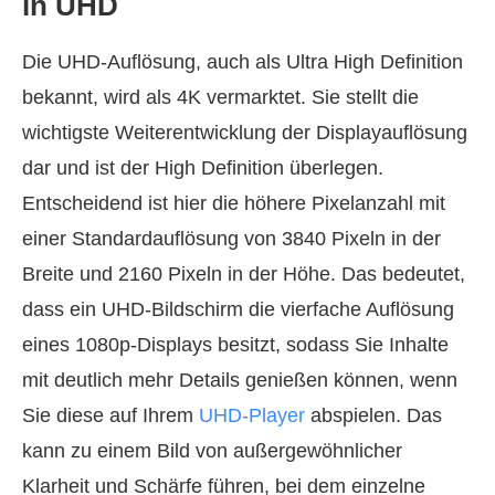
in UHD
Die UHD-Auflösung, auch als Ultra High Definition
bekannt, wird als 4K vermarktet. Sie stellt die
wichtigste Weiterentwicklung der Displayauflösung
dar und ist der High Definition überlegen.
Entscheidend ist hier die höhere Pixelanzahl mit
einer Standardauflösung von 3840 Pixeln in der
Breite und 2160 Pixeln in der Höhe. Das bedeutet,
dass ein UHD-Bildschirm die vierfache Auflösung
eines 1080p-Displays besitzt, sodass Sie Inhalte
mit deutlich mehr Details genießen können, wenn
Sie diese auf Ihrem
UHD-Player
abspielen. Das
kann zu einem Bild von außergewöhnlicher
Klarheit und Schärfe führen, bei dem einzelne