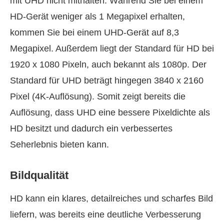
mit UHD nicht mithalten. Während Sie bei einem
HD-Gerät weniger als 1 Megapixel erhalten,
kommen Sie bei einem UHD-Gerät auf 8,3
Megapixel. Außerdem liegt der Standard für HD bei
1920 x 1080 Pixeln, auch bekannt als 1080p. Der
Standard für UHD beträgt hingegen 3840 x 2160
Pixel (4K-Auflösung). Somit zeigt bereits die
Auflösung, dass UHD eine bessere Pixeldichte als
HD besitzt und dadurch ein verbessertes
Seherlebnis bieten kann.
Bildqualität
HD kann ein klares, detailreiches und scharfes Bild
liefern, was bereits eine deutliche Verbesserung