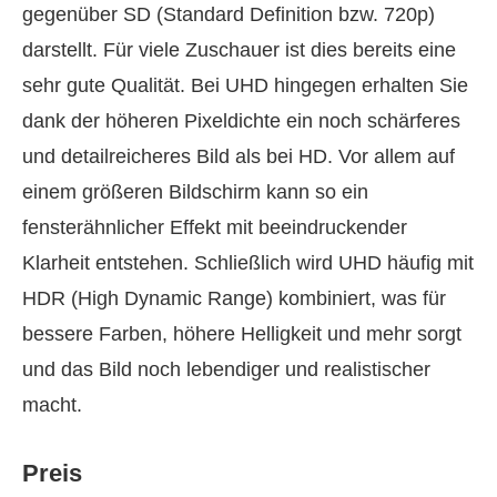
gegenüber SD (Standard Definition bzw. 720p)
darstellt. Für viele Zuschauer ist dies bereits eine
sehr gute Qualität. Bei UHD hingegen erhalten Sie
dank der höheren Pixeldichte ein noch schärferes
und detailreicheres Bild als bei HD. Vor allem auf
einem größeren Bildschirm kann so ein
fensterähnlicher Effekt mit beeindruckender
Klarheit entstehen. Schließlich wird UHD häufig mit
HDR (High Dynamic Range) kombiniert, was für
bessere Farben, höhere Helligkeit und mehr sorgt
und das Bild noch lebendiger und realistischer
macht.
Preis