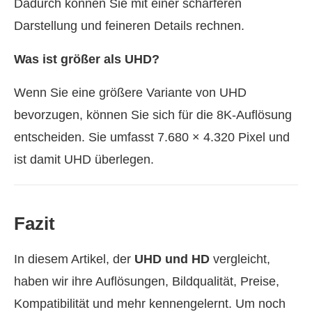
Dadurch können Sie mit einer schärferen
Darstellung und feineren Details rechnen.
Was ist größer als UHD?
Wenn Sie eine größere Variante von UHD
bevorzugen, können Sie sich für die 8K-Auflösung
entscheiden. Sie umfasst 7.680 × 4.320 Pixel und
ist damit UHD überlegen.
Fazit
In diesem Artikel, der
UHD und HD
vergleicht,
haben wir ihre Auflösungen, Bildqualität, Preise,
Kompatibilität und mehr kennengelernt. Um noch