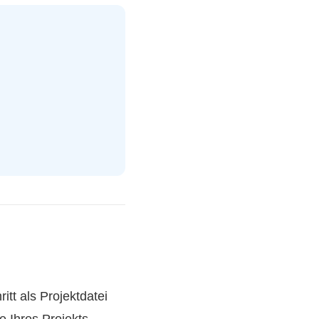
tt als Projektdatei