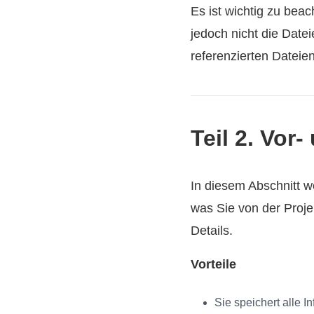
Es ist wichtig zu bea
jedoch nicht die Date
referenzierten Dateie
Teil 2. Vor
In diesem Abschnitt w
was Sie von der Proje
Details.
Vorteile
Sie speichert alle 