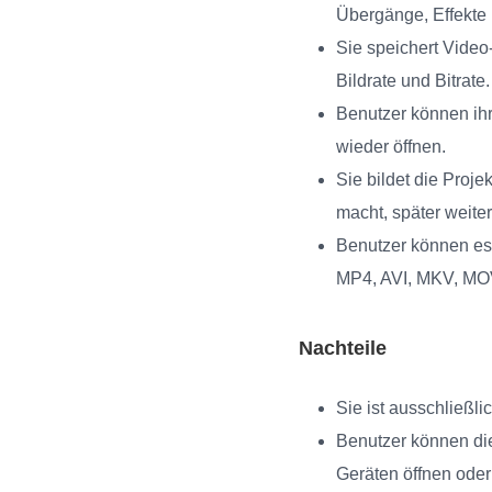
Übergänge, Effekte
Sie speichert Video-
Bildrate und Bitrate.
Benutzer können ihr
wieder öffnen.
Sie bildet die Proj
macht, später weiter
Benutzer können es 
MP4, AVI, MKV, MO
Nachteile
Sie ist ausschließli
Benutzer können di
Geräten öffnen oder