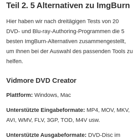
Teil 2. 5 Alternativen zu ImgBurn
Hier haben wir nach dreitägigen Tests von 20
DVD- und Blu-ray-Authoring-Programmen die 5
besten ImgBurn-Alternativen zusammengestellt,
um Ihnen bei der Auswahl des passenden Tools zu
helfen.
Vidmore DVD Creator
Plattform:
Windows, Mac
Unterstützte Eingabeformate:
MP4, MOV, MKV,
AVI, WMV, FLV, 3GP, TOD, M4V usw.
Unterstützte Ausgabeformate:
DVD-Disc im