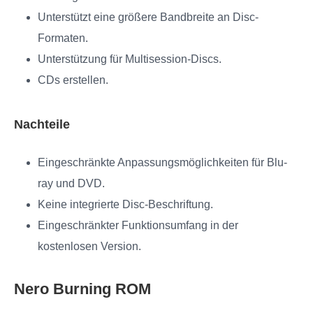
Unterstützt eine größere Bandbreite an Disc-
Formaten.
Unterstützung für Multisession-Discs.
CDs erstellen.
Nachteile
Eingeschränkte Anpassungsmöglichkeiten für Blu-
ray und DVD.
Keine integrierte Disc-Beschriftung.
Eingeschränkter Funktionsumfang in der
kostenlosen Version.
Nero Burning ROM