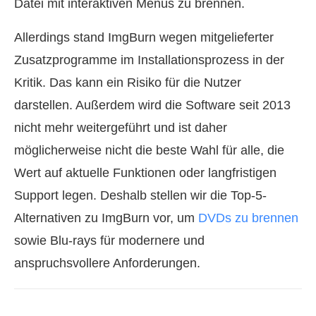
Datei mit interaktiven Menüs zu brennen.
Allerdings stand ImgBurn wegen mitgelieferter
Zusatzprogramme im Installationsprozess in der
Kritik. Das kann ein Risiko für die Nutzer
darstellen. Außerdem wird die Software seit 2013
nicht mehr weitergeführt und ist daher
möglicherweise nicht die beste Wahl für alle, die
Wert auf aktuelle Funktionen oder langfristigen
Support legen. Deshalb stellen wir die Top-5-
Alternativen zu ImgBurn vor, um
DVDs zu brennen
sowie Blu-rays für modernere und
anspruchsvollere Anforderungen.