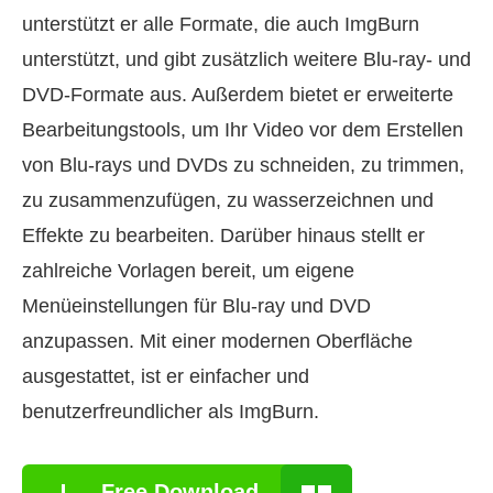
unterstützt er alle Formate, die auch ImgBurn
unterstützt, und gibt zusätzlich weitere Blu-ray- und
DVD-Formate aus. Außerdem bietet er erweiterte
Bearbeitungstools, um Ihr Video vor dem Erstellen
von Blu-rays und DVDs zu schneiden, zu trimmen,
zu zusammenzufügen, zu wasserzeichnen und
Effekte zu bearbeiten. Darüber hinaus stellt er
zahlreiche Vorlagen bereit, um eigene
Menüeinstellungen für Blu-ray und DVD
anzupassen. Mit einer modernen Oberfläche
ausgestattet, ist er einfacher und
benutzerfreundlicher als ImgBurn.
Free Download