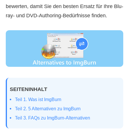
bewerten, damit Sie den besten Ersatz für Ihre Blu-
ray- und DVD-Authoring-Bedürfnisse finden.
SEITENINHALT
Teil 1. Was ist ImgBurn
Teil 2. 5 Alternativen zu ImgBurn
Teil 3. FAQs zu ImgBurn-Alternativen