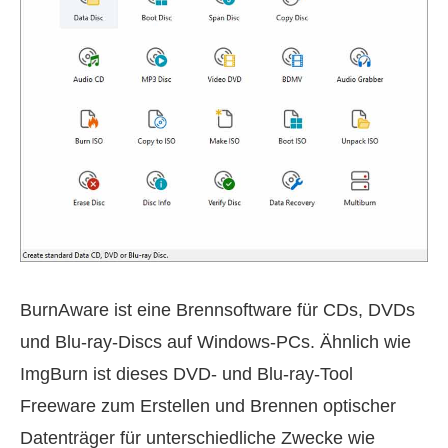
BurnAware ist eine Brennsoftware für CDs, DVDs
und Blu-ray-Discs auf Windows-PCs. Ähnlich wie
ImgBurn ist dieses DVD- und Blu-ray-Tool
Freeware zum Erstellen und Brennen optischer
Datenträger für unterschiedliche Zwecke wie