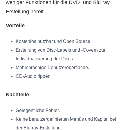
weniger Funktionen für die DVD- und Blu-ray-
Erstellung bereit.
Vorteile
Kostenlos nutzbar und Open Source.
Erstellung von Disc-Labels und -Covern zur
Individualisierung der Discs.
Mehrsprachige Benutzeroberfläche.
CD-Audio rippen.
Nachteile
Gelegentliche Fehler.
Keine benutzerdefinierten Menüs und Kapitel bei
der Blu-ray-Erstellung.