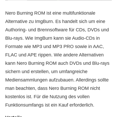
Nero Burning ROM ist eine multifunktionale
Alternative zu ImgBurn. Es handelt sich um eine
Authoring- und Brennsoftware für CDs, DVDs und
Blu-rays. Wie ImgBurn kann sie Audio-CDs in
Formate wie MP3 und MP3 PRO sowie in AAC,
FLAC und APE rippen. Wie andere Alternativen
kann Nero Burning ROM auch DVDs und Blu-rays
sichern und erstellen, um umfangreiche
Mediensammlungen aufzubauen. Allerdings sollte
man beachten, dass Nero Burning ROM nicht
kostenlos ist. Für die Nutzung des vollen
Funktionsumfangs ist ein Kauf erforderlich.