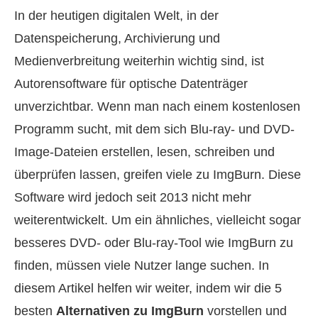
In der heutigen digitalen Welt, in der
Datenspeicherung, Archivierung und
Medienverbreitung weiterhin wichtig sind, ist
Autorensoftware für optische Datenträger
unverzichtbar. Wenn man nach einem kostenlosen
Programm sucht, mit dem sich Blu-ray- und DVD-
Image-Dateien erstellen, lesen, schreiben und
überprüfen lassen, greifen viele zu ImgBurn. Diese
Software wird jedoch seit 2013 nicht mehr
weiterentwickelt. Um ein ähnliches, vielleicht sogar
besseres DVD- oder Blu-ray-Tool wie ImgBurn zu
finden, müssen viele Nutzer lange suchen. In
diesem Artikel helfen wir weiter, indem wir die 5
besten
Alternativen zu ImgBurn
vorstellen und