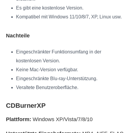
Es gibt eine kostenlose Version.
Kompatibel mit Windows 11/10/8/7, XP, Linux usw.
Nachteile
Eingeschränkter Funktionsumfang in der
kostenlosen Version.
Keine Mac-Version verfügbar.
Eingeschränkte Blu-ray-Unterstützung.
Veraltete Benutzeroberfläche.
CDBurnerXP
Plattform:
Windows XP/Vista/7/8/10