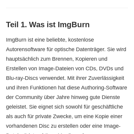
Teil 1. Was ist ImgBurn
ImgBurn ist eine beliebte, kostenlose
Autorensoftware für optische Datenträger. Sie wird
hauptsächlich zum Brennen, Kopieren und
Erstellen von Image-Dateien von CDs, DVDs und
Blu-ray-Discs verwendet. Mit ihrer Zuverlässigkeit
und ihren Funktionen hat diese Authoring-Software
der Community über Jahre hinweg gute Dienste
geleistet. Sie eignet sich sowohl für geschäftliche
als auch für private Zwecke, um eine Kopie einer
vorhandenen Disc zu erstellen oder eine Image-