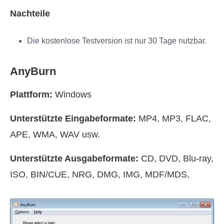
Nachteile
Die kostenlose Testversion ist nur 30 Tage nutzbar.
AnyBurn
Plattform:
Windows
Unterstützte Eingabeformate:
MP4, MP3, FLAC,
APE, WMA, WAV usw.
Unterstützte Ausgabeformate:
CD, DVD, Blu-ray,
ISO, BIN/CUE, NRG, DMG, IMG, MDF/MDS,