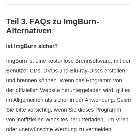
Teil 3. FAQs zu ImgBurn-
Alternativen
Ist ImgBurn sicher?
ImgBurn ist eine kostenlose Brennsoftware, mit der
Benutzer CDs, DVDs und Blu-ray-Discs erstellen
und brennen können. Wenn das Programm von
der offiziellen Website heruntergeladen wird, gilt es
im Allgemeinen als sicher in der Anwendung. Seien
Sie bitte vorsichtig, wenn Sie dieses Programm
von inoffiziellen Websites herunterladen, um Viren
oder unerwünschte Werbung zu vermeiden.