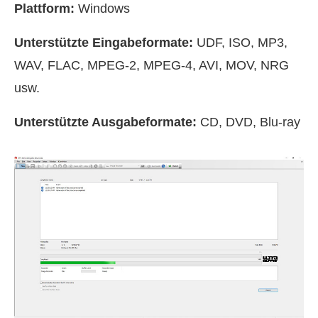
Plattform:
Windows
Unterstützte Eingabeformate:
UDF, ISO, MP3,
WAV, FLAC, MPEG-2, MPEG-4, AVI, MOV, NRG
usw.
Unterstützte Ausgabeformate:
CD, DVD, Blu-ray