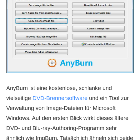
AnyBurn ist eine kostenlose, schlanke und
vielseitige
DVD-Brennersoftware
und ein Tool zur
Verwaltung von Image-Dateien für Microsoft
Windows. Auf den ersten Blick wirkt dieses ältere
DVD- und Blu-ray-Authoring-Programm sehr
ähnlich wie ImgBurn. Tatsächlich ähneln sich beide