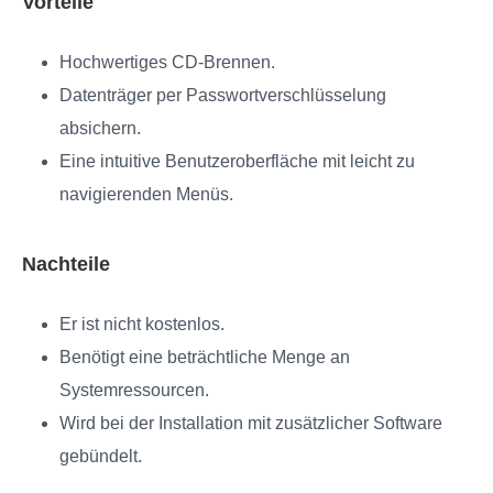
Vorteile
Hochwertiges CD-Brennen.
Datenträger per Passwortverschlüsselung
absichern.
Eine intuitive Benutzeroberfläche mit leicht zu
navigierenden Menüs.
Nachteile
Er ist nicht kostenlos.
Benötigt eine beträchtliche Menge an
Systemressourcen.
Wird bei der Installation mit zusätzlicher Software
gebündelt.