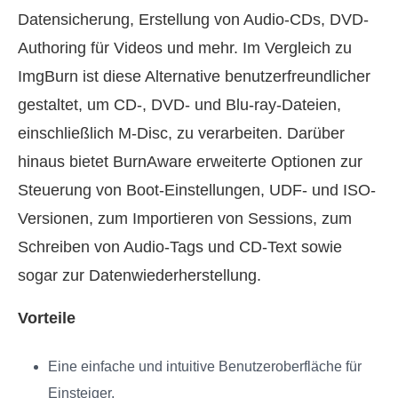
Datensicherung, Erstellung von Audio-CDs, DVD-
Authoring für Videos und mehr. Im Vergleich zu
ImgBurn ist diese Alternative benutzerfreundlicher
gestaltet, um CD-, DVD- und Blu-ray-Dateien,
einschließlich M-Disc, zu verarbeiten. Darüber
hinaus bietet BurnAware erweiterte Optionen zur
Steuerung von Boot-Einstellungen, UDF- und ISO-
Versionen, zum Importieren von Sessions, zum
Schreiben von Audio-Tags und CD-Text sowie
sogar zur Datenwiederherstellung.
Vorteile
Eine einfache und intuitive Benutzeroberfläche für
Einsteiger.