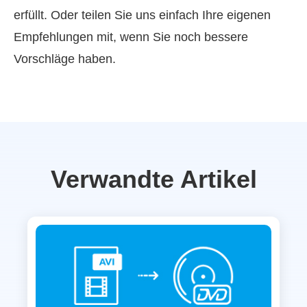
erfüllt. Oder teilen Sie uns einfach Ihre eigenen
Empfehlungen mit, wenn Sie noch bessere
Vorschläge haben.
Verwandte Artikel