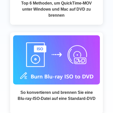
Top 6 Methoden, um QuickTime-MOV
unter Windows und Mac auf DVD zu
brennen
So konvertieren und brennen Sie eine
Blu-ray-ISO-Datei auf eine Standard-DVD