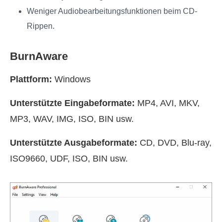
Weniger Audiobearbeitungsfunktionen beim CD-
Rippen.
BurnAware
Plattform:
Windows
Unterstützte Eingabeformate:
MP4, AVI, MKV,
MP3, WAV, IMG, ISO, BIN usw.
Unterstützte Ausgabeformate:
CD, DVD, Blu-ray,
ISO9660, UDF, ISO, BIN usw.