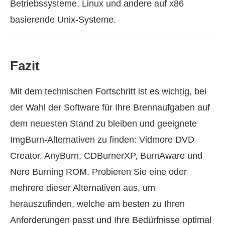
Betriebssysteme, Linux und andere auf x86
basierende Unix-Systeme.
Fazit
Mit dem technischen Fortschritt ist es wichtig, bei
der Wahl der Software für Ihre Brennaufgaben auf
dem neuesten Stand zu bleiben und geeignete
ImgBurn-Alternativen zu finden: Vidmore DVD
Creator, AnyBurn, CDBurnerXP, BurnAware und
Nero Burning ROM. Probieren Sie eine oder
mehrere dieser Alternativen aus, um
herauszufinden, welche am besten zu Ihren
Anforderungen passt und Ihre Bedürfnisse optimal