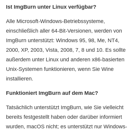
Ist ImgBurn unter Linux verfügbar?
Alle Microsoft-Windows-Betriebssysteme,
einschließlich aller 64-Bit-Versionen, werden von
ImgBurn unterstützt: Windows 95, 98, Me, NT4,
2000, XP, 2003, Vista, 2008, 7, 8 und 10. Es sollte
außerdem unter Linux und anderen x86-basierten
Unix-Systemen funktionieren, wenn Sie Wine
installieren.
Funktioniert ImgBurn auf dem Mac?
Tatsächlich unterstützt ImgBurn, wie Sie vielleicht
bereits festgestellt haben oder darüber informiert
wurden, macOS nicht; es unterstützt nur Windows-