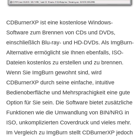
CDBurnerXP ist eine kostenlose Windows-
Software zum Brennen von CDs und DVDs,
einschließlich Blu-ray- und HD-DVDs. Als ImgBurn-
Alternative ermöglicht sie Ihnen ebenfalls, ISO-
Dateien kostenlos zu erstellen und zu brennen.
Wenn Sie ImgBurn gewohnt sind, wird
CDBurnerXP durch seine einfache, intuitive
Bedienoberfläche und Mehrsprachigkeit eine gute
Option für Sie sein. Die Software bietet zusätzliche
Funktionen wie die Umwandlung von BIN/NRG in
ISO, unkomplizierten Coverdruck und vieles mehr.
Im Vergleich zu ImgBurn stellt CDBurnerXP jedoch