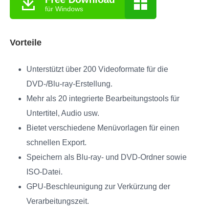
für Windows
Vorteile
Unterstützt über 200 Videoformate für die
DVD-/Blu-ray-Erstellung.
Mehr als 20 integrierte Bearbeitungstools für
Untertitel, Audio usw.
Bietet verschiedene Menüvorlagen für einen
schnellen Export.
Speichern als Blu-ray- und DVD-Ordner sowie
ISO-Datei.
GPU-Beschleunigung zur Verkürzung der
Verarbeitungszeit.