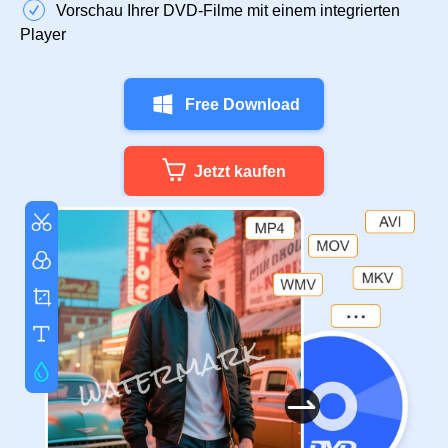
Vorschau Ihrer DVD-Filme mit einem integrierten
Player
Free Download
Jetzt kaufen