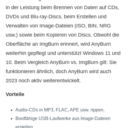
in der Leistung beim Brennen von Daten auf CDs,
DVDs und Blu-ray-Discs, beim Erstellen und
Verwalten von Image-Dateien (ISO, BIN, NRG
usw.) sowie beim Kopieren von Discs. Obwohl die
Oberfläche an ImgBurn erinnert, wird AnyBurn
weiterhin gepflegt und unterstützt Windows 11 und
10. Beim Vergleich AnyBurn vs. ImgBurn gilt: Sie
funktionieren ähnlich, doch AnyBurn wird auch
2023 noch aktiv weiterentwickelt.
Vorteile
Audio-CDs in MP3, FLAC, APE usw. rippen.
Bootfähige USB-Laufwerke aus Image-Dateien
erstellen.