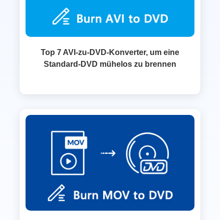
Top 7 AVI-zu-DVD-Konverter, um eine
Standard-DVD mühelos zu brennen